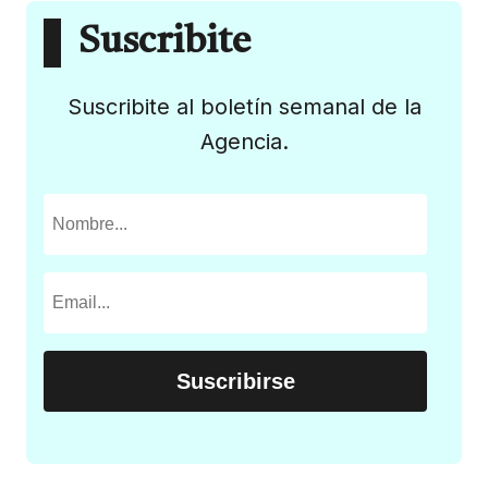
Suscribite
Suscribite al boletín semanal de la
Agencia.