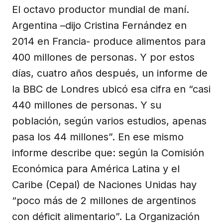
El octavo productor mundial de maní.
Argentina –dijo Cristina Fernández en
2014 en Francia- produce alimentos para
400 millones de personas. Y por estos
días, cuatro años después, un informe de
la BBC de Londres ubicó esa cifra en “casi
440 millones de personas. Y su
población, según varios estudios, apenas
pasa los 44 millones”. En ese mismo
informe describe que: según la Comisión
Económica para América Latina y el
Caribe (Cepal) de Naciones Unidas hay
“poco más de 2 millones de argentinos
con déficit alimentario”. La Organización