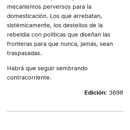
mecanismos perversos para la
domesticación. Los que arrebatan,
sistémicamente, los destellos de la
rebeldía con políticas que diseñan las
fronteras para que nunca, jamás, sean
traspasadas.
Habrá que seguir sembrando
contracorriente.
Edición
: 3698