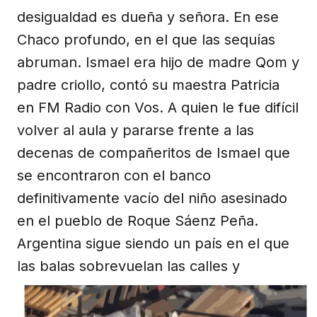
desigualdad es dueña y señora. En ese
Chaco profundo, en el que las sequías
abruman. Ismael era hijo de madre Qom y
padre criollo, contó su maestra Patricia
en FM Radio con Vos. A quien le fue difícil
volver al aula y pararse frente a las
decenas de compañeritos de Ismael que
se encontraron con el banco
definitivamente vacío del niño asesinado
en el pueblo de Roque Sáenz Peña.
Argentina sigue siendo un país en el que
las balas sobrevuelan las
calles y