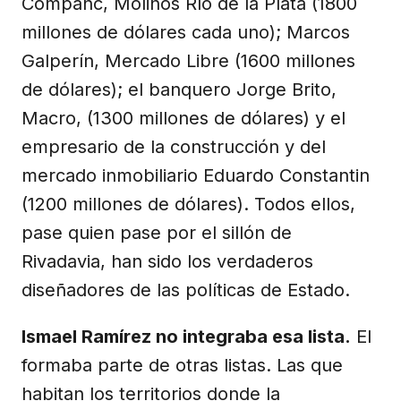
Companc, Molinos Río de la Plata (1800
millones de dólares cada uno); Marcos
Galperín, Mercado Libre (1600 millones
de dólares); el banquero Jorge Brito,
Macro, (1300 millones de dólares) y el
empresario de la construcción y del
mercado inmobiliario Eduardo Constantin
(1200 millones de dólares). Todos ellos,
pase quien pase por el sillón de
Rivadavia, han sido los verdaderos
diseñadores de las políticas de Estado.
Ismael Ramírez no integraba esa lista.
El
formaba parte de otras listas. Las que
habitan los territorios donde la