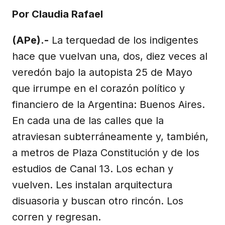
(Twitter)
Por Claudia Rafael
(APe).-
La terquedad de los indigentes
hace que vuelvan una, dos, diez veces al
veredón bajo la autopista 25 de Mayo
que irrumpe en el corazón político y
financiero de la Argentina: Buenos Aires.
En cada una de las calles que la
atraviesan subterráneamente y, también,
a metros de Plaza Constitución y de los
estudios de Canal 13. Los echan y
vuelven. Les instalan arquitectura
disuasoria y buscan otro rincón. Los
corren y regresan.