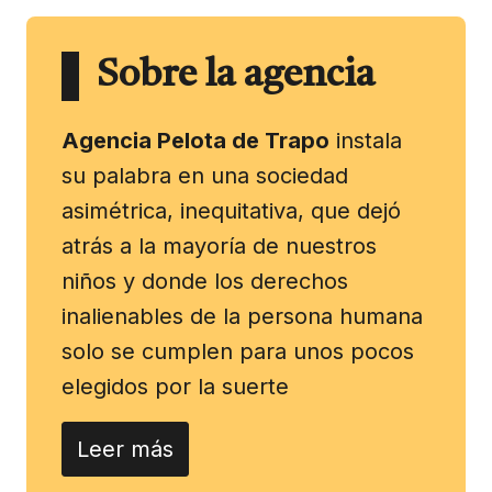
Sobre la agencia
Agencia Pelota de Trapo
instala
su palabra en una sociedad
asimétrica, inequitativa, que dejó
atrás a la mayoría de nuestros
niños y donde los derechos
inalienables de la persona humana
solo se cumplen para unos pocos
elegidos por la suerte
Leer más