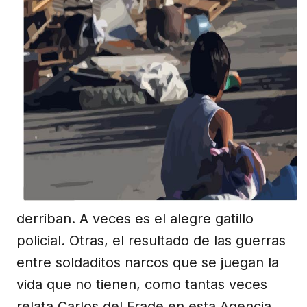
derriban. A veces es el alegre gatillo
policial. Otras, el resultado de las guerras
entre soldaditos narcos que se juegan la
vida que no tienen, como tantas veces
relata Carlos del Frade en esta Agencia