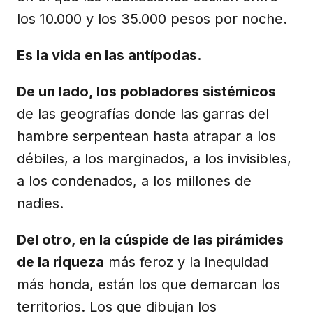
los 10.000 y los 35.000 pesos por noche.
Es la vida en las antípodas.
De un lado, los pobladores sistémicos
de las geografías donde las garras del
hambre serpentean hasta atrapar a los
débiles, a los marginados, a los invisibles,
a los condenados, a los millones de
nadies.
Del otro, en la cúspide de las pirámides
de la riqueza
más feroz y la inequidad
más honda, están los que demarcan los
territorios. Los que dibujan los