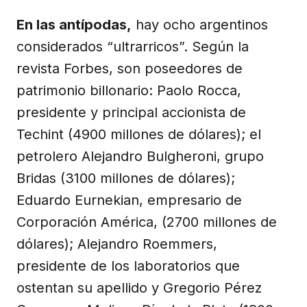
En las antípodas,
hay ocho argentinos
considerados “ultrarricos”. Según la
revista Forbes, son poseedores de
patrimonio billonario: Paolo Rocca,
presidente y principal accionista de
Techint (4900 millones de dólares); el
petrolero Alejandro Bulgheroni, grupo
Bridas (3100 millones de dólares);
Eduardo Eurnekian, empresario de
Corporación América, (2700 millones de
dólares); Alejandro Roemmers,
presidente de los laboratorios que
ostentan su apellido y Gregorio Pérez