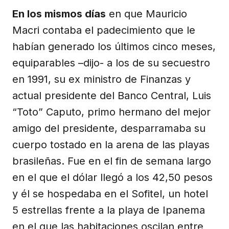
En los mismos días
en que Mauricio
Macri contaba el padecimiento que le
habían generado los últimos cinco meses,
equiparables –dijo- a los de su secuestro
en 1991, su ex ministro de Finanzas y
actual presidente del Banco Central, Luis
“Toto” Caputo, primo hermano del mejor
amigo del presidente, desparramaba su
cuerpo tostado en la arena de las playas
brasileñas. Fue en el fin de semana largo
en el que el dólar llegó a los 42,50 pesos
y él se hospedaba en el Sofitel, un hotel
5 estrellas frente a la playa de Ipanema
en el que las habitaciones oscilan entre