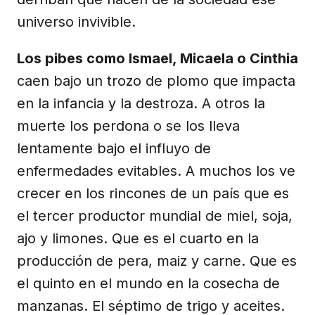
universo invivible.
Los pibes como Ismael, Micaela o Cinthia
caen bajo un trozo de plomo que impacta
en la infancia y la destroza. A otros la
muerte los perdona o se los lleva
lentamente bajo el influyo de
enfermedades evitables. A muchos los ve
crecer en los rincones de un país que es
el tercer productor mundial de miel, soja,
ajo y limones. Que es el cuarto en la
producción de pera, maiz y carne. Que es
el quinto en el mundo en la cosecha de
manzanas. El séptimo de trigo y aceites.