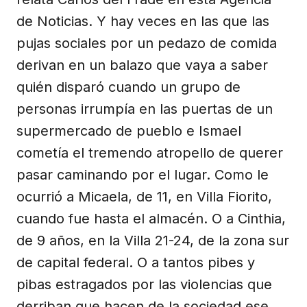
de Noticias. Y hay veces en las que las
pujas sociales por un pedazo de comida
derivan en un balazo que vaya a saber
quién disparó cuando un grupo de
personas irrumpía en las puertas de un
supermercado de pueblo e Ismael
cometía el tremendo atropello de querer
pasar caminando por el lugar. Como le
ocurrió a Micaela, de 11, en Villa Fiorito,
cuando fue hasta el almacén. O a Cinthia,
de 9 años, en la Villa 21-24, de la zona sur
de capital federal. O a tantos pibes y
pibas estragados por las violencias que
derriban que hacen de la sociedad ese