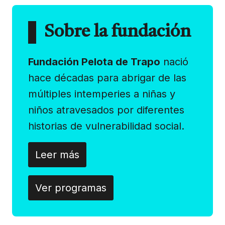
Sobre la fundación
Fundación Pelota de Trapo
nació
hace décadas para abrigar de las
múltiples intemperies a niñas y
niños atravesados por diferentes
historias de vulnerabilidad social.
Leer más
Ver programas