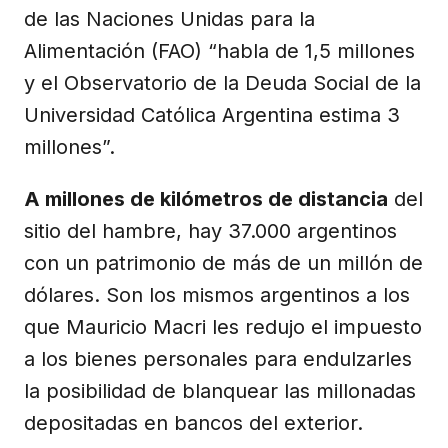
de las Naciones Unidas para la
Alimentación (FAO) “habla de 1,5 millones
y el Observatorio de la Deuda Social de la
Universidad Católica Argentina estima 3
millones”.
A millones de kilómetros de distancia
del
sitio del hambre, hay 37.000 argentinos
con un patrimonio de más de un millón de
dólares. Son los mismos argentinos a los
que Mauricio Macri les redujo el impuesto
a los bienes personales para endulzarles
la posibilidad de blanquear las millonadas
depositadas en bancos del exterior.