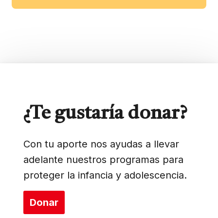
¿Te gustaría donar?
Con tu aporte nos ayudas a llevar
adelante nuestros programas para
proteger la infancia y adolescencia.
Donar