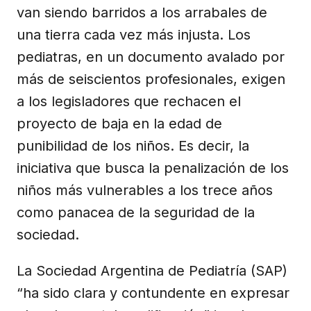
van siendo barridos a los arrabales de
una tierra cada vez más injusta. Los
pediatras, en un documento avalado por
más de seiscientos profesionales, exigen
a los legisladores que rechacen el
proyecto de baja en la edad de
punibilidad de los niños. Es decir, la
iniciativa que busca la penalización de los
niños más vulnerables a los trece años
como panacea de la seguridad de la
sociedad.
La Sociedad Argentina de Pediatría (SAP)
“ha sido clara y contundente en expresar