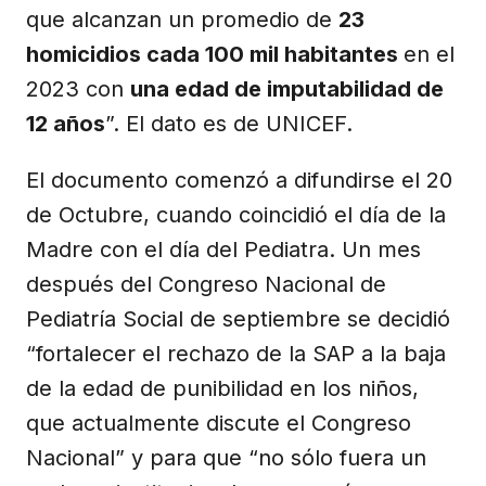
que alcanzan un promedio de
23
homicidios cada 100 mil habitantes
en el
2023 con
una edad de imputabilidad de
12 años
”. El dato es de UNICEF.
El documento comenzó a difundirse el 20
de Octubre, cuando coincidió el día de la
Madre con el día del Pediatra. Un mes
después del Congreso Nacional de
Pediatría Social de septiembre se decidió
“fortalecer el rechazo de la SAP a la baja
de la edad de punibilidad en los niños,
que actualmente discute el Congreso
Nacional” y para que “no sólo fuera un