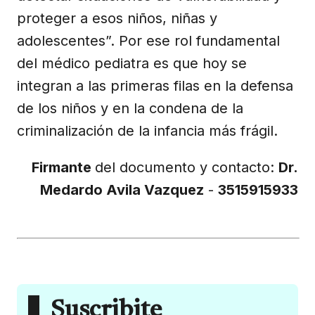
proteger a esos niños, niñas y
adolescentes”. Por ese rol fundamental
del médico pediatra es que hoy se
integran a las primeras filas en la defensa
de los niños y en la condena de la
criminalización de la infancia más frágil.
Firmante
del documento y contacto:
Dr.
Medardo Avila Vazquez
-
3515915933
Suscribite