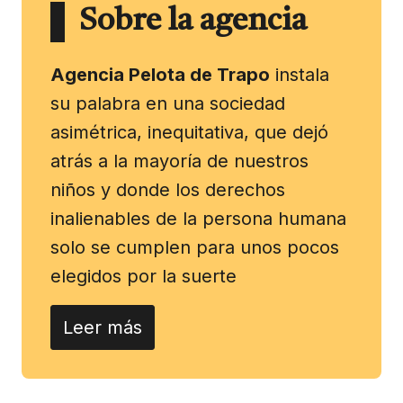
Sobre la agencia
Agencia Pelota de Trapo
instala
su palabra en una sociedad
asimétrica, inequitativa, que dejó
atrás a la mayoría de nuestros
niños y donde los derechos
inalienables de la persona humana
solo se cumplen para unos pocos
elegidos por la suerte
Leer más