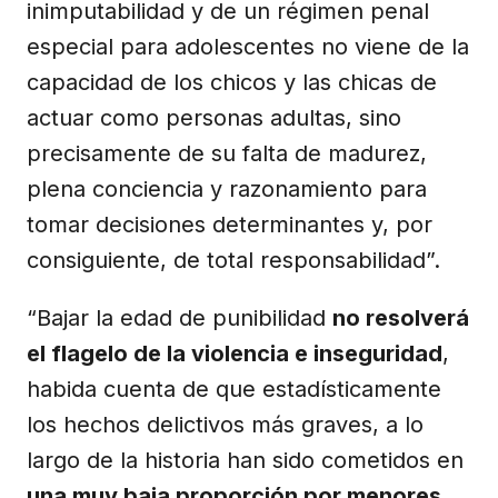
inimputabilidad y de un régimen penal
especial para adolescentes no viene de la
capacidad de los chicos y las chicas de
actuar como personas adultas, sino
precisamente de su falta de madurez,
plena conciencia y razonamiento para
tomar decisiones determinantes y, por
consiguiente, de total responsabilidad”.
“Bajar la edad de punibilidad
no resolverá
el flagelo de la violencia e inseguridad
,
habida cuenta de que estadísticamente
los hechos delictivos más graves, a lo
largo de la historia han sido cometidos en
una muy baja proporción por menores