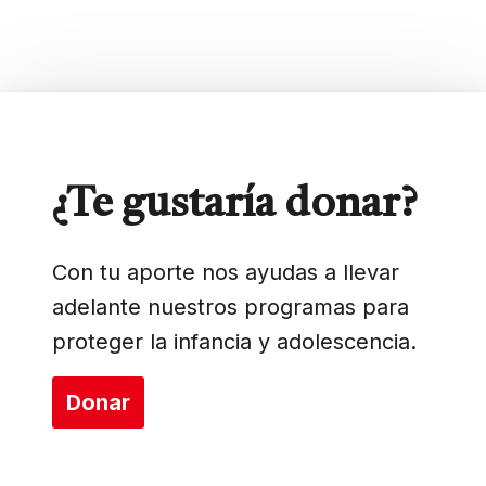
¿Te gustaría donar?
Con tu aporte nos ayudas a llevar
adelante nuestros programas para
proteger la infancia y adolescencia.
Donar