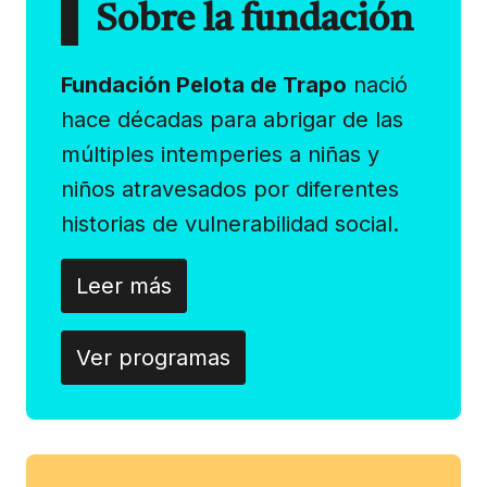
Sobre la fundación
Fundación Pelota de Trapo
nació
hace décadas para abrigar de las
múltiples intemperies a niñas y
niños atravesados por diferentes
historias de vulnerabilidad social.
Leer más
Ver programas