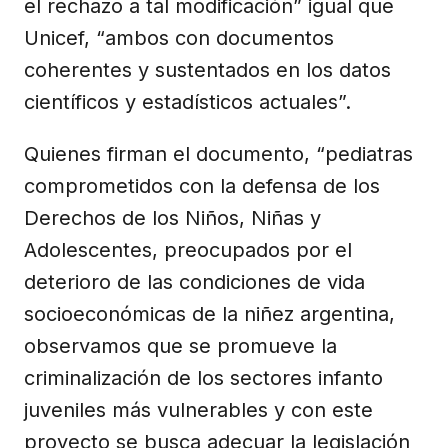
el rechazo a tal modificación” igual que
Unicef, “ambos con documentos
coherentes y sustentados en los datos
científicos y estadísticos actuales”.
Quienes firman el documento, “pediatras
comprometidos con la defensa de los
Derechos de los Niños, Niñas y
Adolescentes, preocupados por el
deterioro de las condiciones de vida
socioeconómicas de la niñez argentina,
observamos que se promueve la
criminalización de los sectores infanto
juveniles más vulnerables y con este
proyecto se busca adecuar la legislación