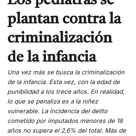
Los pediatras se
plantan contra la
criminalización
de la infancia
Una vez más se busca la criminalización
de la infancia. Esta vez, con la edad de
punibilidad a los trece años. En realidad,
lo que se penaliza es a la niñez
vulnerable. La incidencia del delito
cometido por imputados menores de 18
años no supera el 2,6% del total. Más de