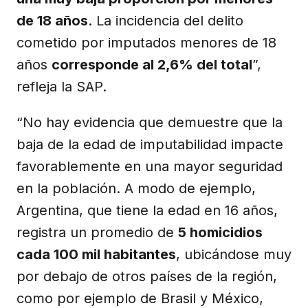
de 18 años
. La incidencia del delito
cometido por imputados menores de 18
años
corresponde al 2,6% del total
”,
refleja la SAP.
“No hay evidencia que demuestre que la
baja de la edad de imputabilidad impacte
favorablemente en una mayor seguridad
en la población. A modo de ejemplo,
Argentina, que tiene la edad en 16 años,
registra un promedio de
5 homicidios
cada 100 mil habitantes
, ubicándose muy
por debajo de otros países de la región,
como por ejemplo de Brasil y México,