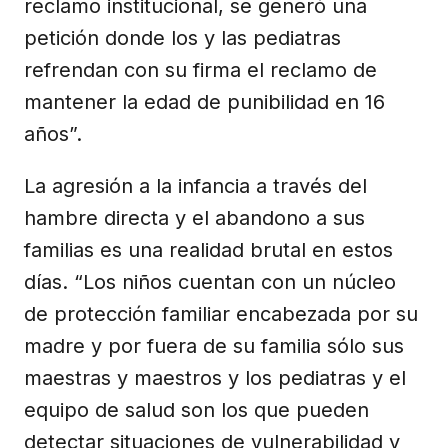
reclamo institucional, se generó una
petición donde los y las pediatras
refrendan con su firma el reclamo de
mantener la edad de punibilidad en 16
años”.
La agresión a la infancia a través del
hambre directa y el abandono a sus
familias es una realidad brutal en estos
días. “Los niños cuentan con un núcleo
de protección familiar encabezada por su
madre y por fuera de su familia sólo sus
maestras y maestros y los pediatras y el
equipo de salud son los que pueden
detectar situaciones de vulnerabilidad y