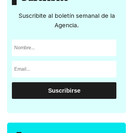
Suscribite al boletín semanal de la
Agencia.