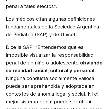
penal a tales efectos”.
Los médicos citan algunas definiciones
fundamentales de la Sociedad Argentina
de Pediatría (SAP) y de Unicef:
Dice la SAP: “Entendemos que es
imposible visualizar la responsabilidad
penal de un niño o adolescente
obviando
su realidad social, cultural y personal
.
Ninguna conducta socialmente valiosa
puede ser aprehendida y adoptada en
contextos de anomia legal y social. Ni el
mejor sistema penal puede ser útil ni