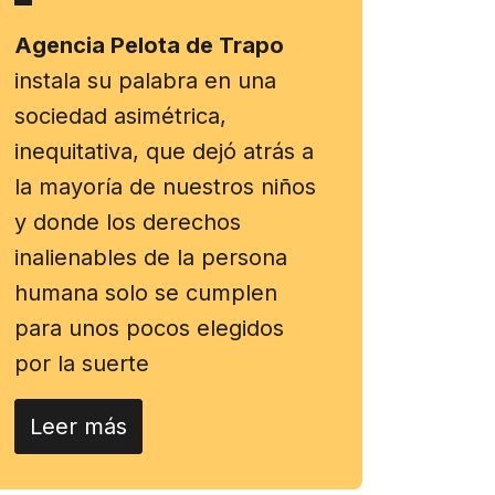
Agencia Pelota de Trapo
instala su palabra en una
sociedad asimétrica,
inequitativa, que dejó atrás a
la mayoría de nuestros niños
y donde los derechos
inalienables de la persona
humana solo se cumplen
para unos pocos elegidos
por la suerte
Leer más