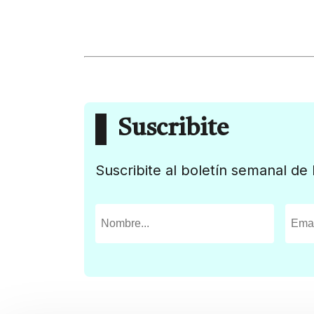
Suscribite
Suscribite al boletín semanal de 