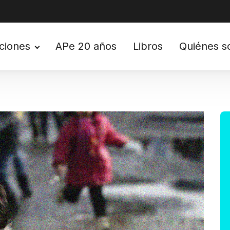
ciones
APe 20 años
Libros
Quiénes 