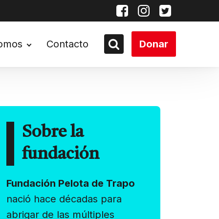
somos
Contacto
Donar
Sobre la
fundación
Fundación Pelota de Trapo
nació hace décadas para
abrigar de las múltiples