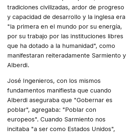
tradiciones civilizadas, ardor de progreso
y capacidad de desarrollo y la inglesa era
"la primera en el mundo por su energía,
por su trabajo por las instituciones libres
que ha dotado a la humanidad", como
manifestaran reiteradamente Sarmiento y
Alberdi.
José Ingenieros, con los mismos
fundamentos manifiesta que cuando
Alberdi aseguraba que "Gobernar es
poblar", agregaba: "Poblar con
europeos". Cuando Sarmiento nos
incitaba "a ser como Estados Unidos",