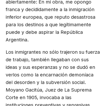
abiertamente: En mi obra, me opongo
franca y decididamente a la inmigración
inferior europea, que reputo desastrosa
para los destinos a que legítimamente
puede y debe aspirar la República
Argentina.
Los inmigrantes no sólo trajeron su fuerza
de trabajo, también llegaban con sus
ideas y sus esperanzas y no se dudó en
verlos como la encarnación demoníaca
del desorden y la subversión social.
Moyano Gacitúa, Juez de La Suprema
Corte en 1905, invocaba a las
instituciones preventivas y represivas