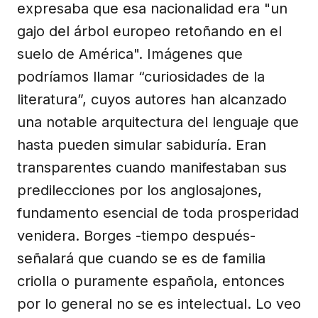
expresaba que esa nacionalidad era "un
gajo del árbol europeo retoñando en el
suelo de América". Imágenes que
podríamos llamar “curiosidades de la
literatura”, cuyos autores han alcanzado
una notable arquitectura del lenguaje que
hasta pueden simular sabiduría. Eran
transparentes cuando manifestaban sus
predilecciones por los anglosajones,
fundamento esencial de toda prosperidad
venidera. Borges -tiempo después-
señalará que cuando se es de familia
criolla o puramente española, entonces
por lo general no se es intelectual. Lo veo