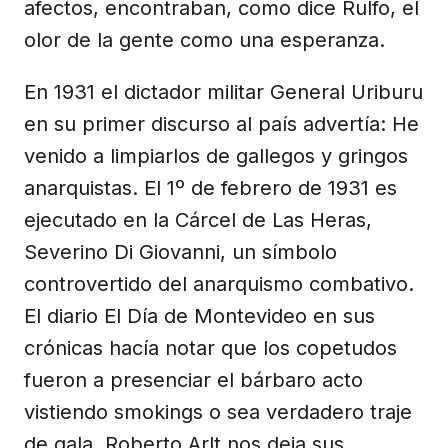
afectos, encontraban, como dice Rulfo, el
olor de la gente como una esperanza.
En 1931 el dictador militar General Uriburu
en su primer discurso al país advertía: He
venido a limpiarlos de gallegos y gringos
anarquistas. El 1º de febrero de 1931 es
ejecutado en la Cárcel de Las Heras,
Severino Di Giovanni, un símbolo
controvertido del anarquismo combativo.
El diario El Día de Montevideo en sus
crónicas hacía notar que los copetudos
fueron a presenciar el bárbaro acto
vistiendo smokings o sea verdadero traje
de gala. Roberto Arlt nos deja sus