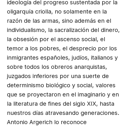
ideología del progreso sustentada por la
oligarquía criolla, no solamente en la
razón de las armas, sino además en el
individualismo, la sacralización del dinero,
la obsesión por el ascenso social, el
temor a los pobres, el desprecio por los
inmigrantes españoles, judíos, italianos y
sobre todos los obreros anarquistas,
juzgados inferiores por una suerte de
determinismo biológico y social, valores
que se proyectaron en el imaginario y en
la literatura de fines del siglo XIX, hasta
nuestros días atravesando generaciones.
Antonio Argerich lo reconoce