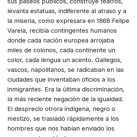
sus paseos públicos, construye teatros,
levanta estatuas, indiferente al atraso y a
la miseria, como expresara en 1868 Felipe
Varela, recibía contingentes humanos
donde cada nación europea arrojaba
miles de colonos, cada continente un
color, cada lengua un acento. Gallegos,
vascos, napolitanos, se radicaban en las
ciudades que inventaban oficios a los
inmigrantes. Era la última discriminación,
la más reciente negación de la igualdad.
El desprecio otrora indígena, negro o
mestizo, se trasladó rápidamente a los
hombres que nos habían enviado los