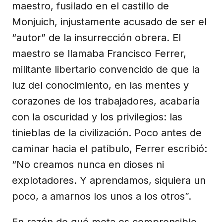
maestro, fusilado en el castillo de
Monjuich, injustamente acusado de ser el
“autor” de la insurrección obrera. El
maestro se llamaba Francisco Ferrer,
militante libertario convencido de que la
luz del conocimiento, en las mentes y
corazones de los trabajadores, acabaría
con la oscuridad y los privilegios: las
tinieblas de la civilización. Poco antes de
caminar hacia el patíbulo, Ferrer escribió:
“No creamos nunca en dioses ni
explotadores. Y aprendamos, siquiera un
poco, a amarnos los unos a los otros”.