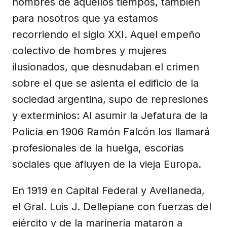
hombres de aquellos tiempos, también
para nosotros que ya estamos
recorriendo el siglo XXI. Aquel empeño
colectivo de hombres y mujeres
ilusionados, que desnudaban el crimen
sobre el que se asienta el edificio de la
sociedad argentina, supo de represiones
y exterminios: Al asumir la Jefatura de la
Policía en 1906 Ramón Falcón los llamará
profesionales de la huelga, escorias
sociales que afluyen de la vieja Europa.
En 1919 en Capital Federal y Avellaneda,
el Gral. Luis J. Dellepiane con fuerzas del
ejército y de la marinería mataron a