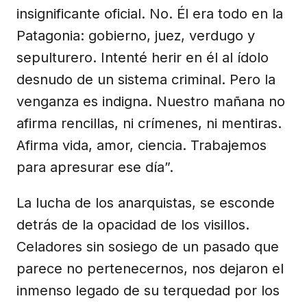
insignificante oficial. No. Él era todo en la
Patagonia: gobierno, juez, verdugo y
sepulturero. Intenté herir en él al ídolo
desnudo de un sistema criminal. Pero la
venganza es indigna. Nuestro mañana no
afirma rencillas, ni crímenes, ni mentiras.
Afirma vida, amor, ciencia. Trabajemos
para apresurar ese día”.
La lucha de los anarquistas, se esconde
detrás de la opacidad de los visillos.
Celadores sin sosiego de un pasado que
parece no pertenecernos, nos dejaron el
inmenso legado de su terquedad por los