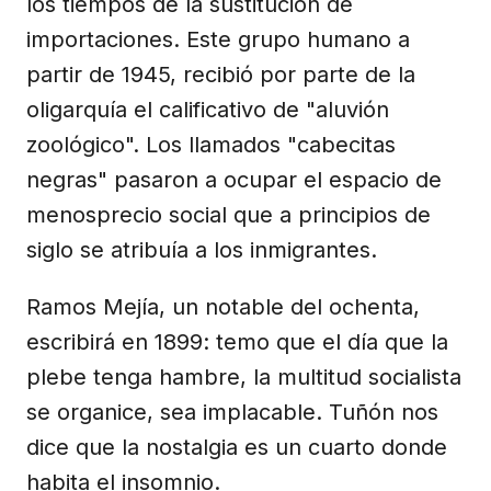
los tiempos de la sustitución de
importaciones. Este grupo humano a
partir de 1945, recibió por parte de la
oligarquía el calificativo de "aluvión
zoológico". Los llamados "cabecitas
negras" pasaron a ocupar el espacio de
menosprecio social que a principios de
siglo se atribuía a los inmigrantes.
Ramos Mejía, un notable del ochenta,
escribirá en 1899: temo que el día que la
plebe tenga hambre, la multitud socialista
se organice, sea implacable. Tuñón nos
dice que la nostalgia es un cuarto donde
habita el insomnio.