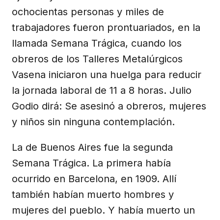
ochocientas personas y miles de
trabajadores fueron prontuariados, en la
llamada Semana Trágica, cuando los
obreros de los Talleres Metalúrgicos
Vasena iniciaron una huelga para reducir
la jornada laboral de 11 a 8 horas. Julio
Godio dirá: Se asesinó a obreros, mujeres
y niños sin ninguna contemplación.
La de Buenos Aires fue la segunda
Semana Trágica. La primera había
ocurrido en Barcelona, en 1909. Allí
también habían muerto hombres y
mujeres del pueblo. Y había muerto un