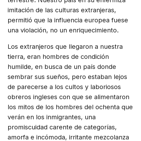
terrestre. Nuestro país en su enfermiza
imitación de las culturas extranjeras,
permitió que la influencia europea fuese
una violación, no un enriquecimiento.
Los extranjeros que llegaron a nuestra
tierra, eran hombres de condición
humilde, en busca de un país donde
sembrar sus sueños, pero estaban lejos
de parecerse a los cultos y laboriosos
obreros ingleses con que se alimentaron
los mitos de los hombres del ochenta que
verán en los inmigrantes, una
promiscuidad carente de categorías,
amorfa e incómoda, irritante mezcolanza