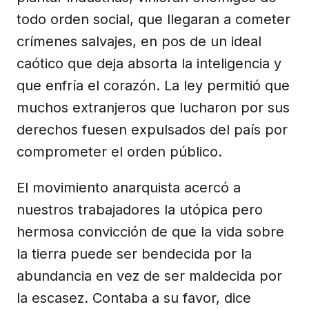
todo orden social, que llegaran a cometer
crímenes salvajes, en pos de un ideal
caótico que deja absorta la inteligencia y
que enfría el corazón. La ley permitió que
muchos extranjeros que lucharon por sus
derechos fuesen expulsados del país por
comprometer el orden público.
El movimiento anarquista acercó a
nuestros trabajadores la utópica pero
hermosa convicción de que la vida sobre
la tierra puede ser bendecida por la
abundancia en vez de ser maldecida por
la escasez. Contaba a su favor, dice