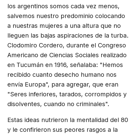
los argentinos somos cada vez menos,
salvemos nuestro predominio colocando
a nuestras mujeres a una altura que no
lleguen las bajas aspiraciones de la turba.
Clodomiro Cordero, durante el Congreso
Americano de Ciencias Sociales realizado
en Tucumán en 1916, señalaba: "Hemos
recibido cuanto desecho humano nos
envía Europa", para agregar, que eran
"Seres inferiores, tarados, corrompidos y
disolventes, cuando no criminales".
Estas ideas nutrieron la mentalidad del 80
y le confirieron sus peores rasgos a la