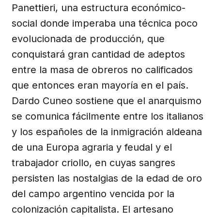
Panettieri, una estructura económico-
social donde imperaba una técnica poco
evolucionada de producción, que
conquistará gran cantidad de adeptos
entre la masa de obreros no calificados
que entonces eran mayoría en el país.
Dardo Cuneo sostiene que el anarquismo
se comunica fácilmente entre los italianos
y los españoles de la inmigración aldeana
de una Europa agraria y feudal y el
trabajador criollo, en cuyas sangres
persisten las nostalgias de la edad de oro
del campo argentino vencida por la
colonización capitalista. El artesano