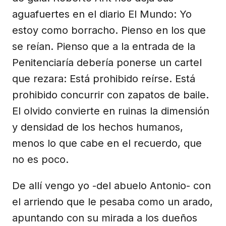
aguafuertes en el diario El Mundo: Yo
estoy como borracho. Pienso en los que
se reían. Pienso que a la entrada de la
Penitenciaría debería ponerse un cartel
que rezara: Está prohibido reírse. Está
prohibido concurrir con zapatos de baile.
El olvido convierte en ruinas la dimensión
y densidad de los hechos humanos,
menos lo que cabe en el recuerdo, que
no es poco.
De allí vengo yo -del abuelo Antonio- con
el arriendo que le pesaba como un arado,
apuntando con su mirada a los dueños