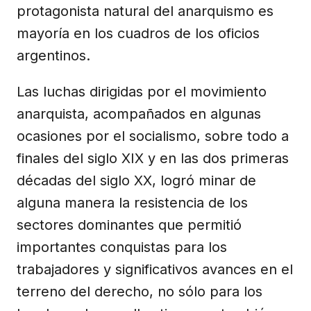
protagonista natural del anarquismo es
mayoría en los cuadros de los oficios
argentinos.
Las luchas dirigidas por el movimiento
anarquista, acompañados en algunas
ocasiones por el socialismo, sobre todo a
finales del siglo XIX y en las dos primeras
décadas del siglo XX, logró minar de
alguna manera la resistencia de los
sectores dominantes que permitió
importantes conquistas para los
trabajadores y significativos avances en el
terreno del derecho, no sólo para los