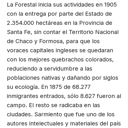
La Forestal inicia sus actividades en 1905
con la entrega por parte del Estado de
2.354.000 hectáreas en la Provincia de
Santa Fe, sin contar el Territorio Nacional
de Chaco y Formosa, para que los
voraces capitales ingleses se quedaran
con los mejores quebrachos colorados,
reduciendo a servidumbre a las
poblaciones nativas y dañando por siglos
su ecología. En 1875 de 68.277
inmigrantes entrados, sólo 8.627 fueron al
campo. El resto se radicaba en las
ciudades. Sarmiento que fue uno de los
autores intelectuales y materiales del país