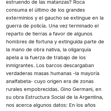
estruendo de las matanzas? Roca
consuma el último de los grandes
exterminios y el gaucho se extingue en la
guerra de policía. Una vez terminado el
reparto de tierras a favor de algunos
hombres de fortuna y extinguida parte de
la mano de obra nativa, la oligarquía
apela a la fuerza de trabajo de los
inmigrantes. Los barcos descargaban
verdaderas masas humanas -la mayoría
analfabeta- cuyo origen era de zonas
rurales empobrecidas. Gino Germani, en
su obra Estructura Social de la Argentina,
nos acerca algunos datos: En los años