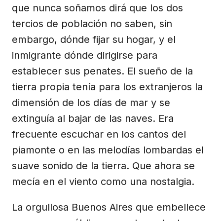
que nunca soñamos dirá que los dos
tercios de población no saben, sin
embargo, dónde fijar su hogar, y el
inmigrante dónde dirigirse para
establecer sus penates. El sueño de la
tierra propia tenía para los extranjeros la
dimensión de los días de mar y se
extinguía al bajar de las naves. Era
frecuente escuchar en los cantos del
piamonte o en las melodías lombardas el
suave sonido de la tierra. Que ahora se
mecía en el viento como una nostalgia.
La orgullosa Buenos Aires que embellece