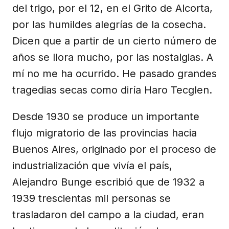
del trigo, por el 12, en el Grito de Alcorta,
por las humildes alegrías de la cosecha.
Dicen que a partir de un cierto número de
años se llora mucho, por las nostalgias. A
mí no me ha ocurrido. He pasado grandes
tragedias secas como diría Haro Tecglen.
Desde 1930 se produce un importante
flujo migratorio de las provincias hacia
Buenos Aires, originado por el proceso de
industrialización que vivía el país,
Alejandro Bunge escribió que de 1932 a
1939 trescientas mil personas se
trasladaron del campo a la ciudad, eran