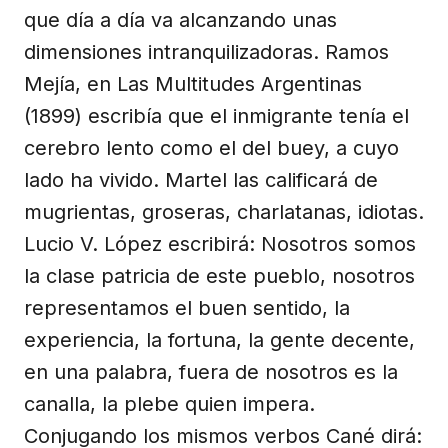
que día a día va alcanzando unas
dimensiones intranquilizadoras. Ramos
Mejía, en Las Multitudes Argentinas
(1899) escribía que el inmigrante tenía el
cerebro lento como el del buey, a cuyo
lado ha vivido. Martel las calificará de
mugrientas, groseras, charlatanas, idiotas.
Lucio V. López escribirá: Nosotros somos
la clase patricia de este pueblo, nosotros
representamos el buen sentido, la
experiencia, la fortuna, la gente decente,
en una palabra, fuera de nosotros es la
canalla, la plebe quien impera.
Conjugando los mismos verbos Cané dirá: