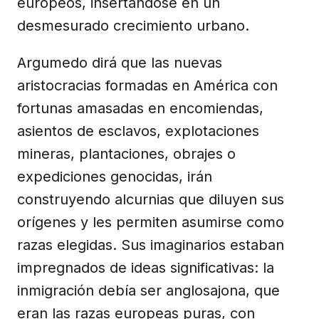
europeos, insertándose en un
desmesurado crecimiento urbano.
Argumedo dirá que las nuevas
aristocracias formadas en América con
fortunas amasadas en encomiendas,
asientos de esclavos, explotaciones
mineras, plantaciones, obrajes o
expediciones genocidas, irán
construyendo alcurnias que diluyen sus
orígenes y les permiten asumirse como
razas elegidas. Sus imaginarios estaban
impregnados de ideas significativas: la
inmigración debía ser anglosajona, que
eran las razas europeas puras, con