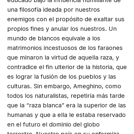
educado bajo la influencia humillante de
una filosofía ideada por nuestros
enemigos con el propósito de exaltar sus
propios fines y anular los nuestros. Un
mundo de blancos equivale a los
matrimonios incestuosos de los faraones
que minaron la virtud de aquella raza, y
contradice el fin ulterior de la historia, que
es lograr la fusión de los pueblos y las
culturas. Sin embargo, Ameghino, como
todos los naturalistas, repetiría más tarde
que la “raza blanca” era la superior de las
humanas y que a ella le estaba reservado
en el futuro el dominio del globo