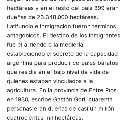
hectáreas y en el resto del país 399 eran
dueñas de 23.348.000 hectáreas.
Latifundio e inmigración fueron términos
antagónicos. El destino de los inmigrantes
fue el arriendo o la mediería,
estableciendo el secreto de la capacidad
argentina para producir cereales baratos
que residía en el bajo nivel de vida de
quienes estaban vinculados a la
agricultura. En la provincia de Entre Ríos
en 1930, escribe Gastón Gori, cuarenta
personas eran dueñas de casi un millón
cuatrocientas mil hectáreas.