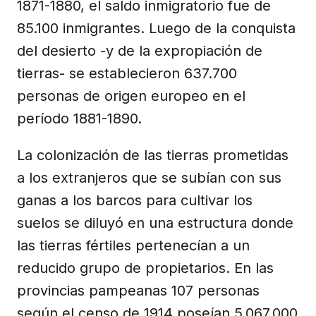
1871-1880, el saldo inmigratorio fue de
85.100 inmigrantes. Luego de la conquista
del desierto -y de la expropiación de
tierras- se establecieron 637.700
personas de origen europeo en el
período 1881-1890.
La colonización de las tierras prometidas
a los extranjeros que se subían con sus
ganas a los barcos para cultivar los
suelos se diluyó en una estructura donde
las tierras fértiles pertenecían a un
reducido grupo de propietarios. En las
provincias pampeanas 107 personas
según el censo de 1914 poseían 5.067.000