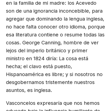
en la familia de mi madre: los Acevedo
son de una ignorancia inconcebible, para
agregar que dominando la lengua inglesa,
no hace falta conocer otro idioma, porque
esa literatura contiene o resume todas las
cosas. George Canning, hombre de ver
lejos del imperio británico y primer
ministro en 1824 diría: La cosa está
hecha; el clavo está puesto,
Hispanoamérica es libre; y si nosotros no
desgobernamos tristemente nuestros
asuntos, es inglesa.
Vasconcelos expresaría que nos hemos