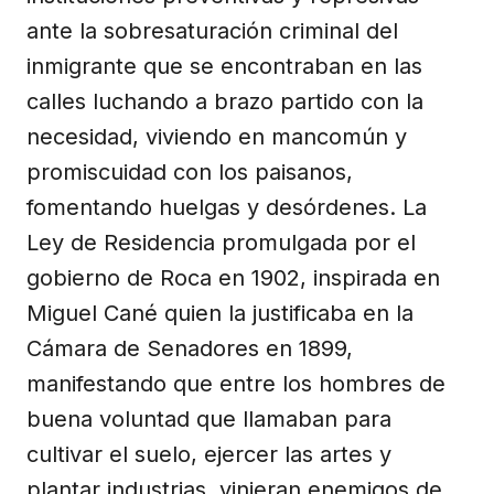
ante la sobresaturación criminal del
inmigrante que se encontraban en las
calles luchando a brazo partido con la
necesidad, viviendo en mancomún y
promiscuidad con los paisanos,
fomentando huelgas y desórdenes. La
Ley de Residencia promulgada por el
gobierno de Roca en 1902, inspirada en
Miguel Cané quien la justificaba en la
Cámara de Senadores en 1899,
manifestando que entre los hombres de
buena voluntad que llamaban para
cultivar el suelo, ejercer las artes y
plantar industrias, vinieran enemigos de