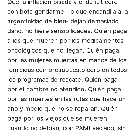
Que la inflación pisada y el déficit cero
con bota gendarme –lo que encandila a la
argentinidad de bien- dejan demasiado
daño, no hiere sensibilidades. Quién paga
a los que mueren por los medicamentos
oncológicos que no llegan. Quién paga
por las mujeres muertas en manos de los
femicidas con presupuesto cero en todos
los programas de rescate. Quién paga
por el hambre no atendido. Quién paga
por las muertes en las rutas que hace un
año y medio que no se reparan. Quién
paga por los viejos que se mueren
cuando no debían, con PAMI vaciado, sin