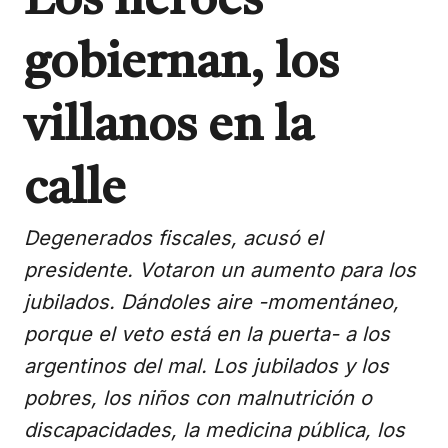
Los héroes
gobiernan, los
villanos en la
calle
Degenerados fiscales, acusó el
presidente. Votaron un aumento para los
jubilados. Dándoles aire -momentáneo,
porque el veto está en la puerta- a los
argentinos del mal. Los jubilados y los
pobres, los niños con malnutrición o
discapacidades, la medicina pública, los