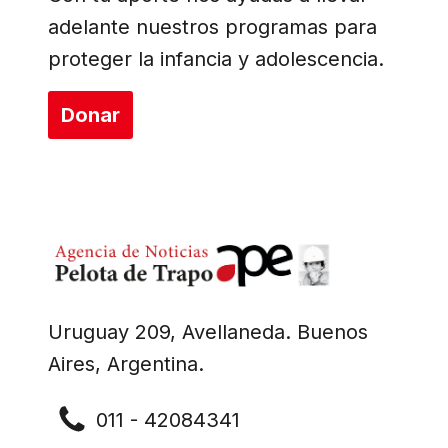
adelante nuestros programas para
proteger la infancia y adolescencia.
Donar
Uruguay 209, Avellaneda. Buenos
Aires, Argentina.
011 - 42084341