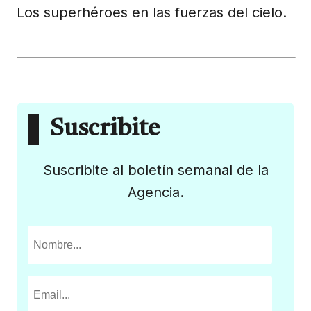
Los superhéroes en las fuerzas del cielo.
Suscribite
Suscribite al boletín semanal de la
Agencia.