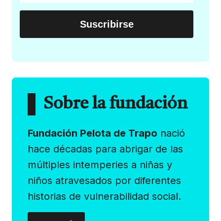
Sobre la fundación
Fundación Pelota de Trapo
nació
hace décadas para abrigar de las
múltiples intemperies a niñas y
niños atravesados por diferentes
historias de vulnerabilidad social.