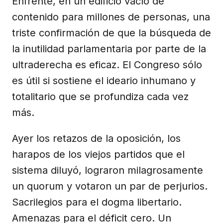
Enfrente, en un edificio vacío de
contenido para millones de personas, una
triste confirmación de que la búsqueda de
la inutilidad parlamentaria por parte de la
ultraderecha es eficaz. El Congreso sólo
es útil si sostiene el ideario inhumano y
totalitario que se profundiza cada vez
más.
Ayer los retazos de la oposición, los
harapos de los viejos partidos que el
sistema diluyó, lograron milagrosamente
un quorum y votaron un par de perjurios.
Sacrilegios para el dogma libertario.
Amenazas para el déficit cero. Un