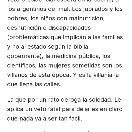
los argentinos del mal. Los jubilados y los
pobres, los niños con malnutrición,
desnutrición o discapacidades
(problemáticas que implican a las familias
y no al estado según la biblia
gobernante), la medicina pública, los
científicos, las mujeres sometidas son los
villanos de esta época. Y es la villanía la
que llena las calles.
La que por un rato deroga la soledad. Le
aplica un veto fatal para dejarles en claro
que nada va a ser tan fácil.