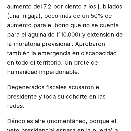
aumento del 7,2 por ciento a los jubilados
(una migaja), poco más de un 50% de
aumento para el bono que no se cuenta
para el aguinaldo (110.000) y extensión de
la moratoria previsional. Aprobaron
también la emergencia en discapacidad
en todo el territorio. Un brote de
humanidad imperdonable.
Degenerados fiscales acusaron el
presidente y toda su cohorte en las
redes.
Dándoles aire (momentáneo, porque el
veto presidencial espera en la puerta) a