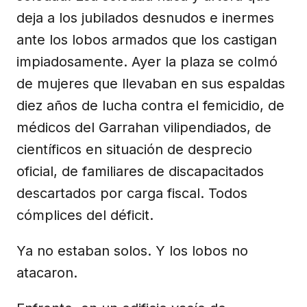
deja a los jubilados desnudos e inermes
ante los lobos armados que los castigan
impiadosamente. Ayer la plaza se colmó
de mujeres que llevaban en sus espaldas
diez años de lucha contra el femicidio, de
médicos del Garrahan vilipendiados, de
científicos en situación de desprecio
oficial, de familiares de discapacitados
descartados por carga fiscal. Todos
cómplices del déficit.
Ya no estaban solos. Y los lobos no
atacaron.