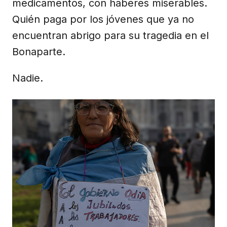
medicamentos, con haberes miserables.
Quién paga por los jóvenes que ya no
encuentran abrigo para su tragedia en el
Bonaparte.
Nadie.