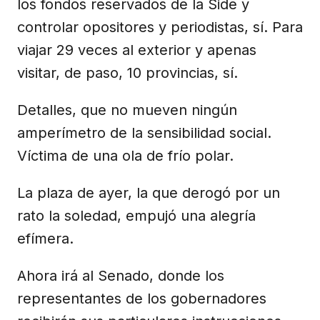
los fondos reservados de la Side y
controlar opositores y periodistas, sí. Para
viajar 29 veces al exterior y apenas
visitar, de paso, 10 provincias, sí.
Detalles, que no mueven ningún
amperímetro de la sensibilidad social.
Víctima de una ola de frío polar.
La plaza de ayer, la que derogó por un
rato la soledad, empujó una alegría
efímera.
Ahora irá al Senado, donde los
representantes de los gobernadores