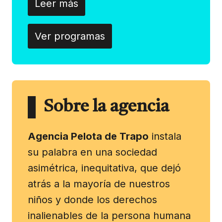
Leer más
Ver programas
Sobre la agencia
Agencia Pelota de Trapo
instala
su palabra en una sociedad
asimétrica, inequitativa, que dejó
atrás a la mayoría de nuestros
niños y donde los derechos
inalienables de la persona humana