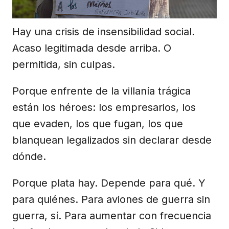
Hay una crisis de insensibilidad social.
Acaso legitimada desde arriba. O
permitida, sin culpas.
Porque enfrente de la villanía trágica
están los héroes: los empresarios, los
que evaden, los que fugan, los que
blanquean legalizados sin declarar desde
dónde.
Porque plata hay. Depende para qué. Y
para quiénes. Para aviones de guerra sin
guerra, sí. Para aumentar con frecuencia