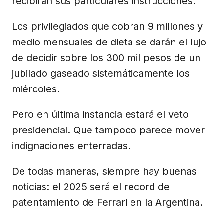
recibirán sus particulares instrucciones.
Los privilegiados que cobran 9 millones y
medio mensuales de dieta se darán el lujo
de decidir sobre los 300 mil pesos de un
jubilado gaseado sistemáticamente los
miércoles.
Pero en última instancia estará el veto
presidencial. Que tampoco parece mover
indignaciones enterradas.
De todas maneras, siempre hay buenas
noticias: el 2025 será el record de
patentamiento de Ferrari en la Argentina.