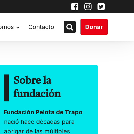
somos
Contacto
Donar
Sobre la
fundación
Fundación Pelota de Trapo
nació hace décadas para
abrigar de las múltiples