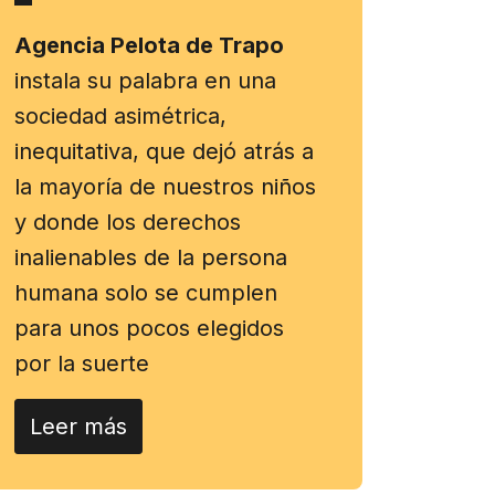
Agencia Pelota de Trapo
instala su palabra en una
sociedad asimétrica,
inequitativa, que dejó atrás a
la mayoría de nuestros niños
y donde los derechos
inalienables de la persona
humana solo se cumplen
para unos pocos elegidos
por la suerte
Leer más