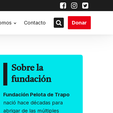
somos
Contacto
Donar
Sobre la
fundación
Fundación Pelota de Trapo
nació hace décadas para
abrigar de las múltiples