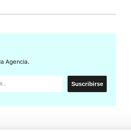
la Agencia.