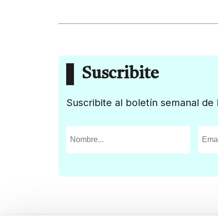
Suscribite
Suscribite al boletín semanal de 