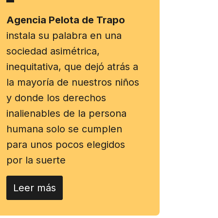
Agencia Pelota de Trapo
instala su palabra en una
sociedad asimétrica,
inequitativa, que dejó atrás a
la mayoría de nuestros niños
y donde los derechos
inalienables de la persona
humana solo se cumplen
para unos pocos elegidos
por la suerte
Leer más