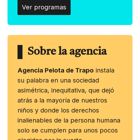
Ver programas
Sobre la agencia
Agencia Pelota de Trapo
instala
su palabra en una sociedad
asimétrica, inequitativa, que dejó
atrás a la mayoría de nuestros
niños y donde los derechos
inalienables de la persona humana
solo se cumplen para unos pocos