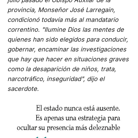
provincia, Monseñor José Larregain,
condicionó todavía más al mandatario
correntino. "Ilumine Dios las mentes de
quienes han sido elegidos para conducir,
gobernar, encaminar las investigaciones
que hay que hacer en situaciones graves
como la desaparición de niños, trata,
narcotráfico, inseguridad", dijo el
sacerdote.