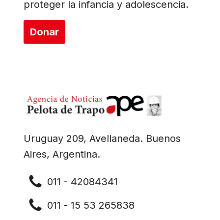
proteger la infancia y adolescencia.
Donar
Uruguay 209, Avellaneda. Buenos
Aires, Argentina.
011 - 42084341
011 - 15 53 265838