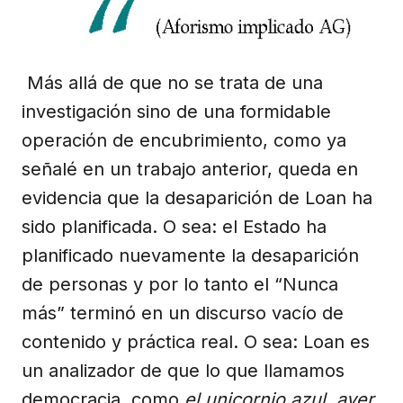
Más allá de que no se trata de una
investigación sino de una formidable
operación de encubrimiento, como ya
señalé en un trabajo anterior, queda en
evidencia que la desaparición de Loan ha
sido planificada. O sea: el Estado ha
planificado nuevamente la desaparición
de personas y por lo tanto el “Nunca
más” terminó en un discurso vacío de
contenido y práctica real. O sea: Loan es
un analizador de que lo que llamamos
democracia, como
el unicornio azul, ayer