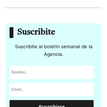
Suscribite
Suscribite al boletín semanal de la
Agencia.