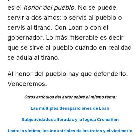
es el
honor del pueblo
. No se puede
servir a dos amos: o servís al pueblo o
servís al tirano. Con Loan o con el
gobernador. Lo más miserable es decir
que se sirve al pueblo cuando en realidad
se adula al tirano.
Al honor del pueblo hay que defenderlo.
Venceremos.
Otros artículos del autor sobre el mismo tema:
Las múltiples desapariciones de Loan
Subjetividades alteradas y la lógica Cromañón
Loan: la víctima, los industriales de las tratas y el victimario