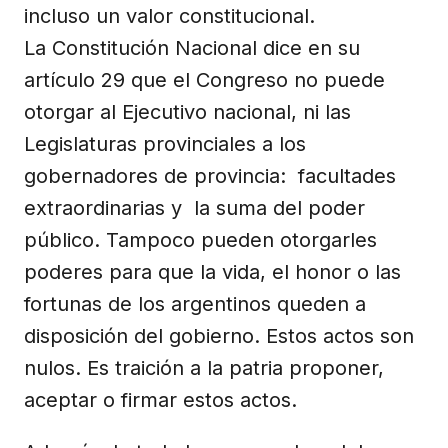
incluso un valor constitucional.
La Constitución Nacional dice en su
artículo 29 que el Congreso no puede
otorgar al Ejecutivo nacional, ni las
Legislaturas provinciales a los
gobernadores de provincia: facultades
extraordinarias y la suma del poder
público. Tampoco pueden otorgarles
poderes para que la vida, el honor o las
fortunas de los argentinos queden a
disposición del gobierno. Estos actos son
nulos. Es traición a la patria proponer,
aceptar o firmar estos actos.