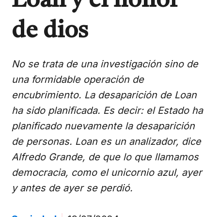
Loan y el honor
de dios
No se trata de una investigación sino de
una formidable operación de
encubrimiento. La desaparición de Loan
ha sido planificada. Es decir: el Estado ha
planificado nuevamente la desaparición
de personas. Loan es un analizador, dice
Alfredo Grande, de que lo que llamamos
democracia, como el unicornio azul, ayer
y antes de ayer se perdió.