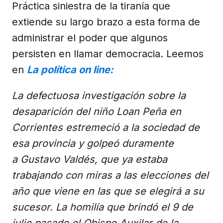
Práctica siniestra de la tiranía que
extiende su largo brazo a esta forma de
administrar el poder que algunos
persisten en llamar democracia. Leemos
en
La política on line:
La defectuosa investigación sobre la
desaparición del niño Loan Peña en
Corrientes estremeció a la sociedad de
esa provincia y golpeó duramente
a Gustavo Valdés, que ya estaba
trabajando con miras a las elecciones del
año que viene en las que se elegirá a su
sucesor. La homilía que brindó el 9 de
julio pasado el Obispo Auxilar de la