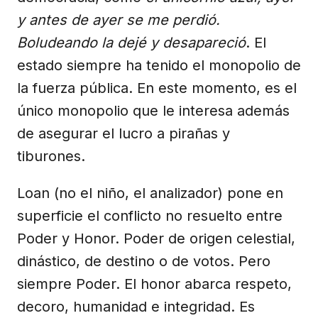
y antes de ayer se me perdió.
Boludeando la dejé y desapareció
. El
estado siempre ha tenido el monopolio de
la fuerza pública. En este momento, es el
único monopolio que le interesa además
de asegurar el lucro a pirañas y
tiburones.
Loan (no el niño, el analizador) pone en
superficie el conflicto no resuelto entre
Poder y Honor. Poder de origen celestial,
dinástico, de destino o de votos. Pero
siempre Poder. El honor abarca respeto,
decoro, humanidad e integridad. Es