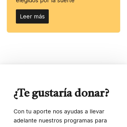
elegidos por la suerte
Leer más
¿Te gustaría donar?
Con tu aporte nos ayudas a llevar
adelante nuestros programas para