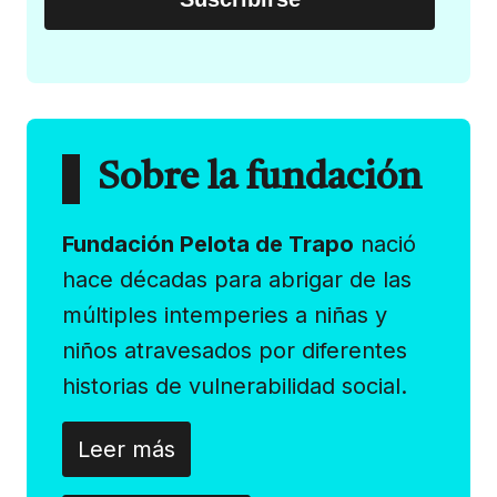
Sobre la fundación
Fundación Pelota de Trapo
nació
hace décadas para abrigar de las
múltiples intemperies a niñas y
niños atravesados por diferentes
historias de vulnerabilidad social.
Leer más