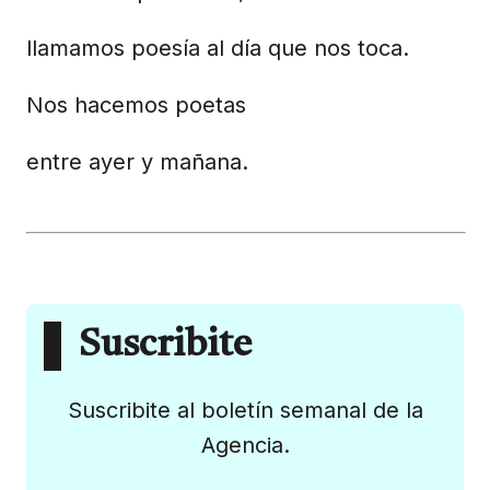
llamamos poesía al día que nos toca.
Nos hacemos poetas
entre ayer y mañana.
Suscribite
Suscribite al boletín semanal de la
Agencia.