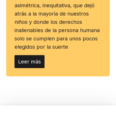
asimétrica, inequitativa, que dejó
atrás a la mayoría de nuestros
niños y donde los derechos
inalienables de la persona humana
solo se cumplen para unos pocos
elegidos por la suerte
Leer más