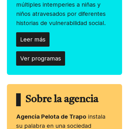
múltiples intemperies a niñas y
niños atravesados por diferentes
historias de vulnerabilidad social.
Leer más
Ver programas
Sobre la agencia
Agencia Pelota de Trapo
instala
su palabra en una sociedad