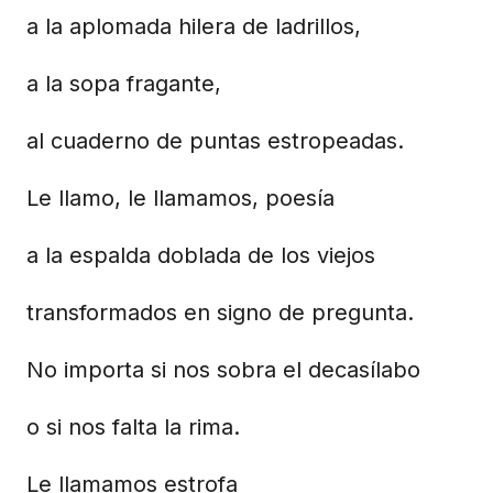
a la aplomada hilera de ladrillos,
a la sopa fragante,
al cuaderno de puntas estropeadas.
Le llamo, le llamamos, poesía
a la espalda doblada de los viejos
transformados en signo de pregunta.
No importa si nos sobra el decasílabo
o si nos falta la rima.
Le llamamos estrofa