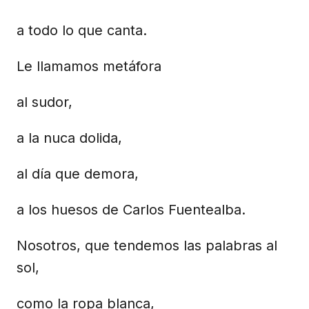
a todo lo que canta.
Le llamamos metáfora
al sudor,
a la nuca dolida,
al día que demora,
a los huesos de Carlos Fuentealba.
Nosotros, que tendemos las palabras al
sol,
como la ropa blanca,