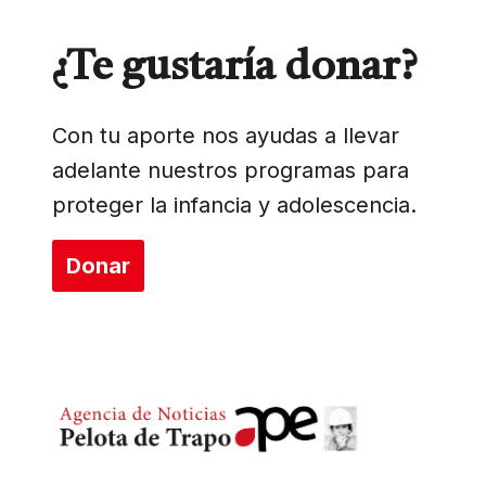
¿Te gustaría donar?
Con tu aporte nos ayudas a llevar
adelante nuestros programas para
proteger la infancia y adolescencia.
Donar