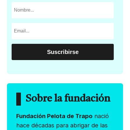
Sobre la fundación
Fundación Pelota de Trapo
nació
hace décadas para abrigar de las