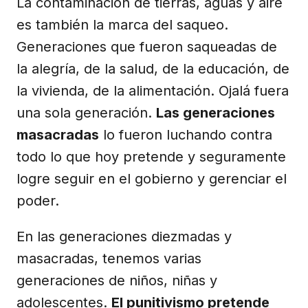
La contaminación de tierras, aguas y aire
es también la marca del saqueo.
Generaciones que fueron saqueadas de
la alegría, de la salud, de la educación, de
la vivienda, de la alimentación. Ojalá fuera
una sola generación.
Las generaciones
masacradas
lo fueron luchando contra
todo lo que hoy pretende y seguramente
logre seguir en el gobierno y gerenciar el
poder.
En las generaciones diezmadas y
masacradas, tenemos varias
generaciones de niños, niñas y
adolescentes.
El punitivismo pretende