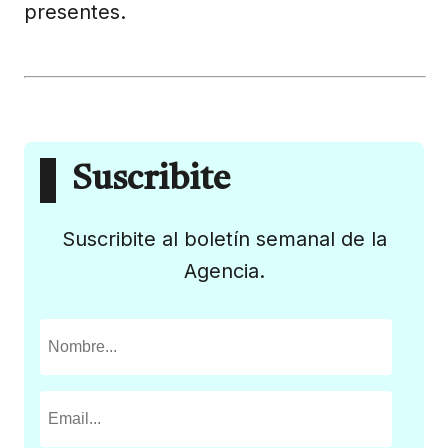
presentes.
Suscribite
Suscribite al boletín semanal de la
Agencia.