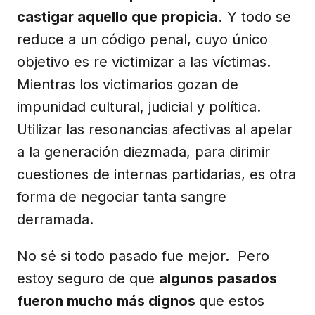
castigar aquello que propicia.
Y todo se
reduce a un código penal, cuyo único
objetivo es re victimizar a las víctimas.
Mientras los victimarios gozan de
impunidad cultural, judicial y política.
Utilizar las resonancias afectivas al apelar
a la generación diezmada, para dirimir
cuestiones de internas partidarias, es otra
forma de negociar tanta sangre
derramada.
No sé si todo pasado fue mejor. Pero
estoy seguro de que
algunos pasados
fueron mucho más dignos
que estos