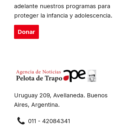
adelante nuestros programas para
proteger la infancia y adolescencia.
Donar
Uruguay 209, Avellaneda. Buenos
Aires, Argentina.
011 - 42084341