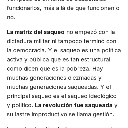
funcionarios, más allá de que funcionen o
no.
La matriz del saqueo
no empezó con la
dictadura militar ni tampoco terminó con
la democracia. Y el saqueo es una política
activa y pública que es tan estructural
como dicen que es la pobreza. Hay
muchas generaciones diezmadas y
muchas generaciones saqueadas. Y el
principal saqueo es el saqueo ideológico
y político.
La revolución fue saqueada
y
su lastre improductivo se llama gestión.