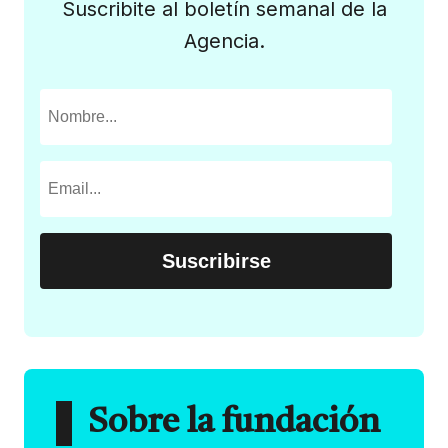
Suscribite al boletín semanal de la
Agencia.
Sobre la fundación