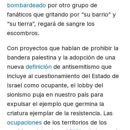
bombardeado
por otro grupo de
fanáticos que gritando por “su barrio” y
“su tierra”, regará de sangre los
escombros.
Con proyectos que hablan de prohibir la
bandera palestina y la adopción de una
nueva
definición
de antisemitismo que
incluye al cuestionamiento del Estado de
Israel como ocupante, el lobby del
sionismo puja en nuestro país para
expulsar el ejemplo que germina la
criatura ejemplar de la resistencia. Las
ocupaciones
de los territorios de los