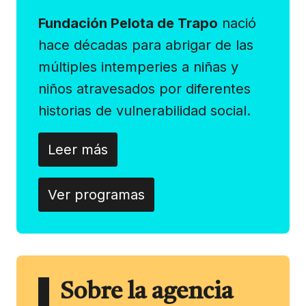
Fundación Pelota de Trapo
nació
hace décadas para abrigar de las
múltiples intemperies a niñas y
niños atravesados por diferentes
historias de vulnerabilidad social.
Leer más
Ver programas
Sobre la agencia