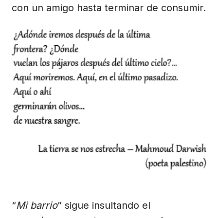
con un amigo hasta terminar de consumir.
“
Mi barrio
” sigue insultando el