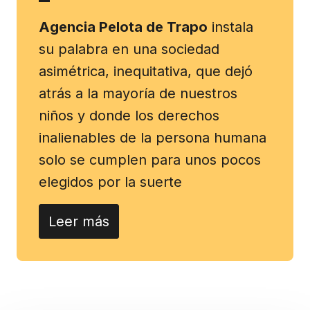
Agencia Pelota de Trapo
instala
su palabra en una sociedad
asimétrica, inequitativa, que dejó
atrás a la mayoría de nuestros
niños y donde los derechos
inalienables de la persona humana
solo se cumplen para unos pocos
elegidos por la suerte
Leer más