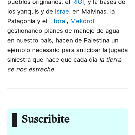
pueblos originarios, el
RIGI
, y la bases de
los yanquis y de
Israel
en Malvinas, la
Patagonia y el
Litoral
,
Mekorot
gestionando planes de manejo de agua
en nuestro país, hacen de Palestina un
ejemplo necesario para anticipar la jugada
siniestra que hace que cada día
la tierra
se nos estreche
.
Suscribite