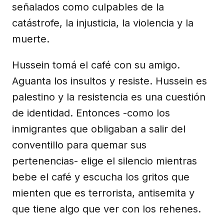
señalados como culpables de la
catástrofe, la injusticia, la violencia y la
muerte.
Hussein tomá el café con su amigo.
Aguanta los insultos y resiste. Hussein es
palestino y la resistencia es una cuestión
de identidad. Entonces -como los
inmigrantes que obligaban a salir del
conventillo para quemar sus
pertenencias- elige el silencio mientras
bebe el café y escucha los gritos que
mienten que es terrorista, antisemita y
que tiene algo que ver con los rehenes.