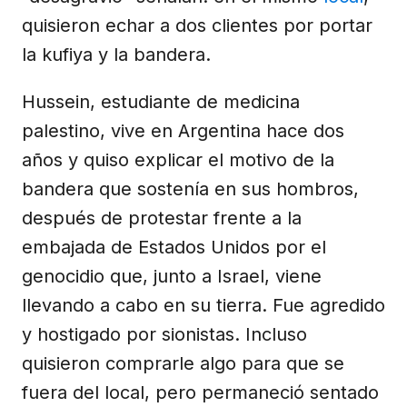
quisieron echar a dos clientes por portar
la kufiya y la bandera.
Hussein, estudiante de medicina
palestino, vive en Argentina hace dos
años y quiso explicar el motivo de la
bandera que sostenía en sus hombros,
después de protestar frente a la
embajada de Estados Unidos por el
genocidio que, junto a Israel, viene
llevando a cabo en su tierra. Fue agredido
y hostigado por sionistas. Incluso
quisieron comprarle algo para que se
fuera del local, pero permaneció sentado