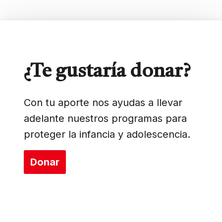
¿Te gustaría donar?
Con tu aporte nos ayudas a llevar
adelante nuestros programas para
proteger la infancia y adolescencia.
Donar