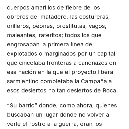
cuerpos amarillos de fiebre de los
obreros del matadero, las costureras,
orilleros, peones, prostitutas, vagos,
maleantes, rateritos; todos los que
engrosaban la primera línea de
explotados o marginados por un capital
que cincelaba fronteras a cañonazos en
esa nación en la que el proyecto liberal
sarmientino completaba la Campaña a
esos desiertos no tan desiertos de Roca.
“Su barrio” donde, como ahora, quienes
buscaban un lugar donde no volver a
verle el rostro a la guerra, eran los