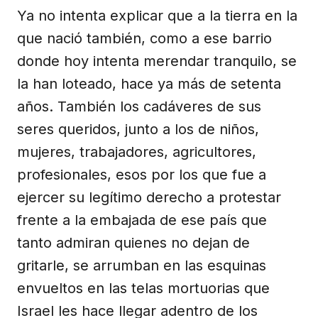
Ya no intenta explicar que a la tierra en la
que nació también, como a ese barrio
donde hoy intenta merendar tranquilo, se
la han loteado, hace ya más de setenta
años. También los cadáveres de sus
seres queridos, junto a los de niños,
mujeres, trabajadores, agricultores,
profesionales, esos por los que fue a
ejercer su legítimo derecho a protestar
frente a la embajada de ese país que
tanto admiran quienes no dejan de
gritarle, se arrumban en las esquinas
envueltos en las telas mortuorias que
Israel les hace llegar adentro de los