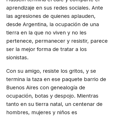
aprendizaje en sus redes sociales. Ante
las agresiones de quienes aplauden,
desde Argentina, la ocupación de una
tierra en la que no viven y no les
pertenece, permanecer y resistir, parece
ser la mejor forma de tratar a los
sionistas.
Con su amigo, resiste los gritos, y se
termina la taza en ese paquete barrio de
Buenos Aires con genealogía de
ocupación, botas y despojo. Mientras
tanto en su tierra natal, un centenar de
hombres, mujeres y niños es