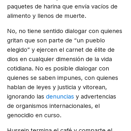
paquetes de harina que envía vacíos de
alimento y llenos de muerte.
No, no tiene sentido dialogar con quienes
gritan que son parte de “un pueblo
elegido” y ejercen el carnet de élite de
dios en cualquier dimensión de la vida
cotidiana. No es posible dialogar con
quienes se saben impunes, con quienes
hablan de leyes y justicia y vitorean,
ignorando las
denuncias
y advertencias
de organismos internacionales, el
genocidio en curso.
Hussein termina el café y comparte el