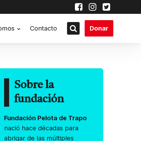
somos
Contacto
Donar
Sobre la
fundación
Fundación Pelota de Trapo
nació hace décadas para
abrigar de las múltiples