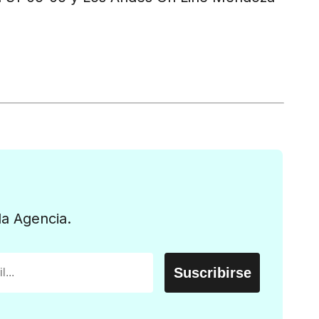
la Agencia.