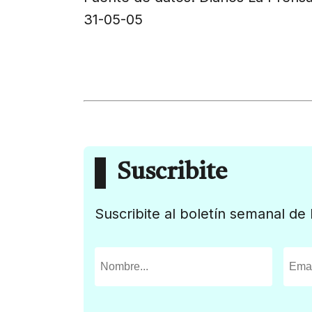
31-05-05
Suscribite
Suscribite al boletín semanal de 