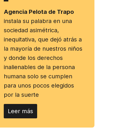
Agencia Pelota de Trapo
instala su palabra en una
sociedad asimétrica,
inequitativa, que dejó atrás a
la mayoría de nuestros niños
y donde los derechos
inalienables de la persona
humana solo se cumplen
para unos pocos elegidos
por la suerte
Leer más