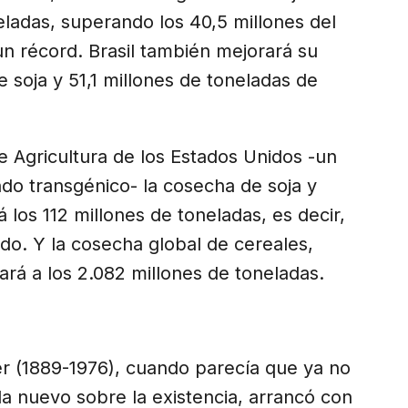
eladas, superando los 40,5 millones del
n récord. Brasil también mejorará su
 soja y 51,1 millones de toneladas de
 Agricultura de los Estados Unidos -un
ndo transgénico- la cosecha de soja y
los 112 millones de toneladas, es decir,
do. Y la cosecha global de cereales,
ará a los 2.082 millones de toneladas.
er (1889-1976), cuando parecía que ya no
ada nuevo sobre la existencia, arrancó con