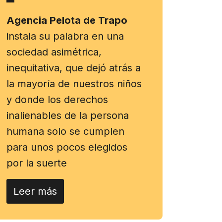
Agencia Pelota de Trapo
instala su palabra en una
sociedad asimétrica,
inequitativa, que dejó atrás a
la mayoría de nuestros niños
y donde los derechos
inalienables de la persona
humana solo se cumplen
para unos pocos elegidos
por la suerte
Leer más