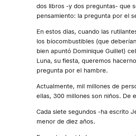
dos libros -y dos preguntas- que s
pensamiento: la pregunta por el se
En estos días, cuando las rutilante
los bíocombustibles (que debería
bien apuntó Dominique Guillet) cel
Luna, su fiesta, queremos hacern
pregunta por el hambre.
Actualmente, mil millones de per
ellas, 300 millones son niños. De e
Cada siete segundos -ha escrito 
menor de diez años.