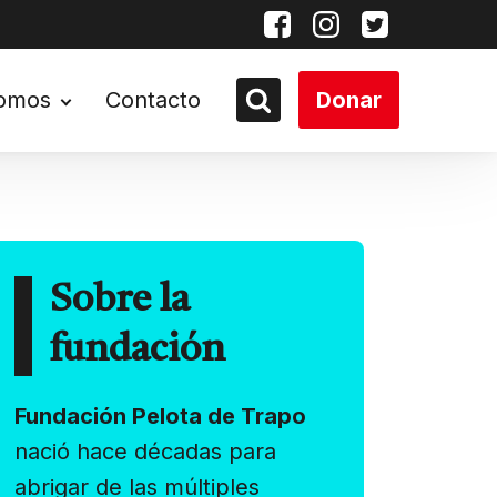
somos
Contacto
Donar
Sobre la
fundación
Fundación Pelota de Trapo
nació hace décadas para
abrigar de las múltiples