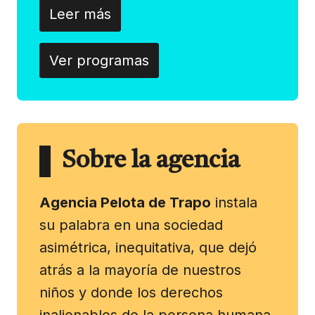
Leer más
Ver programas
Sobre la agencia
Agencia Pelota de Trapo
instala
su palabra en una sociedad
asimétrica, inequitativa, que dejó
atrás a la mayoría de nuestros
niños y donde los derechos
inalienables de la persona humana