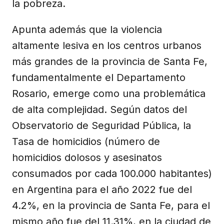
la pobreza.
Apunta además que la violencia
altamente lesiva en los centros urbanos
más grandes de la provincia de Santa Fe,
fundamentalmente el Departamento
Rosario, emerge como una problemática
de alta complejidad. Según datos del
Observatorio de Seguridad Pública, la
Tasa de homicidios (número de
homicidios dolosos y asesinatos
consumados por cada 100.000 habitantes)
en Argentina para el año 2022 fue del
4.2%, en la provincia de Santa Fe, para el
mismo año fue del 11.31%, en la ciudad de