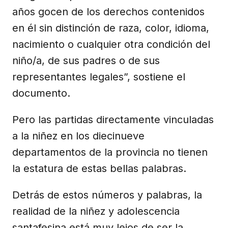
años gocen de los derechos contenidos
en él sin distinción de raza, color, idioma,
nacimiento o cualquier otra condición del
niño/a, de sus padres o de sus
representantes legales”, sostiene el
documento.
Pero las partidas directamente vinculadas
a la niñez en los diecinueve
departamentos de la provincia no tienen
la estatura de estas bellas palabras.
Detrás de estos números y palabras, la
realidad de la niñez y adolescencia
santafesina está muy lejos de ser la