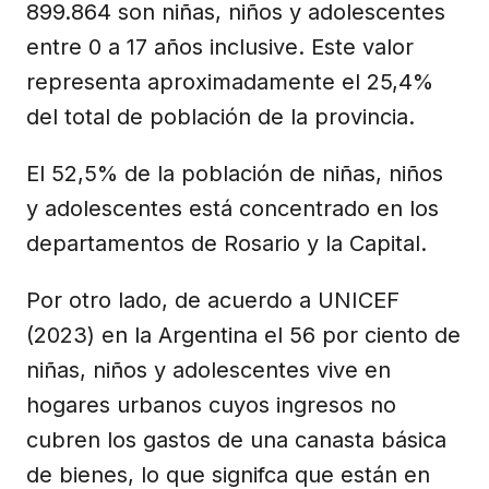
899.864 son niñas, niños y adolescentes
entre 0 a 17 años inclusive. Este valor
representa aproximadamente el 25,4%
del total de población de la provincia.
El 52,5% de la población de niñas, niños
y adolescentes está concentrado en los
departamentos de Rosario y la Capital.
Por otro lado, de acuerdo a UNICEF
(2023) en la Argentina el 56 por ciento de
niñas, niños y adolescentes vive en
hogares urbanos cuyos ingresos no
cubren los gastos de una canasta básica
de bienes, lo que signifca que están en