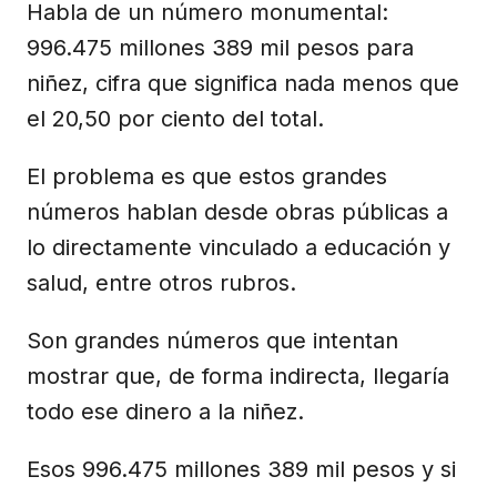
Habla de un número monumental:
996.475 millones 389 mil pesos para
niñez, cifra que significa nada menos que
el 20,50 por ciento del total.
El problema es que estos grandes
números hablan desde obras públicas a
lo directamente vinculado a educación y
salud, entre otros rubros.
Son grandes números que intentan
mostrar que, de forma indirecta, llegaría
todo ese dinero a la niñez.
Esos 996.475 millones 389 mil pesos y si