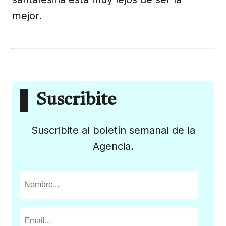
mejor.
Suscribite
Suscribite al boletín semanal de la
Agencia.