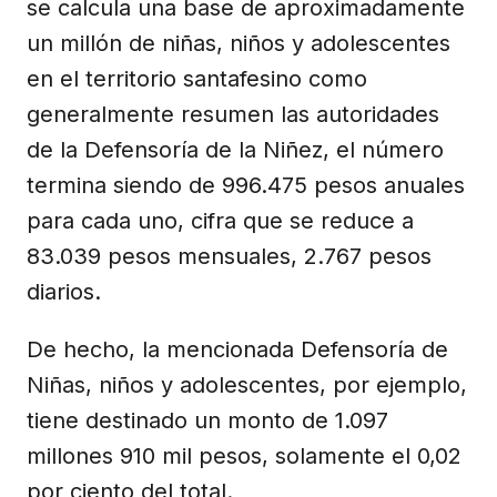
se calcula una base de aproximadamente
un millón de niñas, niños y adolescentes
en el territorio santafesino como
generalmente resumen las autoridades
de la Defensoría de la Niñez, el número
termina siendo de 996.475 pesos anuales
para cada uno, cifra que se reduce a
83.039 pesos mensuales, 2.767 pesos
diarios.
De hecho, la mencionada Defensoría de
Niñas, niños y adolescentes, por ejemplo,
tiene destinado un monto de 1.097
millones 910 mil pesos, solamente el 0,02
por ciento del total.