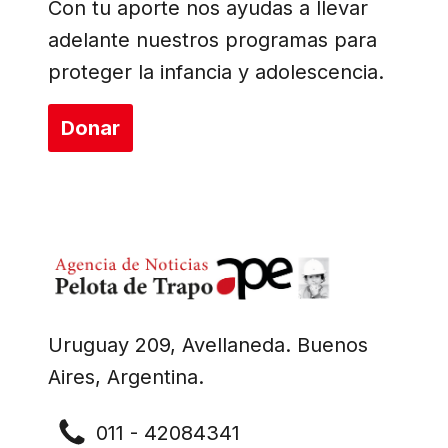
Con tu aporte nos ayudas a llevar
adelante nuestros programas para
proteger la infancia y adolescencia.
Donar
Uruguay 209, Avellaneda. Buenos
Aires, Argentina.
011 - 42084341