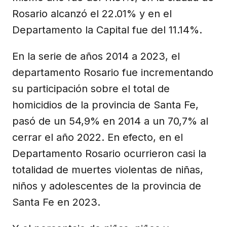
Rosario alcanzó el 22.01% y en el
Departamento la Capital fue del 11.14%.
En la serie de años 2014 a 2023, el
departamento Rosario fue incrementando
su participación sobre el total de
homicidios de la provincia de Santa Fe,
pasó de un 54,9% en 2014 a un 70,7% al
cerrar el año 2022. En efecto, en el
Departamento Rosario ocurrieron casi la
totalidad de muertes violentas de niñas,
niños y adolescentes de la provincia de
Santa Fe en 2023.