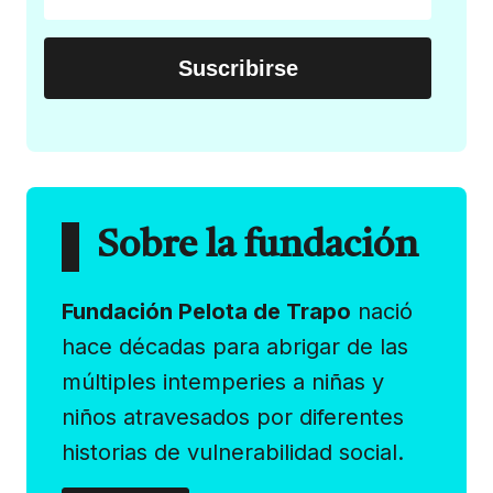
Sobre la fundación
Fundación Pelota de Trapo
nació
hace décadas para abrigar de las
múltiples intemperies a niñas y
niños atravesados por diferentes
historias de vulnerabilidad social.