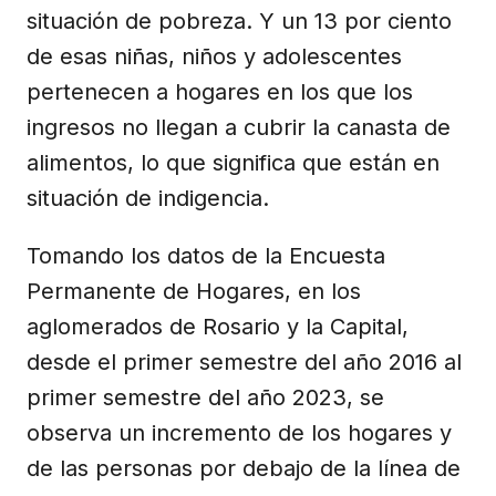
situación de pobreza. Y un 13 por ciento
de esas niñas, niños y adolescentes
pertenecen a hogares en los que los
ingresos no llegan a cubrir la canasta de
alimentos, lo que significa que están en
situación de indigencia.
Tomando los datos de la Encuesta
Permanente de Hogares, en los
aglomerados de Rosario y la Capital,
desde el primer semestre del año 2016 al
primer semestre del año 2023, se
observa un incremento de los hogares y
de las personas por debajo de la línea de