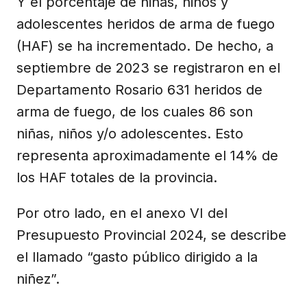
Y el porcentaje de niñas, niños y
adolescentes heridos de arma de fuego
(HAF) se ha incrementado. De hecho, a
septiembre de 2023 se registraron en el
Departamento Rosario 631 heridos de
arma de fuego, de los cuales 86 son
niñas, niños y/o adolescentes. Esto
representa aproximadamente el 14% de
los HAF totales de la provincia.
Por otro lado, en el anexo VI del
Presupuesto Provincial 2024, se describe
el llamado “gasto público dirigido a la
niñez”.