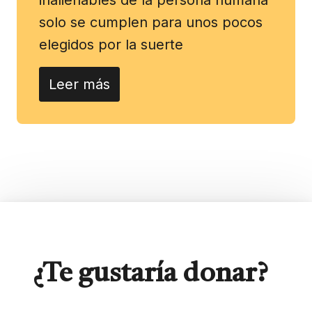
solo se cumplen para unos pocos
elegidos por la suerte
Leer más
¿Te gustaría donar?