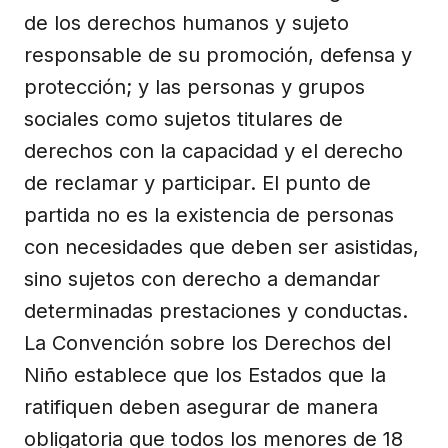
de los derechos humanos y sujeto
responsable de su promoción, defensa y
protección; y las personas y grupos
sociales como sujetos titulares de
derechos con la capacidad y el derecho
de reclamar y participar. El punto de
partida no es la existencia de personas
con necesidades que deben ser asistidas,
sino sujetos con derecho a demandar
determinadas prestaciones y conductas.
La Convención sobre los Derechos del
Niño establece que los Estados que la
ratifiquen deben asegurar de manera
obligatoria que todos los menores de 18