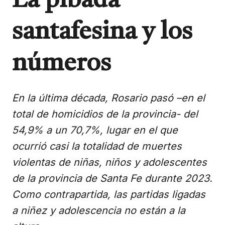
La pibada
santafesina y los
números
En la última década, Rosario pasó –en el
total de homicidios de la provincia- del
54,9% a un 70,7%, lugar en el que
ocurrió casi la totalidad de muertes
violentas de niñas, niños y adolescentes
de la provincia de Santa Fe durante 2023.
Como contrapartida, las partidas ligadas
a niñez y adolescencia no están a la