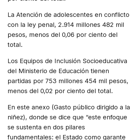
La Atención de adolescentes en conflicto
con la ley penal, 2.914 millones 482 mil
pesos, menos del 0,06 por ciento del
total.
Los Equipos de Inclusión Socioeducativa
del Ministerio de Educación tienen
partidas por 753 millones 454 mil pesos,
menos del 0,02 por ciento del total.
En este anexo (Gasto público dirigido a la
niñez), donde se dice que “este enfoque
se sustenta en dos pilares
fundamentales: el Estado como garante