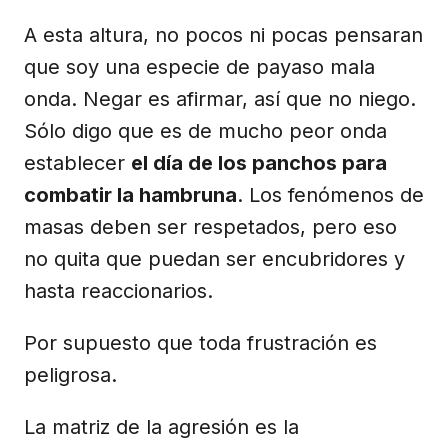
A esta altura, no pocos ni pocas pensaran
que soy una especie de payaso mala
onda. Negar es afirmar, así que no niego.
Sólo digo que es de mucho peor onda
establecer
el día de los panchos para
combatir la hambruna
. Los fenómenos de
masas deben ser respetados, pero eso
no quita que puedan ser encubridores y
hasta reaccionarios.
Por supuesto que toda frustración es
peligrosa.
La matriz de la agresión es la