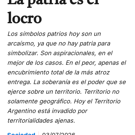
La patria es el
locro
Los símbolos patrios hoy son un
arcaísmo, ya que no hay patria para
simbolizar. Son aspiracionales, en el
mejor de los casos. En el peor, apenas el
encubrimiento total de la más atroz
entrega. La soberanía es el poder que se
ejerce sobre un territorio. Territorio no
solamente geográfico. Hoy el Territorio
Argentino está invadido por
territorialidades ajenas.
Sociedad
|
03/07/2026