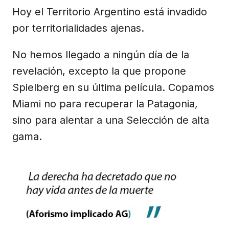
Hoy el Territorio Argentino está invadido
por territorialidades ajenas.
No hemos llegado a ningún día de la
revelación, excepto la que propone
Spielberg en su última película. Copamos
Miami no para recuperar la Patagonia,
sino para alentar a una Selección de alta
gama.