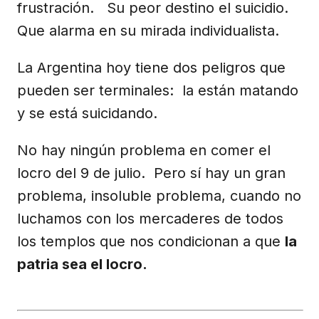
frustración. Su peor destino el suicidio.
Que alarma en su mirada individualista.
La Argentina hoy tiene dos peligros que
pueden ser terminales: la están matando
y se está suicidando.
No hay ningún problema en comer el
locro del 9 de julio. Pero sí hay un gran
problema, insoluble problema, cuando no
luchamos con los mercaderes de todos
los templos que nos condicionan a que
la
patria sea el locro.