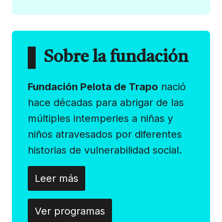
Sobre la fundación
Fundación Pelota de Trapo
nació
hace décadas para abrigar de las
múltiples intemperies a niñas y
niños atravesados por diferentes
historias de vulnerabilidad social.
Leer más
Ver programas