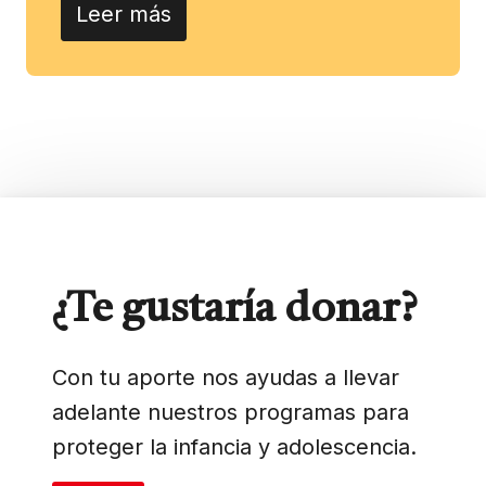
Leer más
¿Te gustaría donar?
Con tu aporte nos ayudas a llevar
adelante nuestros programas para
proteger la infancia y adolescencia.