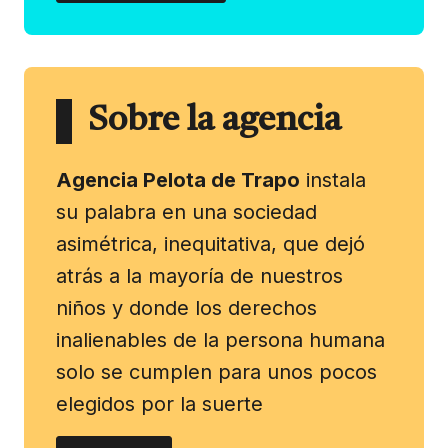
Sobre la agencia
Agencia Pelota de Trapo
instala
su palabra en una sociedad
asimétrica, inequitativa, que dejó
atrás a la mayoría de nuestros
niños y donde los derechos
inalienables de la persona humana
solo se cumplen para unos pocos
elegidos por la suerte