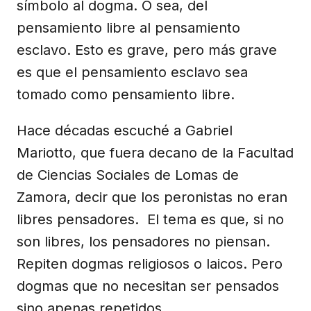
símbolo al dogma. O sea, del
pensamiento libre al pensamiento
esclavo. Esto es grave, pero más grave
es que el pensamiento esclavo sea
tomado como pensamiento libre.
Hace décadas escuché a Gabriel
Mariotto, que fuera decano de la Facultad
de Ciencias Sociales de Lomas de
Zamora, decir que los peronistas no eran
libres pensadores. El tema es que, si no
son libres, los pensadores no piensan.
Repiten dogmas religiosos o laicos. Pero
dogmas que no necesitan ser pensados
sino apenas repetidos.