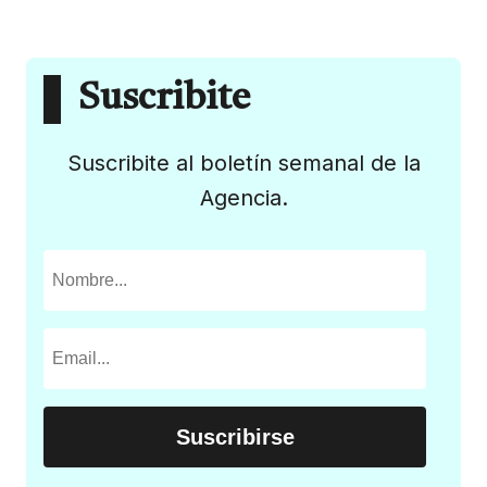
Suscribite
Suscribite al boletín semanal de la
Agencia.