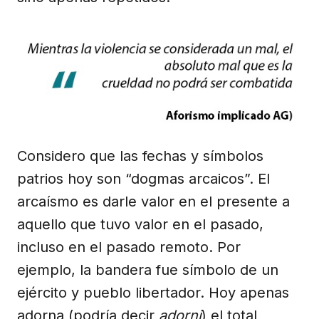
Considero que las fechas y símbolos
patrios hoy son “dogmas arcaicos”. El
arcaísmo es darle valor en el presente a
aquello que tuvo valor en el pasado,
incluso en el pasado remoto. Por
ejemplo, la bandera fue símbolo de un
ejército y pueblo libertador. Hoy apenas
adorna (podría decir
adorni
) el total