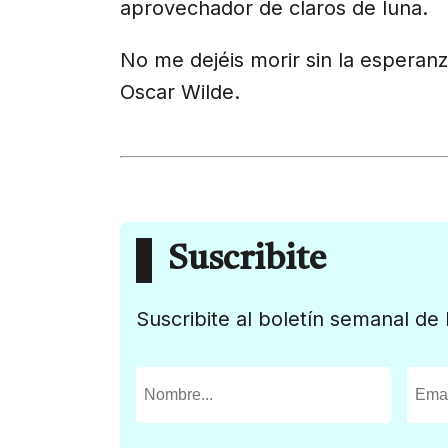
aprovechador de claros de luna.
No me dejéis morir sin la esperan
Oscar Wilde.
Suscribite
Suscribite al boletín semanal de 