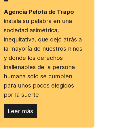
Agencia Pelota de Trapo
instala su palabra en una
sociedad asimétrica,
inequitativa, que dejó atrás a
la mayoría de nuestros niños
y donde los derechos
inalienables de la persona
humana solo se cumplen
para unos pocos elegidos
por la suerte
Leer más