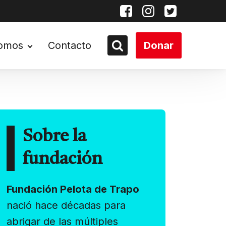
somos
Contacto
Donar
Sobre la
fundación
Fundación Pelota de Trapo
nació hace décadas para
abrigar de las múltiples