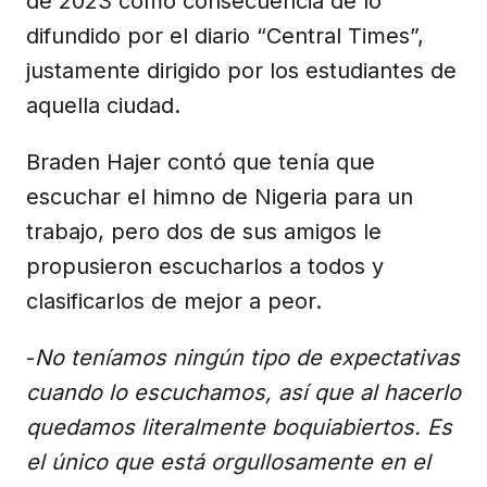
de 2023 como consecuencia de lo
difundido por el diario “Central Times”,
justamente dirigido por los estudiantes de
aquella ciudad.
Braden Hajer contó que tenía que
escuchar el himno de Nigeria para un
trabajo, pero dos de sus amigos le
propusieron escucharlos a todos y
clasificarlos de mejor a peor.
-
No teníamos ningún tipo de expectativas
cuando lo escuchamos, así que al hacerlo
quedamos literalmente boquiabiertos. Es
el único que está orgullosamente en el