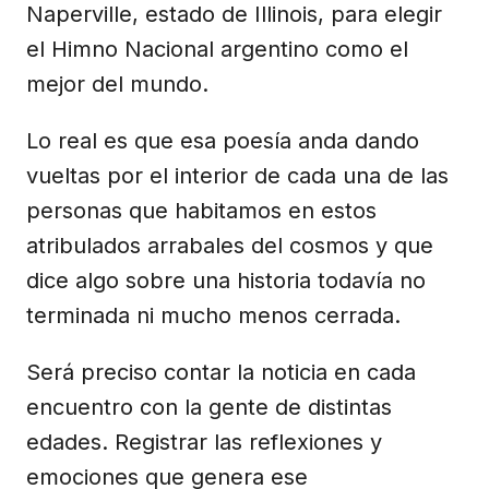
Naperville, estado de Illinois, para elegir
el Himno Nacional argentino como el
mejor del mundo.
Lo real es que esa poesía anda dando
vueltas por el interior de cada una de las
personas que habitamos en estos
atribulados arrabales del cosmos y que
dice algo sobre una historia todavía no
terminada ni mucho menos cerrada.
Será preciso contar la noticia en cada
encuentro con la gente de distintas
edades. Registrar las reflexiones y
emociones que genera ese