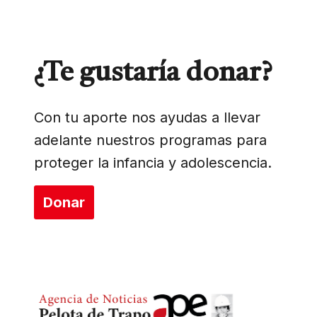
¿Te gustaría donar?
Con tu aporte nos ayudas a llevar
adelante nuestros programas para
proteger la infancia y adolescencia.
Donar