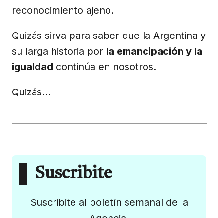
reconocimiento ajeno.
Quizás sirva para saber que la Argentina y
su larga historia por
la emancipación y la
igualdad
continúa en nosotros.
Quizás…
Suscribite
Suscribite al boletín semanal de la
Agencia.