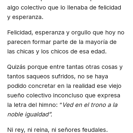
algo colectivo que lo llenaba de felicidad
y esperanza.
Felicidad, esperanza y orgullo que hoy no
parecen formar parte de la mayoría de
las chicas y los chicos de esa edad.
Quizás porque entre tantas otras cosas y
tantos saqueos sufridos, no se haya
podido concretar en la realidad ese viejo
sueño colectivo inconcluso que expresa
la letra del himno: “
Ved en el trono a la
noble igualdad”.
Ni rey, ni reina, ni señores feudales.