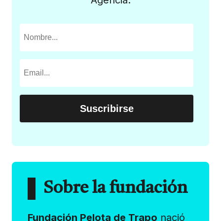
Sobre la fundación
Fundación Pelota de Trapo
nació