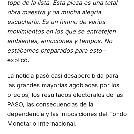
tope de la lista. Esta pieza es una total
obra maestra y da mucha alegría
escucharla. Es un himno de varios
movimientos en los que se entretejen
ambientes, emociones y tempos. No
estábamos preparados para esto
–
explicó.
La noticia pasó casi desapercibida para
las grandes mayorías agobiadas por los
precios, los resultados electorales de las
PASO, las consecuencias de la
dependencia y las imposiciones del Fondo
Monetario Internacional.