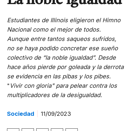
La noble igualdad
Estudiantes de Illinois eligieron el Himno
Nacional como el mejor de todos.
Aunque entre tantos saqueos sufridos,
no se haya podido concretar ese sueño
colectivo de “la noble igualdad”. Desde
hace años pierde por goleada y la derrota
se evidencia en las pibas y los pibes.
"
Vivir con gloria" para pelear contra los
multiplicadores de la desigualdad.
Sociedad
|
11/09/2023