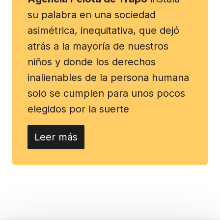
su palabra en una sociedad
asimétrica, inequitativa, que dejó
atrás a la mayoría de nuestros
niños y donde los derechos
inalienables de la persona humana
solo se cumplen para unos pocos
elegidos por la suerte
Leer más