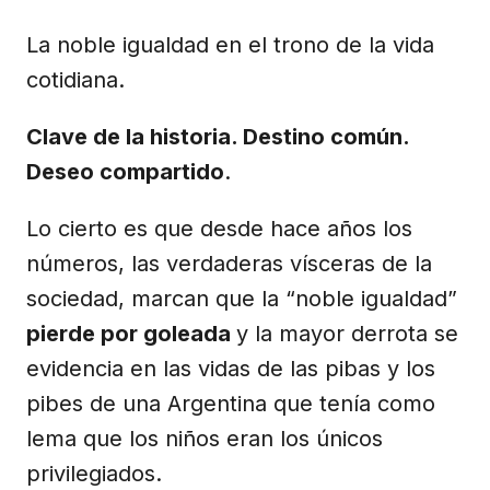
La noble igualdad en el trono de la vida
cotidiana.
Clave de la historia. Destino común.
Deseo compartido
.
Lo cierto es que desde hace años los
números, las verdaderas vísceras de la
sociedad, marcan que la “noble igualdad”
pierde por goleada
y la mayor derrota se
evidencia en las vidas de las pibas y los
pibes de una Argentina que tenía como
lema que los niños eran los únicos
privilegiados.