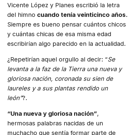
Vicente López y Planes escribió la letra
del himno
cuando tenía veinticinco años.
Siempre es bueno pensar cuántos chicos
y cuántas chicas de esa misma edad
escribirían algo parecido en la actualidad.
¿Repetirían aquel orgullo al decir: “
Se
levanta a la faz de la Tierra una nueva y
gloriosa nación, coronada su sien de
laureles y a sus plantas rendido un
león”
?.
“Una nueva y gloriosa nación”
,
hermosas palabras nacidas de un
muchacho que sentía formar parte de