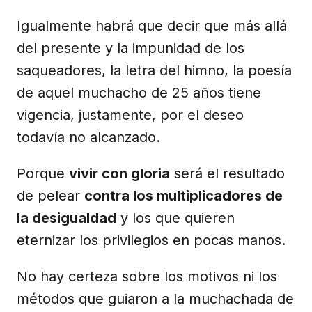
Igualmente habrá que decir que más allá
del presente y la impunidad de los
saqueadores, la letra del himno, la poesía
de aquel muchacho de 25 años tiene
vigencia, justamente, por el deseo
todavía no alcanzado.
Porque
vivir con gloria
será el resultado
de pelear
contra los multiplicadores de
la desigualdad
y los que quieren
eternizar los privilegios en pocas manos.
No hay certeza sobre los motivos ni los
métodos que guiaron a la muchachada de