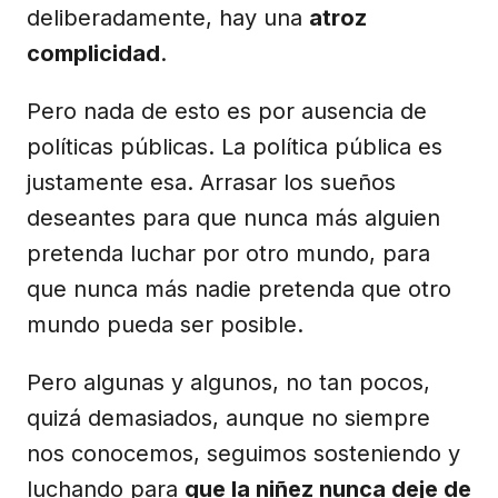
deliberadamente, hay una
atroz
complicidad
.
Pero nada de esto es por ausencia de
políticas públicas. La política pública es
justamente esa. Arrasar los sueños
deseantes para que nunca más alguien
pretenda luchar por otro mundo, para
que nunca más nadie pretenda que otro
mundo pueda ser posible.
Pero algunas y algunos, no tan pocos,
quizá demasiados, aunque no siempre
nos conocemos, seguimos sosteniendo y
luchando para
que la niñez nunca deje de