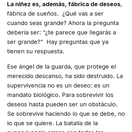
La niñez es, además, fábrica de deseos
,
fábrica de sueños. ¿Qué vas a ser
cuando seas grande? Ahora la pregunta
debería ser: “¿te parece que llegarás a
ser grande?” Hay preguntas que ya
tienen su respuesta.
Ese ángel de la guarda, que protege el
merecido descanso, ha sido destruido. La
supervivencia no es un deseo: es un
mandato biológico. Para sobrevivir los
deseos hasta pueden ser un obstáculo.
Se sobrevive haciendo lo que se debe, no
lo que se quiere. La batalla de la