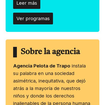
Leer más
Ver programas
Sobre la agencia
Agencia Pelota de Trapo
instala
su palabra en una sociedad
asimétrica, inequitativa, que dejó
atrás a la mayoría de nuestros
niños y donde los derechos
inalienables de la persona humana