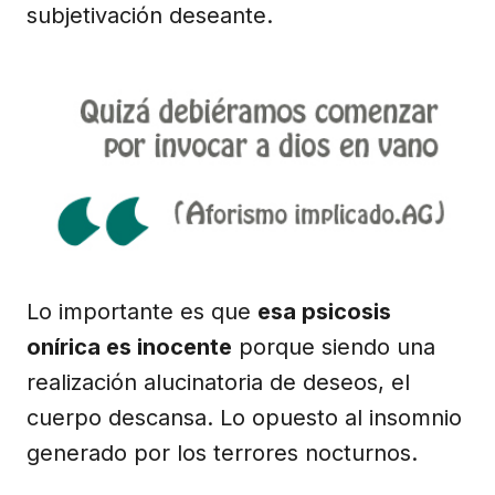
subjetivación deseante.
Lo importante es que
esa psicosis
onírica es inocente
porque siendo una
realización alucinatoria de deseos, el
cuerpo descansa. Lo opuesto al insomnio
generado por los terrores nocturnos.