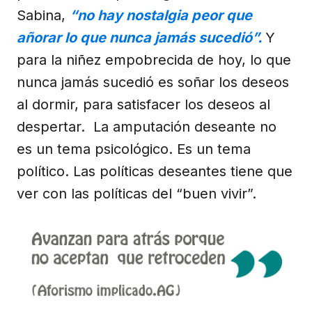
Sabina,
“no hay nostalgia peor que
añorar lo que nunca jamás sucedió”.
Y
para la niñez empobrecida de hoy, lo que
nunca jamás sucedió es soñar los deseos
al dormir, para satisfacer los deseos al
despertar. La amputación deseante no
es un tema psicológico. Es un tema
político. Las políticas deseantes tiene que
ver con las políticas del “buen vivir”.