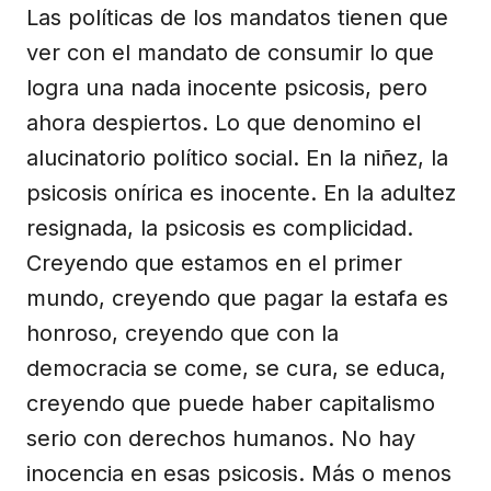
Las políticas de los mandatos tienen que
ver con el mandato de consumir lo que
logra una nada inocente psicosis, pero
ahora despiertos. Lo que denomino el
alucinatorio político social. En la niñez, la
psicosis onírica es inocente. En la adultez
resignada, la psicosis es complicidad.
Creyendo que estamos en el primer
mundo, creyendo que pagar la estafa es
honroso, creyendo que con la
democracia se come, se cura, se educa,
creyendo que puede haber capitalismo
serio con derechos humanos. No hay
inocencia en esas psicosis. Más o menos