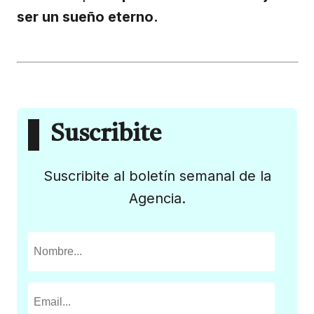
ser un sueño eterno.
Suscribite
Suscribite al boletín semanal de la
Agencia.