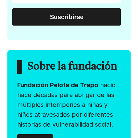
Sobre la fundación
Fundación Pelota de Trapo
nació
hace décadas para abrigar de las
múltiples intemperies a niñas y
niños atravesados por diferentes
historias de vulnerabilidad social.