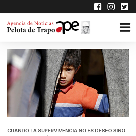
CUANDO LA SUPERVIVENCIA NO ES DESEO SINO