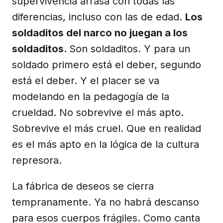
supervivencia arrasa con todas las
diferencias, incluso con las de edad.
Los
soldaditos del narco no juegan a los
soldaditos.
Son soldaditos. Y para un
soldado primero está el deber, segundo
está el deber. Y el placer se va
modelando en la pedagogía de la
crueldad. No sobrevive el más apto.
Sobrevive el más cruel. Que en realidad
es el más apto en la lógica de la cultura
represora.
La fábrica de deseos se cierra
tempranamente. Ya no habrá descanso
para esos cuerpos frágiles. Como canta