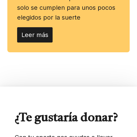
solo se cumplen para unos pocos
elegidos por la suerte
Leer más
¿Te gustaría donar?