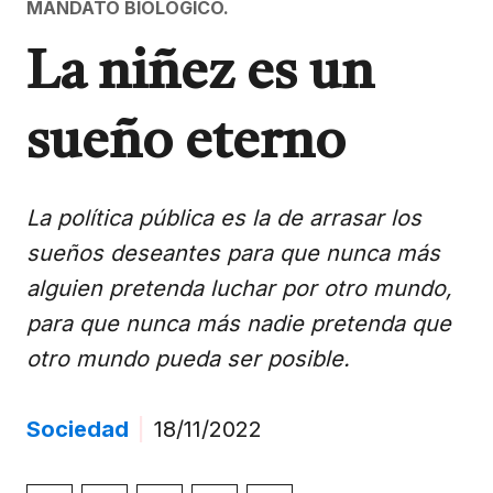
MANDATO BIOLÓGICO.
La niñez es un
sueño eterno
La política pública es la de arrasar los
sueños deseantes para que nunca más
alguien pretenda luchar por otro mundo,
para que nunca más nadie pretenda que
otro mundo pueda ser posible.
Sociedad
|
18/11/2022