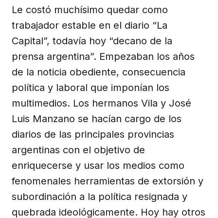
Le costó muchísimo quedar como
trabajador estable en el diario “La
Capital”, todavía hoy “decano de la
prensa argentina”. Empezaban los años
de la noticia obediente, consecuencia
política y laboral que imponían los
multimedios. Los hermanos Vila y José
Luis Manzano se hacían cargo de los
diarios de las principales provincias
argentinas con el objetivo de
enriquecerse y usar los medios como
fenomenales herramientas de extorsión y
subordinación a la política resignada y
quebrada ideológicamente. Hoy hay otros