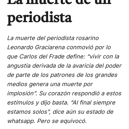
La muerte de un
periodista
La muerte del periodista rosarino
Leonardo Graciarena conmovió por lo
que Carlos del Frade define: “vivir con la
angustia derivada de la avaricia del poder
de parte de los patrones de los grandes
medios genera una muerte por
implosión”. Su corazón respondió a estos
estímulos y dijo basta. “Al final siempre
estamos solos”, dice aún su estado de
whatsapp. Pero se equivocó.