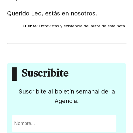
Querido Leo, estás en nosotros.
Fuente:
Entrevistas y existencia del autor de esta nota.
Suscribite
Suscribite al boletín semanal de la
Agencia.