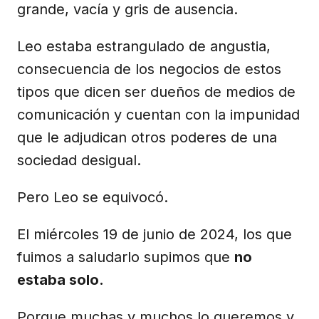
grande, vacía y gris de ausencia.
Leo estaba estrangulado de angustia,
consecuencia de los negocios de estos
tipos que dicen ser dueños de medios de
comunicación y cuentan con la impunidad
que le adjudican otros poderes de una
sociedad desigual.
Pero Leo se equivocó.
El miércoles 19 de junio de 2024, los que
fuimos a saludarlo supimos que
no
estaba solo.
Porque muchas y muchos lo queremos y