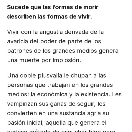
Sucede que las formas de morir
describen las formas de vivir.
Vivir con la angustia derivada de la
avaricia del poder de parte de los
patrones de los grandes medios genera
una muerte por implosión.
Una doble plusvalía le chupan a las
personas que trabajan en los grandes
medios: la económica y la existencia. Les
vampirizan sus ganas de seguir, les
convierten en una sustancia agria su
pasión inicial, aquella que genera el