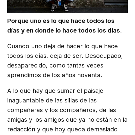
Porque uno es lo que hace todos los
días y en donde lo hace todos los días.
Cuando uno deja de hacer lo que hace
todos los días, deja de ser. Desocupado,
desaparecido, como tantas veces
aprendimos de los años noventa.
A lo que hay que sumar el paisaje
inaguantable de las sillas de las
compañeras y los compañeros, de las
amigas y los amigos que ya no están en la
redacción y que hoy queda demasiado