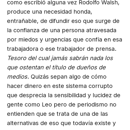
como escribió alguna vez Rodolfo Walsh,
produce una necesidad honda,
entrañable, de difundir eso que surge de
la confianza de una persona atravesada
por miedos y urgencias que confía en esa
trabajadora o ese trabajador de prensa.
Tesoro del cual jamás sabrán nada los
que ostentan el título de dueños de
medios
. Quizás sepan algo de cómo
hacer dinero en este sistema corrupto
que desprecia la sensibilidad y lucidez de
gente como Leo pero de periodismo no
entienden que se trata de una de las
alternativas de eso que todavía existe y