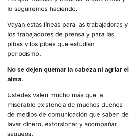
lo seguiremos haciendo.
Vayan estas líneas para las trabajadoras y
los trabajadores de prensa y para las
pibas y los pibes que estudian
periodismo.
No se dejen quemar la cabeza ni agriar el
alma.
Ustedes valen mucho más que la
miserable existencia de muchos dueños
de medios de comunicación que saben de
lavar dinero, extorsionar y acompañar
saqueos.