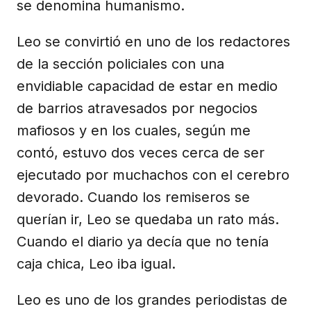
se denomina humanismo.
Leo se convirtió en uno de los redactores
de la sección policiales con una
envidiable capacidad de estar en medio
de barrios atravesados por negocios
mafiosos y en los cuales, según me
contó, estuvo dos veces cerca de ser
ejecutado por muchachos con el cerebro
devorado. Cuando los remiseros se
querían ir, Leo se quedaba un rato más.
Cuando el diario ya decía que no tenía
caja chica, Leo iba igual.
Leo es uno de los grandes periodistas de