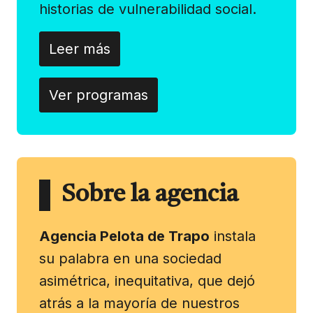
historias de vulnerabilidad social.
Leer más
Ver programas
Sobre la agencia
Agencia Pelota de Trapo
instala
su palabra en una sociedad
asimétrica, inequitativa, que dejó
atrás a la mayoría de nuestros