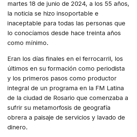
martes 18 de junio de 2024, a los 55 años,
la noticia se hizo insoportable e
inaceptable para todas las personas que
lo conocíamos desde hace treinta años
como mínimo.
Eran los días finales en el ferrocarril, los
últimos en su formación como periodista
y los primeros pasos como productor
integral de un programa en la FM Latina
de la ciudad de Rosario que comenzaba a
sufrir su metamorfosis de geografía
obrera a paisaje de servicios y lavado de
dinero.