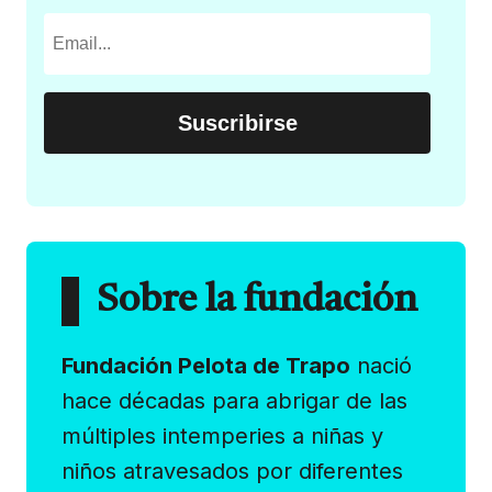
Sobre la fundación
Fundación Pelota de Trapo
nació
hace décadas para abrigar de las
múltiples intemperies a niñas y
niños atravesados por diferentes