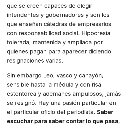
que se creen capaces de elegir
intendentes y gobernadores y son los
que enseñan cátedras de empresarios
con responsabilidad social. Hipocresía
tolerada, mantenida y ampliada por
quienes pagan para aparecer diciendo
resignaciones varias.
Sin embargo Leo, vasco y canayón,
sensible hasta la médula y con risa
estentórea y ademanes ampulosos, jamás
se resignó. Hay una pasión particular en
el particular oficio del periodista.
Saber
escuchar para saber contar lo que pasa
,