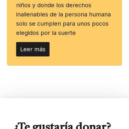
niños y donde los derechos
inalienables de la persona humana
solo se cumplen para unos pocos
elegidos por la suerte
Leer más
¿Te gustaría donar?