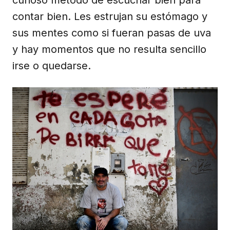
curioso método de escuchar bien para
contar bien. Les estrujan su estómago y
sus mentes como si fueran pasas de uva
y hay momentos que no resulta sencillo
irse o quedarse.