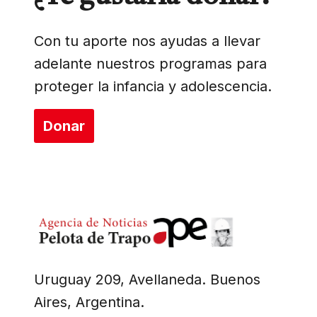
Con tu aporte nos ayudas a llevar
adelante nuestros programas para
proteger la infancia y adolescencia.
Donar
Uruguay 209, Avellaneda. Buenos
Aires, Argentina.