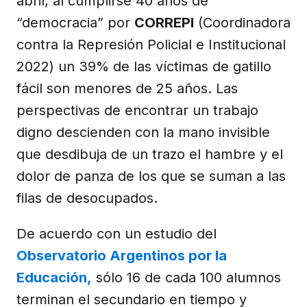
abril, al cumplirse 40 años de
“democracia” por
CORREPI
(Coordinadora
contra la Represión Policial e Institucional
2022) un 39% de las víctimas de gatillo
fácil son menores de 25 años. Las
perspectivas de encontrar un trabajo
digno descienden con la mano invisible
que desdibuja de un trazo el hambre y el
dolor de panza de los que se suman a las
filas de desocupados.
De acuerdo con un estudio del
Observatorio Argentinos por la
Educación,
sólo 16 de cada 100 alumnos
terminan el secundario en tiempo y