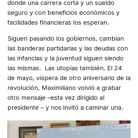
donde una carrera corta y un sueldo
seguro y con beneficios económicos y
facilidades financieras los esperan.
Siguen pasando los gobiernos, cambian
las banderas partidarias y las deudas con
las infancias y la juventud siguen siendo
las mismas. Las utopías también. El 24
de mayo, víspera de otro aniversario de la
revolución, Maximiliano volvió a grabar
otro mensaje –esta vez dirigido al
presidente – y nos invitó a caminar una.