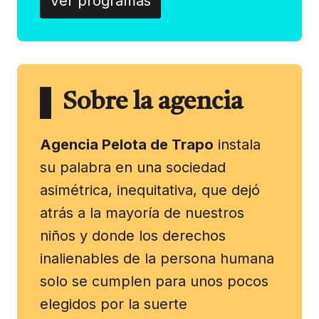
Ver programas
Sobre la agencia
Agencia Pelota de Trapo
instala
su palabra en una sociedad
asimétrica, inequitativa, que dejó
atrás a la mayoría de nuestros
niños y donde los derechos
inalienables de la persona humana
solo se cumplen para unos pocos
elegidos por la suerte