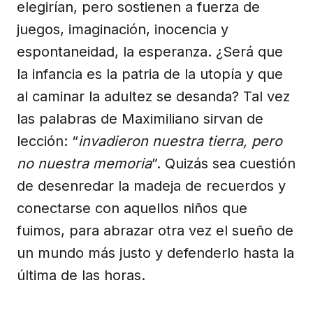
elegirían, pero sostienen a fuerza de
juegos, imaginación, inocencia y
espontaneidad, la esperanza. ¿Será que
la infancia es la patria de la utopía y que
al caminar la adultez se desanda? Tal vez
las palabras de Maximiliano sirvan de
lección: “
invadieron nuestra tierra, pero
no nuestra memoria
”. Quizás sea cuestión
de desenredar la madeja de recuerdos y
conectarse con aquellos niños que
fuimos, para abrazar otra vez el sueño de
un mundo más justo y defenderlo hasta la
última de las horas.