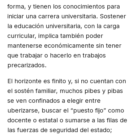
forma, y tienen los conocimientos para
iniciar una carrera universitaria. Sostener
la educación universitaria, con la carga
curricular, implica también poder
mantenerse económicamente sin tener
que trabajar o hacerlo en trabajos
precarizados.
El horizonte es finito y, si no cuentan con
el sostén familiar, muchos pibes y pibas
se ven confinados a elegir entre
uberizarse, buscar el “puesto fijo” como
docente o estatal o sumarse a las filas de
las fuerzas de seguridad del estado;