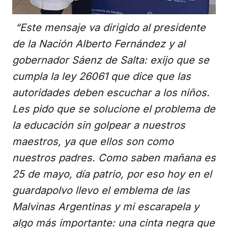
“Este mensaje va dirigido al presidente
de la Nación Alberto Fernández y al
gobernador Sáenz de Salta: exijo que se
cumpla la ley 26061 que dice que las
autoridades deben escuchar a los niños.
Les pido que se solucione el problema de
la educación sin golpear a nuestros
maestros, ya que ellos son como
nuestros padres. Como saben mañana es
25 de mayo, día patrio, por eso hoy en el
guardapolvo llevo el emblema de las
Malvinas Argentinas y mi escarapela y
algo más importante: una cinta negra que