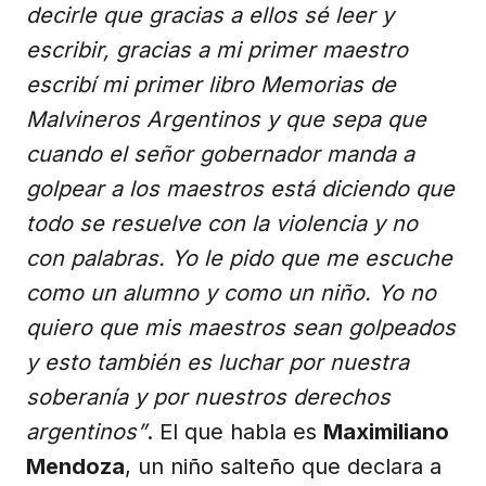
decirle que gracias a ellos sé leer y
escribir, gracias a mi primer maestro
escribí mi primer libro Memorias de
Malvineros Argentinos y que sepa que
cuando el señor gobernador manda a
golpear a los maestros está diciendo que
todo se resuelve con la violencia y no
con palabras. Yo le pido que me escuche
como un alumno y como un niño. Yo no
quiero que mis maestros sean golpeados
y esto también es luchar por nuestra
soberanía y por nuestros derechos
argentinos”
. El que habla es
Maximiliano
Mendoza
, un niño salteño que declara a