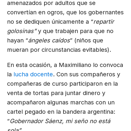
amenazados por adultos que se
convertían en ogros, que los gobernantes
no se dediquen únicamente a “
repartir
golosinas”
y que trabajen para que no
hayan “
ángeles caídos
” (niños que
mueran por circunstancias evitables).
En esta ocasión, a Maximiliano lo convoca
la
lucha docente
. Con sus compañeros y
compañeras de curso participaron en la
venta de tortas para juntar dinero y
acompañaron algunas marchas con un
cartel pegado en la bandera argentina:
“
Gobernador Sáenz, mi seño no está
sola”.