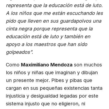
representa que la educación está de luto.
A los niños que me están escuchando les
pido que lleven en sus guardapolvos una
cinta negra porque representa que la
educación está de luto y también en
apoyo a los maestros que han sido
golpeados”.
Como
Maximiliano Mendoza
son muchos
los niños y niñas que imaginan y dibujan
un presente mejor. Pibes y pibas que
cargan en sus pequeñas existencias tanta
injusticia y desigualdad legadas por este
sistema injusto que no eligieron, ni