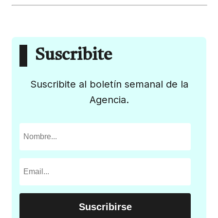
Suscribite
Suscribite al boletín semanal de la
Agencia.