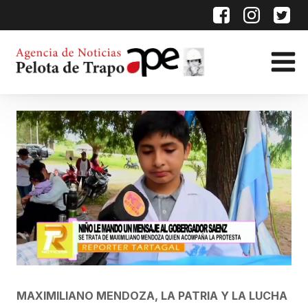
MAXIMILIANO MENDOZA, LA PATRIA Y LA LUCHA