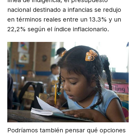
nacional destinado a infancias se redujo
en términos reales entre un 13.3% y un
22,2% según el índice inflacionario.
Podríamos también pensar qué opciones