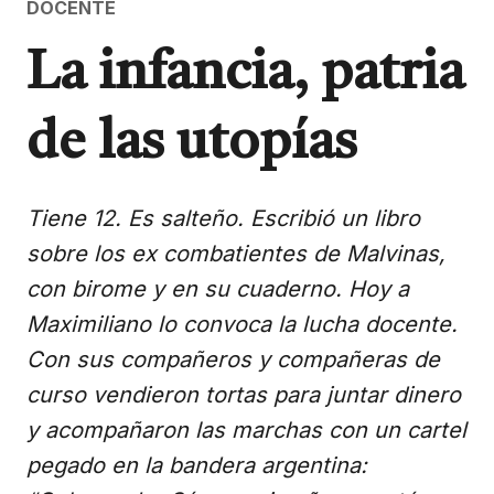
DOCENTE
La infancia, patria
de las utopías
Tiene 12. Es salteño. Escribió un libro
sobre los ex combatientes de Malvinas,
con birome y en su cuaderno. Hoy a
Maximiliano lo convoca la lucha docente.
Con sus compañeros y compañeras de
curso vendieron tortas para juntar dinero
y acompañaron las marchas con un cartel
pegado en la bandera argentina: