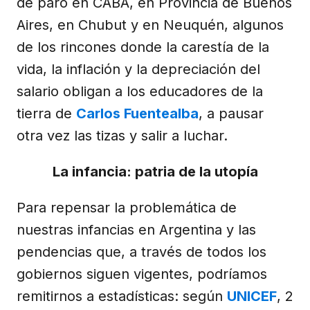
de paro en CABA, en Provincia de Buenos
Aires, en Chubut y en Neuquén, algunos
de los rincones donde la carestía de la
vida, la inflación y la depreciación del
salario obligan a los educadores de la
tierra de
Carlos Fuentealba
, a pausar
otra vez las tizas y salir a luchar.
La infancia: patria de la utopía
Para repensar la problemática de
nuestras infancias en Argentina y las
pendencias que, a través de todos los
gobiernos siguen vigentes, podríamos
remitirnos a estadísticas: según
UNICEF
, 2