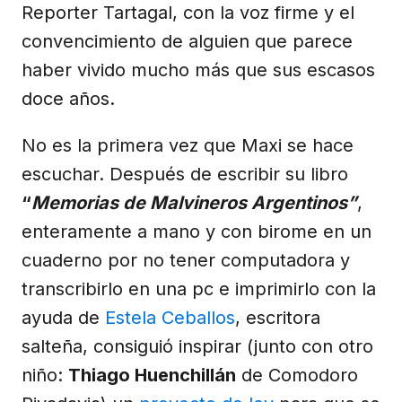
Reporter Tartagal, con la voz firme y el
convencimiento de alguien que parece
haber vivido mucho más que sus escasos
doce años.
No es la primera vez que Maxi se hace
escuchar. Después de escribir su libro
“
Memorias de Malvineros Argentinos”
,
enteramente a mano y con birome en un
cuaderno por no tener computadora y
transcribirlo en una pc e imprimirlo con la
ayuda de
Estela Ceballos
, escritora
salteña, consiguió inspirar (junto con otro
niño:
Thiago Huenchillán
de Comodoro