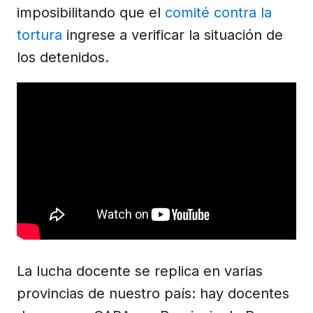
imposibilitando que el
comité contra la
tortura
ingrese a verificar la situación de
los detenidos.
La lucha docente se replica en varias
provincias de nuestro país: hay docentes