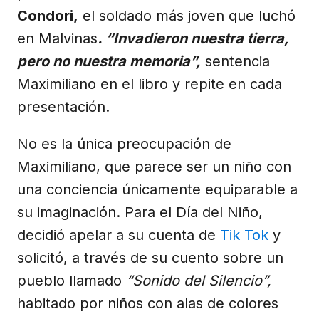
Condori,
el soldado más joven que luchó
en Malvinas
. “Invadieron nuestra tierra,
pero no nuestra memoria”,
sentencia
Maximiliano en el libro y repite en cada
presentación.
No es la única preocupación de
Maximiliano, que parece ser un niño con
una conciencia únicamente equiparable a
su imaginación. Para el Día del Niño,
decidió apelar a su cuenta de
Tik Tok
y
solicitó, a través de su cuento sobre un
pueblo llamado
“Sonido del Silencio”,
habitado por niños con alas de colores