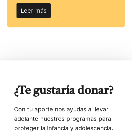
Leer más
¿Te gustaría donar?
Con tu aporte nos ayudas a llevar
adelante nuestros programas para
proteger la infancia y adolescencia.