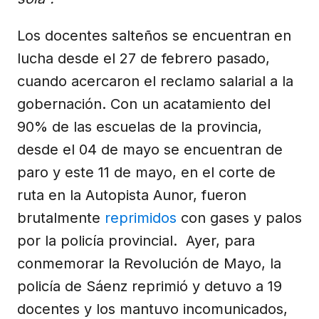
Los docentes salteños se encuentran en
lucha desde el 27 de febrero pasado,
cuando acercaron el reclamo salarial a la
gobernación. Con un acatamiento del
90% de las escuelas de la provincia,
desde el 04 de mayo se encuentran de
paro y este 11 de mayo, en el corte de
ruta en la Autopista Aunor, fueron
brutalmente
reprimidos
con gases y palos
por la policía provincial. Ayer, para
conmemorar la Revolución de Mayo, la
policía de Sáenz reprimió y detuvo a 19
docentes y los mantuvo incomunicados,