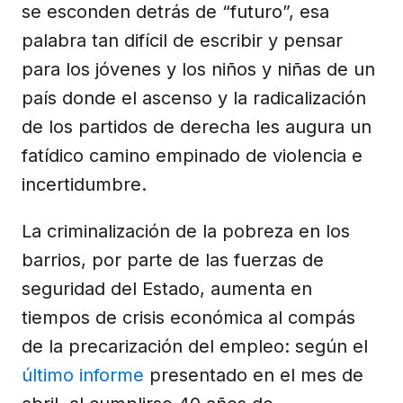
se esconden detrás de “futuro”, esa
palabra tan difícil de escribir y pensar
para los jóvenes y los niños y niñas de un
país donde el ascenso y la radicalización
de los partidos de derecha les augura un
fatídico camino empinado de violencia e
incertidumbre.
La criminalización de la pobreza en los
barrios, por parte de las fuerzas de
seguridad del Estado, aumenta en
tiempos de crisis económica al compás
de la precarización del empleo: según el
último informe
presentado en el mes de