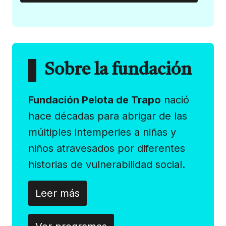
Sobre la fundación
Fundación Pelota de Trapo
nació
hace décadas para abrigar de las
múltiples intemperies a niñas y
niños atravesados por diferentes
historias de vulnerabilidad social.
Leer más