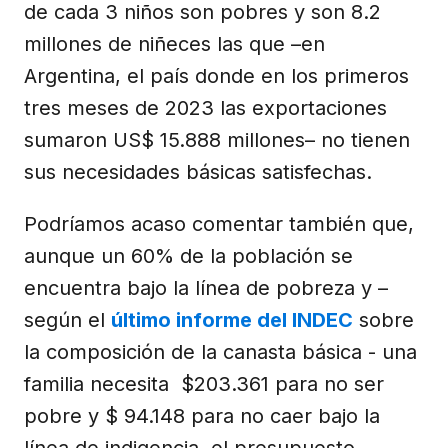
de cada 3 niños son pobres y son 8.2
millones de niñeces las que –en
Argentina, el país donde en los primeros
tres meses de 2023 las exportaciones
sumaron US$ 15.888 millones– no tienen
sus necesidades básicas satisfechas.
Podríamos acaso comentar también que,
aunque un 60% de la población se
encuentra bajo la línea de pobreza y –
según el
último informe del INDEC
sobre
la composición de la canasta básica - una
familia necesita $203.361 para no ser
pobre y $ 94.148 para no caer bajo la
línea de indigencia, el presupuesto