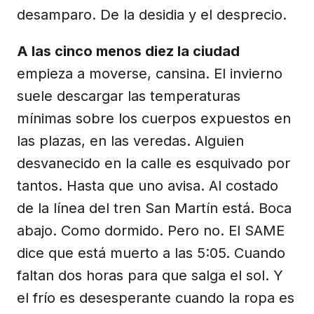
desamparo. De la desidia y el desprecio.
A las cinco menos diez la ciudad
empieza a moverse, cansina. El invierno
suele descargar las temperaturas
mínimas sobre los cuerpos expuestos en
las plazas, en las veredas. Alguien
desvanecido en la calle es esquivado por
tantos. Hasta que uno avisa. Al costado
de la línea del tren San Martín está. Boca
abajo. Como dormido. Pero no. El SAME
dice que está muerto a las 5:05. Cuando
faltan dos horas para que salga el sol. Y
el frío es desesperante cuando la ropa es