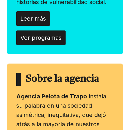
historias de vulnerabilidad social.
Leer más
Ver programas
Sobre la agencia
Agencia Pelota de Trapo
instala
su palabra en una sociedad
asimétrica, inequitativa, que dejó
atrás a la mayoría de nuestros