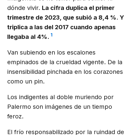
dónde vivir.
La cifra duplica el primer
trimestre de 2023, que subió a 8,4 %
.
Y
triplica a las del 2017 cuando apenas
1
llegaba al 4%.
Van subiendo en los escalones
empinados de la crueldad vigente. De la
insensibilidad pinchada en los corazones
como un pin.
Los indigentes al doble muriendo por
Palermo son imágenes de un tiempo
feroz.
El frío responsabilizado por la ruindad de