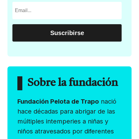
Sobre la fundación
Fundación Pelota de Trapo
nació
hace décadas para abrigar de las
múltiples intemperies a niñas y
niños atravesados por diferentes