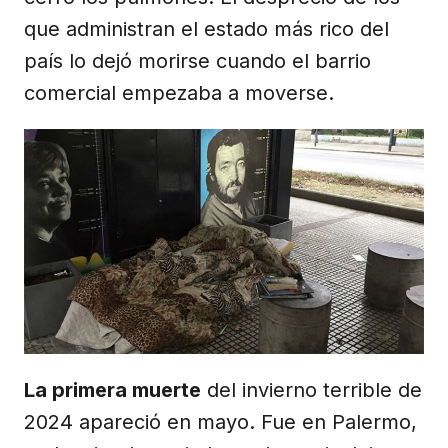
que administran el estado más rico del
país lo dejó morirse cuando el barrio
comercial empezaba a moverse.
La primera muerte
del invierno terrible de
2024 apareció en mayo. Fue en Palermo,