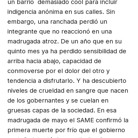
un barrio demasiado cool para incluir
indigencia anónima en sus calles. Sin
embargo, una ranchada perdió un
integrante que no reaccionó en una
madrugada atroz. De un año que en su
quinto mes ya ha perdido sensibilidad de
arriba hacia abajo, capacidad de
conmoverse por el dolor del otro y
tendencia a disfrutarlo. Y ha descubierto
niveles de crueldad en sangre que nacen
de los gobernantes y se cuelan en
gruesas capas de la sociedad. En esa
madrugada de mayo el SAME confirmó la
primera muerte por frío que el gobierno