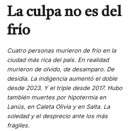
La culpa no es del
frío
Cuatro personas murieron de frío en la
ciudad más rica del país. En realidad
murieron de olvido, de desamparo. De
desidia. La indigencia aumentó el doble
desde 2023. Y el triple desde 2017. Hubo
también muertes por hipotermia en
Lanús, en Caleta Olivia y en Salta. La
soledad y el desprecio ante los más
frágiles.