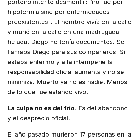
porteño intentó desmentir: “no fue por
hipotermia sino por enfermedades
preexistentes". El hombre vivía en la calle
y murió en la calle en una madrugada
helada. Diego no tenía documentos. Se
llamaba Diego para sus compañeros. Si
estaba enfermo y a la intemperie la
responsabilidad oficial aumenta y no se
minimiza. Muerto ya no es nadie. Menos
de lo que fue estando vivo.
La culpa no es del frío
. Es del abandono
y el desprecio oficial.
El año pasado murieron 17 personas en la