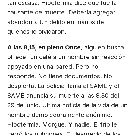
tan escasa. Hipotermia dice que fue la
causante de muerte. Debería agregar
abandono. Un delito en manos de
quienes lo olvidaron.
A las 8,15, en pleno Once
, alguien busca
ofrecer un café a un hombre sin reacción
apoyado en una pared. Pero no
responde. No tiene documentos. No
despierta. La policía llama al SAME y el
SAME anuncia su muerte a las 8,30 del
29 de junio. Ultima noticia de la vida de un
hombre demoledoramente anónimo.
Hipotermia. Morgue. Y nadie. El frío le
cerró los pulmones. El desprecio de los