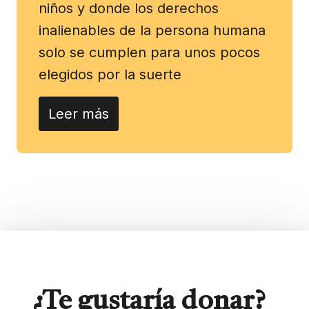
niños y donde los derechos
inalienables de la persona humana
solo se cumplen para unos pocos
elegidos por la suerte
Leer más
¿Te gustaría donar?