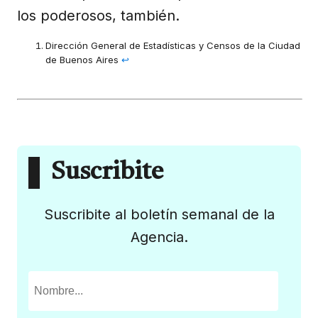
los poderosos, también.
Dirección General de Estadísticas y Censos de la Ciudad
de Buenos Aires
↩︎
Suscribite
Suscribite al boletín semanal de la
Agencia.