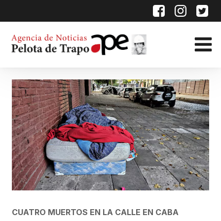
CUATRO MUERTOS EN LA CALLE EN CABA