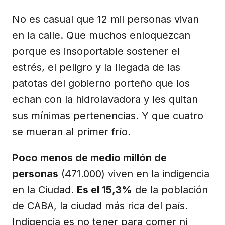
No es casual que 12 mil personas vivan
en la calle. Que muchos enloquezcan
porque es insoportable sostener el
estrés, el peligro y la llegada de las
patotas del gobierno porteño que los
echan con la hidrolavadora y les quitan
sus mínimas pertenencias. Y que cuatro
se mueran al primer frío.
Poco menos de medio millón de
personas
(471.000) viven en la indigencia
en la Ciudad.
Es el 15,3%
de la población
de CABA, la ciudad más rica del país.
Indigencia es no tener para comer ni