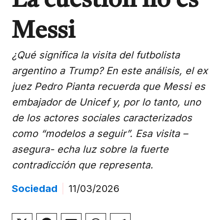
La cuestión no es
Messi
¿Qué significa la visita del futbolista
argentino a Trump? En este análisis, el ex
juez Pedro Pianta recuerda que Messi es
embajador de Unicef y, por lo tanto, uno
de los actores sociales caracterizados
como “modelos a seguir”. Esa visita –
asegura- echa luz sobre la fuerte
contradicción que representa.
Sociedad
|
11/03/2026