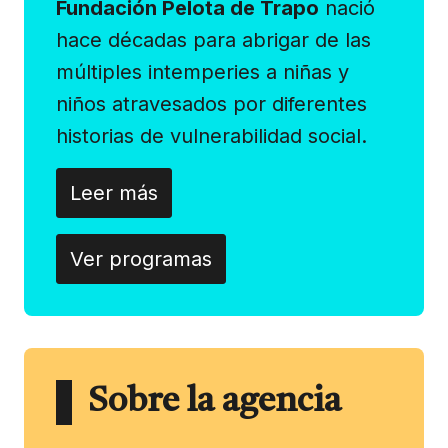
Fundación Pelota de Trapo
nació
hace décadas para abrigar de las
múltiples intemperies a niñas y
niños atravesados por diferentes
historias de vulnerabilidad social.
Leer más
Ver programas
Sobre la agencia