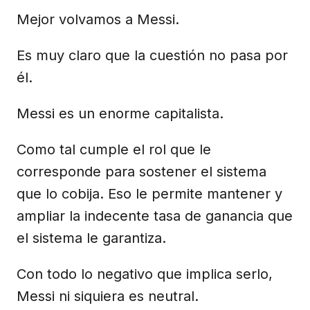
Mejor volvamos a Messi.
Es muy claro que la cuestión no pasa por
él.
Messi es un enorme capitalista.
Como tal cumple el rol que le
corresponde para sostener el sistema
que lo cobija. Eso le permite mantener y
ampliar la indecente tasa de ganancia que
el sistema le garantiza.
Con todo lo negativo que implica serlo,
Messi ni siquiera es neutral.