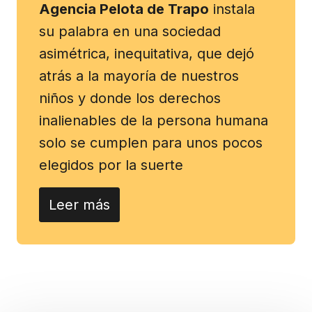
Agencia Pelota de Trapo
instala
su palabra en una sociedad
asimétrica, inequitativa, que dejó
atrás a la mayoría de nuestros
niños y donde los derechos
inalienables de la persona humana
solo se cumplen para unos pocos
elegidos por la suerte
Leer más