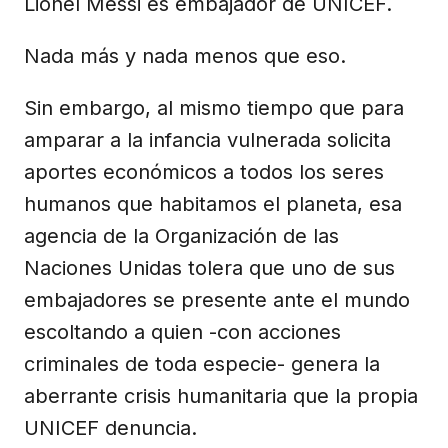
Lionel Messi es embajador de UNICEF.
Nada más y nada menos que eso.
Sin embargo, al mismo tiempo que para
amparar a la infancia vulnerada solicita
aportes económicos a todos los seres
humanos que habitamos el planeta, esa
agencia de la Organización de las
Naciones Unidas tolera que uno de sus
embajadores se presente ante el mundo
escoltando a quien -con acciones
criminales de toda especie- genera la
aberrante crisis humanitaria que la propia
UNICEF denuncia.