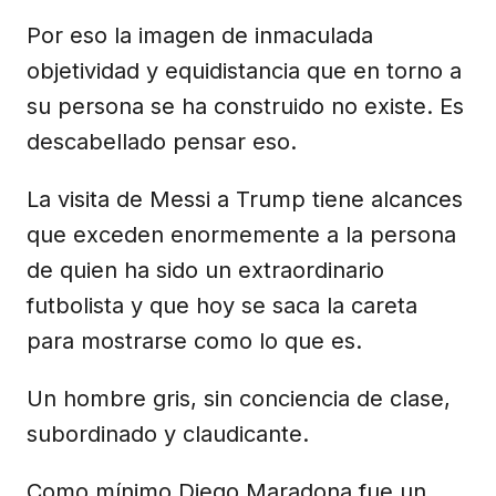
Por eso la imagen de inmaculada
objetividad y equidistancia que en torno a
su persona se ha construido no existe. Es
descabellado pensar eso.
La visita de Messi a Trump tiene alcances
que exceden enormemente a la persona
de quien ha sido un extraordinario
futbolista y que hoy se saca la careta
para mostrarse como lo que es.
Un hombre gris, sin conciencia de clase,
subordinado y claudicante.
Como mínimo Diego Maradona fue un