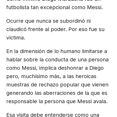
futbolista tan excepcional como Messi.
Ocurre que nunca se subordinó ni
claudicó frente al poder. Por eso fue su
víctima.
En la dimensión de lo humano limitarse a
hablar sobre la conducta de una persona
como Messi, implica deshonrar a Diego
pero, muchísimo más, a las heroicas
muestras de rechazo popular que vienen
generando las aberraciones de la que es
responsable la persona que Messi avala.
Esa visita debe entenderse como una