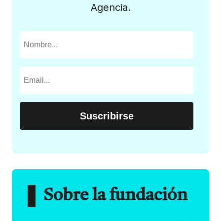
Agencia.
Sobre la fundación