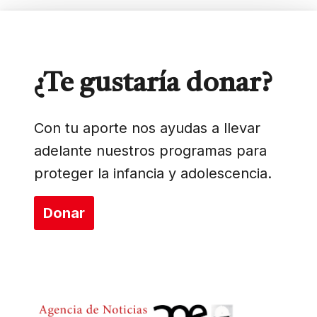
¿Te gustaría donar?
Con tu aporte nos ayudas a llevar
adelante nuestros programas para
proteger la infancia y adolescencia.
Donar