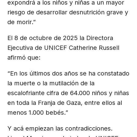
expondrá a los niños y niñas a un mayor
riesgo de desarrollar desnutrición grave y
de morir.”
El 8 de octubre de 2025 la Directora
Ejecutiva de UNICEF Catherine Russell
afirmó que:
“En los últimos dos años se ha constatado
la muerte o la mutilación de la
escalofriante cifra de 64.000 niños y niñas
en toda la Franja de Gaza, entre ellos al
menos 1.000 bebés.”
Y acá empiezan las contradicciones.