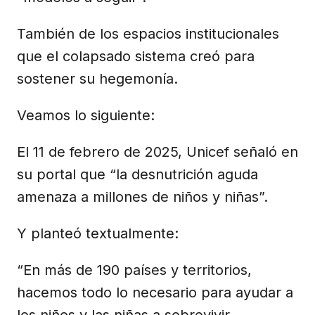
También de los espacios institucionales
que el colapsado sistema creó para
sostener su hegemonía.
Veamos lo siguiente:
El 11 de febrero de 2025, Unicef señaló en
su portal que “la desnutrición aguda
amenaza a millones de niños y niñas”.
Y planteó textualmente:
“En más de 190 países y territorios,
hacemos todo lo necesario para ayudar a
los niños y las niñas a sobrevivir,