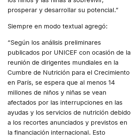
prosperar y desarrollar su potencial.”
Siempre en modo textual agregó:
“Según los análisis preliminares
publicados por UNICEF con ocasión de la
reunión de dirigentes mundiales en la
Cumbre de Nutrición para el Crecimiento
en París, se espera que al menos 14
millones de niños y niñas se vean
afectados por las interrupciones en las
ayudas y los servicios de nutrición debido
a los recortes anunciados y previstos en
la financiación internacional. Esto