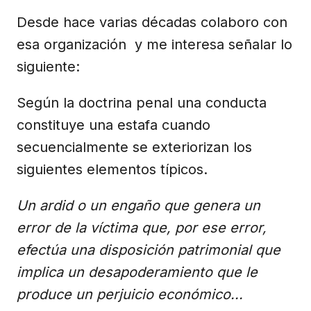
Desde hace varias décadas colaboro con
esa organización y me interesa señalar lo
siguiente:
Según la doctrina penal una conducta
constituye una estafa cuando
secuencialmente se exteriorizan los
siguientes elementos típicos.
Un ardid o un engaño que genera un
error de la víctima que, por ese error,
efectúa una disposición patrimonial que
implica un desapoderamiento que le
produce un perjuicio económico...