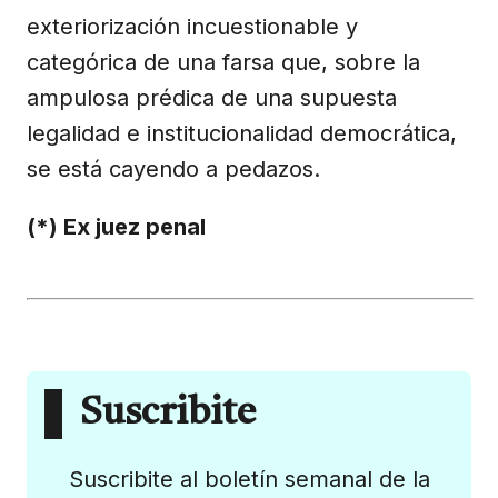
exteriorización incuestionable y
categórica de una farsa que, sobre la
ampulosa prédica de una supuesta
legalidad e institucionalidad democrática,
se está cayendo a pedazos.
(*) Ex juez penal
Suscribite
Suscribite al boletín semanal de la