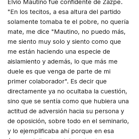
Elvio Mautino fue confidente de Zazpe.
"En los tecitos, a esa altura del partido
solamente tomaba te el pobre, no quería
mate, me dice "Mautino, no puedo más,
me siento muy solo y siento como que
me están haciendo una especie de
aislamiento y además, lo que más me
duele es que venga de parte de mi
primer colaborador". Es decir que
directamente ya no ocultaba la cuestión,
sino que se sentía como que hubiera una
actitud de adversión hacia su persona y
de oposición, sobre todo en el seminario,
y lo ejemplificaba ahí porque en esa