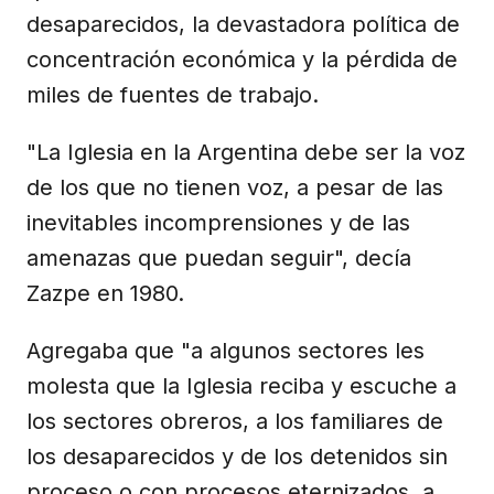
desaparecidos, la devastadora política de
concentración económica y la pérdida de
miles de fuentes de trabajo.
"La Iglesia en la Argentina debe ser la voz
de los que no tienen voz, a pesar de las
inevitables incomprensiones y de las
amenazas que puedan seguir", decía
Zazpe en 1980.
Agregaba que "a algunos sectores les
molesta que la Iglesia reciba y escuche a
los sectores obreros, a los familiares de
los desaparecidos y de los detenidos sin
proceso o con procesos eternizados, a