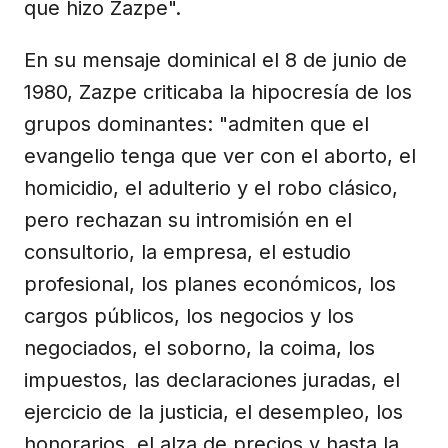
que hizo Zazpe".
En su mensaje dominical el 8 de junio de
1980, Zazpe criticaba la hipocresía de los
grupos dominantes: "admiten que el
evangelio tenga que ver con el aborto, el
homicidio, el adulterio y el robo clásico,
pero rechazan su intromisión en el
consultorio, la empresa, el estudio
profesional, los planes económicos, los
cargos públicos, los negocios y los
negociados, el soborno, la coima, los
impuestos, las declaraciones juradas, el
ejercicio de la justicia, el desempleo, los
honorarios, el alza de precios y hasta la