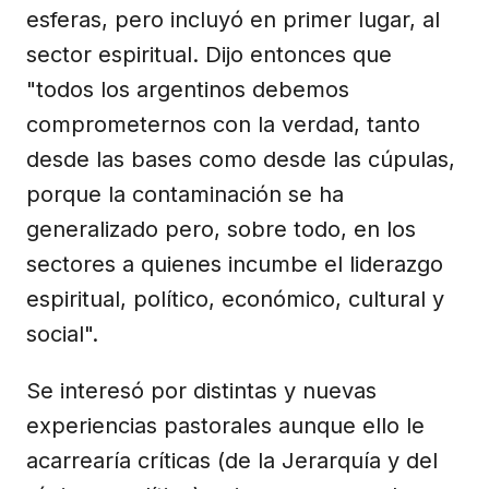
esferas, pero incluyó en primer lugar, al
sector espiritual. Dijo entonces que
"todos los argentinos debemos
comprometernos con la verdad, tanto
desde las bases como desde las cúpulas,
porque la contaminación se ha
generalizado pero, sobre todo, en los
sectores a quienes incumbe el liderazgo
espiritual, político, económico, cultural y
social".
Se interesó por distintas y nuevas
experiencias pastorales aunque ello le
acarrearía críticas (de la Jerarquía y del