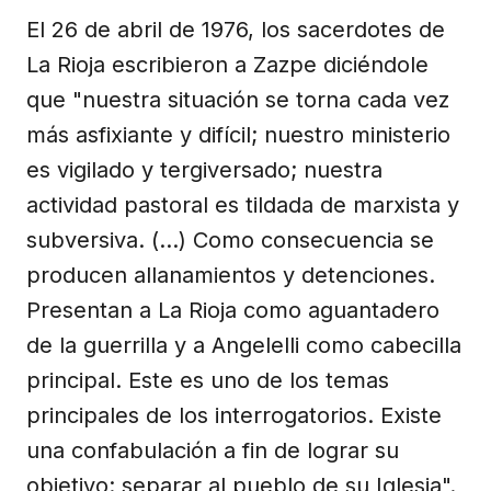
El 26 de abril de 1976, los sacerdotes de
La Rioja escribieron a Zazpe diciéndole
que "nuestra situación se torna cada vez
más asfixiante y difícil; nuestro ministerio
es vigilado y tergiversado; nuestra
actividad pastoral es tildada de marxista y
subversiva. (…) Como consecuencia se
producen allanamientos y detenciones.
Presentan a La Rioja como aguantadero
de la guerrilla y a Angelelli como cabecilla
principal. Este es uno de los temas
principales de los interrogatorios. Existe
una confabulación a fin de lograr su
objetivo: separar al pueblo de su Iglesia".