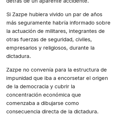
detrás de un aparente accidente.
Si Zazpe hubiera vivido un par de años
más seguramente habría informado sobre
la actuación de militares, integrantes de
otras fuerzas de seguridad, civiles,
empresarios y religiosos, durante la
dictadura.
Zazpe no convenía para la estructura de
impunidad que iba a encorsetar el origen
de la democracia y cubrir la
concentración económica que
comenzaba a dibujarse como
consecuencia directa de la dictadura.