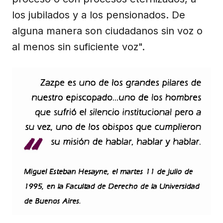
los jubilados y a los pensionados. De
alguna manera son ciudadanos sin voz o
al menos sin suficiente voz".