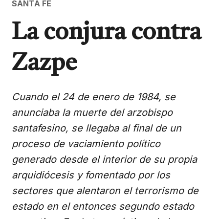
SANTA FE
La conjura contra
Zazpe
Cuando el 24 de enero de 1984, se
anunciaba la muerte del arzobispo
santafesino, se llegaba al final de un
proceso de vaciamiento político
generado desde el interior de su propia
arquidiócesis y fomentado por los
sectores que alentaron el terrorismo de
estado en el entonces segundo estado