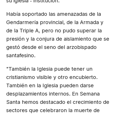
su iglesia ‑ institución.
Había soportado las amenazadas de la
Gendarmería provincial, de la Armada y
de la Triple A, pero no pudo superar la
presión y la conjura de aislamiento que se
gestó desde el seno del arzobispado
santafesino.
"También la Iglesia puede tener un
cristianismo visible y otro encubierto.
También en la Iglesia pueden darse
desplazamientos internos. En Semana
Santa hemos destacado el crecimiento de
sectores que celebraron la muerte de