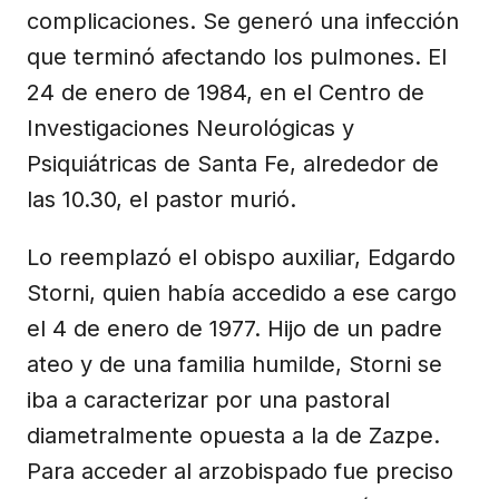
complicaciones. Se generó una infección
que terminó afectando los pulmones. El
24 de enero de 1984, en el Centro de
Investigaciones Neurológicas y
Psiquiátricas de Santa Fe, alrededor de
las 10.30, el pastor murió.
Lo reemplazó el obispo auxiliar, Edgardo
Storni, quien había accedido a ese cargo
el 4 de enero de 1977. Hijo de un padre
ateo y de una familia humilde, Storni se
iba a caracterizar por una pastoral
diametralmente opuesta a la de Zazpe.
Para acceder al arzobispado fue preciso