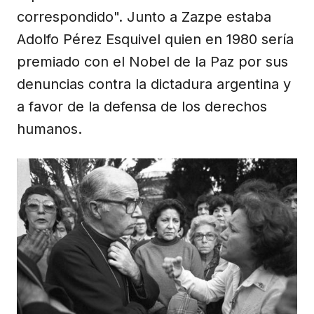
correspondido". Junto a Zazpe estaba
Adolfo Pérez Esquivel quien en 1980 sería
premiado con el Nobel de la Paz por sus
denuncias contra la dictadura argentina y
a favor de la defensa de los derechos
humanos.