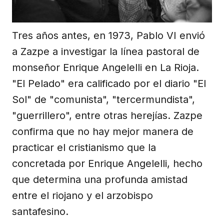
Tres años antes, en 1973, Pablo VI envió
a Zazpe a investigar la línea pastoral de
monseñor Enrique Angelelli en La Rioja.
"El Pelado" era calificado por el diario "El
Sol" de "comunista", "tercermundista",
"guerrillero", entre otras herejías. Zazpe
confirma que no hay mejor manera de
practicar el cristianismo que la
concretada por Enrique Angelelli, hecho
que determina una profunda amistad
entre el riojano y el arzobispo
santafesino.