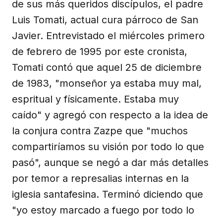
de sus más queridos discípulos, el padre
Luis Tomati, actual cura párroco de San
Javier. Entrevistado el miércoles primero
de febrero de 1995 por este cronista,
Tomati contó que aquel 25 de diciembre
de 1983, "monseñor ya estaba muy mal,
espritual y físicamente. Estaba muy
caído" y agregó con respecto a la idea de
la conjura contra Zazpe que "muchos
compartiríamos su visión por todo lo que
pasó", aunque se negó a dar más detalles
por temor a represalias internas en la
iglesia santafesina. Terminó diciendo que
"yo estoy marcado a fuego por todo lo