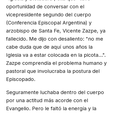
oportunidad de conversar con el
vicepresidente segundo del cuerpo
(Conferencia Episcopal Argentina) y
arzobispo de Santa Fe, Vicente Zazpe, ya
fallecido. Me dijo con desaliento: "no me
cabe duda que de aquí unos años la
Iglesia va a estar colocada en la picota...".
Zazpe comprendía el problema humano y
pastoral que involucraba la postura del
Episcopado.
Seguramente luchaba dentro del cuerpo
por una actitud más acorde con el
Evangelio. Pero le faltó la energía y la