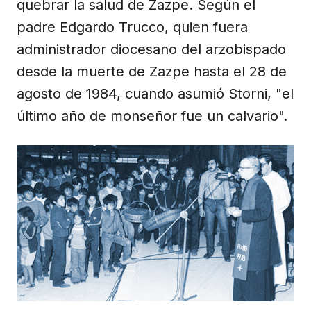
quebrar la salud de Zazpe. Según el
padre Edgardo Trucco, quien fuera
administrador diocesano del arzobispado
desde la muerte de Zazpe hasta el 28 de
agosto de 1984, cuando asumió Storni, "el
último año de monseñor fue un calvario".