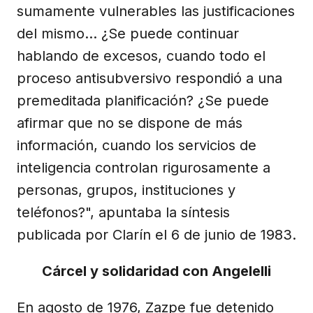
sumamente vulnerables las justificaciones
del mismo... ¿Se puede continuar
hablando de excesos, cuando todo el
proceso antisubversivo respondió a una
premeditada planificación? ¿Se puede
afirmar que no se dispone de más
información, cuando los servicios de
inteligencia controlan rigurosamente a
personas, grupos, instituciones y
teléfonos?", apuntaba la síntesis
publicada por Clarín el 6 de junio de 1983.
Cárcel y solidaridad con Angelelli
En agosto de 1976, Zazpe fue detenido