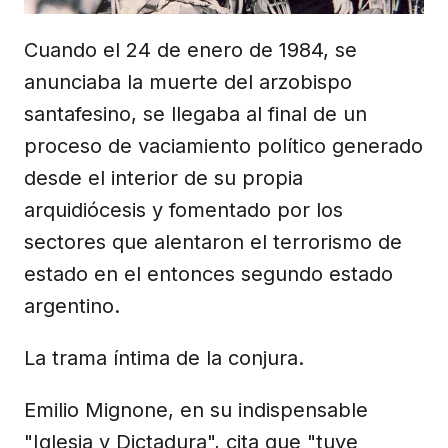
Cuando el 24 de enero de 1984, se
anunciaba la muerte del arzobispo
santafesino, se llegaba al final de un
proceso de vaciamiento político generado
desde el interior de su propia
arquidiócesis y fomentado por los
sectores que alentaron el terrorismo de
estado en el entonces segundo estado
argentino.
La trama íntima de la conjura.
Emilio Mignone, en su indispensable
"Iglesia y Dictadura", cita que "tuve