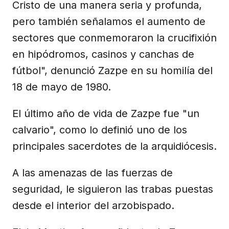
Cristo de una manera seria y profunda,
pero también señalamos el aumento de
sectores que conmemoraron la crucifixión
en hipódromos, casinos y canchas de
fútbol", denunció Zazpe en su homilía del
18 de mayo de 1980.
El último año de vida de Zazpe fue "un
calvario", como lo definió uno de los
principales sacerdotes de la arquidiócesis.
A las amenazas de las fuerzas de
seguridad, le siguieron las trabas puestas
desde el interior del arzobispado.