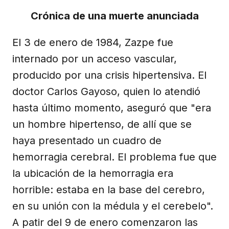
Crónica de una muerte anunciada
El 3 de enero de 1984, Zazpe fue
internado por un acceso vascular,
producido por una crisis hipertensiva. El
doctor Carlos Gayoso, quien lo atendió
hasta último momento, aseguró que "era
un hombre hipertenso, de allí que se
haya presentado un cuadro de
hemorragia cerebral. El problema fue que
la ubicación de la hemorragia era
horrible: estaba en la base del cerebro,
en su unión con la médula y el cerebelo".
A patir del 9 de enero comenzaron las