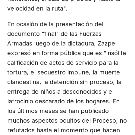
velocidad en la ruta".
En ocasión de la presentación del
documento "final" de las Fuerzas
Armadas luego de la dictadura, Zazpe
expresó en forma pública que es "insólita
calificación de actos de servicio para la
tortura, el secuestro impune, la muerte
clandestina, la detención sin proceso, la
entrega de niños a desconocidos y el
latrocinio descarado de los hogares. En
los últimos meses se han publicado
muchos aspectos ocultos del Proceso, no
refutados hasta el momento que hacen