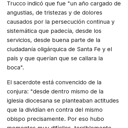
Trucco indicó que fue "un año cargado de
angustias, de tristezas y de dolores
causados por la persecución continua y
sistemática que padecía, desde los
servicios, desde buena parte de la
ciudadanía oligárquica de Santa Fe y el
país y que querían que se callara la
boca".
El sacerdote está convencido de la
conjura: "desde dentro mismo de la
iglesia diocesana se planteaban actitudes
que la dividían en contra del mismo
obispo precisamente. Por eso hubo
momentos muy difíciles, terriblemente