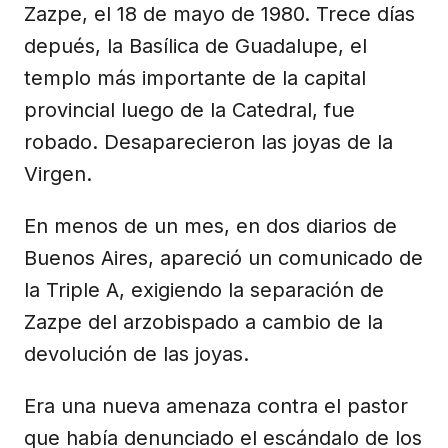
Zazpe, el 18 de mayo de 1980. Trece días
depués, la Basílica de Guadalupe, el
templo más importante de la capital
provincial luego de la Catedral, fue
robado. Desaparecieron las joyas de la
Virgen.
En menos de un mes, en dos diarios de
Buenos Aires, apareció un comunicado de
la Triple A, exigiendo la separación de
Zazpe del arzobispado a cambio de la
devolución de las joyas.
Era una nueva amenaza contra el pastor
que había denunciado el escándalo de los