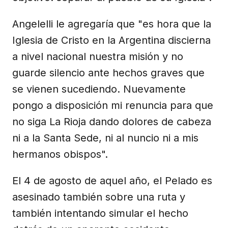
Angelelli le agregaría que "es hora que la
Iglesia de Cristo en la Argentina discierna
a nivel nacional nuestra misión y no
guarde silencio ante hechos graves que
se vienen sucediendo. Nuevamente
pongo a disposición mi renuncia para que
no siga La Rioja dando dolores de cabeza
ni a la Santa Sede, ni al nuncio ni a mis
hermanos obispos".
El 4 de agosto de aquel año, el Pelado es
asesinado también sobre una ruta y
también intentando simular el hecho