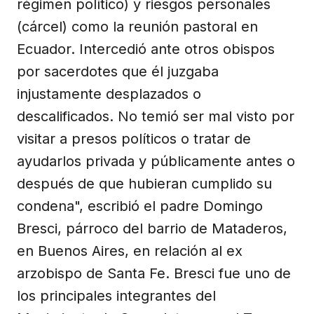
régimen político) y riesgos personales
(cárcel) como la reunión pastoral en
Ecuador. Intercedió ante otros obispos
por sacerdotes que él juzgaba
injustamente desplazados o
descalificados. No temió ser mal visto por
visitar a presos políticos o tratar de
ayudarlos privada y públicamente antes o
después de que hubieran cumplido su
condena", escribió el padre Domingo
Bresci, párroco del barrio de Mataderos,
en Buenos Aires, en relación al ex
arzobispo de Santa Fe. Bresci fue uno de
los principales integrantes del