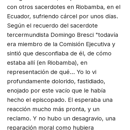
con otros sacerdotes en Riobamba, en el
Ecuador, sufriendo cárcel por unos días.
Según el recuerdo del sacerdote
tercermundista Domingo Bresci "todavía
era miembro de la Comisión Ejecutiva y
sintió que desconfiaba de él, de cómo
estaba allí (en Riobamba), en
representación de qué... Yo lo vi
profundamente dolorido, fastidiado,
enojado por este vacío que le había
hecho el episcopado. El esperaba una
reacción mucho más pronta, y un
reclamo. Y no hubo un desagravio, una
reparación moral como hubiera