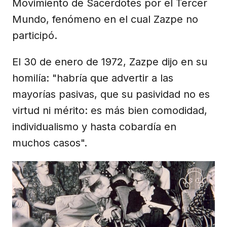
Movimiento de Sacerdotes por el Tercer
Mundo, fenómeno en el cual Zazpe no
participó.
El 30 de enero de 1972, Zazpe dijo en su
homilía: "habría que advertir a las
mayorías pasivas, que su pasividad no es
virtud ni mérito: es más bien comodidad,
individualismo y hasta cobardía en
muchos casos".