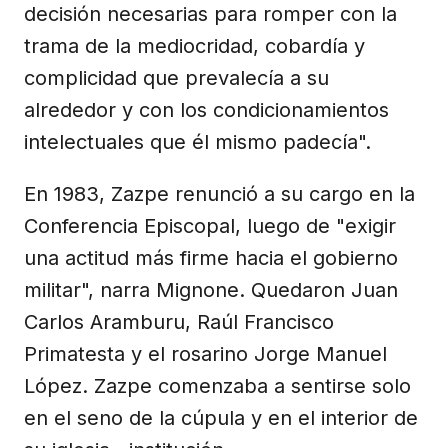
decisión necesarias para romper con la
trama de la mediocridad, cobardía y
complicidad que prevalecía a su
alrededor y con los condicionamientos
intelectuales que él mismo padecía".
En 1983, Zazpe renunció a su cargo en la
Conferencia Episcopal, luego de "exigir
una actitud más firme hacia el gobierno
militar", narra Mignone. Quedaron Juan
Carlos Aramburu, Raúl Francisco
Primatesta y el rosarino Jorge Manuel
López. Zazpe comenzaba a sentirse solo
en el seno de la cúpula y en el interior de