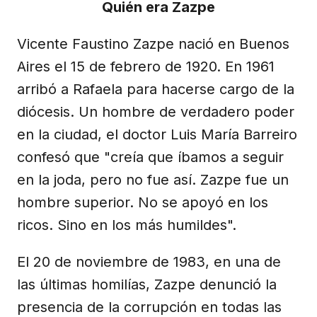
Quién era Zazpe
Vicente Faustino Zazpe nació en Buenos
Aires el 15 de febrero de 1920. En 1961
arribó a Rafaela para hacerse cargo de la
diócesis. Un hombre de verdadero poder
en la ciudad, el doctor Luis María Barreiro
confesó que "creía que íbamos a seguir
en la joda, pero no fue así. Zazpe fue un
hombre superior. No se apoyó en los
ricos. Sino en los más humildes".
El 20 de noviembre de 1983, en una de
las últimas homilías, Zazpe denunció la
presencia de la corrupción en todas las