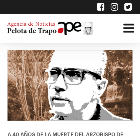
A 40 AÑOS DE LA MUERTE DEL ARZOBISPO DE