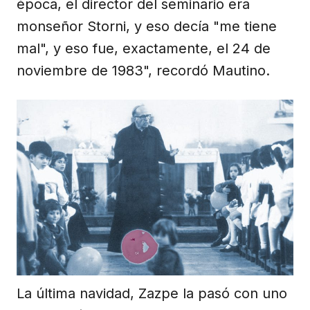
época, el director del seminario era
monseñor Storni, y eso decía "me tiene
mal", y eso fue, exactamente, el 24 de
noviembre de 1983", recordó Mautino.
La última navidad, Zazpe la pasó con uno