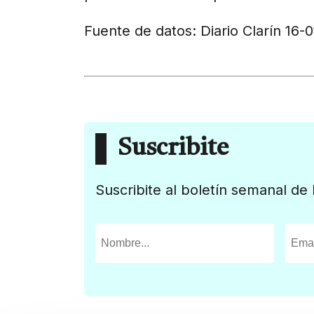
Fuente de datos: Diario Clarín 16-
Suscribite
Suscribite al boletín semanal de 