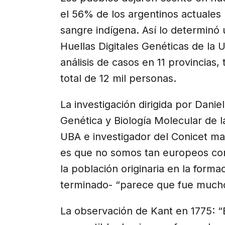
el 56% de los argentinos actuales 
sangre indígena. Así lo determinó 
Huellas Digitales Genéticas de la U
análisis de casos en 11 provincia
total de 12 mil personas.
La investigación dirigida por Danie
Genética y Biología Molecular de l
UBA e investigador del Conicet ma
es que no somos tan europeos co
la población originaria en la forma
terminado- “parece que fue much
La observación de Kant en 1775: “