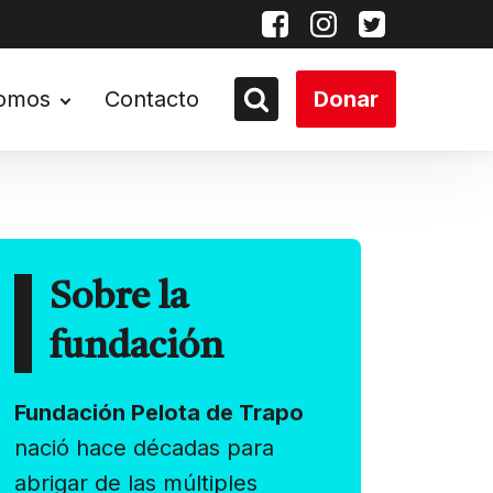
somos
Contacto
Donar
Sobre la
fundación
Fundación Pelota de Trapo
nació hace décadas para
abrigar de las múltiples