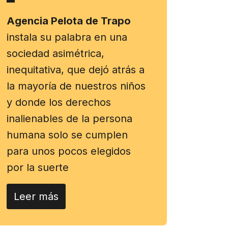
Agencia Pelota de Trapo
instala su palabra en una
sociedad asimétrica,
inequitativa, que dejó atrás a
la mayoría de nuestros niños
y donde los derechos
inalienables de la persona
humana solo se cumplen
para unos pocos elegidos
por la suerte
Leer más