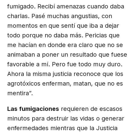
fumigado. Recibí amenazas cuando daba
charlas. Pasé muchas angustias, con
momentos en que sentí que iba a dejar
todo porque no daba más. Pericias que
me hacían en donde era claro que no se
animaban a poner un resultado que fuese
favorable a mí. Pero fue todo muy duro.
Ahora la misma justicia reconoce que los
agrotóxicos enferman, matan, que no es
mentira”.
Las fumigaciones
requieren de escasos
minutos para destruir las vidas o generar
enfermedades mientras que la Justicia