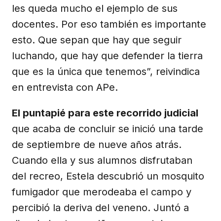
les queda mucho el ejemplo de sus
docentes. Por eso también es importante
esto. Que sepan que hay que seguir
luchando, que hay que defender la tierra
que es la única que tenemos”, reivindica
en entrevista con APe.
El puntapié para este recorrido judicial
que acaba de concluir se inició una tarde
de septiembre de nueve años atrás.
Cuando ella y sus alumnos disfrutaban
del recreo, Estela descubrió un mosquito
fumigador que merodeaba el campo y
percibió la deriva del veneno. Juntó a