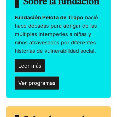
Sobre la fundación
Fundación Pelota de Trapo
nació
hace décadas para abrigar de las
múltiples intemperies a niñas y
niños atravesados por diferentes
historias de vulnerabilidad social.
Leer más
Ver programas