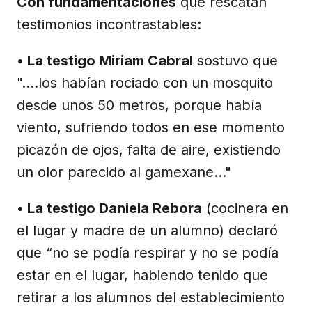
Con fundamentaciones
que rescatan
testimonios incontrastables:
• La testigo Miriam Cabral
sostuvo que
"....los habían rociado con un mosquito
desde unos 50 metros, porque había
viento, sufriendo todos en ese momento
picazón de ojos, falta de aire, existiendo
un olor parecido al gamexane..."
• La testigo Daniela Rebora
(cocinera en
el lugar y madre de un alumno) declaró
que “no se podía respirar y no se podía
estar en el lugar, habiendo tenido que
retirar a los alumnos del establecimiento