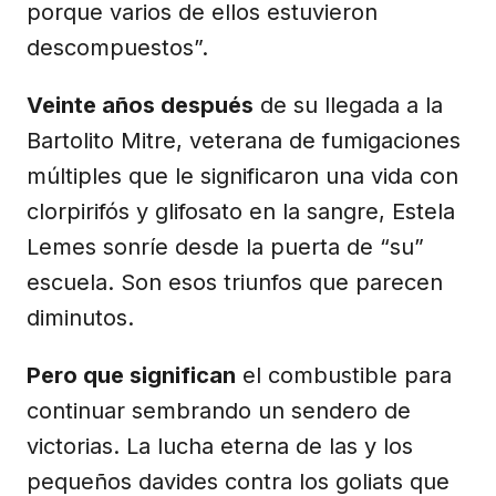
porque varios de ellos estuvieron
descompuestos”.
Veinte años después
de su llegada a la
Bartolito Mitre, veterana de fumigaciones
múltiples que le significaron una vida con
clorpirifós y glifosato en la sangre, Estela
Lemes sonríe desde la puerta de “su”
escuela. Son esos triunfos que parecen
diminutos.
Pero que significan
el combustible para
continuar sembrando un sendero de
victorias. La lucha eterna de las y los
pequeños davides contra los goliats que