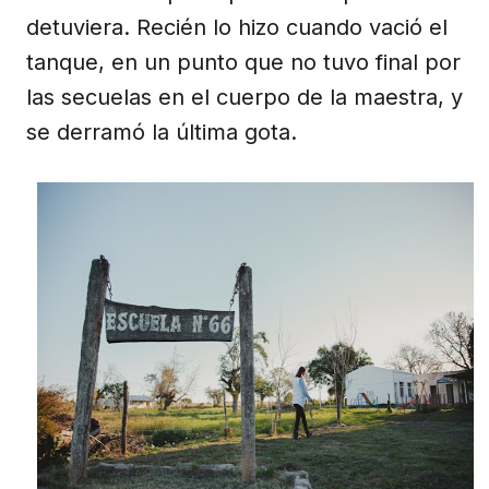
detuviera. Recién lo hizo cuando vació el
tanque, en un punto que no tuvo final por
las secuelas en el cuerpo de la maestra, y
se derramó la última gota.