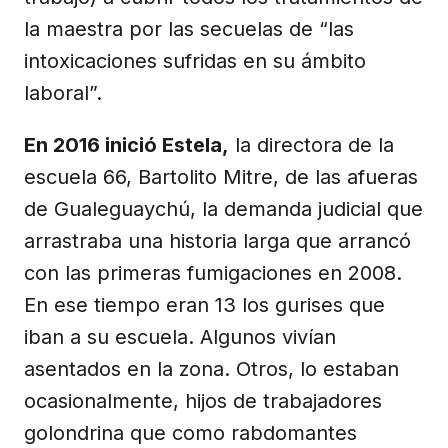
la maestra por las secuelas de “las
intoxicaciones sufridas en su ámbito
laboral”.
En 2016 inició Estela,
la directora de la
escuela 66, Bartolito Mitre, de las afueras
de Gualeguaychú, la demanda judicial que
arrastraba una historia larga que arrancó
con las primeras fumigaciones en 2008.
En ese tiempo eran 13 los gurises que
iban a su escuela. Algunos vivían
asentados en la zona. Otros, lo estaban
ocasionalmente, hijos de trabajadores
golondrina que como rabdomantes