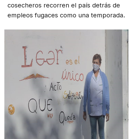
cosecheros recorren el país detrás de
empleos fugaces como una temporada.