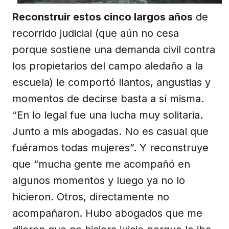
Reconstruir estos cinco largos años
de
recorrido judicial (que aún no cesa
porque sostiene una demanda civil contra
los propietarios del campo aledaño a la
escuela) le comportó llantos, angustias y
momentos de decirse basta a sí misma.
“En lo legal fue una lucha muy solitaria.
Junto a mis abogadas. No es casual que
fuéramos todas mujeres”. Y reconstruye
que “mucha gente me acompañó en
algunos momentos y luego ya no lo
hicieron. Otros, directamente no
acompañaron. Hubo abogados que me