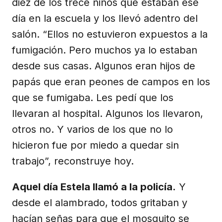
diez de los trece niños que estaban ese
día en la escuela y los llevó adentro del
salón. “Ellos no estuvieron expuestos a la
fumigación. Pero muchos ya lo estaban
desde sus casas. Algunos eran hijos de
papás que eran peones de campos en los
que se fumigaba. Les pedí que los
llevaran al hospital. Algunos los llevaron,
otros no. Y varios de los que no lo
hicieron fue por miedo a quedar sin
trabajo”, reconstruye hoy.
Aquel día Estela llamó a la policía.
Y
desde el alambrado, todos gritaban y
hacían señas para que el mosquito se