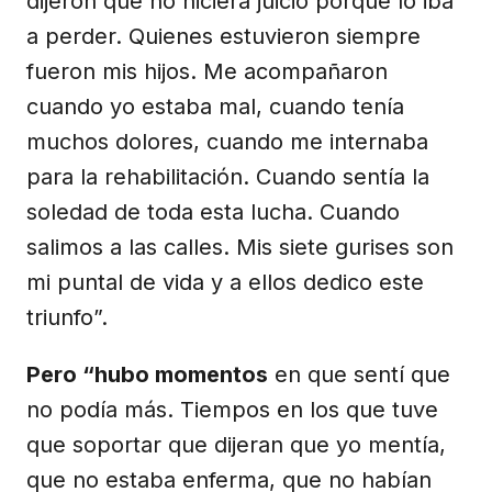
dijeron que no hiciera juicio porque lo iba
a perder. Quienes estuvieron siempre
fueron mis hijos. Me acompañaron
cuando yo estaba mal, cuando tenía
muchos dolores, cuando me internaba
para la rehabilitación. Cuando sentía la
soledad de toda esta lucha. Cuando
salimos a las calles. Mis siete gurises son
mi puntal de vida y a ellos dedico este
triunfo”.
Pero “hubo momentos
en que sentí que
no podía más. Tiempos en los que tuve
que soportar que dijeran que yo mentía,
que no estaba enferma, que no habían