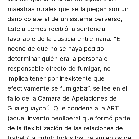
maestras rurales que se la juegan son un
daño colateral de un sistema perverso,
Estela Lemes recibió la sentencia
favorable de la Justicia entrerriana. “El
hecho de que no se haya podido
determinar quién era la persona o
responsable directo de fumigar, no
implica tener por inexistente que
efectivamente se fumigaba”, se lee en el
fallo de la Cámara de Apelaciones de
Gualeguaychú. Que condena a la ART
(aquel invento neoliberal que formó parte
de la flexibilización de las relaciones de
trabajo) a cubrir todos los tratamientos de