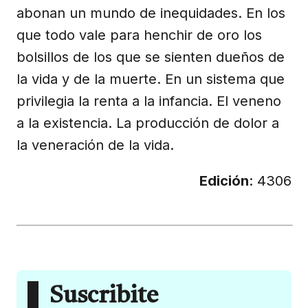
abonan un mundo de inequidades. En los
que todo vale para henchir de oro los
bolsillos de los que se sienten dueños de
la vida y de la muerte. En un sistema que
privilegia la renta a la infancia. El veneno
a la existencia. La producción de dolor a
la veneración de la vida.
Edición
: 4306
Suscribite