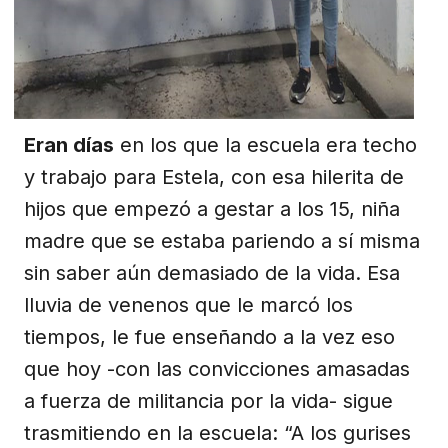
Eran días
en los que la escuela era techo
y trabajo para Estela, con esa hilerita de
hijos que empezó a gestar a los 15, niña
madre que se estaba pariendo a sí misma
sin saber aún demasiado de la vida. Esa
lluvia de venenos que le marcó los
tiempos, le fue enseñando a la vez eso
que hoy -con las convicciones amasadas
a fuerza de militancia por la vida- sigue
trasmitiendo en la escuela: “A los gurises