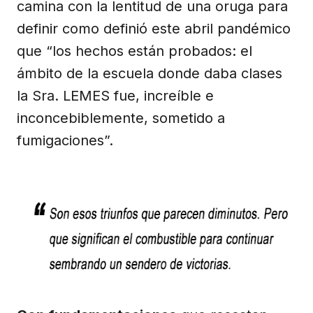
camina con la lentitud de una oruga para
definir como definió este abril pandémico
que “los hechos están probados: el
ámbito de la escuela donde daba clases
la Sra. LEMES fue, increíble e
inconcebiblemente, sometido a
fumigaciones”.