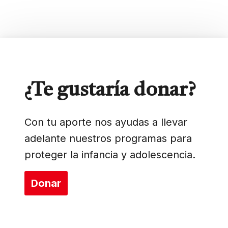
¿Te gustaría donar?
Con tu aporte nos ayudas a llevar
adelante nuestros programas para
proteger la infancia y adolescencia.
Donar