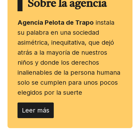
Sobre la agencia
Agencia Pelota de Trapo
instala
su palabra en una sociedad
asimétrica, inequitativa, que dejó
atrás a la mayoría de nuestros
niños y donde los derechos
inalienables de la persona humana
solo se cumplen para unos pocos
elegidos por la suerte
Leer más