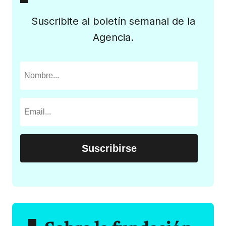
Suscribite al boletín semanal de la
Agencia.