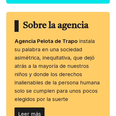
Sobre la agencia
Agencia Pelota de Trapo
instala
su palabra en una sociedad
asimétrica, inequitativa, que dejó
atrás a la mayoría de nuestros
niños y donde los derechos
inalienables de la persona humana
solo se cumplen para unos pocos
elegidos por la suerte
Leer más