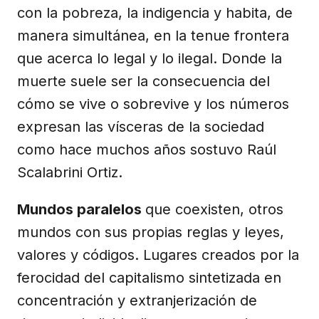
con la pobreza, la indigencia y habita, de
manera simultánea, en la tenue frontera
que acerca lo legal y lo ilegal. Donde la
muerte suele ser la consecuencia del
cómo se vive o sobrevive y los números
expresan las vísceras de la sociedad
como hace muchos años sostuvo Raúl
Scalabrini Ortiz.
Mundos paralelos
que coexisten, otros
mundos con sus propias reglas y leyes,
valores y códigos. Lugares creados por la
ferocidad del capitalismo sintetizada en
concentración y extranjerización de