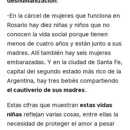
deshumanización.
-En la cárcel de mujeres que funciona en
Rosario hay diez niñas y niños que no
conocen la vida social porque tienen
menos de cuatro años y están junto a sus
madres. Allí también hay seis mujeres
embarazadas. Y en la ciudad de Santa Fe,
capital del segundo estado más rico de la
Argentina, hay tres bebés compartiendo
el cautiverio de sus madres.
Estas cifras que muestran
estas vidas
niñas
reflejan varias cosas, entre ellas la
necesidad de proteger el amor a pesar