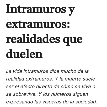
Intramuros y
extramuros:
realidades que
duelen
La vida intramuros dice mucho de la
realidad extramuros. Y la muerte suele
ser el efecto directo de cómo se vive o
se sobrevive. Y los números siguen
expresando las vísceras de la sociedad.