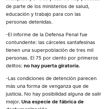
de parte de los ministerios de salud,
educación y trabajo para con las
personas detenidas.
-El informe de la Defensa Penal fue
contundente: las cárceles santafesinas
tienen una superpoblación de tres mil
personas. El 75 por ciento por primeros
delitos:
no hay puerta giratoria.
-Las condiciones de detención parecen
más una forma de venganza que de
justicia. No hay posibilidad alguna de salir
mejor.
Una especie de fábrica de