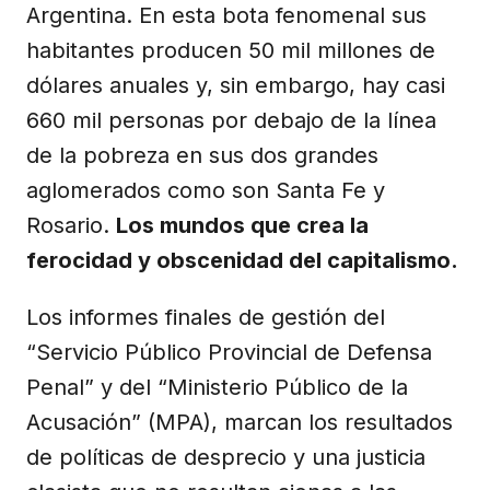
Argentina. En esta bota fenomenal sus
habitantes producen 50 mil millones de
dólares anuales y, sin embargo, hay casi
660 mil personas por debajo de la línea
de la pobreza en sus dos grandes
aglomerados como son Santa Fe y
Rosario.
Los mundos que crea la
ferocidad y obscenidad del capitalismo.
Los informes finales de gestión del
“Servicio Público Provincial de Defensa
Penal” y del “Ministerio Público de la
Acusación” (MPA), marcan los resultados
de políticas de desprecio y una justicia