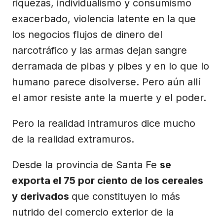
riquezas, individualismo y consumismo
exacerbado, violencia latente en la que
los negocios flujos de dinero del
narcotráfico y las armas dejan sangre
derramada de pibas y pibes y en lo que lo
humano parece disolverse. Pero aún allí
el amor resiste ante la muerte y el poder.
Pero la realidad intramuros dice mucho
de la realidad extramuros.
Desde la provincia de Santa Fe
se
exporta el 75 por ciento de los cereales
y derivados
que constituyen lo más
nutrido del comercio exterior de la