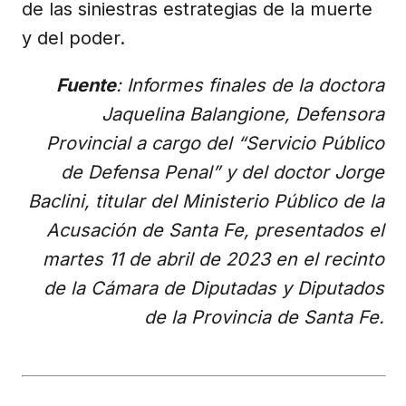
de las siniestras estrategias de la muerte
y del poder.
Fuente
: Informes finales de la doctora
Jaquelina Balangione, Defensora
Provincial a cargo del “Servicio Público
de Defensa Penal” y del doctor Jorge
Baclini, titular del Ministerio Público de la
Acusación de Santa Fe, presentados el
martes 11 de abril de 2023 en el recinto
de la Cámara de Diputadas y Diputados
de la Provincia de Santa Fe.