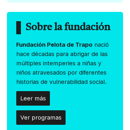
Sobre la fundación
Fundación Pelota de Trapo
nació
hace décadas para abrigar de las
múltiples intemperies a niñas y
niños atravesados por diferentes
historias de vulnerabilidad social.
Leer más
Ver programas