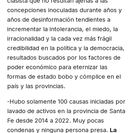
clasista que no resultan ajenas a las
concepciones inoculadas durante años y
años de desinformación tendientes a
incrementar la intolerancia, el miedo, la
irracionalidad y la cada vez más frágil
credibilidad en la política y la democracia,
resultados buscados por los factores de
poder económico para eternizar las
formas de estado bobo y cómplice en el
país y las provincias.
-Hubo solamente 100 causas iniciadas por
lavado de activos en la provincia de Santa
Fe desde 2014 a 2022. Muy pocas
condenas y ninguna persona presa.
La