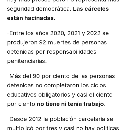
seguridad democrática.
Las cárceles
están hacinadas.
-Entre los años 2020, 2021 y 2022 se
produjeron 92 muertes de personas
detenidas por responsabilidades
penitenciarias.
-Más del 90 por ciento de las personas
detenidas no completaron los ciclos
educativos obligatorios y casi el ciento
por ciento
no tiene ni tenía trabajo
.
-Desde 2012 la población carcelaria se
multiplicó por tres y casi no hay políticas