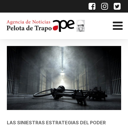
LAS SINIESTRAS ESTRATEGIAS DEL PODER