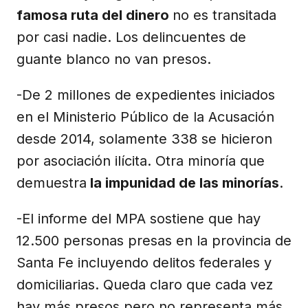
famosa ruta del dinero
no es transitada
por casi nadie. Los delincuentes de
guante blanco no van presos.
-De 2 millones de expedientes iniciados
en el Ministerio Público de la Acusación
desde 2014, solamente 338 se hicieron
por asociación ilícita. Otra minoría que
demuestra
la impunidad de las minorías
.
-El informe del MPA sostiene que hay
12.500 personas presas en la provincia de
Santa Fe incluyendo delitos federales y
domiciliarias. Queda claro que cada vez
hay más presos pero no representa más