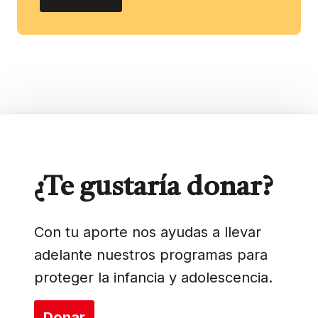
¿Te gustaría donar?
Con tu aporte nos ayudas a llevar
adelante nuestros programas para
proteger la infancia y adolescencia.
Donar