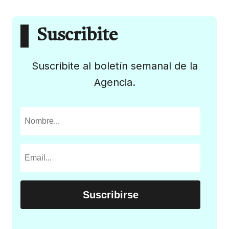
Suscribite
Suscribite al boletín semanal de la
Agencia.