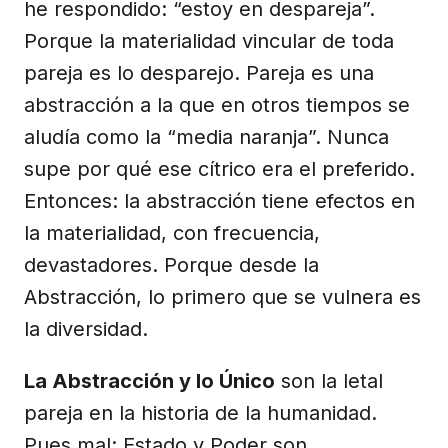
he respondido: “estoy en despareja”.
Porque la materialidad vincular de toda
pareja es lo desparejo. Pareja es una
abstracción a la que en otros tiempos se
aludía como la “media naranja”. Nunca
supe por qué ese cítrico era el preferido.
Entonces: la abstracción tiene efectos en
la materialidad, con frecuencia,
devastadores. Porque desde la
Abstracción, lo primero que se vulnera es
la diversidad.
La Abstracción y lo Único
son la letal
pareja en la historia de la humanidad.
Pues mal: Estado y Poder son