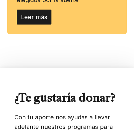
Leer más
¿Te gustaría donar?
Con tu aporte nos ayudas a llevar
adelante nuestros programas para