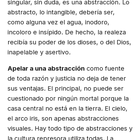
singular, sin duda, es una abstracción. Lo
abstracto, lo intangible, debería ser,
como alguna vez el agua, inodoro,
incoloro e insípido. De hecho, la realeza
recibía su poder de los dioses, o del Dios,
inapelable y asertivo.
Apelar a una abstracción
como fuente
de toda razón y justicia no deja de tener
sus ventajas. El principal, no puede ser
cuestionado por ningún mortal porque la
casa central no está en la tierra. El cielo,
el arco iris, son apenas abstracciones
visuales. Hay todo tipo de abstracciones y
la cultura represora utiliza todas. La