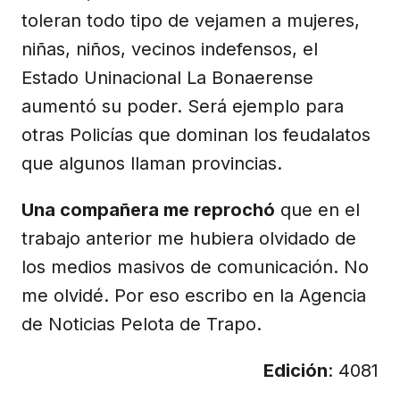
toleran todo tipo de vejamen a mujeres,
niñas, niños, vecinos indefensos, el
Estado Uninacional La Bonaerense
aumentó su poder. Será ejemplo para
otras Policías que dominan los feudalatos
que algunos llaman provincias.
Una compañera me reprochó
que en el
trabajo anterior me hubiera olvidado de
los medios masivos de comunicación. No
me olvidé. Por eso escribo en la Agencia
de Noticias Pelota de Trapo.
Edición
: 4081