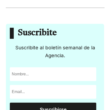
Suscribite
Suscribite al boletín semanal de la
Agencia.