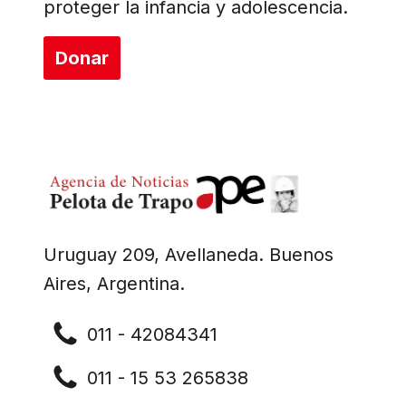
proteger la infancia y adolescencia.
Donar
Uruguay 209, Avellaneda. Buenos
Aires, Argentina.
011 - 42084341
011 - 15 53 265838