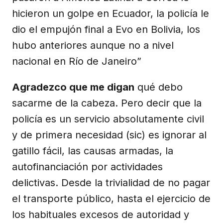
hicieron un golpe en Ecuador, la policía le
dio el empujón final a Evo en Bolivia, los
hubo anteriores aunque no a nivel
nacional en Río de Janeiro”
Agradezco que me digan
qué debo
sacarme de la cabeza. Pero decir que la
policía es un servicio absolutamente civil
y de primera necesidad (sic) es ignorar al
gatillo fácil, las causas armadas, la
autofinanciación por actividades
delictivas. Desde la trivialidad de no pagar
el transporte público, hasta el ejercicio de
los habituales excesos de autoridad y