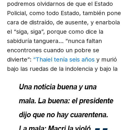
podremos olvidarnos de que el Estado
Policial, como todo Estado, también pone
cara de distraído, de ausente, y enarbola
el “siga, siga”, porque como dice la
sabiduría tanguera… “nunca faltan
encontrones cuando un pobre se
divierte”:
“Thaiel tenía seis años
y murió
bajo las
ruedas de la indolencia y bajo la