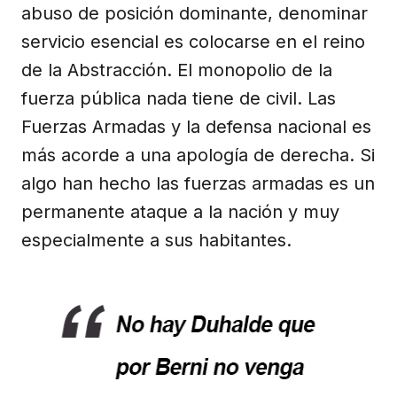
abuso de posición dominante, denominar
servicio esencial es colocarse en el reino
de la Abstracción. El monopolio de la
fuerza pública nada tiene de civil. Las
Fuerzas Armadas y la defensa nacional es
más acorde a una apología de derecha. Si
algo han hecho las fuerzas armadas es un
permanente ataque a la nación y muy
especialmente a sus habitantes.