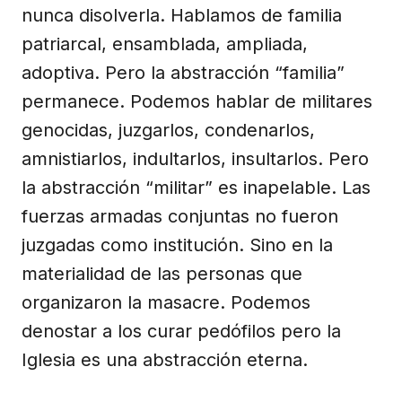
nunca disolverla. Hablamos de familia
patriarcal, ensamblada, ampliada,
adoptiva. Pero la abstracción “familia”
permanece. Podemos hablar de militares
genocidas, juzgarlos, condenarlos,
amnistiarlos, indultarlos, insultarlos. Pero
la abstracción “militar” es inapelable. Las
fuerzas armadas conjuntas no fueron
juzgadas como institución. Sino en la
materialidad de las personas que
organizaron la masacre. Podemos
denostar a los curar pedófilos pero la
Iglesia es una abstracción eterna.