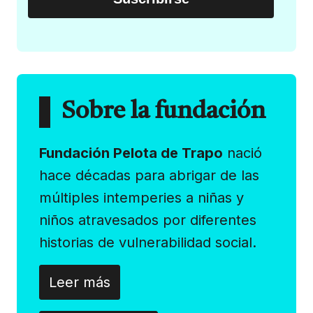
Sobre la fundación
Fundación Pelota de Trapo
nació
hace décadas para abrigar de las
múltiples intemperies a niñas y
niños atravesados por diferentes
historias de vulnerabilidad social.
Leer más