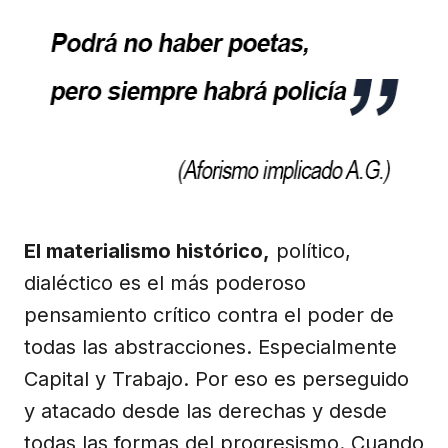
El materialismo histórico,
político,
dialéctico es el más poderoso
pensamiento crítico contra el poder de
todas las abstracciones. Especialmente
Capital y Trabajo. Por eso es perseguido
y atacado desde las derechas y desde
todas las formas del progresismo. Cuando