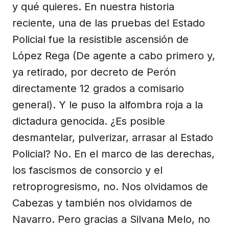
y qué quieres. En nuestra historia
reciente, una de las pruebas del Estado
Policial fue la resistible ascensión de
López Rega (De agente a cabo primero y,
ya retirado, por decreto de Perón
directamente 12 grados a comisario
general). Y le puso la alfombra roja a la
dictadura genocida. ¿Es posible
desmantelar, pulverizar, arrasar al Estado
Policial? No. En el marco de las derechas,
los fascismos de consorcio y el
retroprogresismo, no. Nos olvidamos de
Cabezas y también nos olvidamos de
Navarro. Pero gracias a Silvana Melo, no