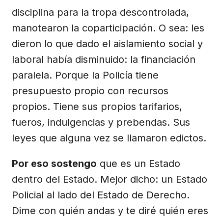
disciplina para la tropa descontrolada,
manotearon la coparticipación. O sea: les
dieron lo que dado el aislamiento social y
laboral había disminuido: la financiación
paralela. Porque la Policía tiene
presupuesto propio con recursos
propios. Tiene sus propios tarifarios,
fueros, indulgencias y prebendas. Sus
leyes que alguna vez se llamaron edictos.
Por eso sostengo
que es un Estado
dentro del Estado. Mejor dicho: un Estado
Policial al lado del Estado de Derecho.
Dime con quién andas y te diré quién eres