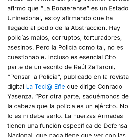
afirmo que “La Bonaerense” es un Estado
Uninacional, estoy afirmando que ha
llegado al podio de la Abstracción. Hay
policías malos, corruptos, torturadores,
asesinos. Pero la Policía como tal, no es
cuestionable. Incluso es esencial Cito
parte de un escrito de Raúl Zaffaroni,
“Pensar la Policía”, publicado en la revista
digital
La Tecl@ Eñe
que dirige Conrado
Yasenza. “Por otra parte, saquémonos de
la cabeza que la policía es un ejército. No
lo es ni debe serlo. La Fuerzas Armadas
tienen una función específica de Defensa
Nacional, que nada tiene que ver con las