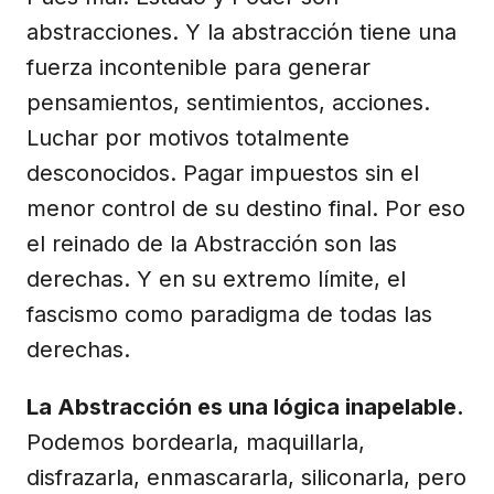
abstracciones. Y la abstracción tiene una
fuerza incontenible para generar
pensamientos, sentimientos, acciones.
Luchar por motivos totalmente
desconocidos. Pagar impuestos sin el
menor control de su destino final. Por eso
el reinado de la Abstracción son las
derechas. Y en su extremo límite, el
fascismo como paradigma de todas las
derechas.
La Abstracción es una lógica inapelable.
Podemos bordearla, maquillarla,
disfrazarla, enmascararla, siliconarla, pero