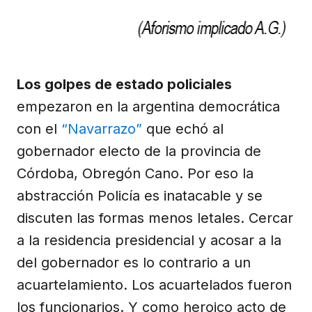
Los golpes de estado policiales
empezaron en la argentina democrática
con el
“Navarrazo”
que echó al
gobernador electo de la provincia de
Córdoba, Obregón Cano. Por eso la
abstracción Policía es inatacable y se
discuten las formas menos letales. Cercar
a la residencia presidencial y acosar a la
del gobernador es lo contrario a un
acuartelamiento. Los acuartelados fueron
los funcionarios. Y como heroico acto de