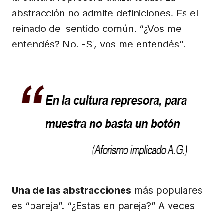
abstracción no admite definiciones. Es el
reinado del sentido común. “¿Vos me
entendés? No. -Si, vos me entendés”.
Una de las abstracciones
más populares
es “pareja”. “¿Estás en pareja?” A veces