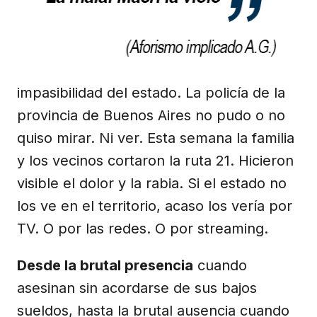
impasibilidad del estado. La policía de la
provincia de Buenos Aires no pudo o no
quiso mirar. Ni ver. Esta semana la familia
y los vecinos cortaron la ruta 21. Hicieron
visible el dolor y la rabia. Si el estado no
los ve en el territorio, acaso los vería por
TV. O por las redes. O por streaming.
Desde la brutal presencia
cuando
asesinan sin acordarse de sus bajos
sueldos, hasta la brutal ausencia cuando