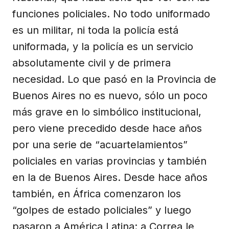
funciones policiales. No todo uniformado
es un militar, ni toda la policía está
uniformada, y la policía es un servicio
absolutamente civil y de primera
necesidad. Lo que pasó en la Provincia de
Buenos Aires no es nuevo, sólo un poco
más grave en lo simbólico institucional,
pero viene precedido desde hace años
por una serie de “acuartelamientos”
policiales en varias provincias y también
en la de Buenos Aires. Desde hace años
también, en África comenzaron los
“golpes de estado policiales” y luego
pasaron a América Latina: a Correa le