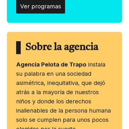
Ver programas
Sobre la agencia
Agencia Pelota de Trapo
instala
su palabra en una sociedad
asimétrica, inequitativa, que dejó
atrás a la mayoría de nuestros
niños y donde los derechos
inalienables de la persona humana
solo se cumplen para unos pocos
elegidos por la suerte