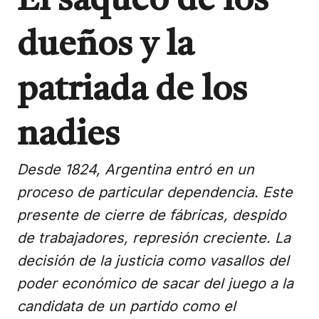
El saqueo de los
dueños y la
patriada de los
nadies
Desde 1824, Argentina entró en un
proceso de particular dependencia. Este
presente de cierre de fábricas, despido
de trabajadores, represión creciente. La
decisión de la justicia como vasallos del
poder económico de sacar del juego a la
candidata de un partido como el