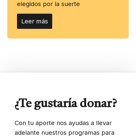
elegidos por la suerte
Leer más
¿Te gustaría donar?
Con tu aporte nos ayudas a llevar
adelante nuestros programas para