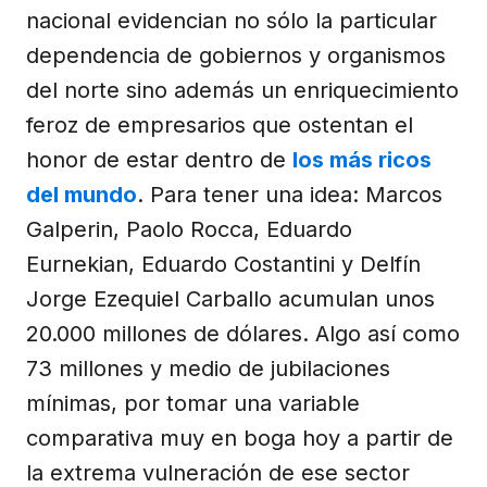
nacional evidencian no sólo la particular
dependencia de gobiernos y organismos
del norte sino además un enriquecimiento
feroz de empresarios que ostentan el
honor de estar dentro de
los más ricos
del mundo
. Para tener una idea: Marcos
Galperin, Paolo Rocca, Eduardo
Eurnekian, Eduardo Costantini y Delfín
Jorge Ezequiel Carballo acumulan unos
20.000 millones de dólares. Algo así como
73 millones y medio de jubilaciones
mínimas, por tomar una variable
comparativa muy en boga hoy a partir de
la extrema vulneración de ese sector