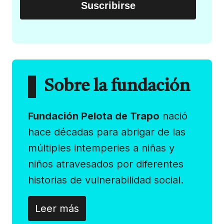
Sobre la fundación
Fundación Pelota de Trapo
nació
hace décadas para abrigar de las
múltiples intemperies a niñas y
niños atravesados por diferentes
historias de vulnerabilidad social.
Leer más