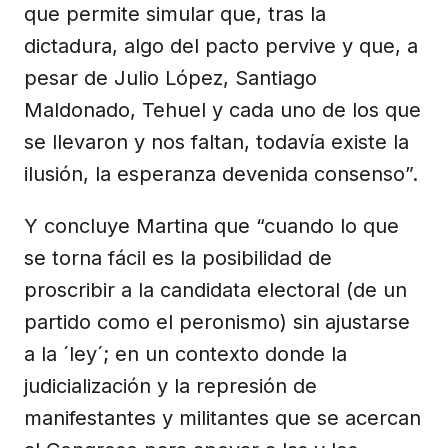
que permite simular que, tras la
dictadura, algo del pacto pervive y que, a
pesar de Julio López, Santiago
Maldonado, Tehuel y cada uno de los que
se llevaron y nos faltan, todavía existe la
ilusión, la esperanza devenida consenso”.
Y concluye Martina que “cuando lo que
se torna fácil es la posibilidad de
proscribir a la candidata electoral (de un
partido como el peronismo) sin ajustarse
a la ´ley´; en un contexto donde la
judicialización y la represión de
manifestantes y militantes que se acercan