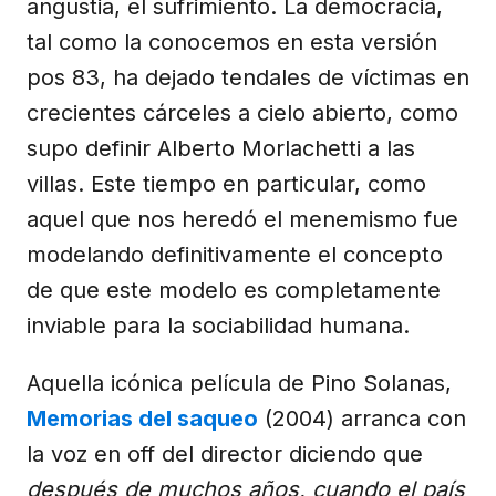
angustia, el sufrimiento. La democracia,
tal como la conocemos en esta versión
pos 83, ha dejado tendales de víctimas en
crecientes cárceles a cielo abierto, como
supo definir Alberto Morlachetti a las
villas. Este tiempo en particular, como
aquel que nos heredó el menemismo fue
modelando definitivamente el concepto
de que este modelo es completamente
inviable para la sociabilidad humana.
Aquella icónica película de Pino Solanas,
Memorias del saqueo
(2004) arranca con
la voz en off del director diciendo que
después de muchos años, cuando el país