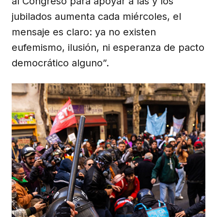
al Congreso para apoyar a las y los
jubilados aumenta cada miércoles, el
mensaje es claro: ya no existen
eufemismo, ilusión, ni esperanza de pacto
democrático alguno”.