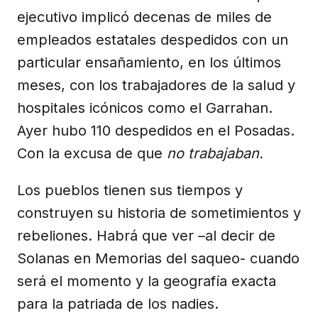
ejecutivo implicó decenas de miles de
empleados estatales despedidos con un
particular ensañamiento, en los últimos
meses, con los trabajadores de la salud y
hospitales icónicos como el Garrahan.
Ayer hubo 110 despedidos en el Posadas.
Con la excusa de que
no trabajaban.
Los pueblos tienen sus tiempos y
construyen su historia de sometimientos y
rebeliones. Habrá que ver –al decir de
Solanas en Memorias del saqueo- cuando
será el momento y la geografía exacta
para la patriada de los nadies.