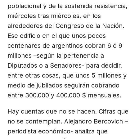
poblacional y de la sostenida resistencia,
miércoles tras miércoles, en los
alrededores del Congreso de la Nación.
Ese edificio en el que unos pocos
centenares de argentinos cobran 6 ó 9
millones –según la pertenencia a
Diputados o a Senadores- para decidir,
entre otras cosas, que unos 5 millones y
medio de jubilados seguirán cobrando
entre 300.000 y 400.000 $ mensuales.
Hay cuentas que no se hacen. Cifras que
no se contemplan. Alejandro Bercovich –
periodista económico- analiza que