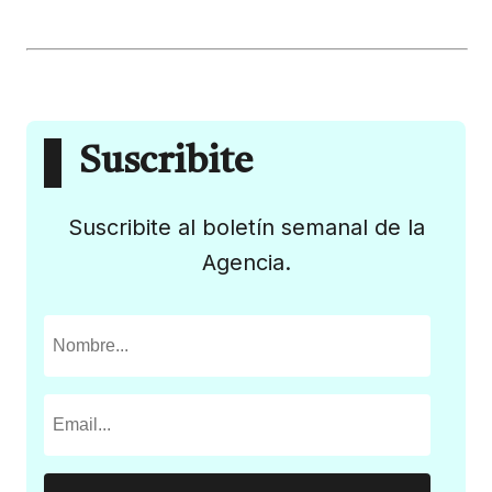
Suscribite
Suscribite al boletín semanal de la
Agencia.