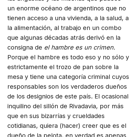
un enorme océano de argentinos que no
tienen acceso a una vivienda, a la salud, a
la alimentación, al trabajo en un combo
que algunas décadas atrás derivó en la
consigna de
el hambre es un crimen.
Porque el hambre es todo eso y no sólo y
estrictamente el trozo de pan sobre la
mesa y tiene una categoría criminal cuyos
responsables son los verdaderos dueños
de los designios de este país. El ocasional
inquilino del sillón de Rivadavia, por más
que en sus bizarrías y crueldades
cotidianas, quiera (hacer) creer que es el
dueño de la pelota, en verdad es apenas