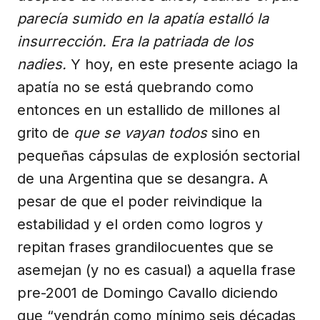
parecía sumido en la apatía estalló la
insurrección. Era la patriada de los
nadies.
Y hoy, en este presente aciago la
apatía no se está quebrando como
entonces en un estallido de millones al
grito de
que se vayan todos
sino en
pequeñas cápsulas de explosión sectorial
de una Argentina que se desangra. A
pesar de que el poder reivindique la
estabilidad y el orden como logros y
repitan frases grandilocuentes que se
asemejan (y no es casual) a aquella frase
pre-2001 de Domingo Cavallo diciendo
que “vendrán como mínimo seis décadas