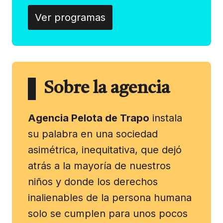
Ver programas
Sobre la agencia
Agencia Pelota de Trapo
instala
su palabra en una sociedad
asimétrica, inequitativa, que dejó
atrás a la mayoría de nuestros
niños y donde los derechos
inalienables de la persona humana
solo se cumplen para unos pocos