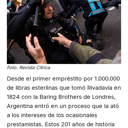
Foto: Revista Cítrica
Desde el primer empréstito por 1.000.000
de libras esterlinas que tomó Rivadavia en
1824 con la Baring Brothers de Londres,
Argentina entró en un proceso que la ató
a los intereses de los ocasionales
prestamistas. Estos 201 años de historia