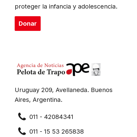
proteger la infancia y adolescencia.
Donar
Uruguay 209, Avellaneda. Buenos
Aires, Argentina.
011 - 42084341
011 - 15 53 265838