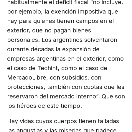
habitualmente el déficit fiscal “no incluye,
por ejemplo, la exención impositiva que
hay para quienes tienen campos en el
exterior, que no pagan bienes
personales. Los argentinos solventaron
durante décadas la expansión de
empresas argentinas en el exterior, como
el caso de Techint, como el caso de
MercadoLibre, con subsidios, con
protecciones, también con cuotas que les
reservaron del mercado interno”. Que son
los héroes de este tiempo.
Hay vidas cuyos cuerpos tienen talladas
las angustias y las miserias que padece