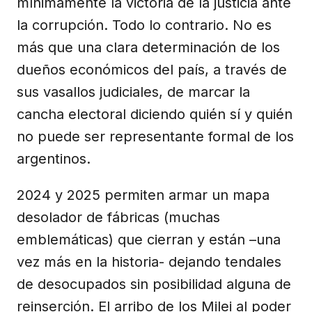
mínimamente la victoria de la justicia ante
la corrupción. Todo lo contrario. No es
más que una clara determinación de los
dueños económicos del país, a través de
sus vasallos judiciales, de marcar la
cancha electoral diciendo quién sí y quién
no puede ser representante formal de los
argentinos.
2024 y 2025 permiten armar un mapa
desolador de fábricas (muchas
emblemáticas) que cierran y están –una
vez más en la historia- dejando tendales
de desocupados sin posibilidad alguna de
reinserción. El arribo de los Milei al poder