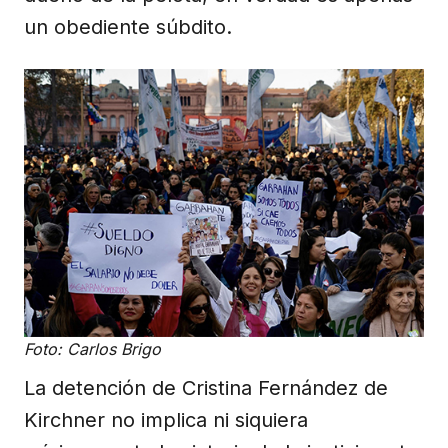
un obediente súbdito.
Foto: Carlos Brigo
La detención de Cristina Fernández de
Kirchner no implica ni siquiera