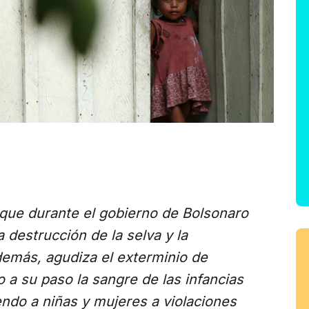
 que durante el gobierno de Bolsonaro
 destrucción de la selva y la
demás, agudiza el exterminio de
 a su paso la sangre de las infancias
ndo a niñas y mujeres a violaciones