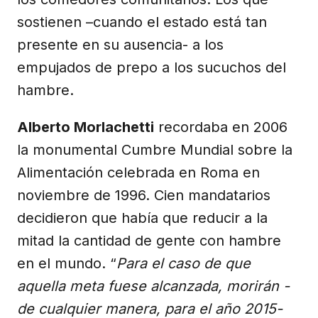
sostienen –cuando el estado está tan
presente en su ausencia- a los
empujados de prepo a los sucuchos del
hambre.
Alberto Morlachetti
recordaba en 2006
la monumental Cumbre Mundial sobre la
Alimentación celebrada en Roma en
noviembre de 1996. Cien mandatarios
decidieron que había que reducir a la
mitad la cantidad de gente con hambre
en el mundo. “
Para el caso de que
aquella meta fuese alcanzada, morirán -
de cualquier manera, para el año 2015-