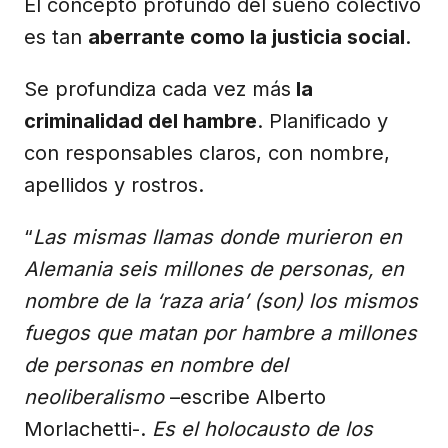
El concepto profundo del sueño colectivo
es tan
aberrante como la justicia social
.
Se profundiza cada vez más
la
criminalidad del hambre
. Planificado y
con responsables claros, con nombre,
apellidos y rostros.
“
Las mismas llamas donde murieron en
Alemania seis millones de personas, en
nombre de la ‘raza aria’ (son) los mismos
fuegos que matan por hambre a millones
de personas en nombre del
neoliberalismo
–escribe Alberto
Morlachetti-.
Es el holocausto de los