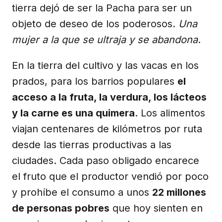
tierra dejó de ser la Pacha para ser un
objeto de deseo de los poderosos.
Una
mujer a la que se ultraja y se abandona
.
En la tierra del cultivo y las vacas en los
prados, para los barrios populares
el
acceso a la fruta, la verdura, los lácteos
y la carne es una quimera
. Los alimentos
viajan centenares de kilómetros por ruta
desde las tierras productivas a las
ciudades. Cada paso obligado encarece
el fruto que el productor vendió por poco
y prohíbe el consumo a unos
22 millones
de personas pobres
que hoy sienten en