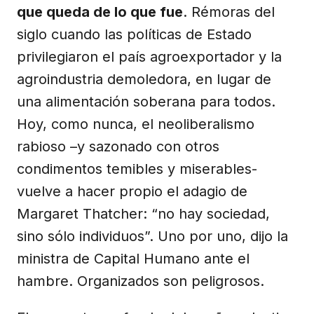
que queda de lo que fue
. Rémoras del
siglo cuando las políticas de Estado
privilegiaron el país agroexportador y la
agroindustria demoledora, en lugar de
una alimentación soberana para todos.
Hoy, como nunca, el neoliberalismo
rabioso –y sazonado con otros
condimentos temibles y miserables-
vuelve a hacer propio el adagio de
Margaret Thatcher: “no hay sociedad,
sino sólo individuos”. Uno por uno, dijo la
ministra de Capital Humano ante el
hambre. Organizados son peligrosos.