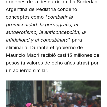
orígenes de la desnutrición. La Sociedad
Argentina de Pediatría condenó
conceptos como "
combatir la
promiscuidad, la pornografía, el
autoerotismo, la anticoncepción, la
infidelidad y el concubinato
" para
eliminarla. Durante el gobierno de
Mauricio Macri recibió casi 15 millones de
pesos (a valores de ocho años atrás) por
un acuerdo similar.