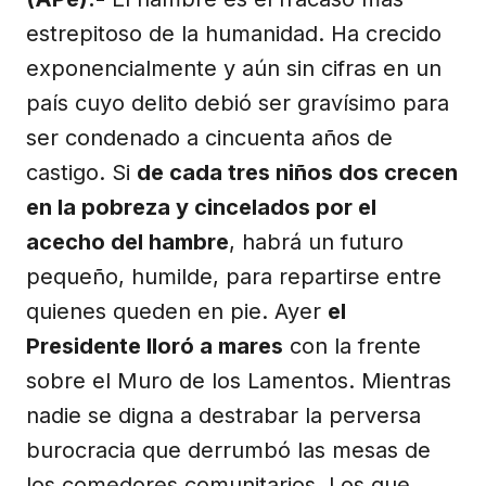
estrepitoso de la humanidad. Ha crecido
exponencialmente y aún sin cifras en un
país cuyo delito debió ser gravísimo para
ser condenado a cincuenta años de
castigo. Si
de cada tres niños dos crecen
en la pobreza y cincelados por el
acecho del hambre
, habrá un futuro
pequeño, humilde, para repartirse entre
quienes queden en pie. Ayer
el
Presidente lloró a mares
con la frente
sobre el Muro de los Lamentos. Mientras
nadie se digna a destrabar la perversa
burocracia que derrumbó las mesas de
los comedores comunitarios. Los que