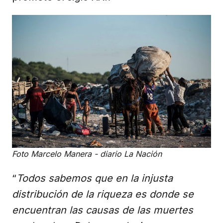
Foto Marcelo Manera - diario La Nación
“
Todos sabemos que en la injusta
distribución de la riqueza es donde se
encuentran las causas de las muertes