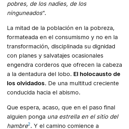
pobres, de los nadies, de los
ninguneados
”.
La mitad de la población en la pobreza,
formateada en el consumismo y no en la
transformación, disciplinada su dignidad
con planes y salvatajes ocasionales
engendra corderos que ofrecen la cabeza
a la dentadura del lobo.
El holocausto de
los olvidados
. De una multitud creciente
conducida hacia el abismo.
Que espera, acaso, que en el paso final
alguien ponga
una estrella en el sitio del
2
hambre
. Y el camino comience a