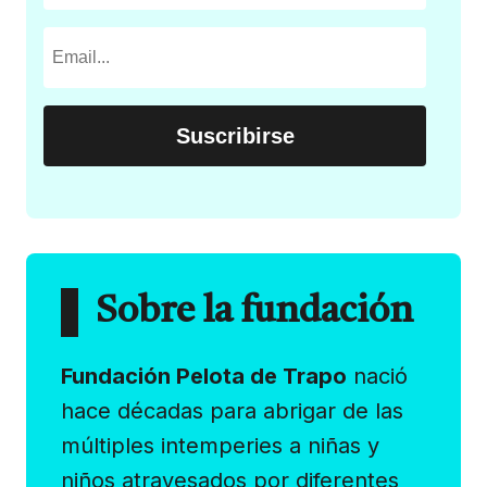
Sobre la fundación
Fundación Pelota de Trapo
nació
hace décadas para abrigar de las
múltiples intemperies a niñas y
niños atravesados por diferentes