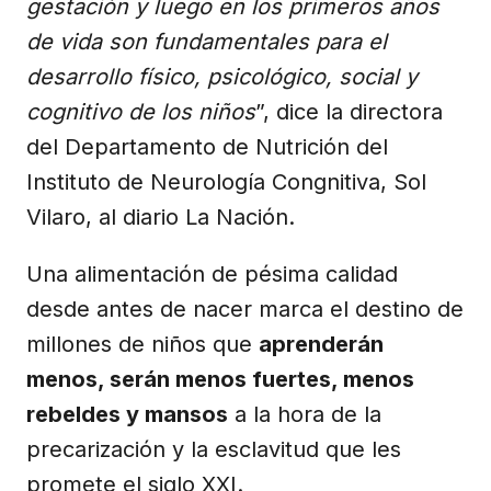
gestación y luego en los primeros años
de vida son fundamentales para el
desarrollo físico, psicológico, social y
cognitivo de los niños
”, dice la directora
del Departamento de Nutrición del
Instituto de Neurología Congnitiva, Sol
Vilaro, al diario La Nación.
Una alimentación de pésima calidad
desde antes de nacer marca el destino de
millones de niños que
aprenderán
menos, serán menos fuertes, menos
rebeldes y mansos
a la hora de la
precarización y la esclavitud que les
promete el siglo XXI.