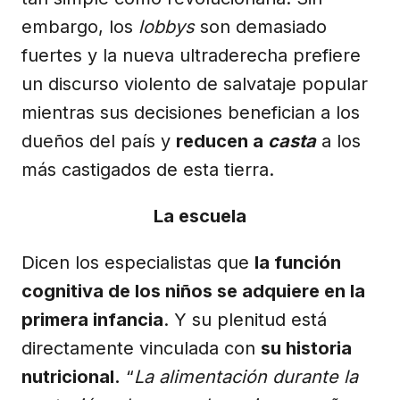
embargo, los
lobbys
son demasiado
fuertes y la nueva ultraderecha prefiere
un discurso violento de salvataje popular
mientras sus decisiones benefician a los
dueños del país y
reducen a
casta
a los
más castigados de esta tierra.
La escuela
Dicen los especialistas que
la función
cognitiva de los niños se adquiere en la
primera infancia
. Y su plenitud está
directamente vinculada con
su historia
nutricional.
“
La alimentación durante la