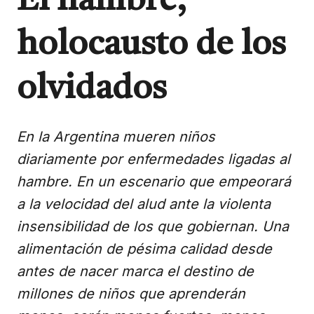
El hambre,
holocausto de los
olvidados
En la Argentina mueren niños
diariamente por enfermedades ligadas al
hambre. En un escenario que empeorará
a la velocidad del alud ante la violenta
insensibilidad de los que gobiernan. Una
alimentación de pésima calidad desde
antes de nacer marca el destino de
millones de niños que aprenderán