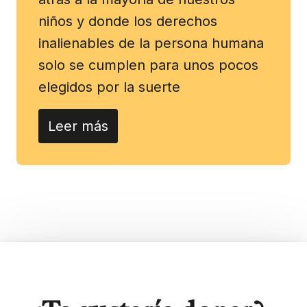
niños y donde los derechos
inalienables de la persona humana
solo se cumplen para unos pocos
elegidos por la suerte
Leer más