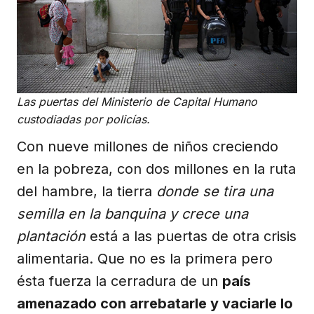
Las puertas del Ministerio de Capital Humano
custodiadas por policías.
Con nueve millones de niños creciendo
en la pobreza, con dos millones en la ruta
del hambre, la tierra
donde se tira una
semilla en la banquina y crece una
plantación
está a las puertas de otra crisis
alimentaria. Que no es la primera pero
ésta fuerza la cerradura de un
país
amenazado con arrebatarle y vaciarle lo