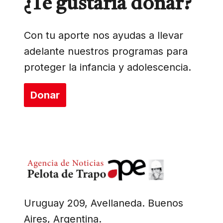
¿Te gustaría donar?
Con tu aporte nos ayudas a llevar
adelante nuestros programas para
proteger la infancia y adolescencia.
Donar
Uruguay 209, Avellaneda. Buenos
Aires, Argentina.