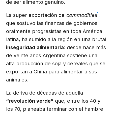
de ser alimento genuino.
1
La super exportación de
commodities
,
que sostuvo las finanzas de gobiernos
oralmente progresistas en toda América
latina, ha sumido a la región en una brutal
inseguridad alimentaria
: desde hace más
de veinte años Argentina sostiene una
alta producción de soja y cereales que se
exportan a China para alimentar a sus
animales.
La deriva de décadas de aquella
“revolución verde”
que, entre los 40 y
los 70, planeaba terminar con el hambre