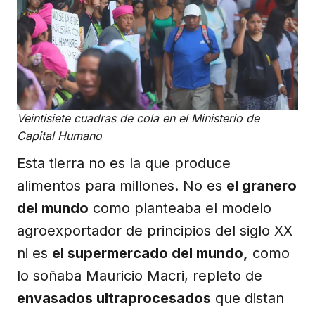
Veintisiete cuadras de cola en el Ministerio de
Capital Humano
Esta tierra no es la que produce
alimentos para millones. No es
el granero
del mundo
como planteaba el modelo
agroexportador de principios del siglo XX
ni es
el supermercado del mundo,
como
lo soñaba Mauricio Macri, repleto de
envasados ultraprocesados
que distan