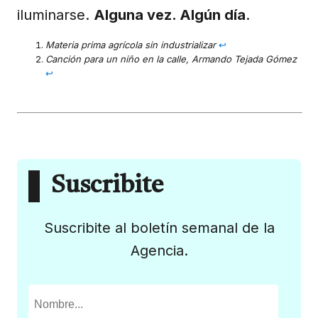
iluminarse.
Alguna vez. Algún día
.
Materia prima agrícola sin industrializar
↩︎
Canción para un niño en la calle, Armando Tejada Gómez
↩︎
Suscribite
Suscribite al boletín semanal de la
Agencia.