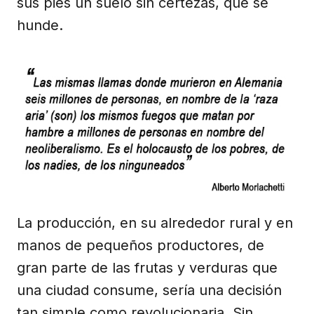
sus pies un suelo sin certezas, que se
hunde.
La producción, en su alrededor rural y en
manos de pequeños productores, de
gran parte de las frutas y verduras que
una ciudad consume, sería una decisión
tan simple como revolucionaria. Sin