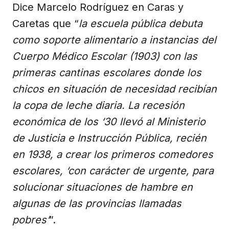
Dice Marcelo Rodríguez en Caras y
Caretas que “
la escuela pública debuta
como soporte alimentario a instancias del
Cuerpo Médico Escolar (1903) con las
primeras cantinas escolares donde los
chicos en situación de necesidad recibían
la copa de leche diaria. La recesión
económica de los ‘30 llevó al Ministerio
de Justicia e Instrucción Pública, recién
en 1938, a crear los primeros comedores
escolares, ‘con carácter de urgente, para
solucionar situaciones de hambre en
algunas de las provincias llamadas
pobres’
”.