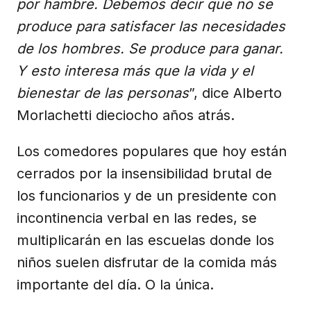
por hambre. Debemos decir que no se
produce para satisfacer las necesidades
de los hombres. Se produce para ganar.
Y esto interesa más que la vida y el
bienestar de las personas
”, dice Alberto
Morlachetti dieciocho años atrás.
Los comedores populares que hoy están
cerrados por la insensibilidad brutal de
los funcionarios y de un presidente con
incontinencia verbal en las redes, se
multiplicarán en las escuelas donde los
niños suelen disfrutar de la comida más
importante del día. O la única.