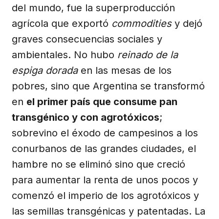
del mundo, fue la superproducción
agrícola que exportó
commodities
y dejó
graves consecuencias sociales y
ambientales. No hubo
reinado de la
espiga dorada
en las mesas de los
pobres, sino que Argentina se transformó
en
el primer país que consume pan
transgénico y con agrotóxicos
;
sobrevino el éxodo de campesinos a los
conurbanos de las grandes ciudades, el
hambre no se eliminó sino que creció
para aumentar la renta de unos pocos y
comenzó el imperio de los agrotóxicos y
las semillas transgénicas y patentadas. La