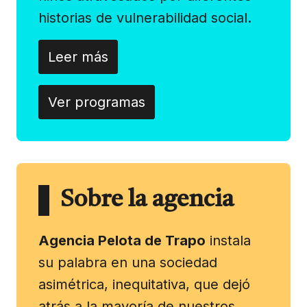
historias de vulnerabilidad social.
Leer más
Ver programas
Sobre la agencia
Agencia Pelota de Trapo
instala
su palabra en una sociedad
asimétrica, inequitativa, que dejó
atrás a la mayoría de nuestros