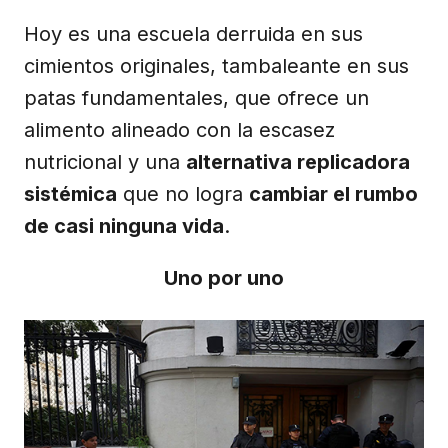
Hoy es una escuela derruida en sus
cimientos originales, tambaleante en sus
patas fundamentales, que ofrece un
alimento alineado con la escasez
nutricional y una
alternativa replicadora
sistémica
que no logra
cambiar el rumbo
de casi ninguna vida
.
Uno por uno