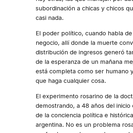
subordinación a chicas y chicos q
casi nada.
El poder político, cuando habla de 
negocio, allí donde la muerte conv
distribución de ingresos generó ta
de la esperanza de un mañana mej
está completa como ser humano y 
que haga cualquier cosa.
El experimento rosarino de la doct
demostrando, a 48 años del inicio 
de la conciencia política e históri
argentina. No es un problema rosa