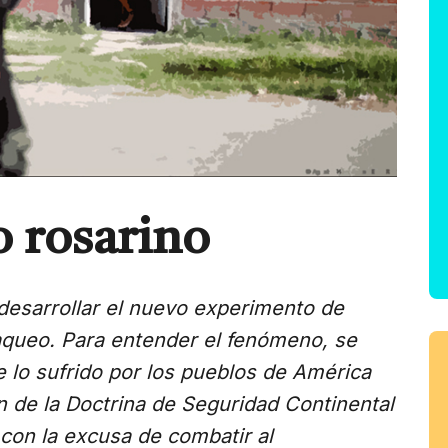
 rosarino
 desarrollar el nuevo experimento de
aqueo.
Para entender el fenómeno, se
e lo sufrido por los pueblos de América
 de la Doctrina de Seguridad Continental
con la excusa de combatir al