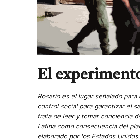
El experimento
Rosario es el lugar señalado para
control social para garantizar el s
trata de leer y tomar conciencia d
Latina como consecuencia del plan
elaborado por los Estados Unidos 