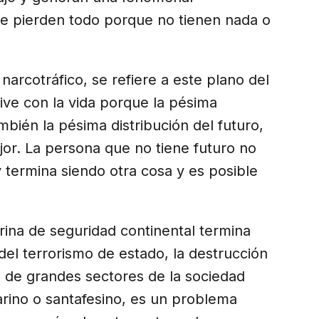
ue pierden todo porque no tienen nada o
narcotráfico, se refiere a este plano del
ive con la vida porque la pésima
mbién la pésima distribución del futuro,
or. La persona que no tiene futuro no
termina siendo otra cosa y es posible
rina de seguridad continental termina
del terrorismo de estado, la destrucción
ca de grandes sectores de la sociedad
rino o santafesino, es un problema