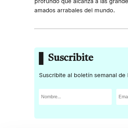
profundo que alcanza a las grande
amados arrabales del mundo.
Suscribite
Suscribite al boletín semanal de 