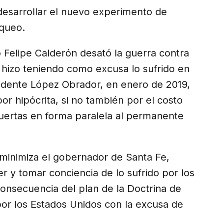
 desarrollar el nuevo experimento de
aqueo.
Felipe Calderón desató la guerra contra
o hizo teniendo como excusa lo sufrido en
sidente López Obrador, en enero de 2019,
or hipócrita, si no también por el costo
uertas en forma paralela al permanente
minimiza el gobernador de Santa Fe,
er y tomar conciencia de lo sufrido por los
onsecuencia del plan de la Doctrina de
or los Estados Unidos con la excusa de