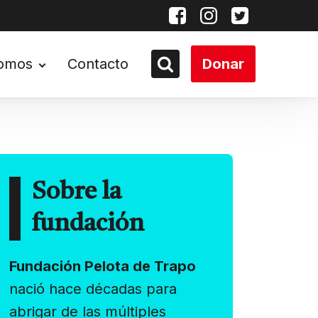
somos
Contacto
Donar
Sobre la
fundación
Fundación Pelota de Trapo
nació hace décadas para
abrigar de las múltiples