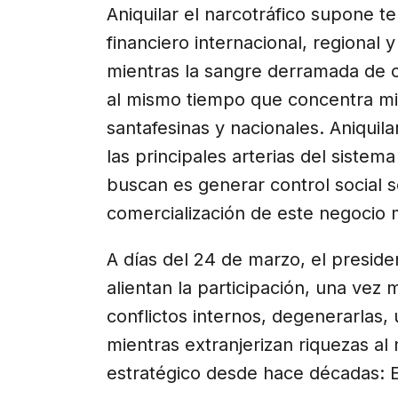
Aniquilar el narcotráfico supone t
financiero internacional, regional 
mientras la sangre derramada de c
al mismo tiempo que concentra mil
santafesinas y nacionales. Aniquil
las principales arterias del sistema
buscan es generar control social s
comercialización de este negocio m
A días del 24 de marzo, el presid
alientan la participación, una vez
conflictos internos, degenerarlas,
mientras extranjerizan riquezas al
estratégico desde hace décadas: 