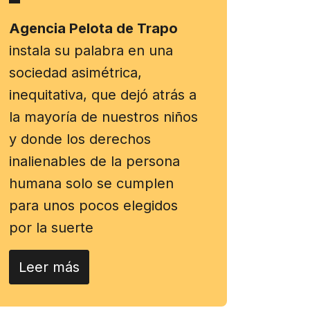
Agencia Pelota de Trapo
instala su palabra en una
sociedad asimétrica,
inequitativa, que dejó atrás a
la mayoría de nuestros niños
y donde los derechos
inalienables de la persona
humana solo se cumplen
para unos pocos elegidos
por la suerte
Leer más