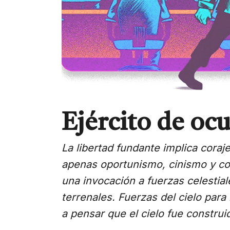
Ejército de ocu
La libertad fundante implica coraje
apenas oportunismo, cinismo y cob
una invocación a fuerzas celestial
terrenales. Fuerzas del cielo para 
a pensar que el cielo fue construid