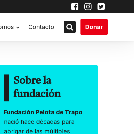
somos
Contacto
Donar
Sobre la
fundación
Fundación Pelota de Trapo
nació hace décadas para
abrigar de las múltiples