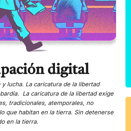
pación digital
 y lucha. La caricatura de la libertad
ardía. La caricatura de la libertad exige
es, tradicionales, atemporales, no
lo que habitan en la tierra. Sin detenerse
o en la tierra.