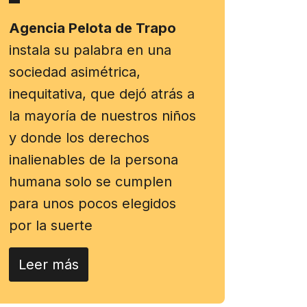
Agencia Pelota de Trapo
instala su palabra en una
sociedad asimétrica,
inequitativa, que dejó atrás a
la mayoría de nuestros niños
y donde los derechos
inalienables de la persona
humana solo se cumplen
para unos pocos elegidos
por la suerte
Leer más