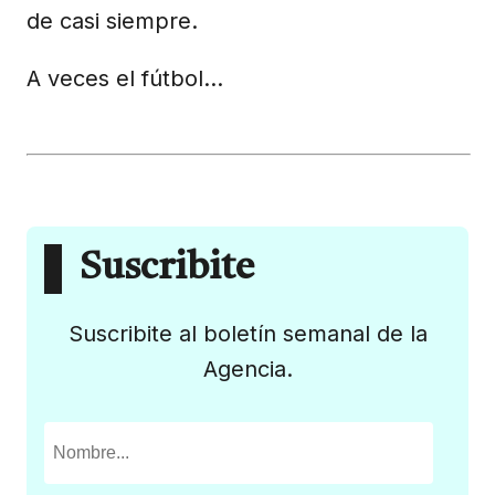
de casi siempre.
A veces el fútbol…
Suscribite
Suscribite al boletín semanal de la
Agencia.