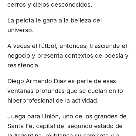
cerros y cielos desconocidos.
La pelota le gana a la belleza del
universo.
A veces el fútbol, entonces, trasciende el
negocio y presenta contextos de poesía y
resistencia.
Diego Armando Díaz es parte de esas
ventanas profundas que se cuelan en lo
hiperprofesional de la actividad.
Juega para Unión, uno de los grandes de
Santa Fe, capital del segundo estado de
la Argentina, rojiblanca su camiseta y a