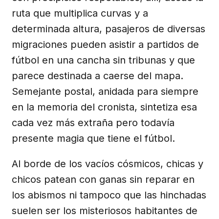
ruta que multiplica curvas y a
determinada altura, pasajeros de diversas
migraciones pueden asistir a partidos de
fútbol en una cancha sin tribunas y que
parece destinada a caerse del mapa.
Semejante postal, anidada para siempre
en la memoria del cronista, sintetiza esa
cada vez más extraña pero todavía
presente magia que tiene el fútbol.
Al borde de los vacíos cósmicos, chicas y
chicos patean con ganas sin reparar en
los abismos ni tampoco que las hinchadas
suelen ser los misteriosos habitantes de