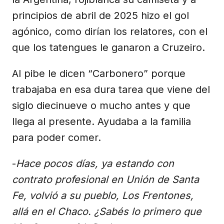
principios de abril de 2025 hizo el gol
agónico, como dirían los relatores, con el
que los tatengues le ganaron a Cruzeiro.
Al pibe le dicen “Carbonero” porque
trabajaba en esa dura tarea que viene del
siglo diecinueve o mucho antes y que
llega al presente. Ayudaba a la familia
para poder comer.
-
Hace pocos días, ya estando con
contrato profesional en Unión de Santa
Fe, volvió a su pueblo, Los Frentones,
allá en el Chaco. ¿Sabés lo primero que