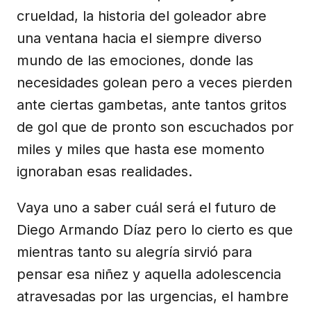
crueldad, la historia del goleador abre
una ventana hacia el siempre diverso
mundo de las emociones, donde las
necesidades golean pero a veces pierden
ante ciertas gambetas, ante tantos gritos
de gol que de pronto son escuchados por
miles y miles que hasta ese momento
ignoraban esas realidades.
Vaya uno a saber cuál será el futuro de
Diego Armando Díaz pero lo cierto es que
mientras tanto su alegría sirvió para
pensar esa niñez y aquella adolescencia
atravesadas por las urgencias, el hambre