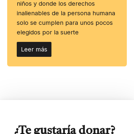
niños y donde los derechos
inalienables de la persona humana
solo se cumplen para unos pocos
elegidos por la suerte
Leer más
¿Te gustaría donar?