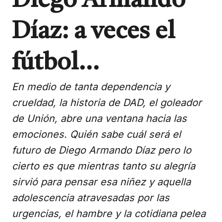
Diego Armando
Díaz: a veces el
fútbol…
En medio de tanta dependencia y
crueldad, la historia de DAD, el goleador
de Unión, abre una ventana hacia las
emociones. Quién sabe cuál será el
futuro de Diego Armando Díaz pero lo
cierto es que mientras tanto su alegría
sirvió para pensar esa niñez y aquella
adolescencia atravesadas por las
urgencias, el hambre y la cotidiana pelea