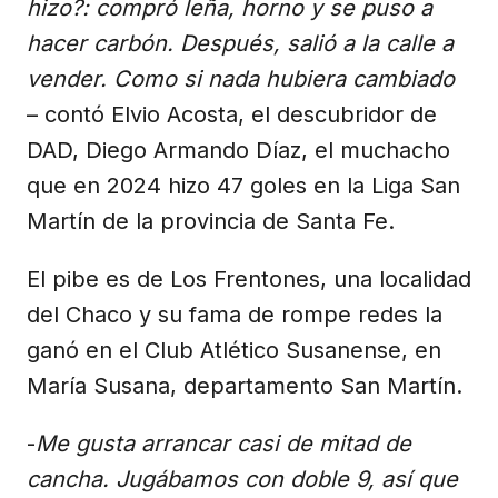
hizo?: compró leña, horno y se puso a
hacer carbón. Después, salió a la calle a
vender. Como si nada hubiera cambiado
– contó Elvio Acosta, el descubridor de
DAD, Diego Armando Díaz, el muchacho
que en 2024 hizo 47 goles en la Liga San
Martín de la provincia de Santa Fe.
El pibe es de Los Frentones, una localidad
del Chaco y su fama de rompe redes la
ganó en el Club Atlético Susanense, en
María Susana, departamento San Martín.
-
Me gusta arrancar casi de mitad de
cancha. Jugábamos con doble 9, así que