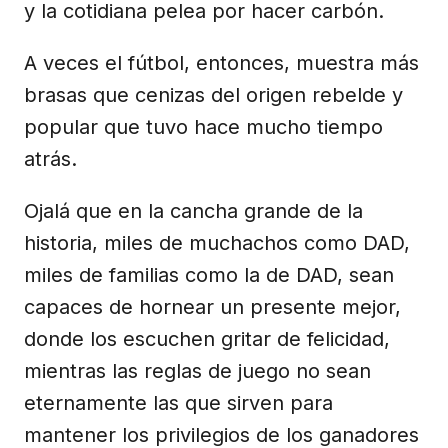
y la cotidiana pelea por hacer carbón.
A veces el fútbol, entonces, muestra más
brasas que cenizas del origen rebelde y
popular que tuvo hace mucho tiempo
atrás.
Ojalá que en la cancha grande de la
historia, miles de muchachos como DAD,
miles de familias como la de DAD, sean
capaces de hornear un presente mejor,
donde los escuchen gritar de felicidad,
mientras las reglas de juego no sean
eternamente las que sirven para
mantener los privilegios de los ganadores