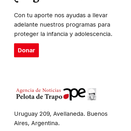
Con tu aporte nos ayudas a llevar
adelante nuestros programas para
proteger la infancia y adolescencia.
Donar
Uruguay 209, Avellaneda. Buenos
Aires, Argentina.