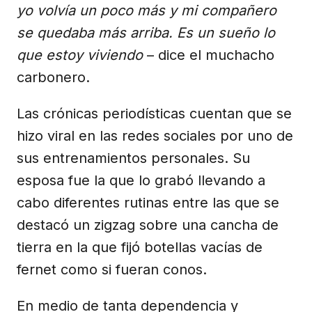
yo volvía un poco más y mi compañero
se quedaba más arriba. Es un sueño lo
que estoy viviendo
– dice el muchacho
carbonero.
Las crónicas periodísticas cuentan que se
hizo viral en las redes sociales por uno de
sus entrenamientos personales. Su
esposa fue la que lo grabó llevando a
cabo diferentes rutinas entre las que se
destacó un zigzag sobre una cancha de
tierra en la que fijó botellas vacías de
fernet como si fueran conos.
En medio de tanta dependencia y