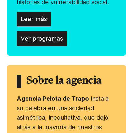
historias de vulnerabilidad social.
Leer más
Ver programas
Sobre la agencia
Agencia Pelota de Trapo
instala
su palabra en una sociedad
asimétrica, inequitativa, que dejó
atrás a la mayoría de nuestros