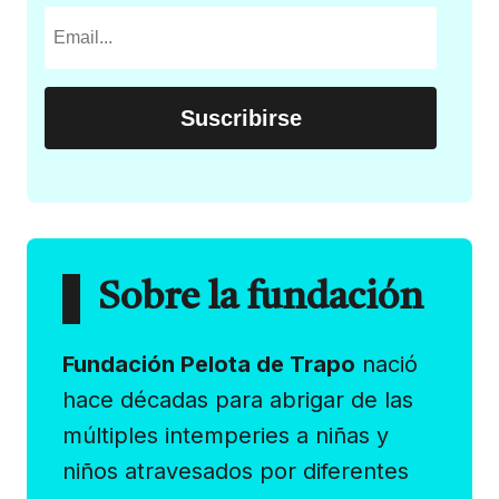
Sobre la fundación
Fundación Pelota de Trapo
nació
hace décadas para abrigar de las
múltiples intemperies a niñas y
niños atravesados por diferentes