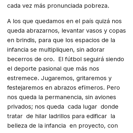
cada vez más pronunciada pobreza.
A los que quedamos en el país quizá nos
queda abrazarnos, levantar vasos y copas
en brindis, para que los espacios de la
infancia se multipliquen, sin adorar
becerros de oro. El fútbol seguirá siendo
el deporte pasional que más nos
estremece. Jugaremos, gritaremos y
festejaremos en abrazos efímeros. Pero
nos queda la permanencia, sin aviones
privados; nos queda cada lugar donde
tratar de hilar ladrillos para edificar la
belleza de la infancia en proyecto, con