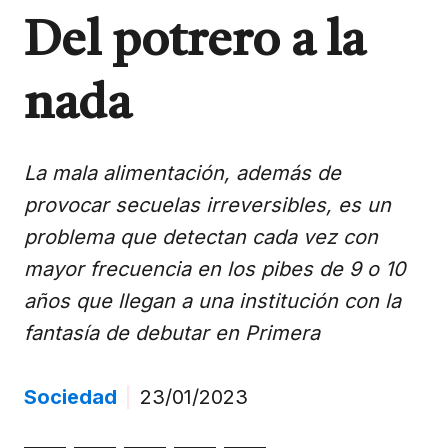
Del potrero a la
nada
La mala alimentación, además de
provocar secuelas irreversibles, es un
problema que detectan cada vez con
mayor frecuencia en los pibes de 9 o 10
años que llegan a una institución con la
fantasía de debutar en Primera
Sociedad
|
23/01/2023