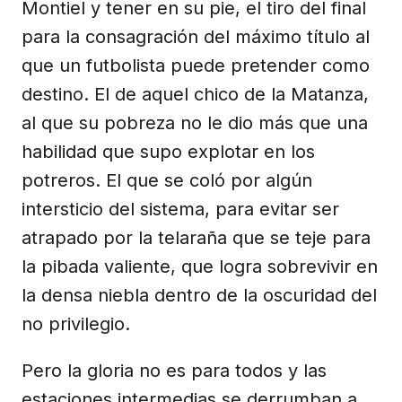
Montiel y tener en su pie, el tiro del final
para la consagración del máximo título al
que un futbolista puede pretender como
destino. El de aquel chico de la Matanza,
al que su pobreza no le dio más que una
habilidad que supo explotar en los
potreros. El que se coló por algún
intersticio del sistema, para evitar ser
atrapado por la telaraña que se teje para
la pibada valiente, que logra sobrevivir en
la densa niebla dentro de la oscuridad del
no privilegio.
Pero la gloria no es para todos y las
estaciones intermedias se derrumban a