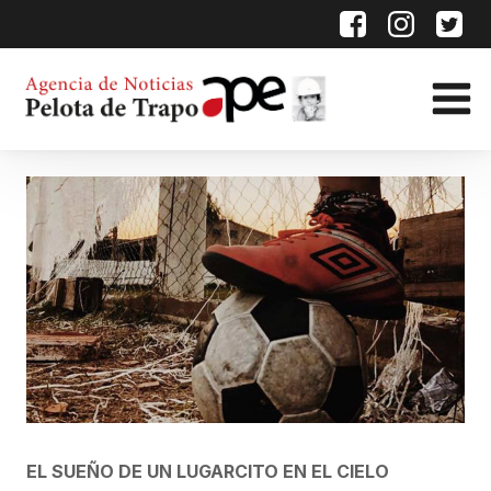
EL SUEÑO DE UN LUGARCITO EN EL CIELO