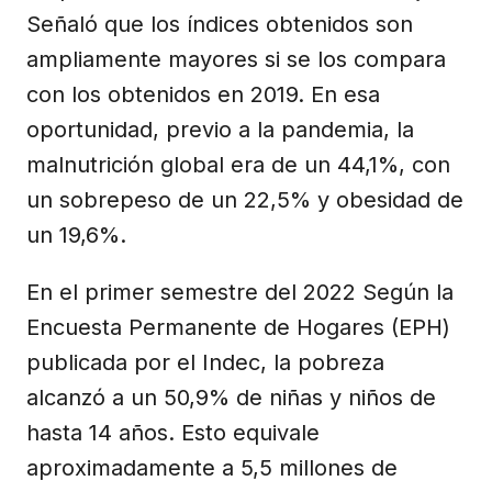
Señaló que los índices obtenidos son
ampliamente mayores si se los compara
con los obtenidos en 2019. En esa
oportunidad, previo a la pandemia, la
malnutrición global era de un 44,1%, con
un sobrepeso de un 22,5% y obesidad de
un 19,6%.
En el primer semestre del 2022 Según la
Encuesta Permanente de Hogares (EPH)
publicada por el Indec, la pobreza
alcanzó a un 50,9% de niñas y niños de
hasta 14 años. Esto equivale
aproximadamente a 5,5 millones de