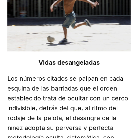
Vidas desangeladas
Los números citados se palpan en cada
esquina de las barriadas que el orden
establecido trata de ocultar con un cerco
indivisible, detrás del que, al ritmo del
rodaje de la pelota, el desangre de la
niñez adopta su perversa y perfecta
metodología oculta, sistemática, con