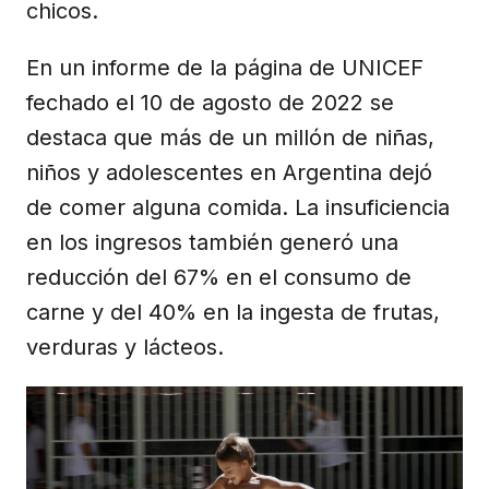
chicos.
En un informe de la página de UNICEF
fechado el 10 de agosto de 2022 se
destaca que más de un millón de niñas,
niños y adolescentes en Argentina dejó
de comer alguna comida. La insuficiencia
en los ingresos también generó una
reducción del 67% en el consumo de
carne y del 40% en la ingesta de frutas,
verduras y lácteos.