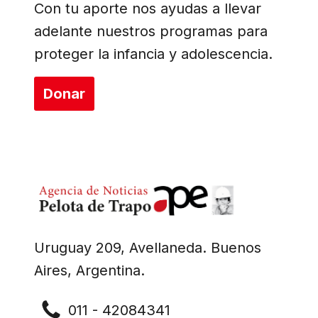
Con tu aporte nos ayudas a llevar
adelante nuestros programas para
proteger la infancia y adolescencia.
Donar
Uruguay 209, Avellaneda. Buenos
Aires, Argentina.
011 - 42084341