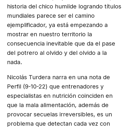
historia del chico humilde logrando títulos
mundiales parece ser el camino
ejemplificador, ya está empezando a
mostrar en nuestro territorio la
consecuencia inevitable que da el pase
del potrero al olvido y del olvido a la
nada.
Nicolás Turdera narra en una nota de
Perfil (9-10-22) que entrenadores y
especialistas en nutrición coinciden en
que la mala alimentación, además de
provocar secuelas irreversibles, es un
problema que detectan cada vez con