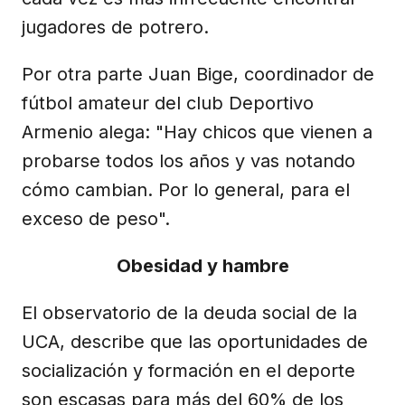
jugadores de potrero.
Por otra parte Juan Bige, coordinador de
fútbol amateur del club Deportivo
Armenio alega: "Hay chicos que vienen a
probarse todos los años y vas notando
cómo cambian. Por lo general, para el
exceso de peso".
Obesidad y hambre
El observatorio de la deuda social de la
UCA, describe que las oportunidades de
socialización y formación en el deporte
son escasas para más del 60% de los