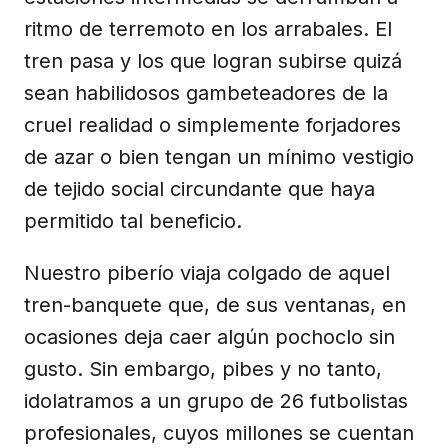
ritmo de terremoto en los arrabales. El
tren pasa y los que logran subirse quizá
sean habilidosos gambeteadores de la
cruel realidad o simplemente forjadores
de azar o bien tengan un mínimo vestigio
de tejido social circundante que haya
permitido tal beneficio.
Nuestro piberío viaja colgado de aquel
tren-banquete que, de sus ventanas, en
ocasiones deja caer algún pochoclo sin
gusto. Sin embargo, pibes y no tanto,
idolatramos a un grupo de 26 futbolistas
profesionales, cuyos millones se cuentan