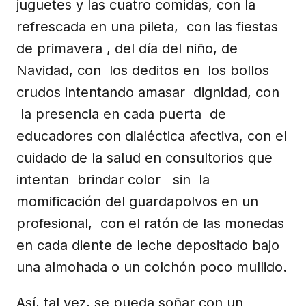
juguetes y las cuatro comidas, con la
refrescada en una pileta, con las fiestas
de primavera , del día del niño, de
Navidad, con los deditos en los bollos
crudos intentando amasar dignidad, con
la presencia en cada puerta de
educadores con dialéctica afectiva, con el
cuidado de la salud en consultorios que
intentan brindar color sin la
momificación del guardapolvos en un
profesional, con el ratón de las monedas
en cada diente de leche depositado bajo
una almohada o un colchón poco mullido.
Así, tal vez, se pueda soñar con un