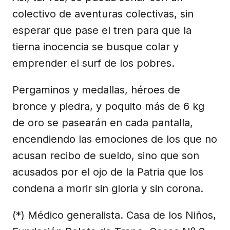
colectivo de aventuras colectivas, sin
esperar que pase el tren para que la
tierna inocencia se busque colar y
emprender el surf de los pobres.
Pergaminos y medallas, héroes de
bronce y piedra, y poquito más de 6 kg
de oro se pasearán en cada pantalla,
encendiendo las emociones de los que no
acusan recibo de sueldo, sino que son
acusados por el ojo de la Patria que los
condena a morir sin gloria y sin corona.
(*) Médico generalista. Casa de los Niños,