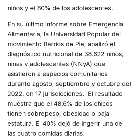
niños y el 80% de los adolescentes.
En su último informe sobre Emergencia
Alimentaria, la Universidad Popular del
movimiento Barrios de Pie, analizó el
diagnóstico nutricional de 38.622 niños,
niñas y adolescentes (NNyA) que
asistieron a espacios comunitarios
durante agosto, septiembre y octubre del
2022, en 17 jurisdicciones. El resultado
muestra que el 48,6% de los chicos
tienen sobrepeso, obesidad o baja
estatura. El 40% dejó de ingerir una de
las cuatro comidas diarias.