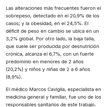
Las alteraciones más frecuentes fueron el
sobrepeso, detectado en el 20,9% de los
casos; y la obesidad, en el 24,5%. El
déficit de peso en cambio se ubica en un
3,2% global. Por otro lado, la baja talla,
que suele ser producida por desnutrición
crónica, alcanza el 6,7%, con un fuerte
predominio en menores de 2 años
(20,2%) y niños y niñas de 2 a 6 años
(8,9%).
El médico Marcos Caviglia, especialista en
medicina general y familiar, fue uno de los
responsables sanitarios de este trabajo.