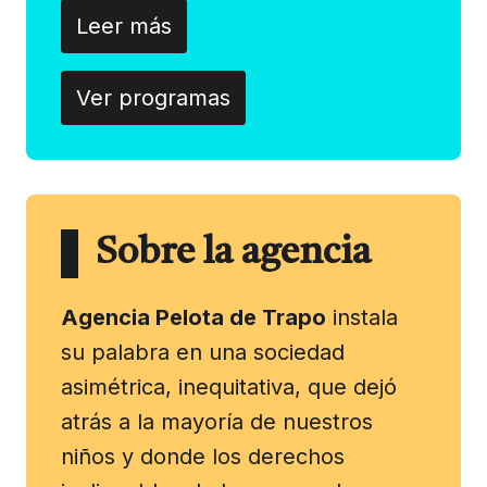
Leer más
Ver programas
Sobre la agencia
Agencia Pelota de Trapo
instala
su palabra en una sociedad
asimétrica, inequitativa, que dejó
atrás a la mayoría de nuestros
niños y donde los derechos