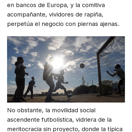
en bancos de Europa, y la comitiva
acompañante, vividores de rapiña,
perpetúa el negocio con piernas ajenas.
No obstante, la movilidad social
ascendente futbolística, vidriera de la
meritocracia sin proyecto, donde la típica