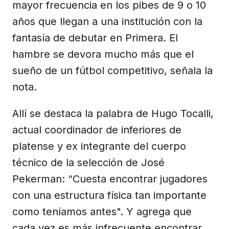
mayor frecuencia en los pibes de 9 o 10
años que llegan a una institución con la
fantasía de debutar en Primera. El
hambre se devora mucho más que el
sueño de un fútbol competitivo, señala la
nota.
Allí se destaca la palabra de Hugo Tocalli,
actual coordinador de inferiores de
platense y ex integrante del cuerpo
técnico de la selección de José
Pekerman: “Cuesta encontrar jugadores
con una estructura física tan importante
como teníamos antes". Y agrega que
cada vez es más infrecuente encontrar