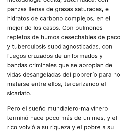
panzas llenas de grasas saturadas, e
hidratos de carbono complejos, en el
mejor de los casos. Con pulmones
repletos de humos desechables de paco
y tuberculosis subdiagnosticadas, con
fuegos cruzados de uniformados y
bandas criminales que se apropian de
vidas desangeladas del pobrerío para no
matarse entre ellos, tercerizando el
sicariato.
Pero el sueño mundialero-malvinero
terminó hace poco más de un mes, y el
rico volvió a su riqueza y el pobre a su