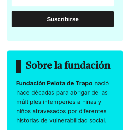
Sobre la fundación
Fundación Pelota de Trapo
nació
hace décadas para abrigar de las
múltiples intemperies a niñas y
niños atravesados por diferentes
historias de vulnerabilidad social.