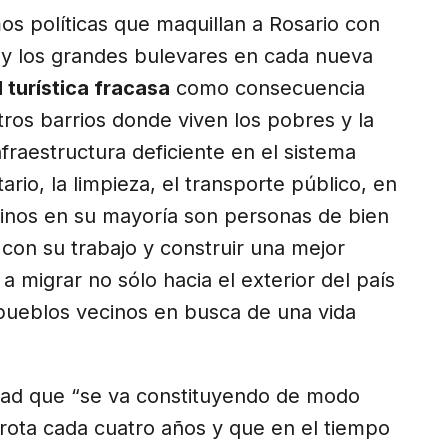
os políticas que maquillan a Rosario con
 y los grandes bulevares en cada nueva
 turística fracasa
como consecuencia
ros barrios donde viven los pobres y la
fraestructura deficiente en el sistema
tario, la limpieza, el transporte público, en
arinos en su mayoría son personas de bien
 con su trabajo y construir una mejor
a migrar no sólo hacia el exterior del país
 pueblos vecinos en busca de una vida
dad que “se va constituyendo de modo
rota cada cuatro años y que en el tiempo