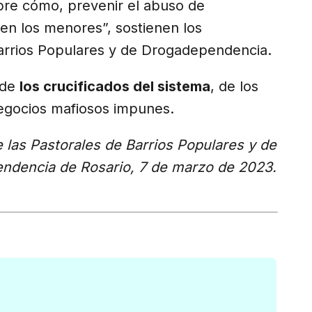
bre cómo, prevenir el abuso de
 en los menores”, sostienen los
Barrios Populares y de Drogadependencia.
 de
los crucificados del sistema
, de los
negocios mafiosos impunes.
las Pastorales de Barrios Populares y de
ndencia de Rosario, 7 de marzo de 2023.