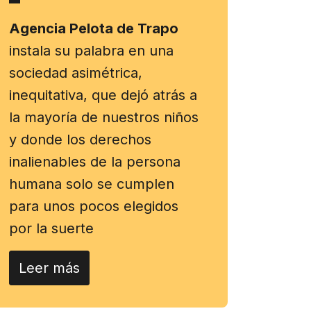
Agencia Pelota de Trapo
instala su palabra en una
sociedad asimétrica,
inequitativa, que dejó atrás a
la mayoría de nuestros niños
y donde los derechos
inalienables de la persona
humana solo se cumplen
para unos pocos elegidos
por la suerte
Leer más