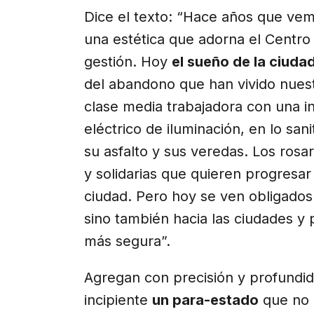
Dice el texto: “Hace años que vem
una estética que adorna el Centro
gestión. Hoy
el sueño de la ciudad
del abandono que han vivido nuest
clase media trabajadora con una in
eléctrico de iluminación, en lo sani
su asfalto y sus veredas. Los ros
y solidarias que quieren progresar
ciudad. Pero hoy se ven obligados 
sino también hacia las ciudades y
más segura”.
Agregan con precisión y profundi
incipiente
un para-estado
que no 