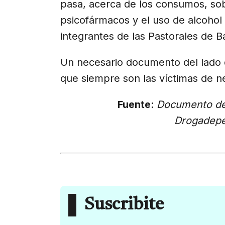
pasa, acerca de los consumos, so
psicofármacos y el uso de alcohol
integrantes de las Pastorales de 
Un necesario documento del lado
que siempre son las víctimas de 
Fuente
:
Documento de 
Drogadepe
Suscribite