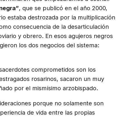
 negra”
, que se publicó en el año 2000,
io estaba destrozada por la multiplicación
omo consecuencia de la desarticulación
rroviario y obrero. En esos agujeros negros
gieron los dos negocios del sistema:
 sacerdotes comprometidos son los
 estragados rosarinos, sacaron un muy
do por el mismísimo arzobispado.
sideraciones porque no solamente son
xperiencia de vida entre las propias