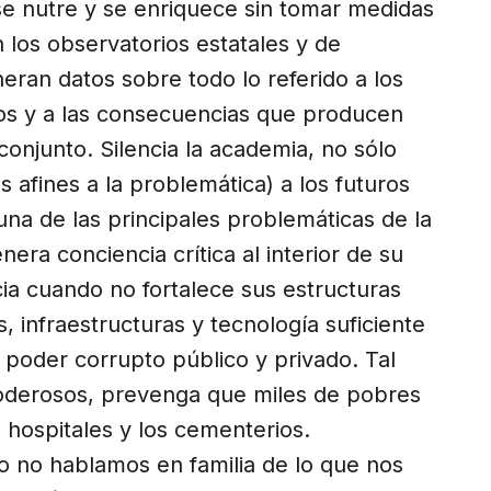
 se nutre y se enriquece sin tomar medidas
 los observatorios estatales y de
eran datos sobre todo lo referido a los
os y a las consecuencias que producen
conjunto. Silencia la academia, no sólo
 afines a la problemática) a los futuros
una de las principales problemáticas de la
era conciencia crítica al interior de su
icia cuando no fortalece sus estructuras
, infraestructuras y tecnología suficiente
 poder corrupto público y privado. Tal
oderosos, prevenga que miles de pobres
s hospitales y los cementerios.
 no hablamos en familia de lo que nos