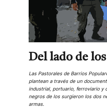
Del lado de los
Las Pastorales de Barrios Popula
plantean a través de un documento
industrial, portuario, ferroviario 
negros de los surgieron los dos n
armas.