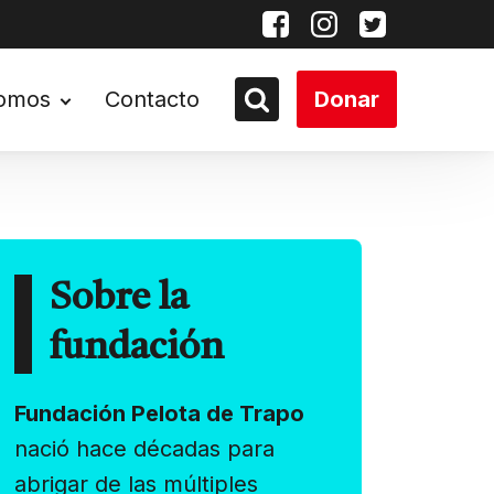
somos
Contacto
Donar
Sobre la
fundación
Fundación Pelota de Trapo
nació hace décadas para
abrigar de las múltiples