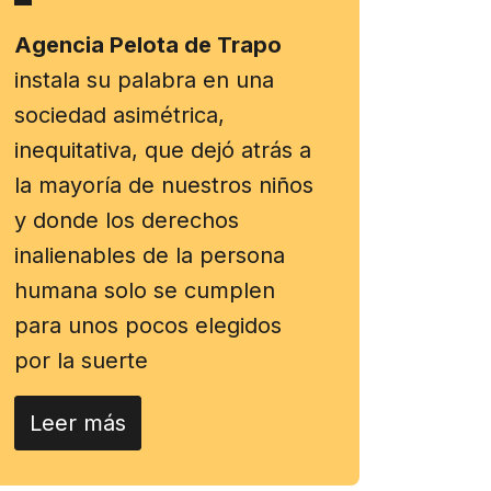
Agencia Pelota de Trapo
instala su palabra en una
sociedad asimétrica,
inequitativa, que dejó atrás a
la mayoría de nuestros niños
y donde los derechos
inalienables de la persona
humana solo se cumplen
para unos pocos elegidos
por la suerte
Leer más