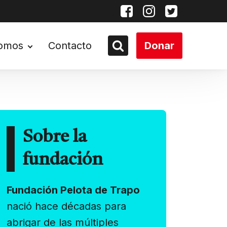
somos
Contacto
Donar
Sobre la
fundación
Fundación Pelota de Trapo
nació hace décadas para
abrigar de las múltiples