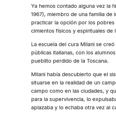
Ya hemos contado alguna vez la his
1967), miembro de una familia de i
practicar la opción por los pobres
cimientos físicos y espirituales de
La escuela del cura Milani se creó
públicas italianas, con los alumnos
pueblito perdido de la Toscana.
Milani había descubierto que el si
situarse en la realidad de un cam
campo como en las ciudades, y qu
para la supervivencia, lo expulsab
aplazaba y lo echaba otra vez al c