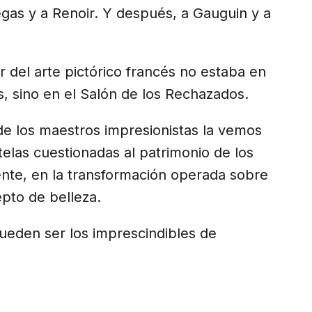
egas y a Renoir. Y después, a Gauguin y a
del arte pictórico francés no estaba en
es, sino en el Salón de los Rechazados.
 de los maestros impresionistas la vemos
telas cuestionadas al patrimonio de los
nte, en la transformación operada sobre
epto de belleza.
ueden ser los imprescindibles de