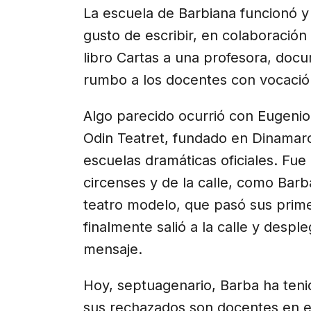
La escuela de Barbiana funcionó y 
gusto de escribir, en colaboración
libro Cartas a una profesora, doc
rumbo a los docentes con vocació
Algo parecido ocurrió con Eugenio 
Odin Teatret, fundado en Dinamarc
escuelas dramáticas oficiales. Fue
circenses y de la calle, como Barb
teatro modelo, que pasó sus prime
finalmente salió a la calle y desp
mensaje.
Hoy, septuagenario, Barba ha teni
sus rechazados son docentes en e