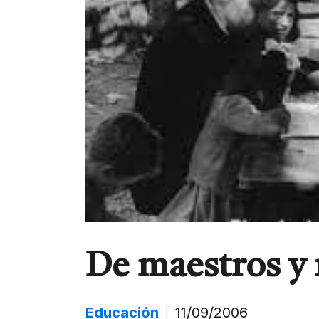
De maestros y
Educación
|
11/09/2006