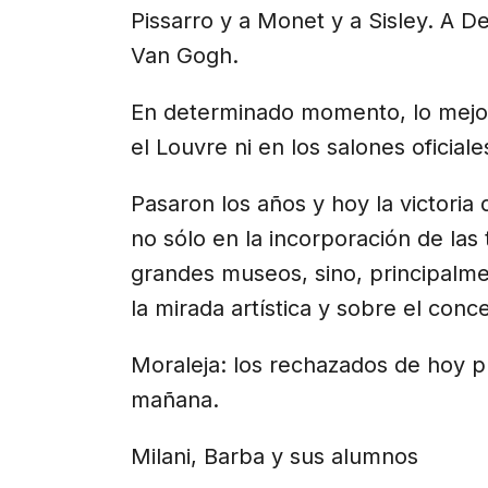
Pissarro y a Monet y a Sisley. A D
Van Gogh.
En determinado momento, lo mejor 
el Louvre ni en los salones oficial
Pasaron los años y hoy la victoria
no sólo en la incorporación de las 
grandes museos, sino, principalme
la mirada artística y sobre el conc
Moraleja: los rechazados de hoy p
mañana.
Milani, Barba y sus alumnos