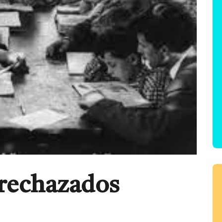
 rechazados