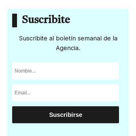
Suscribite
Suscribite al boletín semanal de la
Agencia.