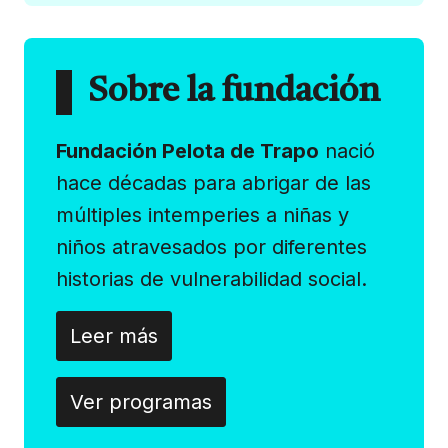
Sobre la fundación
Fundación Pelota de Trapo
nació
hace décadas para abrigar de las
múltiples intemperies a niñas y
niños atravesados por diferentes
historias de vulnerabilidad social.
Leer más
Ver programas