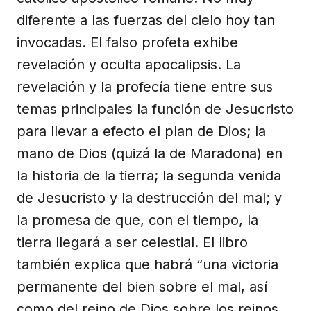
diferente a las fuerzas del cielo hoy tan
invocadas. El falso profeta exhibe
revelación y oculta apocalipsis. La
revelación y la profecía tiene entre sus
temas principales la función de Jesucristo
para llevar a efecto el plan de Dios; la
mano de Dios (quizá la de Maradona) en
la historia de la tierra; la segunda venida
de Jesucristo y la destrucción del mal; y
la promesa de que, con el tiempo, la
tierra llegará a ser celestial. El libro
también explica que habrá “una victoria
permanente del bien sobre el mal, así
como del reino de Dios sobre los reinos