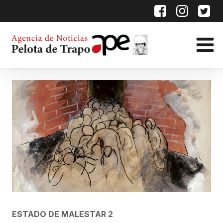
ESTADO DE MALESTAR 2