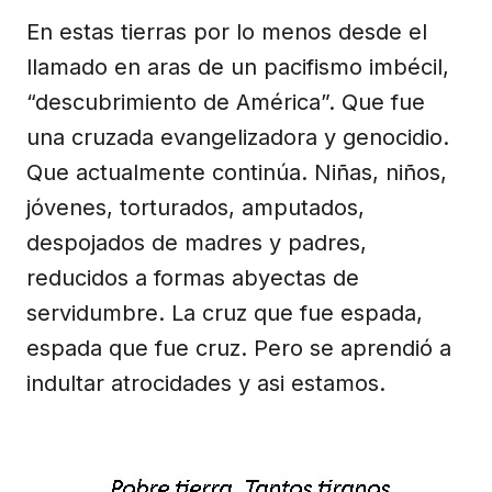
En estas tierras por lo menos desde el
llamado en aras de un pacifismo imbécil,
“descubrimiento de América”. Que fue
una cruzada evangelizadora y genocidio.
Que actualmente continúa. Niñas, niños,
jóvenes, torturados, amputados,
despojados de madres y padres,
reducidos a formas abyectas de
servidumbre. La cruz que fue espada,
espada que fue cruz. Pero se aprendió a
indultar atrocidades y asi estamos.