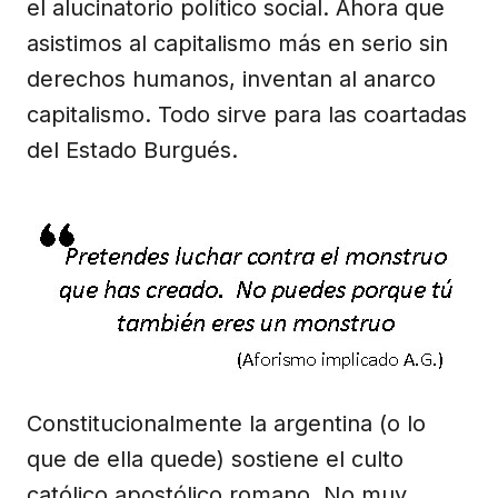
el alucinatorio político social. Ahora que
asistimos al capitalismo más en serio sin
derechos humanos, inventan al anarco
capitalismo. Todo sirve para las coartadas
del Estado Burgués.
Constitucionalmente la argentina (o lo
que de ella quede) sostiene el culto
católico apostólico romano. No muy