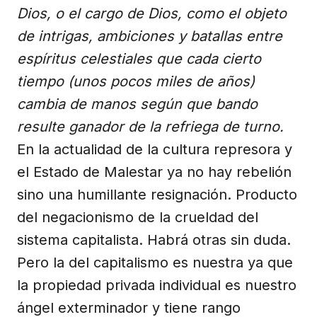
Dios, o el cargo de Dios, como el objeto
de intrigas, ambiciones y batallas entre
espíritus celestiales que cada cierto
tiempo (unos pocos miles de años)
cambia de manos según que bando
resulte ganador de la refriega de turno.
En la actualidad de la cultura represora y
el Estado de Malestar ya no hay rebelión
sino una humillante resignación. Producto
del negacionismo de la crueldad del
sistema capitalista. Habrá otras sin duda.
Pero la del capitalismo es nuestra ya que
la propiedad privada individual es nuestro
ángel exterminador y tiene rango