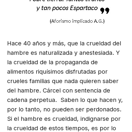
Hace 40 años y más, que la crueldad del
hambre es naturalizada y anestesiada. Y
la crueldad de la propaganda de
alimentos riquísimos disfrutadas por
crueles familias que nada quieren saber
del hambre. Cárcel con sentencia de
cadena perpetua. Saben lo que hacen y,
por lo tanto, no pueden ser perdonados.
Si el hambre es crueldad, indignarse por
la crueldad de estos tiempos, es por lo