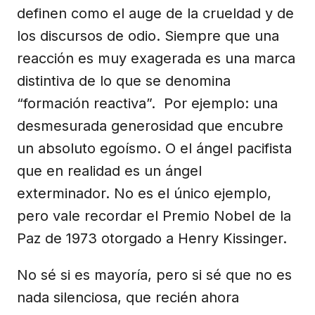
definen como el auge de la crueldad y de
los discursos de odio. Siempre que una
reacción es muy exagerada es una marca
distintiva de lo que se denomina
“formación reactiva”. Por ejemplo: una
desmesurada generosidad que encubre
un absoluto egoísmo. O el ángel pacifista
que en realidad es un ángel
exterminador. No es el único ejemplo,
pero vale recordar el Premio Nobel de la
Paz de 1973 otorgado a Henry Kissinger.
No sé si es mayoría, pero si sé que no es
nada silenciosa, que recién ahora