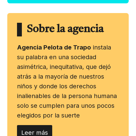
Sobre la agencia
Agencia Pelota de Trapo
instala
su palabra en una sociedad
asimétrica, inequitativa, que dejó
atrás a la mayoría de nuestros
niños y donde los derechos
inalienables de la persona humana
solo se cumplen para unos pocos
elegidos por la suerte
Leer más