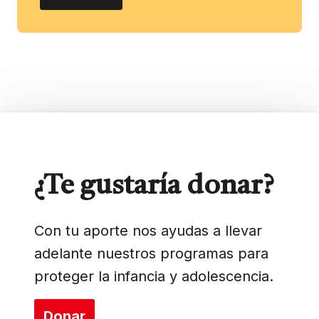
¿Te gustaría donar?
Con tu aporte nos ayudas a llevar
adelante nuestros programas para
proteger la infancia y adolescencia.
Donar