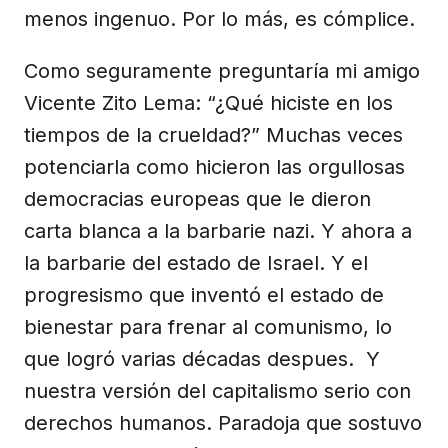
menos ingenuo. Por lo más, es cómplice.
Como seguramente preguntaría mi amigo
Vicente Zito Lema: “¿Qué hiciste en los
tiempos de la crueldad?” Muchas veces
potenciarla como hicieron las orgullosas
democracias europeas que le dieron
carta blanca a la barbarie nazi. Y ahora a
la barbarie del estado de Israel. Y el
progresismo que inventó el estado de
bienestar para frenar al comunismo, lo
que logró varias décadas despues. Y
nuestra versión del capitalismo serio con
derechos humanos. Paradoja que sostuvo