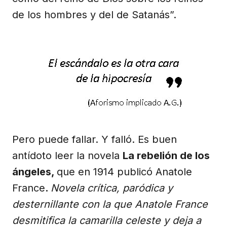
de los hombres y del de Satanás”.
Pero puede fallar. Y falló. Es buen
antídoto leer la novela
La rebelión de los
ángeles,
que en 1914 publicó Anatole
France
.
Novela crítica, paródica y
desternillante con la que Anatole France
desmitifica la camarilla celeste y deja a