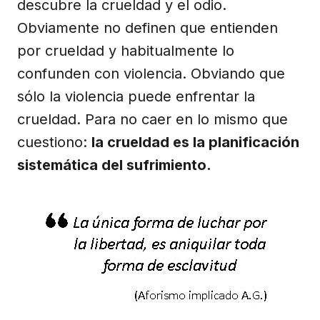
descubre la crueldad y el odio.
Obviamente no definen que entienden
por crueldad y habitualmente lo
confunden con violencia. Obviando que
sólo la violencia puede enfrentar la
crueldad. Para no caer en lo mismo que
cuestiono:
la crueldad es la planificación
sistemática del sufrimiento.