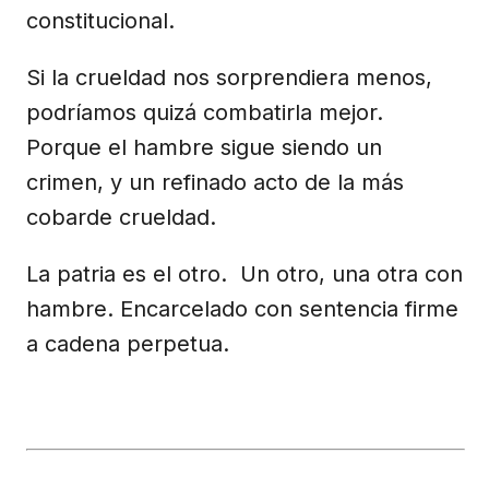
constitucional.
Si la crueldad nos sorprendiera menos,
podríamos quizá combatirla mejor.
Porque el hambre sigue siendo un
crimen, y un refinado acto de la más
cobarde crueldad.
La patria es el otro. Un otro, una otra con
hambre. Encarcelado con sentencia firme
a cadena perpetua.