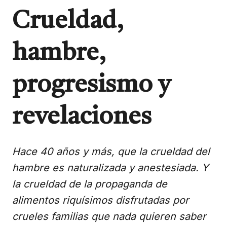
Crueldad,
hambre,
progresismo y
revelaciones
Hace 40 años y más, que la crueldad del
hambre es naturalizada y anestesiada. Y
la crueldad de la propaganda de
alimentos riquísimos disfrutadas por
crueles familias que nada quieren saber