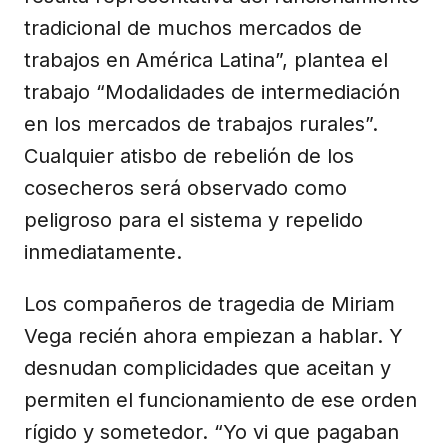
tradicional de muchos mercados de
trabajos en América Latina”, plantea el
trabajo “Modalidades de intermediación
en los mercados de trabajos rurales”.
Cualquier atisbo de rebelión de los
cosecheros será observado como
peligroso para el sistema y repelido
inmediatamente.
Los compañeros de tragedia de Miriam
Vega recién ahora empiezan a hablar. Y
desnudan complicidades que aceitan y
permiten el funcionamiento de ese orden
rígido y sometedor. “Yo vi que pagaban