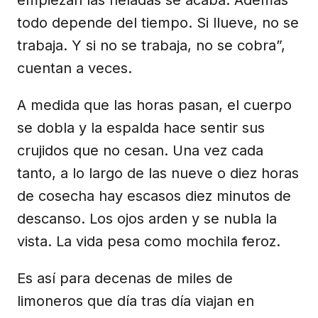
todo depende del tiempo. Si llueve, no se
trabaja. Y si no se trabaja, no se cobra”,
cuentan a veces.
A medida que las horas pasan, el cuerpo
se dobla y la espalda hace sentir sus
crujidos que no cesan. Una vez cada
tanto, a lo largo de las nueve o diez horas
de cosecha hay escasos diez minutos de
descanso. Los ojos arden y se nubla la
vista. La vida pesa como mochila feroz.
Es así para decenas de miles de
limoneros que día tras día viajan en