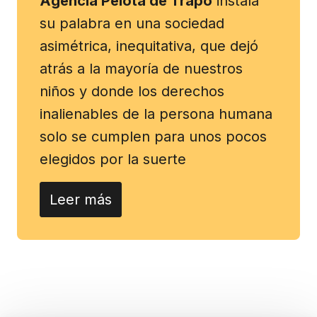
Agencia Pelota de Trapo
instala
su palabra en una sociedad
asimétrica, inequitativa, que dejó
atrás a la mayoría de nuestros
niños y donde los derechos
inalienables de la persona humana
solo se cumplen para unos pocos
elegidos por la suerte
Leer más