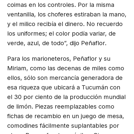
coimas en los controles. Por la misma
ventanilla, los choferes estiraban la mano,
y el milico recibía el dinero. No recuerdo
los uniformes; el color podía variar, de
verde, azul, de todo”, dijo Peñaflor.
Para los marioneteros, Peñaflor y su
Miriam, como las decenas de miles como
ellos, sólo son mercancía generadora de
esa riqueza que ubicará a Tucumán con
el 30 por ciento de la producción mundial
de limón. Piezas reemplazables como
fichas de recambio en un juego de mesa,
comodines fácilmente suplantables por