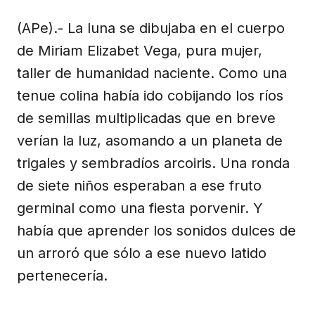
(APe).- La luna se dibujaba en el cuerpo
de Miriam Elizabet Vega, pura mujer,
taller de humanidad naciente. Como una
tenue colina había ido cobijando los ríos
de semillas multiplicadas que en breve
verían la luz, asomando a un planeta de
trigales y sembradíos arcoiris. Una ronda
de siete niños esperaban a ese fruto
germinal como una fiesta porvenir. Y
había que aprender los sonidos dulces de
un arroró que sólo a ese nuevo latido
pertenecería.