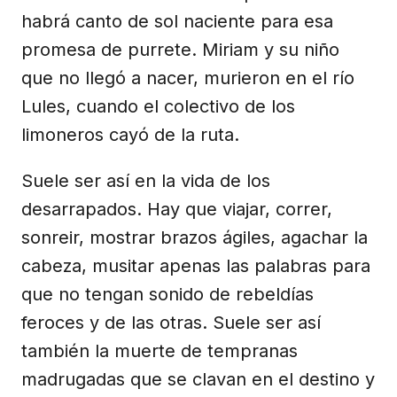
habrá canto de sol naciente para esa
promesa de purrete. Miriam y su niño
que no llegó a nacer, murieron en el río
Lules, cuando el colectivo de los
limoneros cayó de la ruta.
Suele ser así en la vida de los
desarrapados. Hay que viajar, correr,
sonreir, mostrar brazos ágiles, agachar la
cabeza, musitar apenas las palabras para
que no tengan sonido de rebeldías
feroces y de las otras. Suele ser así
también la muerte de tempranas
madrugadas que se clavan en el destino y