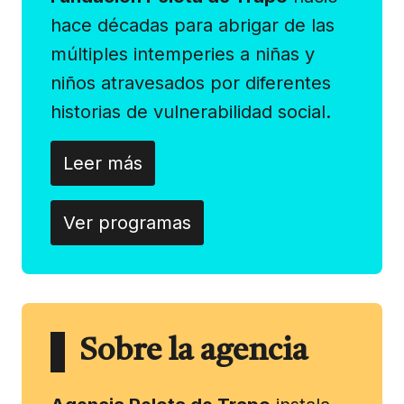
hace décadas para abrigar de las
múltiples intemperies a niñas y
niños atravesados por diferentes
historias de vulnerabilidad social.
Leer más
Ver programas
Sobre la agencia