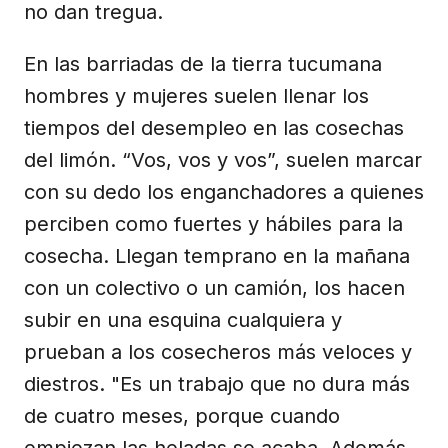
no dan tregua.
En las barriadas de la tierra tucumana
hombres y mujeres suelen llenar los
tiempos del desempleo en las cosechas
del limón. “Vos, vos y vos”, suelen marcar
con su dedo los enganchadores a quienes
perciben como fuertes y hábiles para la
cosecha. Llegan temprano en la mañana
con un colectivo o un camión, los hacen
subir en una esquina cualquiera y
prueban a los cosecheros más veloces y
diestros. "Es un trabajo que no dura más
de cuatro meses, porque cuando
empiezan las heladas se acaba. Además