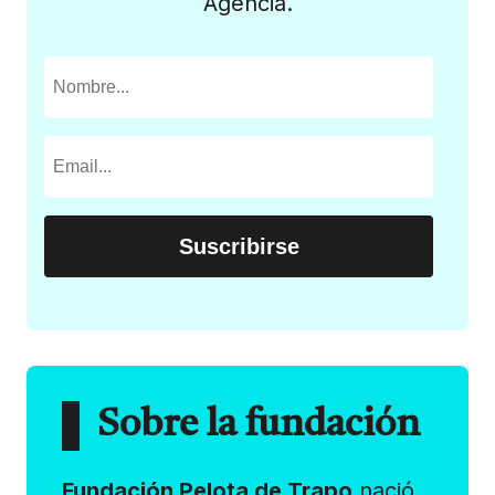
Agencia.
Sobre la fundación
Fundación Pelota de Trapo
nació