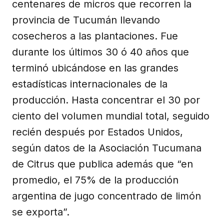
centenares de micros que recorren la
provincia de Tucumán llevando
cosecheros a las plantaciones. Fue
durante los últimos 30 ó 40 años que
terminó ubicándose en las grandes
estadísticas internacionales de la
producción. Hasta concentrar el 30 por
ciento del volumen mundial total, seguido
recién después por Estados Unidos,
según datos de la Asociación Tucumana
de Citrus que publica además que “en
promedio, el 75% de la producción
argentina de jugo concentrado de limón
se exporta”.