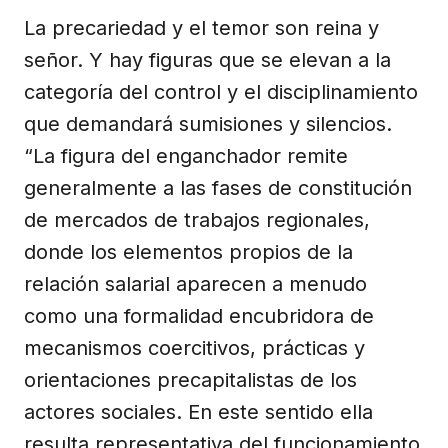
La precariedad y el temor son reina y
señor. Y hay figuras que se elevan a la
categoría del control y el disciplinamiento
que demandará sumisiones y silencios.
“La figura del enganchador remite
generalmente a las fases de constitución
de mercados de trabajos regionales,
donde los elementos propios de la
relación salarial aparecen a menudo
como una formalidad encubridora de
mecanismos coercitivos, prácticas y
orientaciones precapitalistas de los
actores sociales. En este sentido ella
resulta representativa del funcionamiento