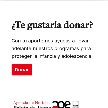
¿Te gustaría donar?
Con tu aporte nos ayudas a llevar
adelante nuestros programas para
proteger la infancia y adolescencia.
Donar