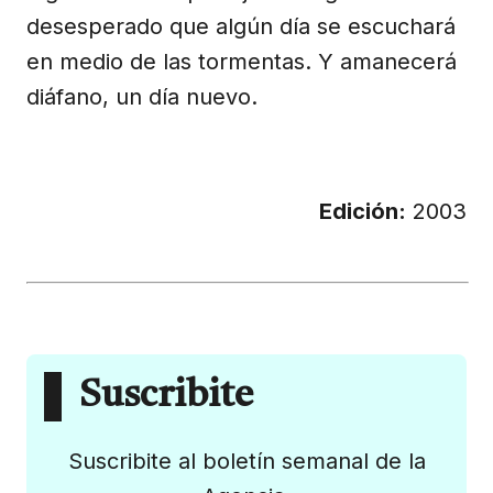
desesperado que algún día se escuchará
en medio de las tormentas. Y amanecerá
diáfano, un día nuevo.
Edición:
2003
Suscribite
Suscribite al boletín semanal de la