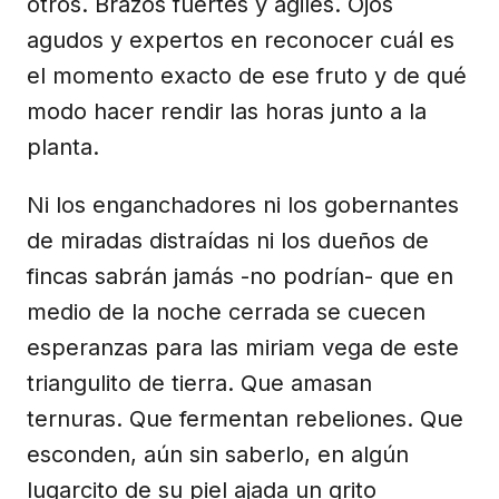
otros. Brazos fuertes y ágiles. Ojos
agudos y expertos en reconocer cuál es
el momento exacto de ese fruto y de qué
modo hacer rendir las horas junto a la
planta.
Ni los enganchadores ni los gobernantes
de miradas distraídas ni los dueños de
fincas sabrán jamás -no podrían- que en
medio de la noche cerrada se cuecen
esperanzas para las miriam vega de este
triangulito de tierra. Que amasan
ternuras. Que fermentan rebeliones. Que
esconden, aún sin saberlo, en algún
lugarcito de su piel ajada un grito