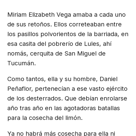
Miriam Elizabeth Vega amaba a cada uno
de sus retoños. Ellos correteaban entre
los pasillos polvorientos de la barriada, en
esa casita del pobrerío de Lules, ahí
nomás, cerquita de San Miguel de
Tucumán.
Como tantos, ella y su hombre, Daniel
Peñaflor, pertenecían a ese vasto ejército
de los desterrados. Que debían enrolarse
año tras año en las agotadoras batallas
para la cosecha del limón.
Ya no habrá más cosecha para ella ni