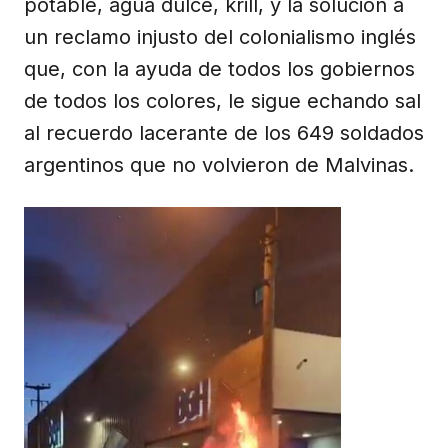
potable, agua dulce, krill, y la solución a
un reclamo injusto del colonialismo inglés
que, con la ayuda de todos los gobiernos
de todos los colores, le sigue echando sal
al recuerdo lacerante de los 649 soldados
argentinos que no volvieron de Malvinas.