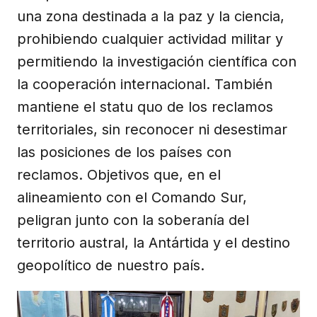
una zona destinada a la paz y la ciencia,
prohibiendo cualquier actividad militar y
permitiendo la investigación científica con
la cooperación internacional. También
mantiene el statu quo de los reclamos
territoriales, sin reconocer ni desestimar
las posiciones de los países con
reclamos. Objetivos que, en el
alineamiento con el Comando Sur,
peligran junto con la soberanía del
territorio austral, la Antártida y el destino
geopolítico de nuestro país.