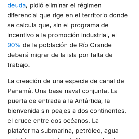
deuda
, pidió eliminar el régimen
diferencial que rige en el territorio donde
se calcula que, sin el programa de
incentivo a la promoción industrial, el
90%
de la población de Río Grande
deberá migrar de la isla por falta de
trabajo.
La creación de una especie de canal de
Panamá. Una base naval conjunta. La
puerta de entrada a la Antártida, la
bienvenida sin peajes a dos continentes,
el cruce entre dos océanos. La
plataforma submarina, petróleo, agua