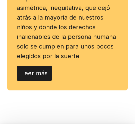
asimétrica, inequitativa, que dejó
atrás a la mayoría de nuestros
niños y donde los derechos
inalienables de la persona humana
solo se cumplen para unos pocos
elegidos por la suerte
Leer más