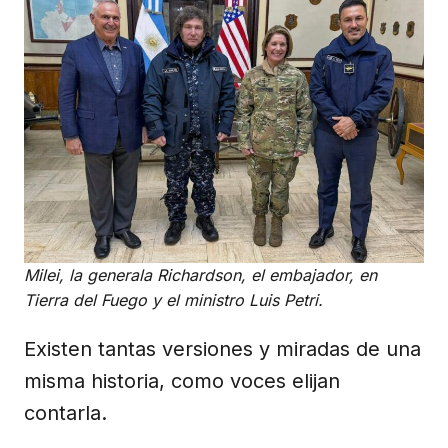
Milei, la generala Richardson, el embajador, en
Tierra del Fuego
y el ministro Luis Petri.
Existen tantas versiones y miradas de una
misma historia, como voces elijan
contarla.