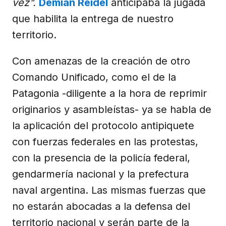
vez".
Demian Reidel
anticipaba la jugada
que habilita la entrega de nuestro
territorio.
Con amenazas de la creación de otro
Comando Unificado, como el de la
Patagonia -diligente a la hora de reprimir
originarios y asambleístas- ya se habla de
la aplicación del protocolo antipiquete
con fuerzas federales en las protestas,
con la presencia de la policía federal,
gendarmería nacional y la prefectura
naval argentina. Las mismas fuerzas que
no estarán abocadas a la defensa del
territorio nacional y serán parte de la