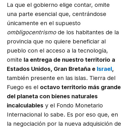
La que el gobierno elige contar, omite
una parte esencial que, centrándose
únicamente en el supuesto
ombligocentrismo
de los habitantes de la
provincia que no quiere beneficiar al
pueblo con el acceso a la tecnología,
omite
la entrega de nuestro territorio a
Estados Unidos, Gran Bretaña e
Israel
,
también presente en las islas. Tierra del
Fuego es el
octavo territorio más grande
del planeta con bienes naturales
incalculables
y el Fondo Monetario
Internacional lo sabe. Es por eso que, en
la negociación por la nueva adquisición de