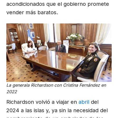
acondicionados que el gobierno promete
vender más baratos.
La generala Richardson con Cristina Fernández en
2022
Richardson volvió a viajar en
abril
del
2024 a las islas y, ya sin la necesidad del