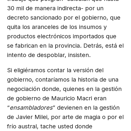
30 mil de manera indirecta- por un
decreto sancionado por el gobierno, que
quita los aranceles de los insumos y
productos electrónicos importados que
se fabrican en la provincia. Detrás, está el
intento de despoblar, insisten.
Si eligiéramos contar la versión del
gobierno, contaríamos la historia de una
negociación donde, quienes en la gestión
de gobierno de Mauricio Macri eran
“
ensambladores
” devienen en la gestión
de Javier Milei, por arte de magia o por el
frío austral, tache usted donde