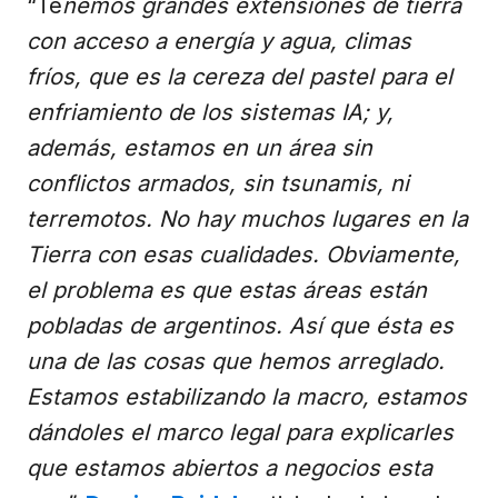
“Te
nemos grandes extensiones de tierra
con acceso a energía y agua, climas
fríos, que es la cereza del pastel para el
enfriamiento de los sistemas IA; y,
además, estamos en un área sin
conflictos armados, sin tsunamis, ni
terremotos. No hay muchos lugares en la
Tierra con esas cualidades. Obviamente,
el problema es que estas áreas están
pobladas de argentinos. Así que ésta es
una de las cosas que hemos arreglado.
Estamos estabilizando la macro, estamos
dándoles el marco legal para explicarles
que estamos abiertos a negocios esta