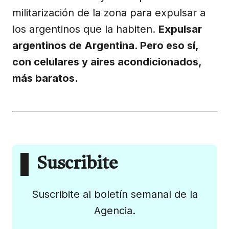
militarización de la zona para expulsar a
los argentinos que la habiten.
Expulsar
argentinos de Argentina. Pero eso sí,
con celulares y aires acondicionados,
más baratos.
Suscribite
Suscribite al boletín semanal de la
Agencia.