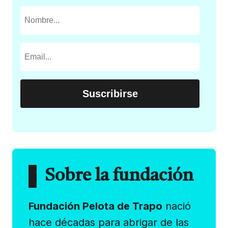
Sobre la fundación
Fundación Pelota de Trapo
nació
hace décadas para abrigar de las