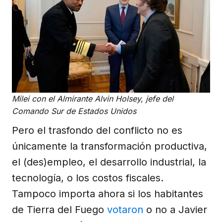
Milei con el Almirante Alvin Holsey, jefe del
Comando Sur de Estados Unidos
Pero el trasfondo del conflicto no es
únicamente la transformación productiva,
el (des)empleo, el desarrollo industrial, la
tecnología, o los costos fiscales.
Tampoco importa ahora si los habitantes
de Tierra del Fuego
votaron
o no a Javier