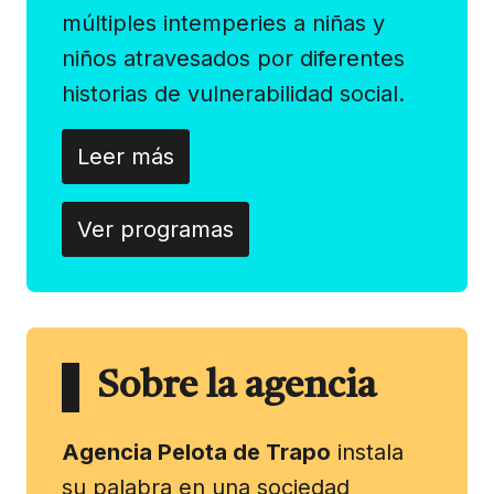
múltiples intemperies a niñas y
niños atravesados por diferentes
historias de vulnerabilidad social.
Leer más
Ver programas
Sobre la agencia
Agencia Pelota de Trapo
instala
su palabra en una sociedad