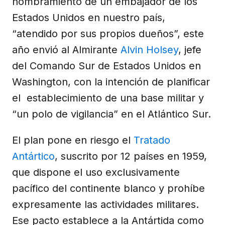
nombramiento de un embajador de los
Estados Unidos en nuestro país,
“atendido por sus propios dueños”, este
año envió al Almirante
Alvin Holsey
, jefe
del Comando Sur de Estados Unidos en
Washington, con la intención de planificar
el establecimiento de una base militar y
“un polo de vigilancia” en el Atlántico Sur.
El plan pone en riesgo el
Tratado
Antártico
, suscrito por 12 países en 1959,
que dispone el uso exclusivamente
pacífico del continente blanco y prohíbe
expresamente las actividades militares.
Ese pacto establece a la Antártida como