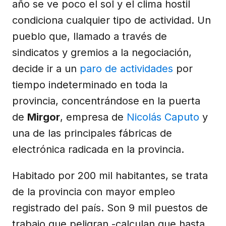
año se ve poco el sol y el clima hostil
condiciona cualquier tipo de actividad. Un
pueblo que, llamado a través de
sindicatos y gremios a la negociación,
decide ir a un
paro de actividades
por
tiempo indeterminado en toda la
provincia, concentrándose en la puerta
de
Mirgor
, empresa de
Nicolás Caputo
y
una de las principales fábricas de
electrónica radicada en la provincia.
Habitado por 200 mil habitantes, se trata
de la provincia con mayor empleo
registrado del país. Son 9 mil puestos de
trabajo que peligran -calculan que hasta