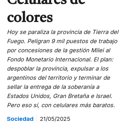
Celulares de
colores
Hoy se paraliza la provincia de Tierra del
Fuego. Peligran 9 mil puestos de trabajo
por concesiones de la gestión Milei al
Fondo Monetario Internacional. El plan:
despoblar la provincia, expulsar a los
argentinos del territorio y terminar de
sellar la entrega de la soberanía a
Estados Unidos, Gran Bretaña e Israel.
Pero eso sí, con celulares más baratos.
Sociedad
|
21/05/2025