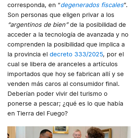
corresponda, en “
degenerados fiscales
”.
Son personas que eligen privar a los
“argentinos de bien”
de la posibilidad de
acceder a la tecnología de avanzada y no
comprenden la posibilidad que implica a
la provincia el
decreto 333/2025
, por el
cual se libera de aranceles a artículos
importados que hoy se fabrican allí y se
venden más caros al consumidor final.
Deberían poder vivir del turismo o
ponerse a pescar; ¿qué es lo que había
en Tierra del Fuego?