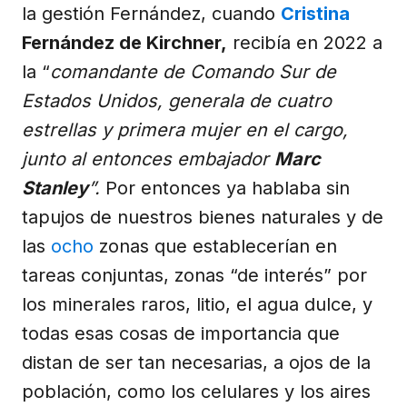
la gestión Fernández, cuando
Cristina
Fernández de Kirchner,
recibía en 2022 a
la “
comandante de Comando Sur de
Estados Unidos, generala de cuatro
estrellas y primera mujer en el cargo,
junto al entonces embajador
Marc
Stanley
”.
Por entonces ya hablaba sin
tapujos de nuestros bienes naturales y de
las
ocho
zonas que establecerían en
tareas conjuntas, zonas “de interés” por
los minerales raros, litio, el agua dulce, y
todas esas cosas de importancia que
distan de ser tan necesarias, a ojos de la
población, como los celulares y los aires