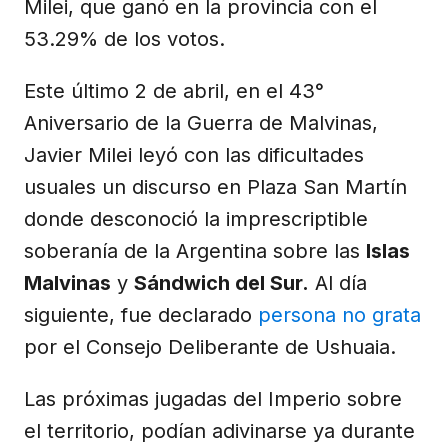
Milei, que ganó en la provincia con el
53.29% de los votos.
Este último 2 de abril, en el 43°
Aniversario de la Guerra de Malvinas,
Javier Milei leyó con las dificultades
usuales un discurso en Plaza San Martín
donde desconoció la imprescriptible
soberanía de la Argentina sobre las
Islas
Malvinas
y
Sándwich del Sur.
Al día
siguiente, fue declarado
persona no grata
por el Consejo Deliberante de Ushuaia.
Las próximas jugadas del Imperio sobre
el territorio, podían adivinarse ya durante