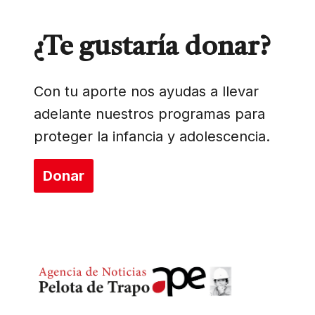
¿Te gustaría donar?
Con tu aporte nos ayudas a llevar
adelante nuestros programas para
proteger la infancia y adolescencia.
Donar