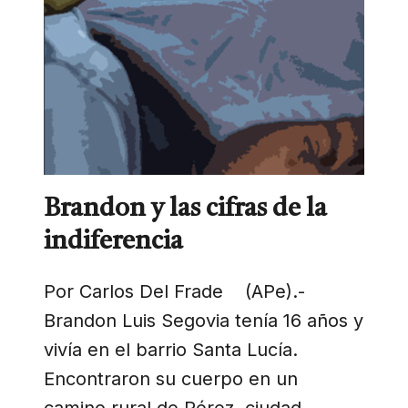
Brandon y las cifras de la
indiferencia
Por Carlos Del Frade (APe).-
Brandon Luis Segovia tenía 16 años y
vivía en el barrio Santa Lucía.
Encontraron su cuerpo en un