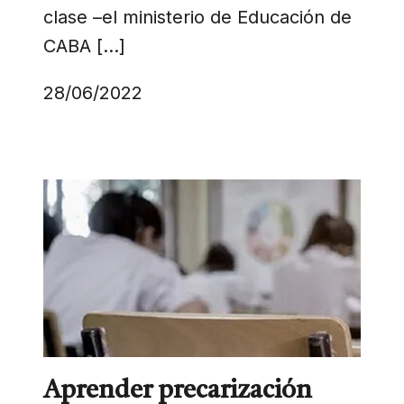
clase –el ministerio de Educación de
CABA […]
28/06/2022
Aprender precarización