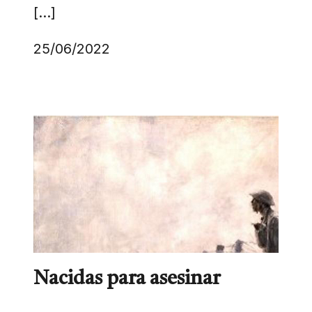
[…]
25/06/2022
Nacidas para asesinar