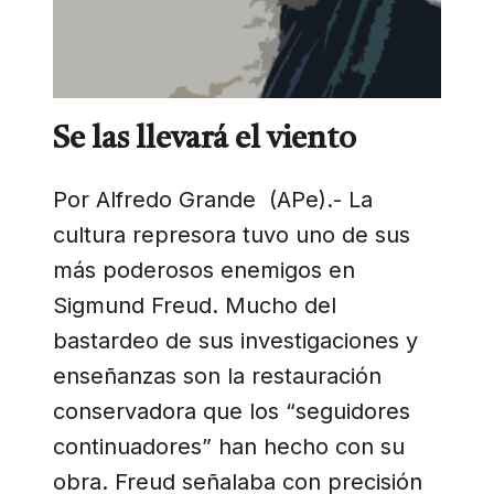
Se las llevará el viento
Por Alfredo Grande (APe).- La
cultura represora tuvo uno de sus
más poderosos enemigos en
Sigmund Freud. Mucho del
bastardeo de sus investigaciones y
enseñanzas son la restauración
conservadora que los “seguidores
continuadores” han hecho con su
obra. Freud señalaba con precisión