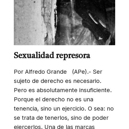
Sexualidad represora
Por Alfredo Grande (APe).- Ser
sujeto de derecho es necesario.
Pero es absolutamente insuficiente.
Porque el derecho no es una
tenencia, sino un ejercicio. O sea: no
se trata de tenerlos, sino de poder
ejercerlos. Una de las marcas