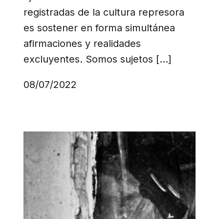
registradas de la cultura represora
es sostener en forma simultánea
afirmaciones y realidades
excluyentes. Somos sujetos […]
08/07/2022