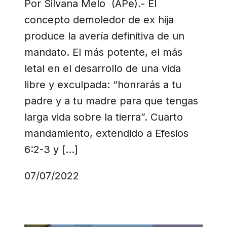
Por Silvana Melo (APe).- El
concepto demoledor de ex hija
produce la avería definitiva de un
mandato. El más potente, el más
letal en el desarrollo de una vida
libre y exculpada: “honrarás a tu
padre y a tu madre para que tengas
larga vida sobre la tierra”. Cuarto
mandamiento, extendido a Efesios
6:2-3 y […]
07/07/2022