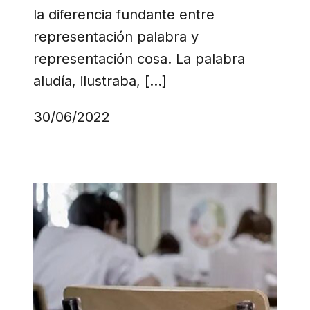
la diferencia fundante entre
representación palabra y
representación cosa. La palabra
aludía, ilustraba, […]
30/06/2022