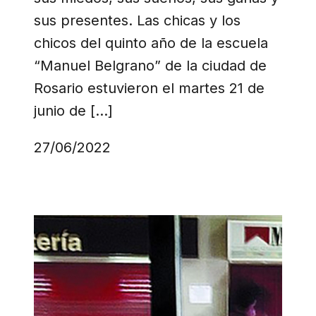
sus presentes. Las chicas y los
chicos del quinto año de la escuela
“Manuel Belgrano” de la ciudad de
Rosario estuvieron el martes 21 de
junio de […]
27/06/2022