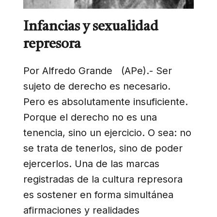
Infancias y sexualidad
represora
Por Alfredo Grande (APe).- Ser
sujeto de derecho es necesario.
Pero es absolutamente insuficiente.
Porque el derecho no es una
tenencia, sino un ejercicio. O sea: no
se trata de tenerlos, sino de poder
ejercerlos. Una de las marcas
registradas de la cultura represora
es sostener en forma simultánea
afirmaciones y realidades