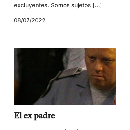
excluyentes. Somos sujetos […]
08/07/2022
El ex padre