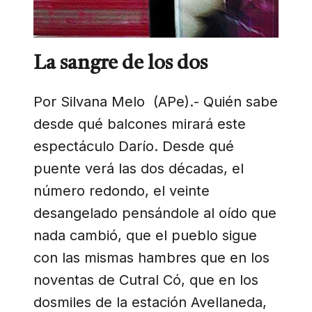
La sangre de los dos
Por Silvana Melo (APe).- Quién sabe
desde qué balcones mirará este
espectáculo Darío. Desde qué
puente verá las dos décadas, el
número redondo, el veinte
desangelado pensándole al oído que
nada cambió, que el pueblo sigue
con las mismas hambres que en los
noventas de Cutral Có, que en los
dosmiles de la estación Avellaneda,