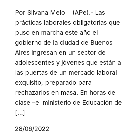
Por Silvana Melo (APe).- Las
prácticas laborales obligatorias que
puso en marcha este año el
gobierno de la ciudad de Buenos
Aires ingresan en un sector de
adolescentes y jóvenes que están a
las puertas de un mercado laboral
exquisito, preparado para
rechazarlos en masa. En horas de
clase –el ministerio de Educación de
[…]
28/06/2022