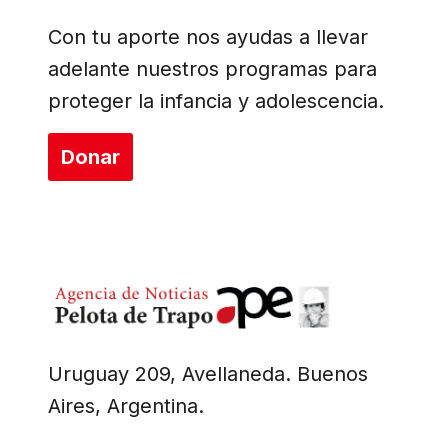
Con tu aporte nos ayudas a llevar
adelante nuestros programas para
proteger la infancia y adolescencia.
Donar
Uruguay 209, Avellaneda. Buenos
Aires, Argentina.