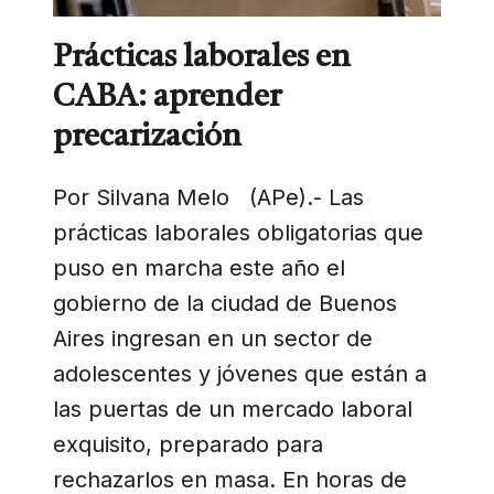
Prácticas laborales en
CABA: aprender
precarización
Por Silvana Melo (APe).- Las
prácticas laborales obligatorias que
puso en marcha este año el
gobierno de la ciudad de Buenos
Aires ingresan en un sector de
adolescentes y jóvenes que están a
las puertas de un mercado laboral
exquisito, preparado para
rechazarlos en masa. En horas de