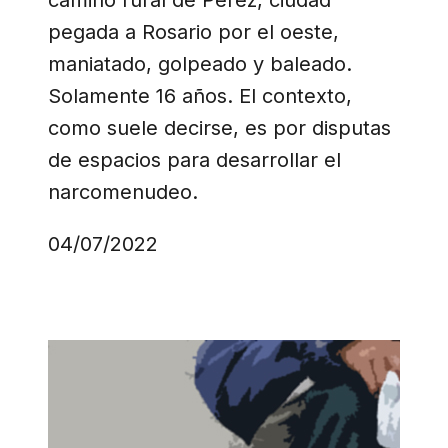
camino rural de Pérez, ciudad
pegada a Rosario por el oeste,
maniatado, golpeado y baleado.
Solamente 16 años. El contexto,
como suele decirse, es por disputas
de espacios para desarrollar el
narcomenudeo.
04/07/2022