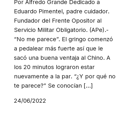
Por Alfredo Grande Dedicado a
Eduardo Pimentel, padre cuidador.
Fundador del Frente Opositor al
Servicio Militar Obligatorio. (APe).-
“No me parece”. El gringo comenzó
a pedalear más fuerte así que le
sacó una buena ventaja al Chino. A
los 20 minutos lograron estar
nuevamente a la par. “¿Y por qué no
te parece?” Se conocían […]
24/06/2022