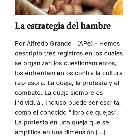
La estrategia del hambre
Por Alfredo Grande (APe).- Hemos
descripto tres registros en los cuales
se organizan los cuestionamientos,
los enfrentamientos contra la cultura
represora. La queja, la protesta y el
combate. La queja siempre es
individual. Incluso puede ser escrita,
como el conocido “libro de quejas”.
La protesta en una queja que se
amplifica en una dimensión […]