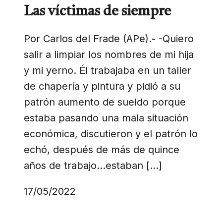
Las víctimas de siempre
Por Carlos del Frade (APe).- -Quiero
salir a limpiar los nombres de mi hija
y mi yerno. Él trabajaba en un taller
de chapería y pintura y pidió a su
patrón aumento de sueldo porque
estaba pasando una mala situación
económica, discutieron y el patrón lo
echó, después de más de quince
años de trabajo…estaban […]
17/05/2022