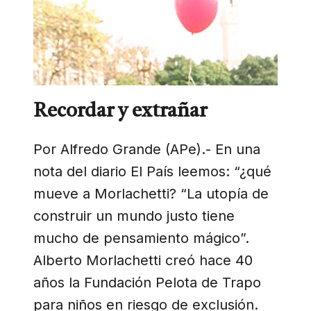
Recordar y extrañar
Por Alfredo Grande (APe).- En una
nota del diario El País leemos: “¿qué
mueve a Morlachetti? “La utopía de
construir un mundo justo tiene
mucho de pensamiento mágico”.
Alberto Morlachetti creó hace 40
años la Fundación Pelota de Trapo
para niños en riesgo de exclusión.