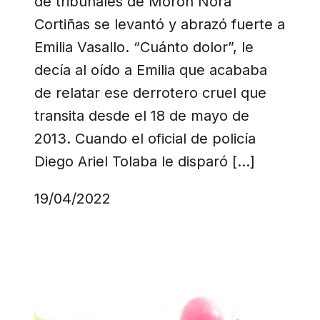
de tribunales de Morón Nora
Cortiñas se levantó y abrazó fuerte a
Emilia Vasallo. “Cuánto dolor”, le
decía al oído a Emilia que acababa
de relatar ese derrotero cruel que
transita desde el 18 de mayo de
2013. Cuando el oficial de policía
Diego Ariel Tolaba le disparó […]
19/04/2022