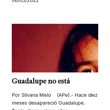
06/05/2022
Guadalupe no está
Por Silvana Melo (APe).- Hace diez
meses desapareció Guadalupe.