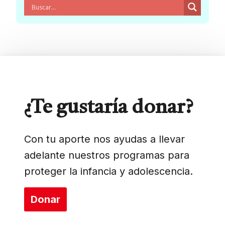
¿Te gustaría donar?
Con tu aporte nos ayudas a llevar
adelante nuestros programas para
proteger la infancia y adolescencia.
Donar