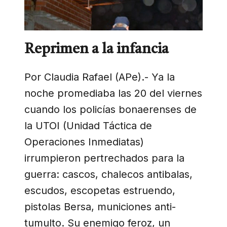
Reprimen a la infancia
Por Claudia Rafael (APe).- Ya la
noche promediaba las 20 del viernes
cuando los policías bonaerenses de
la UTOI (Unidad Táctica de
Operaciones Inmediatas)
irrumpieron pertrechados para la
guerra: cascos, chalecos antibalas,
escudos, escopetas estruendo,
pistolas Bersa, municiones anti-
tumulto. Su enemigo feroz, un