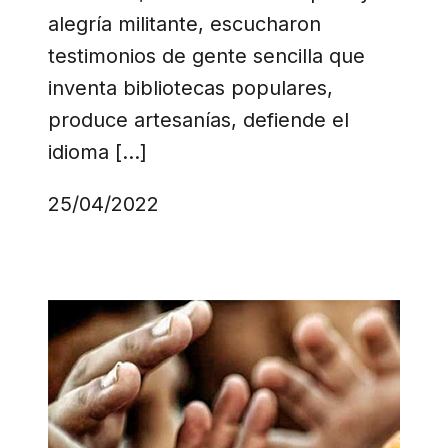
alegría militante, escucharon
testimonios de gente sencilla que
inventa bibliotecas populares,
produce artesanías, defiende el
idioma […]
25/04/2022