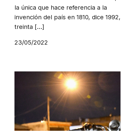
la única que hace referencia a la
invención del país en 1810, dice 1992,
treinta […]
23/05/2022