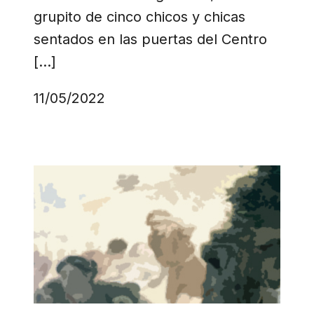
grupito de cinco chicos y chicas
sentados en las puertas del Centro
[…]
11/05/2022