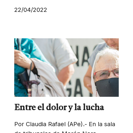
22/04/2022
Entre el dolor y la lucha
Por Claudia Rafael (APe).- En la sala