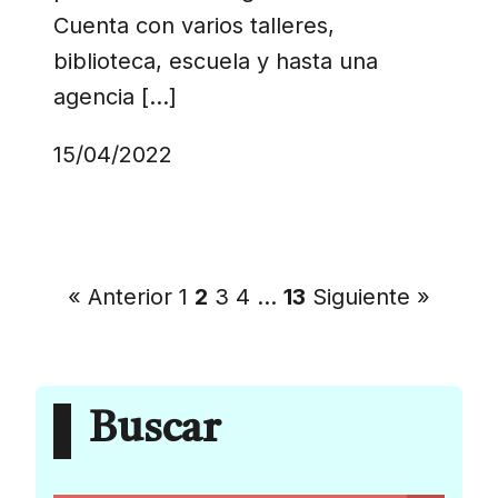
Cuenta con varios talleres,
biblioteca, escuela y hasta una
agencia […]
15/04/2022
« Anterior
1
2
3
4
…
13
Siguiente »
Buscar