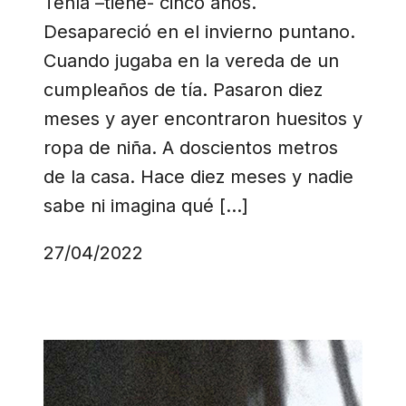
Tenía –tiene- cinco años.
Desapareció en el invierno puntano.
Cuando jugaba en la vereda de un
cumpleaños de tía. Pasaron diez
meses y ayer encontraron huesitos y
ropa de niña. A doscientos metros
de la casa. Hace diez meses y nadie
sabe ni imagina qué […]
27/04/2022