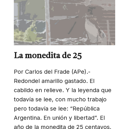
La monedita de 25
Por Carlos del Frade (APe).-
Redondel amarillo gastado. El
cabildo en relieve. Y la leyenda que
todavía se lee, con mucho trabajo
pero todavía se lee: “República
Argentina. En unión y libertad”. El
año de la monedita de 25 centavos,