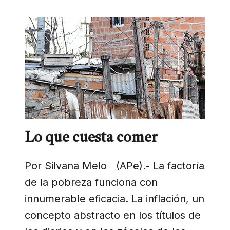
Lo que cuesta comer
Por Silvana Melo (APe).- La factoría
de la pobreza funciona con
innumerable eficacia. La inflación, un
concepto abstracto en los títulos de