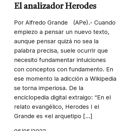
El analizador Herodes
Por Alfredo Grande (APe).- Cuando
empiezo a pensar un nuevo texto,
aunque pensar quizá no sea la
palabra precisa, suele ocurrir que
necesito fundamentar intuiciones
con conceptos con fundamento. En
ese momento la adicción a Wikipedia
se torna imperiosa. De la
enciclopedia digital extraigo: “En el
relato evangélico, Herodes I el
Grande es «el arquetipo […]