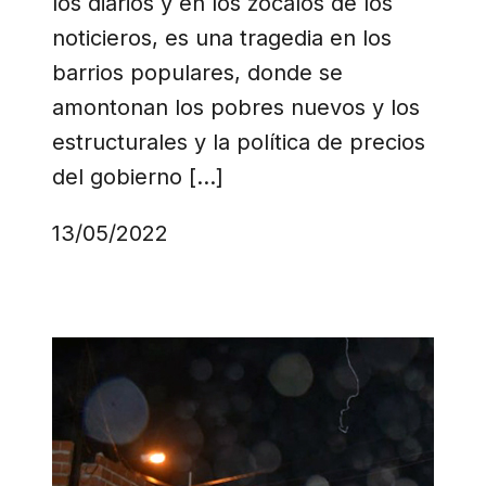
los diarios y en los zócalos de los
noticieros, es una tragedia en los
barrios populares, donde se
amontonan los pobres nuevos y los
estructurales y la política de precios
del gobierno […]
13/05/2022