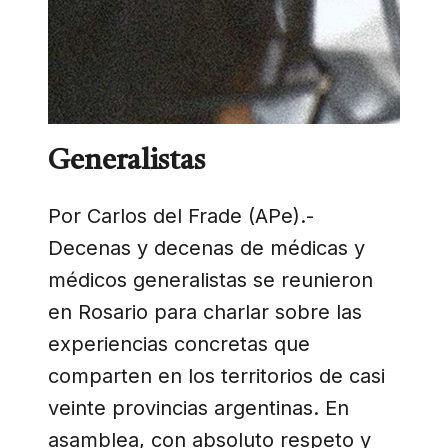
Generalistas
Por Carlos del Frade (APe).-
Decenas y decenas de médicas y
médicos generalistas se reunieron
en Rosario para charlar sobre las
experiencias concretas que
comparten en los territorios de casi
veinte provincias argentinas. En
asamblea, con absoluto respeto y