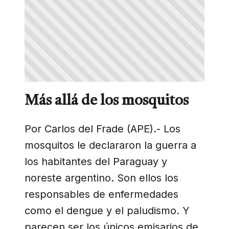
Más allá de los mosquitos
Por Carlos del Frade (APE).- Los
mosquitos le declararon la guerra a
los habitantes del Paraguay y
noreste argentino. Son ellos los
responsables de enfermedades
como el dengue y el paludismo. Y
parecen ser los únicos emisarios de