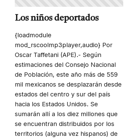
Los niños deportados
{loadmodule
mod_rscoolmp3player,audio} Por
Oscar Taffetani (APE).- Según
estimaciones del Consejo Nacional
de Población, este año más de 559
mil mexicanos se desplazarán desde
estados del centro y sur del país
hacia los Estados Unidos. Se
sumarán allí a los diez millones que
se encuentran distribuidos por los
territorios (alguna vez hispanos) de