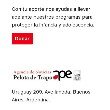
Con tu aporte nos ayudas a llevar
adelante nuestros programas para
proteger la infancia y adolescencia.
Donar
Uruguay 209, Avellaneda. Buenos
Aires, Argentina.