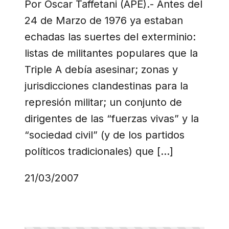
Por Oscar Taffetani (APE).- Antes del
24 de Marzo de 1976 ya estaban
echadas las suertes del exterminio:
listas de militantes populares que la
Triple A debía asesinar; zonas y
jurisdicciones clandestinas para la
represión militar; un conjunto de
dirigentes de las “fuerzas vivas” y la
“sociedad civil” (y de los partidos
políticos tradicionales) que […]
21/03/2007