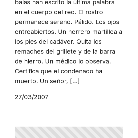
balas han escrito la última palabra
en el cuerpo del reo. El rostro
permanece sereno. Pálido. Los ojos
entreabiertos. Un herrero martillea a
los pies del cadáver. Quita los
remaches del grillete y de la barra
de hierro. Un médico lo observa.
Certifica que el condenado ha
muerto. Un señor, […]
27/03/2007