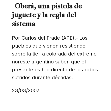
Oberá, una pistola de
juguete y la regla del
sistema
Por Carlos del Frade (APE).- Los
pueblos que vienen resistiendo
sobre la tierra colorada del extremo
noreste argentino saben que el
presente es hijo directo de los robos
sufridos durante décadas.
23/03/2007