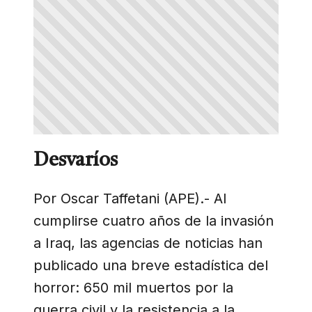
Desvaríos
Por Oscar Taffetani (APE).- Al
cumplirse cuatro años de la invasión
a Iraq, las agencias de noticias han
publicado una breve estadística del
horror: 650 mil muertos por la
guerra civil y la resistencia a la