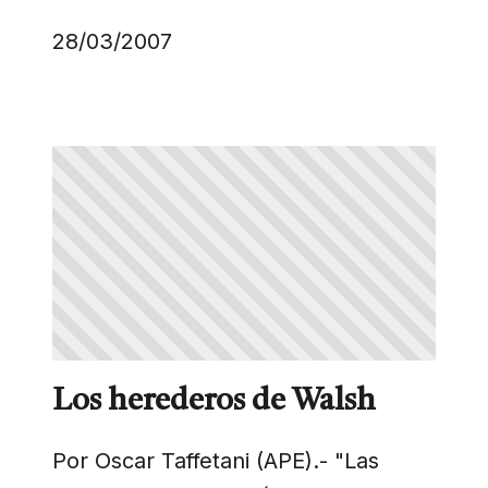
28/03/2007
Los herederos de Walsh
Por Oscar Taffetani (APE).- "Las