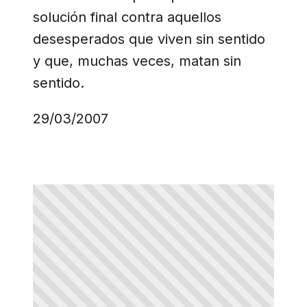
solución final contra aquellos
desesperados que viven sin sentido
y que, muchas veces, matan sin
sentido.
29/03/2007