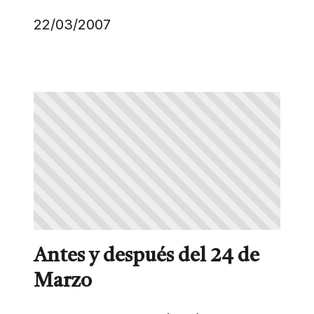
22/03/2007
Antes y después del 24 de
Marzo