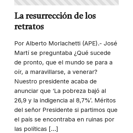
La resurrección de los
retratos
Por Alberto Morlachetti (APE).- José
Martí se preguntaba ¿Qué sucede
de pronto, que el mundo se para a
oír, a maravillarse, a venerar?
Nuestro presidente acaba de
anunciar que ‘La pobreza bajó al
26,9 y la indigencia al 8,7%’. Méritos
del señor Presidente si partimos que
el país se encontraba en ruinas por
las políticas […]