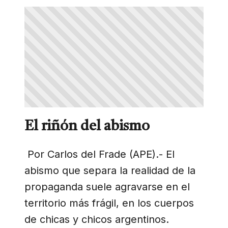
El riñón del abismo
Por Carlos del Frade (APE).- El
abismo que separa la realidad de la
propaganda suele agravarse en el
territorio más frágil, en los cuerpos
de chicas y chicos argentinos.