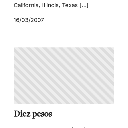
California, Illinois, Texas […]
16/03/2007
Diez pesos