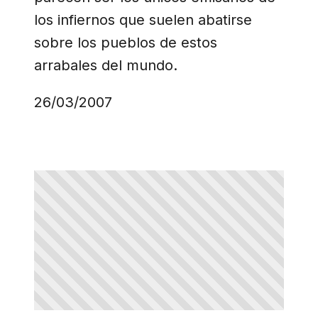
los infiernos que suelen abatirse
sobre los pueblos de estos
arrabales del mundo.
26/03/2007