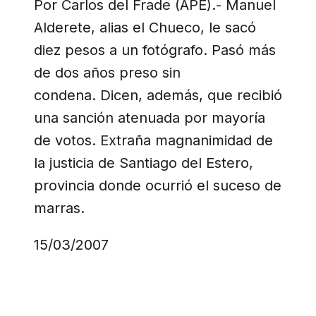
Por Carlos del Frade (APE).- Manuel
Alderete, alias el Chueco, le sacó
diez pesos a un fotógrafo. Pasó más
de dos años preso sin
condena. Dicen, además, que recibió
una sanción atenuada por mayoría
de votos. Extraña magnanimidad de
la justicia de Santiago del Estero,
provincia donde ocurrió el suceso de
marras.
15/03/2007