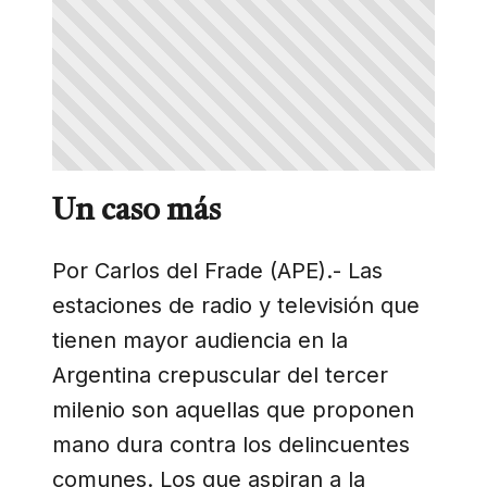
Un caso más
Por Carlos del Frade (APE).- Las
estaciones de radio y televisión que
tienen mayor audiencia en la
Argentina crepuscular del tercer
milenio son aquellas que proponen
mano dura contra los delincuentes
comunes. Los que aspiran a la