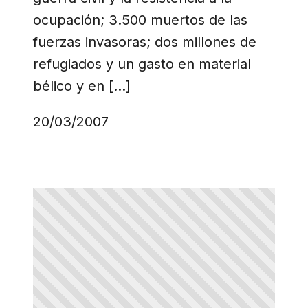
ocupación; 3.500 muertos de las
fuerzas invasoras; dos millones de
refugiados y un gasto en material
bélico y en […]
20/03/2007