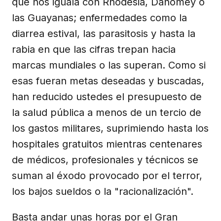
que nos iguala con Rhodesia, Dahomey o
las Guayanas; enfermedades como la
diarrea estival, las parasitosis y hasta la
rabia en que las cifras trepan hacia
marcas mundiales o las superan. Como si
esas fueran metas deseadas y buscadas,
han reducido ustedes el presupuesto de
la salud pública a menos de un tercio de
los gastos militares, suprimiendo hasta los
hospitales gratuitos mientras centenares
de médicos, profesionales y técnicos se
suman al éxodo provocado por el terror,
los bajos sueldos o la "racionalización".
Basta andar unas horas por el Gran