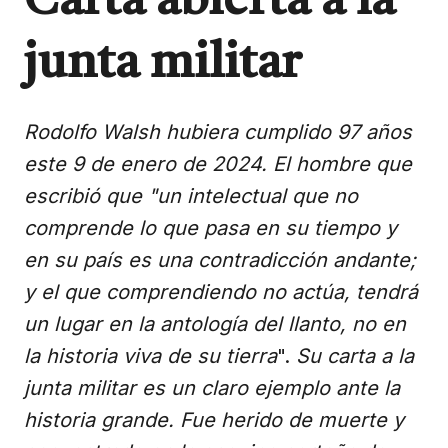
Carta abierta a la
junta militar
Rodolfo Walsh hubiera cumplido 97 años
este 9 de enero de 2024. El hombre que
escribió que "un intelectual que no
comprende lo que pasa en su tiempo y
en su país es una contradicción andante;
y el que comprendiendo no actúa, tendrá
un lugar en la antología del llanto, no en
la historia viva de su tierra
".
Su carta a la
junta militar es un claro ejemplo ante la
historia grande. Fue herido de muerte y