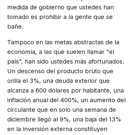
medida de gobierno que ustedes han
tomado es prohibir a la gente que se
bañe.
Tampoco en las metas abstractas de la
economía, a las que suelen llamar "el
país", han sido ustedes más afortunados.
Un descenso del producto bruto que
orilla el 3%, una deuda exterior que
alcanza a 600 dólares por habitante, una
inflación anual del 400%, un aumento del
circulante que en solo una semana de
diciembre llegó al 9%, una baja del 13%
en la inversión externa constituyen