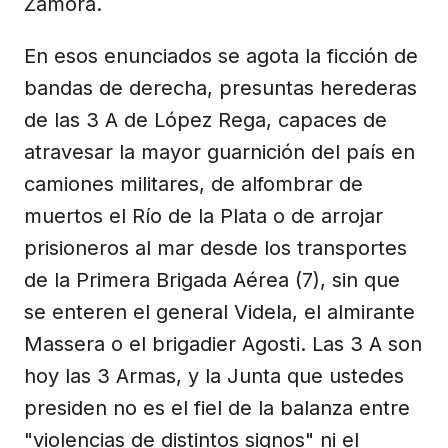
Zamora.
En esos enunciados se agota la ficción de
bandas de derecha, presuntas herederas
de las 3 A de López Rega, capaces de
atravesar la mayor guarnición del país en
camiones militares, de alfombrar de
muertos el Río de la Plata o de arrojar
prisioneros al mar desde los transportes
de la Primera Brigada Aérea (7), sin que
se enteren el general Videla, el almirante
Massera o el brigadier Agosti. Las 3 A son
hoy las 3 Armas, y la Junta que ustedes
presiden no es el fiel de la balanza entre
"violencias de distintos signos" ni el