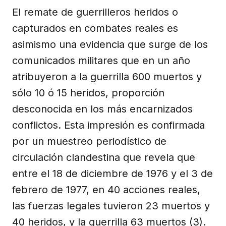
El remate de guerrilleros heridos o
capturados en combates reales es
asimismo una evidencia que surge de los
comunicados militares que en un año
atribuyeron a la guerrilla 600 muertos y
sólo 10 ó 15 heridos, proporción
desconocida en los más encarnizados
conflictos. Esta impresión es confirmada
por un muestreo periodístico de
circulación clandestina que revela que
entre el 18 de diciembre de 1976 y el 3 de
febrero de 1977, en 40 acciones reales,
las fuerzas legales tuvieron 23 muertos y
40 heridos, y la guerrilla 63 muertos (3).