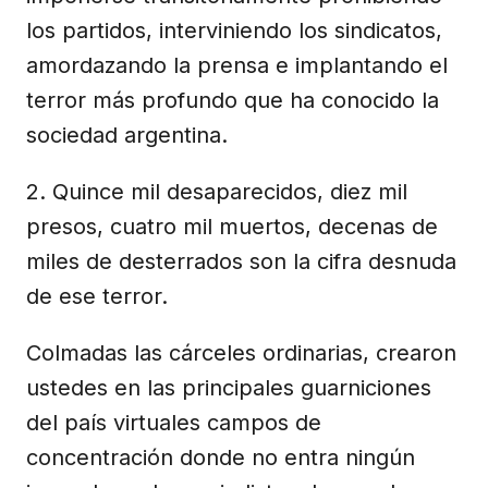
los partidos, interviniendo los sindicatos,
amordazando la prensa e implantando el
terror más profundo que ha conocido la
sociedad argentina.
2. Quince mil desaparecidos, diez mil
presos, cuatro mil muertos, decenas de
miles de desterrados son la cifra desnuda
de ese terror.
Colmadas las cárceles ordinarias, crearon
ustedes en las principales guarniciones
del país virtuales campos de
concentración donde no entra ningún