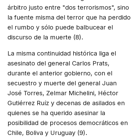
árbitro justo entre "dos terrorismos", sino
la fuente misma del terror que ha perdido
el rumbo y sólo puede balbucear el
discurso de la muerte (8).
La misma continuidad histórica liga el
asesinato del general Carlos Prats,
durante el anterior gobierno, con el
secuestro y muerte del general Juan
José Torres, Zelmar Michelini, Héctor
Gutiérrez Ruíz y decenas de asilados en
quienes se ha querido asesinar la
posibilidad de procesos democráticos en
Chile, Boliva y Uruguay (9).