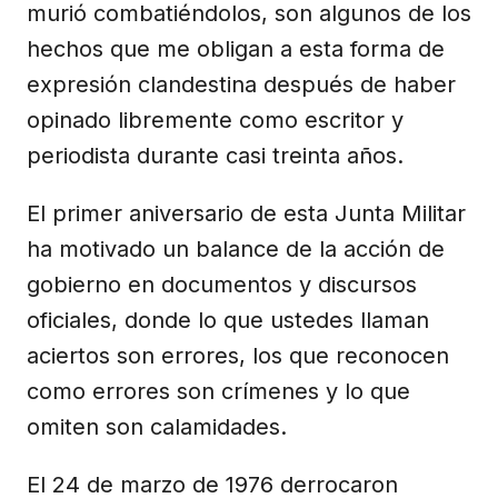
murió combatiéndolos, son algunos de los
hechos que me obligan a esta forma de
expresión clandestina después de haber
opinado libremente como escritor y
periodista durante casi treinta años.
El primer aniversario de esta Junta Militar
ha motivado un balance de la acción de
gobierno en documentos y discursos
oficiales, donde lo que ustedes llaman
aciertos son errores, los que reconocen
como errores son crímenes y lo que
omiten son calamidades.
El 24 de marzo de 1976 derrocaron