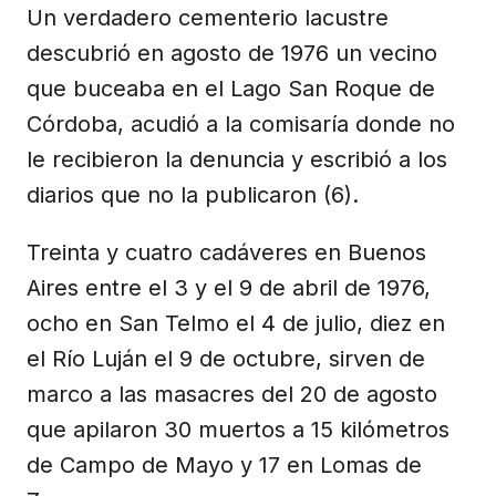
Un verdadero cementerio lacustre
descubrió en agosto de 1976 un vecino
que buceaba en el Lago San Roque de
Córdoba, acudió a la comisaría donde no
le recibieron la denuncia y escribió a los
diarios que no la publicaron (6).
Treinta y cuatro cadáveres en Buenos
Aires entre el 3 y el 9 de abril de 1976,
ocho en San Telmo el 4 de julio, diez en
el Río Luján el 9 de octubre, sirven de
marco a las masacres del 20 de agosto
que apilaron 30 muertos a 15 kilómetros
de Campo de Mayo y 17 en Lomas de