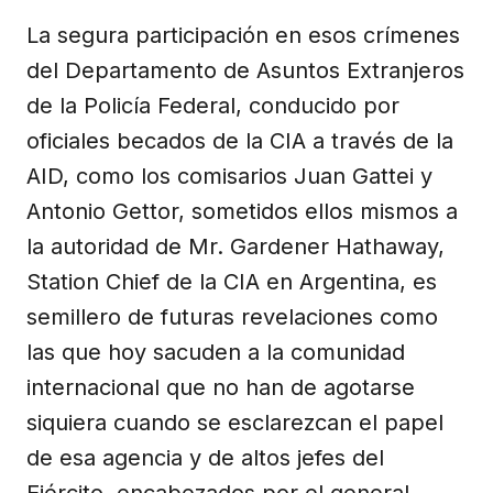
La segura participación en esos crímenes
del Departamento de Asuntos Extranjeros
de la Policía Federal, conducido por
oficiales becados de la CIA a través de la
AID, como los comisarios Juan Gattei y
Antonio Gettor, sometidos ellos mismos a
la autoridad de Mr. Gardener Hathaway,
Station Chief de la CIA en Argentina, es
semillero de futuras revelaciones como
las que hoy sacuden a la comunidad
internacional que no han de agotarse
siquiera cuando se esclarezcan el papel
de esa agencia y de altos jefes del
Ejército, encabezados por el general