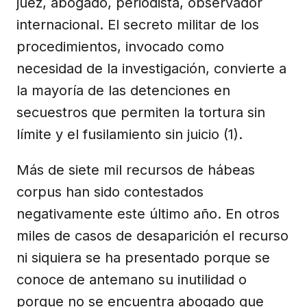
juez, abogado, periodista, observador
internacional. El secreto militar de los
procedimientos, invocado como
necesidad de la investigación, convierte a
la mayoría de las detenciones en
secuestros que permiten la tortura sin
límite y el fusilamiento sin juicio (1).
Más de siete mil recursos de hábeas
corpus han sido contestados
negativamente este último año. En otros
miles de casos de desaparición el recurso
ni siquiera se ha presentado porque se
conoce de antemano su inutilidad o
porque no se encuentra abogado que