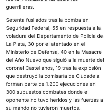
guerrilleras.
Setenta fusilados tras la bomba en
Seguridad Federal, 55 en respuesta a la
voladura del Departamento de Policía de
La Plata, 30 por el atentado en el
Ministerio de Defensa, 40 en la Masacre
del Año Nuevo que siguió a la muerte del
coronel Castellanos, 19 tras la explosión
que destruyó la comisaría de Ciudadela
forman parte de 1.200 ejecuciones en
300 supuestos combates donde el
oponente no tuvo heridos y las fuerzas a
su mando no tuvieron muertos.