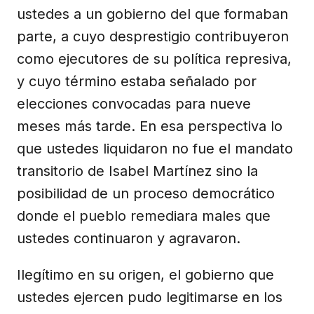
ustedes a un gobierno del que formaban
parte, a cuyo desprestigio contribuyeron
como ejecutores de su política represiva,
y cuyo término estaba señalado por
elecciones convocadas para nueve
meses más tarde. En esa perspectiva lo
que ustedes liquidaron no fue el mandato
transitorio de Isabel Martínez sino la
posibilidad de un proceso democrático
donde el pueblo remediara males que
ustedes continuaron y agravaron.
Ilegítimo en su origen, el gobierno que
ustedes ejercen pudo legitimarse en los