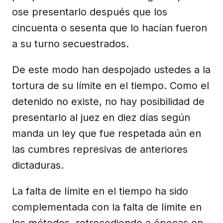
ose presentarlo después que los
cincuenta o sesenta que lo hacían fueron
a su turno secuestrados.
De este modo han despojado ustedes a la
tortura de su límite en el tiempo. Como el
detenido no existe, no hay posibilidad de
presentarlo al juez en diez días según
manda un ley que fue respetada aún en
las cumbres represivas de anteriores
dictaduras.
La falta de límite en el tiempo ha sido
complementada con la falta de límite en
los métodos, retrocediendo a épocas en