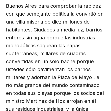
Buenos Aires para comprobar la rapidez
con que semejante política la convirtió en
una villa miseria de diez millones de
habitantes. Ciudades a media luz, barrios
enteros sin agua porque las industrias
monopólicas saquean las napas
subterráneas, millares de cuadras
convertidas en un solo bache porque
ustedes sólo pavimentan los barrios
militares y adornan la Plaza de Mayo , el
río más grande del mundo contaminado
en todas sus playas porque los socios del
ministro Martínez de Hoz arrojan en él
sus residuos industriales, y la única