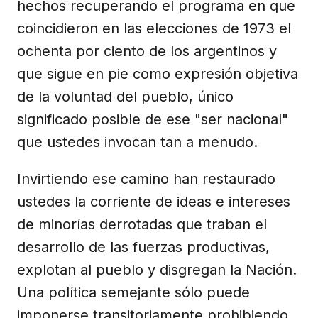
hechos recuperando el programa en que
coincidieron en las elecciones de 1973 el
ochenta por ciento de los argentinos y
que sigue en pie como expresión objetiva
de la voluntad del pueblo, único
significado posible de ese "ser nacional"
que ustedes invocan tan a menudo.
Invirtiendo ese camino han restaurado
ustedes la corriente de ideas e intereses
de minorías derrotadas que traban el
desarrollo de las fuerzas productivas,
explotan al pueblo y disgregan la Nación.
Una política semejante sólo puede
imponerse transitoriamente prohibiendo