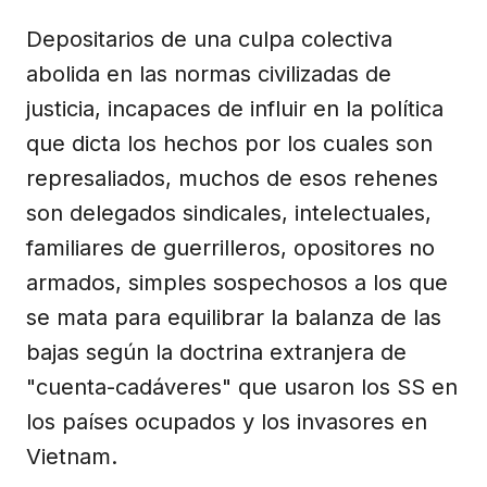
Depositarios de una culpa colectiva
abolida en las normas civilizadas de
justicia, incapaces de influir en la política
que dicta los hechos por los cuales son
represaliados, muchos de esos rehenes
son delegados sindicales, intelectuales,
familiares de guerrilleros, opositores no
armados, simples sospechosos a los que
se mata para equilibrar la balanza de las
bajas según la doctrina extranjera de
"cuenta-cadáveres" que usaron los SS en
los países ocupados y los invasores en
Vietnam.