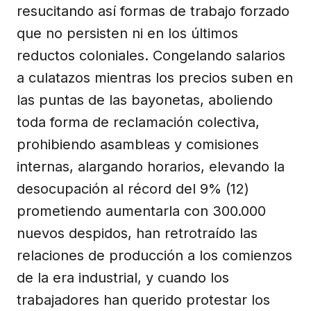
resucitando así formas de trabajo forzado
que no persisten ni en los últimos
reductos coloniales. Congelando salarios
a culatazos mientras los precios suben en
las puntas de las bayonetas, aboliendo
toda forma de reclamación colectiva,
prohibiendo asambleas y comisiones
internas, alargando horarios, elevando la
desocupación al récord del 9% (12)
prometiendo aumentarla con 300.000
nuevos despidos, han retrotraído las
relaciones de producción a los comienzos
de la era industrial, y cuando los
trabajadores han querido protestar los