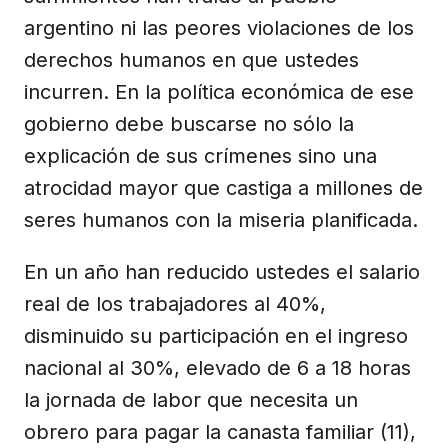
argentino ni las peores violaciones de los
derechos humanos en que ustedes
incurren. En la política económica de ese
gobierno debe buscarse no sólo la
explicación de sus crímenes sino una
atrocidad mayor que castiga a millones de
seres humanos con la miseria planificada.
En un año han reducido ustedes el salario
real de los trabajadores al 40%,
disminuido su participación en el ingreso
nacional al 30%, elevado de 6 a 18 horas
la jornada de labor que necesita un
obrero para pagar la canasta familiar (11),