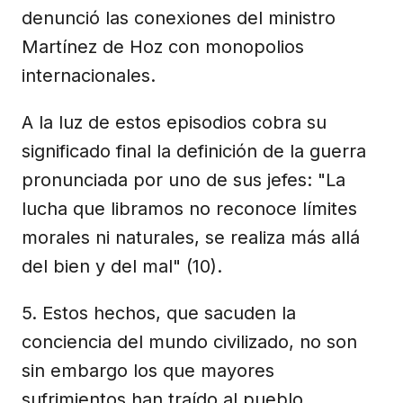
denunció las conexiones del ministro
Martínez de Hoz con monopolios
internacionales.
A la luz de estos episodios cobra su
significado final la definición de la guerra
pronunciada por uno de sus jefes: "La
lucha que libramos no reconoce límites
morales ni naturales, se realiza más allá
del bien y del mal" (10).
5. Estos hechos, que sacuden la
conciencia del mundo civilizado, no son
sin embargo los que mayores
sufrimientos han traído al pueblo