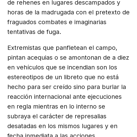
de rehenes en lugares descampados y
horas de la madrugada con el pretexto de
fraguados combates e imaginarias
tentativas de fuga.
Extremistas que panfletean el campo,
pintan acequias o se amontonan de a diez
en vehículos que se incendian son los
estereotipos de un libreto que no está
hecho para ser creído sino para burlar la
reacción internacional ante ejecuciones
en regla mientras en lo interno se
subraya el carácter de represalias
desatadas en los mismos lugares y en
fecha inmediata a las acciones