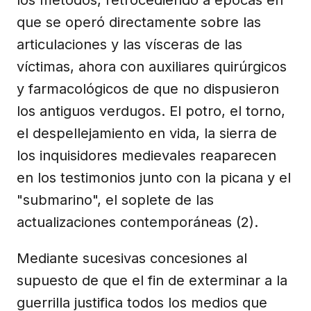
que se operó directamente sobre las
articulaciones y las vísceras de las
víctimas, ahora con auxiliares quirúrgicos
y farmacológicos de que no dispusieron
los antiguos verdugos. El potro, el torno,
el despellejamiento en vida, la sierra de
los inquisidores medievales reaparecen
en los testimonios junto con la picana y el
"submarino", el soplete de las
actualizaciones contemporáneas (2).
Mediante sucesivas concesiones al
supuesto de que el fin de exterminar a la
guerrilla justifica todos los medios que