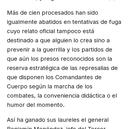
Más de cien procesados han sido
igualmente abatidos en tentativas de fuga
cuyo relato oficial tampoco está
destinado a que alguien lo crea sino a
prevenir a la guerrilla y Ios partidos de
que aún los presos reconocidos son la
reserva estratégica de las represalias de
que disponen los Comandantes de
Cuerpo según la marcha de los
combates, la conveniencia didáctica o el
humor del momento.
Así ha ganado sus laureles el general
Benjamín Menéndez, jefe del Tercer