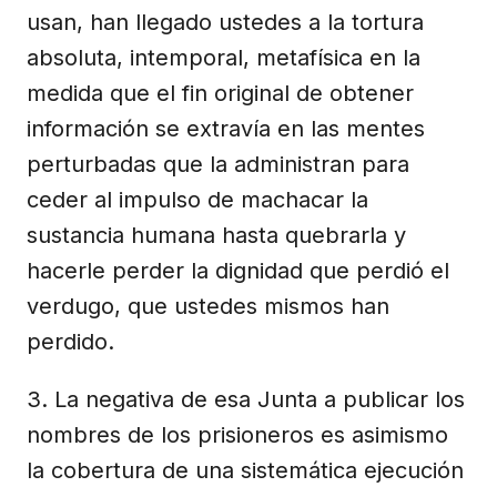
usan, han llegado ustedes a la tortura
absoluta, intemporal, metafísica en la
medida que el fin original de obtener
información se extravía en las mentes
perturbadas que la administran para
ceder al impulso de machacar la
sustancia humana hasta quebrarla y
hacerle perder la dignidad que perdió el
verdugo, que ustedes mismos han
perdido.
3. La negativa de esa Junta a publicar los
nombres de los prisioneros es asimismo
la cobertura de una sistemática ejecución