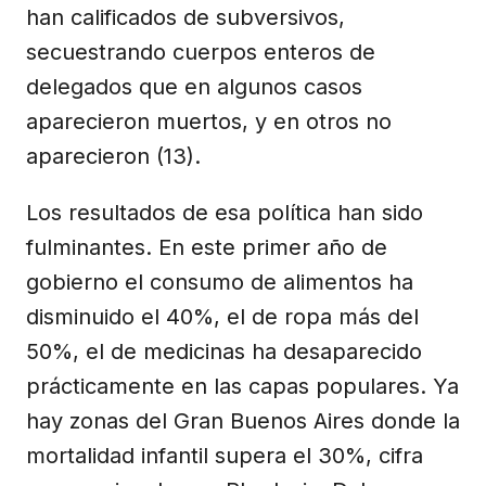
han calificados de subversivos,
secuestrando cuerpos enteros de
delegados que en algunos casos
aparecieron muertos, y en otros no
aparecieron (13).
Los resultados de esa política han sido
fulminantes. En este primer año de
gobierno el consumo de alimentos ha
disminuido el 40%, el de ropa más del
50%, el de medicinas ha desaparecido
prácticamente en las capas populares. Ya
hay zonas del Gran Buenos Aires donde la
mortalidad infantil supera el 30%, cifra