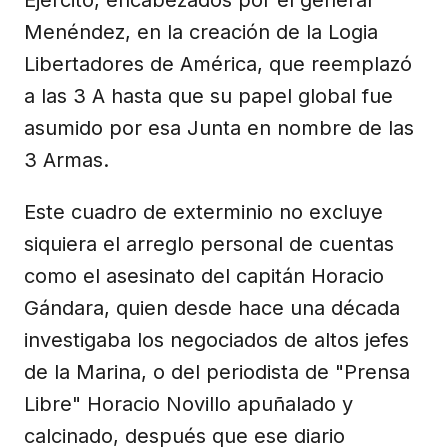
Menéndez, en la creación de la Logia
Libertadores de América, que reemplazó
a las 3 A hasta que su papel global fue
asumido por esa Junta en nombre de las
3 Armas.
Este cuadro de exterminio no excluye
siquiera el arreglo personal de cuentas
como el asesinato del capitán Horacio
Gándara, quien desde hace una década
investigaba los negociados de altos jefes
de la Marina, o del periodista de "Prensa
Libre" Horacio Novillo apuñalado y
calcinado, después que ese diario