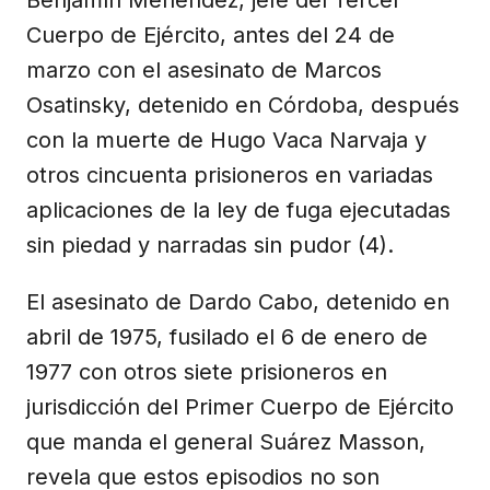
Cuerpo de Ejército, antes del 24 de
marzo con el asesinato de Marcos
Osatinsky, detenido en Córdoba, después
con la muerte de Hugo Vaca Narvaja y
otros cincuenta prisioneros en variadas
aplicaciones de la ley de fuga ejecutadas
sin piedad y narradas sin pudor (4).
El asesinato de Dardo Cabo, detenido en
abril de 1975, fusilado el 6 de enero de
1977 con otros siete prisioneros en
jurisdicción del Primer Cuerpo de Ejército
que manda el general Suárez Masson,
revela que estos episodios no son