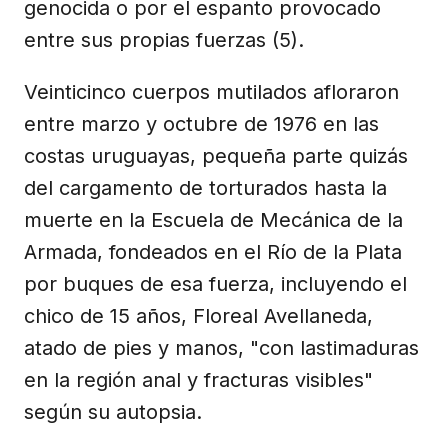
genocida o por el espanto provocado
entre sus propias fuerzas (5).
Veinticinco cuerpos mutilados afloraron
entre marzo y octubre de 1976 en las
costas uruguayas, pequeña parte quizás
del cargamento de torturados hasta la
muerte en la Escuela de Mecánica de la
Armada, fondeados en el Río de la Plata
por buques de esa fuerza, incluyendo el
chico de 15 años, Floreal Avellaneda,
atado de pies y manos, "con lastimaduras
en la región anal y fracturas visibles"
según su autopsia.