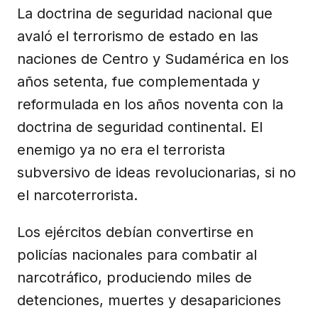
La doctrina de seguridad nacional que
avaló el terrorismo de estado en las
naciones de Centro y Sudamérica en los
años setenta, fue complementada y
reformulada en los años noventa con la
doctrina de seguridad continental. El
enemigo ya no era el terrorista
subversivo de ideas revolucionarias, si no
el narcoterrorista.
Los ejércitos debían convertirse en
policías nacionales para combatir al
narcotráfico, produciendo miles de
detenciones, muertes y desapariciones