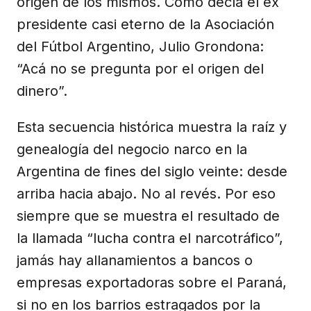
origen de los mismos. Como decía el ex
presidente casi eterno de la Asociación
del Fútbol Argentino, Julio Grondona:
“Acá no se pregunta por el origen del
dinero”.
Esta secuencia histórica muestra la raíz y
genealogía del negocio narco en la
Argentina de fines del siglo veinte: desde
arriba hacia abajo. No al revés. Por eso
siempre que se muestra el resultado de
la llamada “lucha contra el narcotráfico”,
jamás hay allanamientos a bancos o
empresas exportadoras sobre el Paraná,
si no en los barrios estragados por la