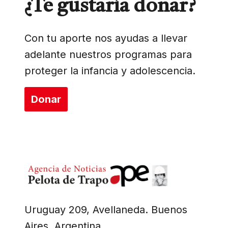
¿Te gustaría donar?
Con tu aporte nos ayudas a llevar
adelante nuestros programas para
proteger la infancia y adolescencia.
Donar
Uruguay 209, Avellaneda. Buenos
Aires, Argentina.