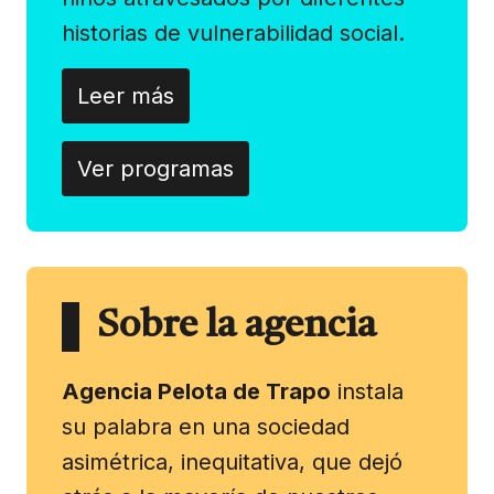
historias de vulnerabilidad social.
Leer más
Ver programas
Sobre la agencia
Agencia Pelota de Trapo
instala
su palabra en una sociedad
asimétrica, inequitativa, que dejó