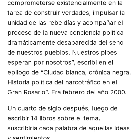
comprometerse existencialmente en la
tarea de construir verdades, impulsar la
unidad de las rebeldías y acompañar el
proceso de la nueva conciencia política
dramáticamente desaparecida del seno
de nuestros pueblos. Nuestros pibes
esperan por nosotros”, escribí en el
epílogo de “Ciudad blanca, crónica negra.
Historia política del narcotráfico en el
Gran Rosario”. Era febrero del año 2000.
Un cuarto de siglo después, luego de
escribir 14 libros sobre el tema,
suscribiría cada palabra de aquellas ideas
y sentimientos.