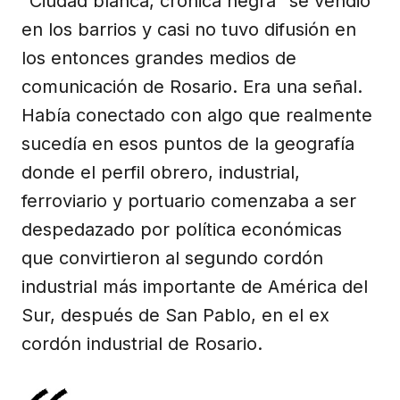
“Ciudad blanca, crónica negra” se vendió
en los barrios y casi no tuvo difusión en
los entonces grandes medios de
comunicación de Rosario. Era una señal.
Había conectado con algo que realmente
sucedía en esos puntos de la geografía
donde el perfil obrero, industrial,
ferroviario y portuario comenzaba a ser
despedazado por política económicas
que convirtieron al segundo cordón
industrial más importante de América del
Sur, después de San Pablo, en el ex
cordón industrial de Rosario.