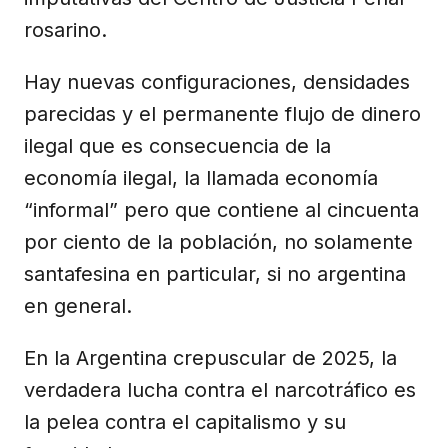
rosarino.
Hay nuevas configuraciones, densidades
parecidas y el permanente flujo de dinero
ilegal que es consecuencia de la
economía ilegal, la llamada economía
“informal” pero que contiene al cincuenta
por ciento de la población, no solamente
santafesina en particular, si no argentina
en general.
En la Argentina crepuscular de 2025, la
verdadera lucha contra el narcotráfico es
la pelea contra el capitalismo y su