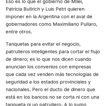
Eso es lo que el gobierno de Milei,
Patricia Bullrich y Luis Petri quieren
imponer en la Argentina con el aval de
gobernadores como Maximiliano Pullaro,
entre otros.
Tanquetas para evitar el negocio,
patrulleros inteligentes para cortar el flujo
de dinero; es lo que nos dicen cuando
anuncian los convenios con empresas
que cada vez venden más tecnologías de
seguridad a los estados provinciales y
nacionales. Pero el ducto de dinero que
está en los bancos no se corta ni con una
tanqueta ni un patrullero. A lo sumo