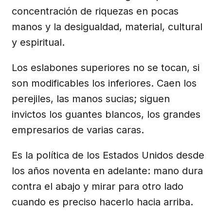
concentración de riquezas en pocas
manos y la desigualdad, material, cultural
y espiritual.
Los eslabones superiores no se tocan, si
son modificables los inferiores. Caen los
perejiles, las manos sucias; siguen
invictos los guantes blancos, los grandes
empresarios de varias caras.
Es la política de los Estados Unidos desde
los años noventa en adelante: mano dura
contra el abajo y mirar para otro lado
cuando es preciso hacerlo hacia arriba.