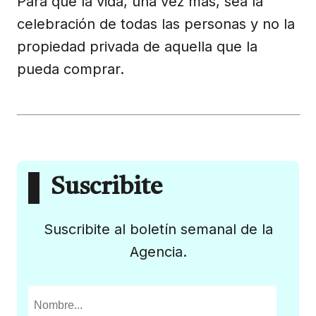
Para que la vida, una vez más, sea la
celebración de todas las personas y no la
propiedad privada de aquella que la
pueda comprar.
Suscribite
Suscribite al boletín semanal de la
Agencia.