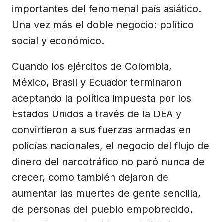
importantes del fenomenal país asiático.
Una vez más el doble negocio: político
social y económico.
Cuando los ejércitos de Colombia,
México, Brasil y Ecuador terminaron
aceptando la política impuesta por los
Estados Unidos a través de la DEA y
convirtieron a sus fuerzas armadas en
policías nacionales, el negocio del flujo de
dinero del narcotráfico no paró nunca de
crecer, como también dejaron de
aumentar las muertes de gente sencilla,
de personas del pueblo empobrecido.