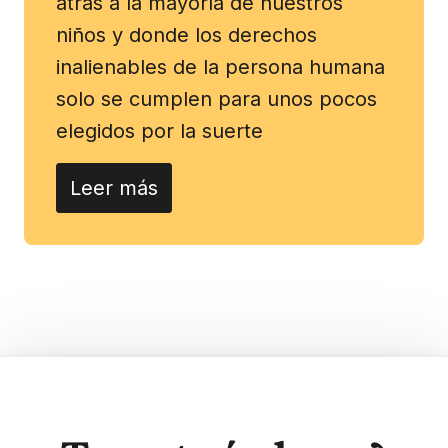
atrás a la mayoría de nuestros
niños y donde los derechos
inalienables de la persona humana
solo se cumplen para unos pocos
elegidos por la suerte
Leer más