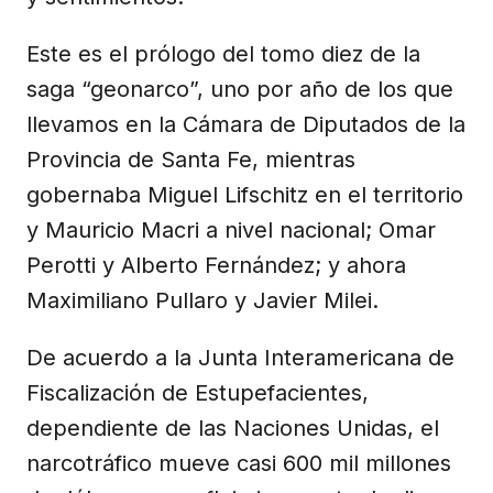
Este es el prólogo del tomo diez de la
saga “geonarco”, uno por año de los que
llevamos en la Cámara de Diputados de la
Provincia de Santa Fe, mientras
gobernaba Miguel Lifschitz en el territorio
y Mauricio Macri a nivel nacional; Omar
Perotti y Alberto Fernández; y ahora
Maximiliano Pullaro y Javier Milei.
De acuerdo a la Junta Interamericana de
Fiscalización de Estupefacientes,
dependiente de las Naciones Unidas, el
narcotráfico mueve casi 600 mil millones