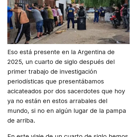
Eso está presente en la Argentina de
2025, un cuarto de siglo después del
primer trabajo de investigación
periodísticas que presentábamos
acicateados por dos sacerdotes que hoy
ya no están en estos arrabales del
mundo, si no en algún lugar de la pampa
de arriba.
En este viaje de un cuarto de siglo hemos