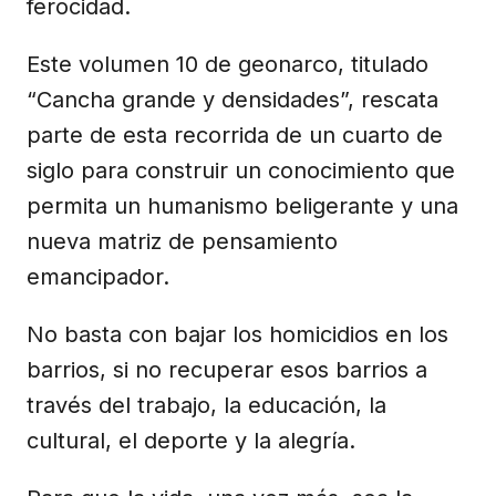
ferocidad.
Este volumen 10 de geonarco, titulado
“Cancha grande y densidades”, rescata
parte de esta recorrida de un cuarto de
siglo para construir un conocimiento que
permita un humanismo beligerante y una
nueva matriz de pensamiento
emancipador.
No basta con bajar los homicidios en los
barrios, si no recuperar esos barrios a
través del trabajo, la educación, la
cultural, el deporte y la alegría.