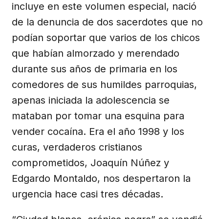
incluye en este volumen especial, nació
de la denuncia de dos sacerdotes que no
podían soportar que varios de los chicos
que habían almorzado y merendado
durante sus años de primaria en los
comedores de sus humildes parroquias,
apenas iniciada la adolescencia se
mataban por tomar una esquina para
vender cocaína. Era el año 1998 y los
curas, verdaderos cristianos
comprometidos, Joaquín Núñez y
Edgardo Montaldo, nos despertaron la
urgencia hace casi tres décadas.