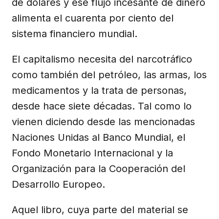
de dólares y ese flujo incesante de dinero
alimenta el cuarenta por ciento del
sistema financiero mundial.
El capitalismo necesita del narcotráfico
como también del petróleo, las armas, los
medicamentos y la trata de personas,
desde hace siete décadas. Tal como lo
vienen diciendo desde las mencionadas
Naciones Unidas al Banco Mundial, el
Fondo Monetario Internacional y la
Organización para la Cooperación del
Desarrollo Europeo.
Aquel libro, cuya parte del material se