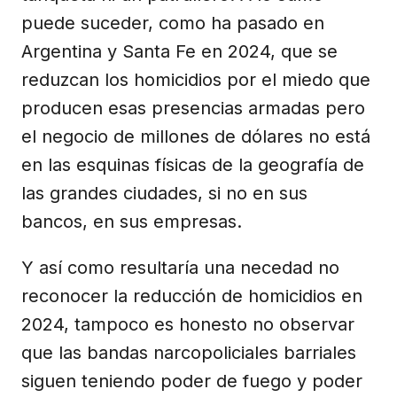
puede suceder, como ha pasado en
Argentina y Santa Fe en 2024, que se
reduzcan los homicidios por el miedo que
producen esas presencias armadas pero
el negocio de millones de dólares no está
en las esquinas físicas de la geografía de
las grandes ciudades, si no en sus
bancos, en sus empresas.
Y así como resultaría una necedad no
reconocer la reducción de homicidios en
2024, tampoco es honesto no observar
que las bandas narcopoliciales barriales
siguen teniendo poder de fuego y poder