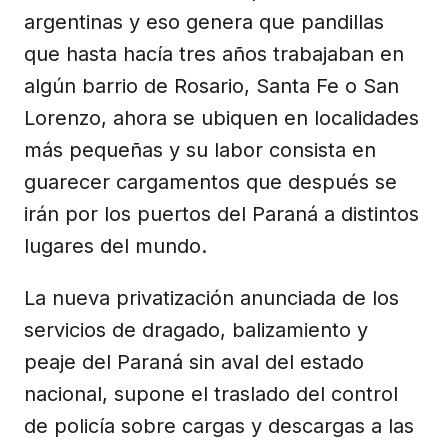
argentinas y eso genera que pandillas
que hasta hacía tres años trabajaban en
algún barrio de Rosario, Santa Fe o San
Lorenzo, ahora se ubiquen en localidades
más pequeñas y su labor consista en
guarecer cargamentos que después se
irán por los puertos del Paraná a distintos
lugares del mundo.
La nueva privatización anunciada de los
servicios de dragado, balizamiento y
peaje del Paraná sin aval del estado
nacional, supone el traslado del control
de policía sobre cargas y descargas a las