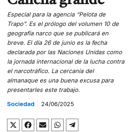
Cancha grande
Especial para la agencia “Pelota de
Trapo”. Es el prólogo del volumen 10 de
geografía narco que se publicará en
breve. El día 26 de junio es la fecha
declarada por las Naciones Unidas como
la jornada internacional de la lucha contra
el narcotráfico. La cercanía del
almanaque es una buena excusa para
presentarles este trabajo.
Sociedad
|
24/06/2025
Compartir
Compartir
Compartir
Compartir
Compartir