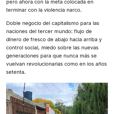
pero ahora con la meta colocada en
terminar con la violencia narco.
Doble negocio del capitalismo para las
naciones del tercer mundo: flujo de
dinero de fresco de abajo hacia arriba y
control social, miedo sobre las nuevas
generaciones para que nunca más se
vuelvan revolucionarias como en los años
setenta.