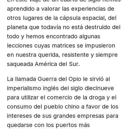
aprendido a valorar las experiencias de
otros lugares de la cápsula espacial, del
planeta que todavía no está destruido del
todo y hemos encontrado algunas
lecciones cuyas matrices se impusieron
en nuestra querida, resistente y siempre
saqueada América del Sur.
La llamada Guerra del Opio le sirvió al
imperialismo inglés del siglo diecinueve
para utilizar el comercio de la droga y el
consumo del pueblo chino a favor de los
intereses de sus grandes empresas para
quedarse con los puertos más