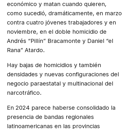
económico y matan cuando quieren,
como sucedió, dramáticamente, en marzo
contra cuatro jóvenes trabajadores y en
noviembre, en el doble homicidio de
Andrés “Pillín” Bracamonte y Daniel “el
Rana” Atardo.
Hay bajas de homicidios y también
densidades y nuevas configuraciones del
negocio paraestatal y multinacional del
narcotráfico.
En 2024 parece haberse consolidado la
presencia de bandas regionales
latinoamericanas en las provincias