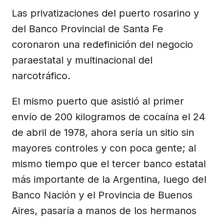
Las privatizaciones del puerto rosarino y
del Banco Provincial de Santa Fe
coronaron una redefinición del negocio
paraestatal y multinacional del
narcotráfico.
El mismo puerto que asistió al primer
envío de 200 kilogramos de cocaína el 24
de abril de 1978, ahora sería un sitio sin
mayores controles y con poca gente; al
mismo tiempo que el tercer banco estatal
más importante de la Argentina, luego del
Banco Nación y el Provincia de Buenos
Aires, pasaría a manos de los hermanos