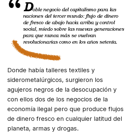
Donde había talleres textiles y
siderometalúrgicos, surgieron los
agujeros negros de la desocupación y
con ellos dos de los negocios de la
economía ilegal pero que produce flujos
de dinero fresco en cualquier latitud del
planeta, armas y drogas.