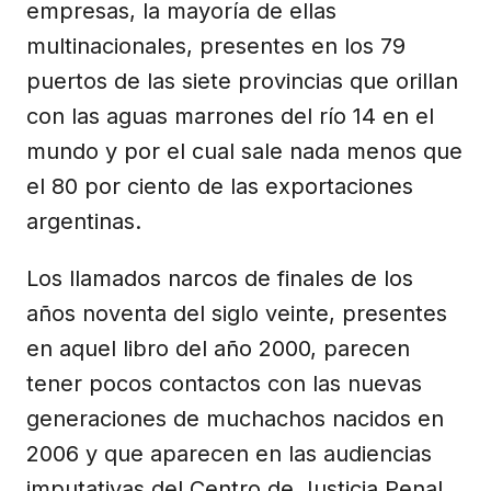
empresas, la mayoría de ellas
multinacionales, presentes en los 79
puertos de las siete provincias que orillan
con las aguas marrones del río 14 en el
mundo y por el cual sale nada menos que
el 80 por ciento de las exportaciones
argentinas.
Los llamados narcos de finales de los
años noventa del siglo veinte, presentes
en aquel libro del año 2000, parecen
tener pocos contactos con las nuevas
generaciones de muchachos nacidos en
2006 y que aparecen en las audiencias
imputativas del Centro de Justicia Penal