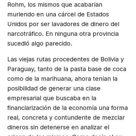
Rohm, los mismos que acabarían
muriendo en una cárcel de Estados
Unidos por ser lavadores de dinero del
narcotráfico. En ninguna otra provincia
sucedió algo parecido.
Las viejas rutas procedentes de Bolivia y
Paraguay, tanto de la pasta base de coca
como de la marihuana, ahora tenían la
posibilidad de generar una clase
empresarial que buscaba en la
financiarización de la economía una forma
real, concreta y contundente de mezclar
dineros sin detenerse en analizar el