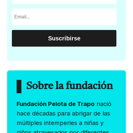
Sobre la fundación
Fundación Pelota de Trapo
nació
hace décadas para abrigar de las
múltiples intemperies a niñas y
niños atravesados por diferentes