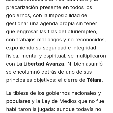
precarización presente en todos los
gobiernos, con la imposibilidad de
gestionar una agenda propia sin tener
que engrosar las filas del pluriempleo,
con trabajos mal pagos y no reconocidos,
exponiendo su seguridad e integridad
física, mental y espiritual, se multiplicaron
con
La Libertad Avanza.
Ni bien asumió
se encolumnó detrás de uno de sus
principales objetivos: el cierre de
Télam
.
La tibieza de los gobiernos nacionales y
populares y la Ley de Medios que no fue
habilitaron la jugada: aunque todavía no