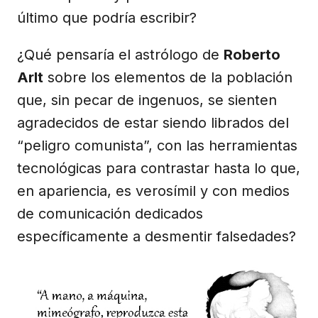
último que podría escribir?
¿Qué pensaría el astrólogo de
Roberto
Arlt
sobre los elementos de la población
que, sin pecar de ingenuos, se sienten
agradecidos de estar siendo librados del
“peligro comunista”, con las herramientas
tecnológicas para contrastar hasta lo que,
en apariencia, es verosímil y con medios
de comunicación dedicados
específicamente a desmentir falsedades?