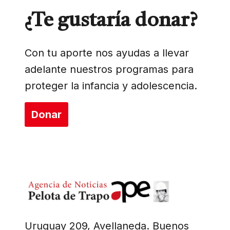
¿Te gustaría donar?
Con tu aporte nos ayudas a llevar
adelante nuestros programas para
proteger la infancia y adolescencia.
Donar
Uruguay 209, Avellaneda. Buenos