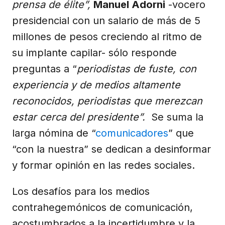
prensa de élite”,
Manuel Adorni
-vocero
presidencial con un salario de más de 5
millones de pesos creciendo al ritmo de
su implante capilar- sólo responde
preguntas a “
periodistas de fuste, con
experiencia y de medios altamente
reconocidos, periodistas que merezcan
estar cerca del presidente”.
Se suma la
larga nómina de “
comunicadores
” que
“con la nuestra” se dedican a desinformar
y formar opinión en las redes sociales.
Los desafíos para los medios
contrahegemónicos de comunicación,
acostumbrados a la incertidumbre y la