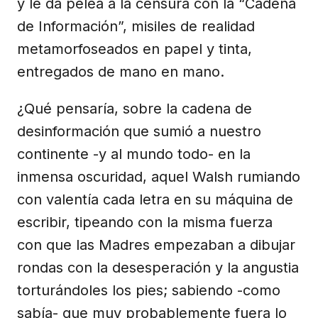
y le da pelea a la censura con la “Cadena
de Información”, misiles de realidad
metamorfoseados en papel y tinta,
entregados de mano en mano.
¿Qué pensaría, sobre la cadena de
desinformación que sumió a nuestro
continente -y al mundo todo- en la
inmensa oscuridad, aquel Walsh rumiando
con valentía cada letra en su máquina de
escribir, tipeando con la misma fuerza
con que las Madres empezaban a dibujar
rondas con la desesperación y la angustia
torturándoles los pies; sabiendo -como
sabía- que muy probablemente fuera lo