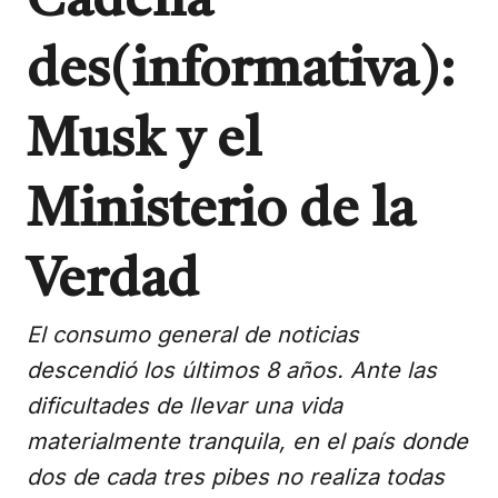
Cadena
des(informativa):
Musk y el
Ministerio de la
Verdad
El consumo general de noticias
descendió los últimos 8 años. Ante las
dificultades de llevar una vida
materialmente tranquila, en el país donde
dos de cada tres pibes no realiza todas