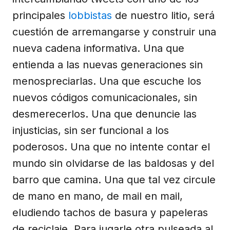
principales
lobbistas
de nuestro litio, será
cuestión de arremangarse y construir una
nueva cadena informativa. Una que
entienda a las nuevas generaciones sin
menospreciarlas. Una que escuche los
nuevos códigos comunicacionales, sin
desmerecerlos. Una que denuncie las
injusticias, sin ser funcional a los
poderosos. Una que no intente contar el
mundo sin olvidarse de las baldosas y del
barro que camina. Una que tal vez circule
de mano en mano, de mail en mail,
eludiendo tachos de basura y papeleras
de reciclaje. Para jugarle otra pulseada al