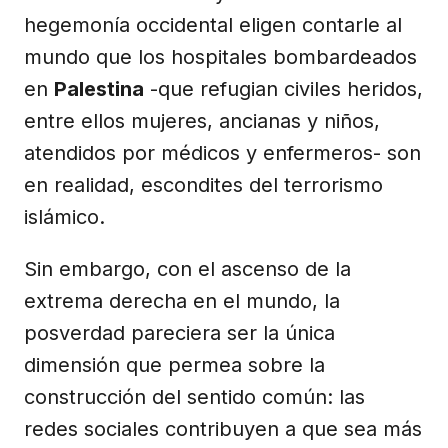
hegemonía occidental eligen contarle al
mundo que los hospitales bombardeados
en
Palestina
-que refugian civiles heridos,
entre ellos mujeres, ancianas y niños,
atendidos por médicos y enfermeros- son
en realidad, escondites del terrorismo
islámico.
Sin embargo, con el ascenso de la
extrema derecha en el mundo, la
posverdad pareciera ser la única
dimensión que permea sobre la
construcción del sentido común: las
redes sociales contribuyen a que sea más