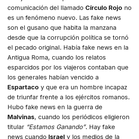
comunicación del llamado
Círculo Rojo
no
es un fenómeno nuevo. Las fake news
son el gusano que habita la manzana
desde que la corrupción política se tornó
el pecado original. Había fake news en la
Antigua Roma, cuando los relatos
esparcidos por los viajeros contaban que
los generales habían vencido a
Espartaco
y que era un hombre incapaz
de triunfar frente a los ejércitos romanos.
Hubo fake news en la guerra de
Malvinas
, cuando los periódicos eligieron
titular
“Estamos Ganando”
. Hay fake
news cuando
Israel
y los medios de la