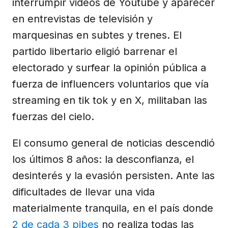
interrumpir videos de Youtube y aparecer
en entrevistas de televisión y
marquesinas en subtes y trenes. El
partido libertario eligió barrenar el
electorado y surfear la opinión pública a
fuerza de influencers voluntarios que vía
streaming en tik tok y en X, militaban las
fuerzas del cielo.
El consumo general de noticias descendió
los últimos 8 años: la desconfianza, el
desinterés y la evasión persisten. Ante las
dificultades de llevar una vida
materialmente tranquila, en el país donde
2 de cada 3 pibes
no realiza todas las