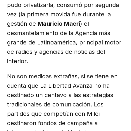
pudo privatizarla, consumó por segunda
vez (la primera movida fue durante la
gestión de
Mauricio Macri
) el
desmantelamiento de la Agencia más
grande de Latinoamérica, principal motor
de radios y agencias de noticias del
interior.
No son medidas extrañas, si se tiene en
cuenta que La Libertad Avanza no ha
destinado un centavo a las estrategias
tradicionales de comunicación. Los
partidos que competían con Milei
destinaron fondos de campaña a