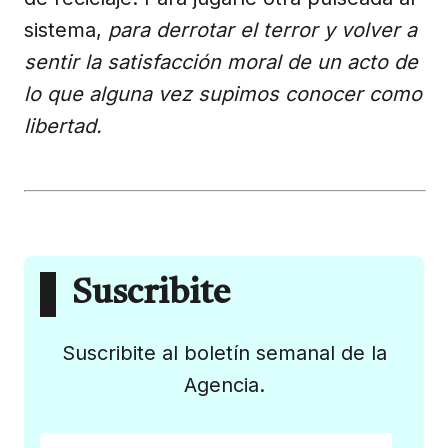
sistema,
para derrotar el terror y volver a
sentir la satisfacción moral de un acto de
lo que alguna vez supimos conocer como
libertad.
Suscribite
Suscribite al boletín semanal de la
Agencia.