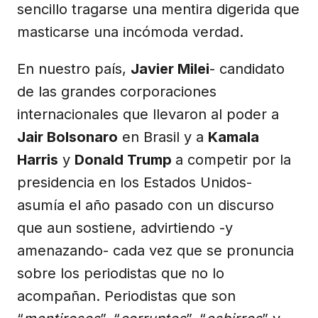
sencillo tragarse una mentira digerida que
masticarse una incómoda verdad.
En nuestro país,
Javier Milei
- candidato
de las grandes corporaciones
internacionales que llevaron al poder a
Jair Bolsonaro
en Brasil y a
Kamala
Harris
y
Donald Trump
a competir por la
presidencia en los Estados Unidos-
asumía el año pasado con un discurso
que aun sostiene, advirtiendo -y
amenazando- cada vez que se pronuncia
sobre los periodistas que no lo
acompañan. Periodistas que son