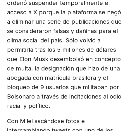
ordenó suspender temporalmente el
acceso a X porque la plataforma se negó
a eliminar una serie de publicaciones que
se consideraron falsas y dañinas para el
clima social del país. Sólo volvió a
permitirla tras los 5 millones de dólares
que Elon Musk desembolsó en concepto
de multa, la designación que hizo de una
abogada con matrícula brasilera y el
bloqueo de 9 usuarios que militaban por
Bolsonaro a través de incitaciones al odio
racial y político.
Con Milei sacándose fotos e
intercambiando tweets con uno de los