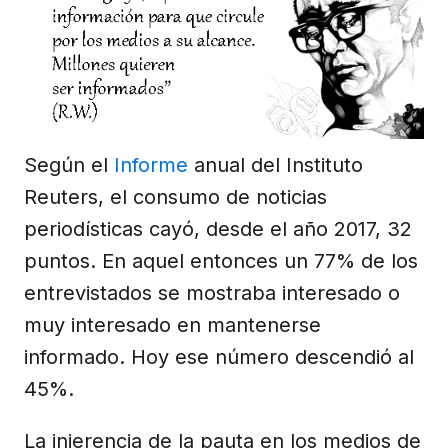
Según el
Informe
anual del Instituto
Reuters, el consumo de noticias
periodísticas cayó, desde el año 2017, 32
puntos. En aquel entonces un 77% de los
entrevistados se mostraba interesado o
muy interesado en mantenerse
informado. Hoy ese número descendió al
45%.
La injerencia de la pauta en los medios de