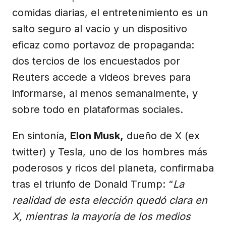
comidas diarias, el entretenimiento es un
salto seguro al vacío y un dispositivo
eficaz como portavoz de propaganda:
dos tercios de los encuestados por
Reuters accede a videos breves para
informarse, al menos semanalmente, y
sobre todo en plataformas sociales.
En sintonía,
Elon Musk,
dueño de X (ex
twitter) y Tesla, uno de los hombres más
poderosos y ricos del planeta, confirmaba
tras el triunfo de Donald Trump: “
La
realidad de esta elección quedó clara en
X, mientras la mayoría de los medios