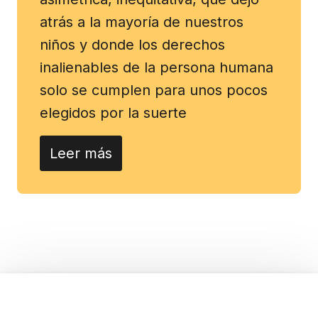
atrás a la mayoría de nuestros
niños y donde los derechos
inalienables de la persona humana
solo se cumplen para unos pocos
elegidos por la suerte
Leer más