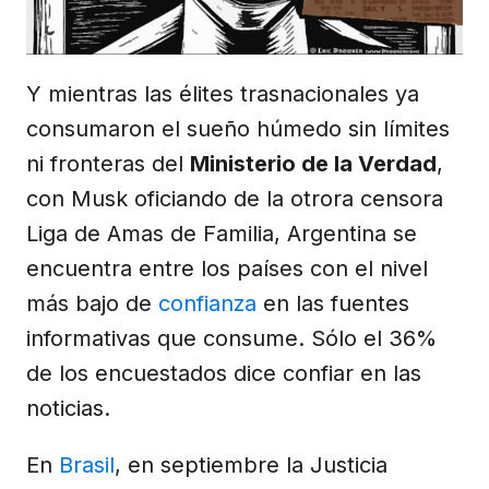
Y mientras las élites trasnacionales ya
consumaron el sueño húmedo sin límites
ni fronteras del
Ministerio de la Verdad
,
con Musk oficiando de la otrora censora
Liga de Amas de Familia, Argentina se
encuentra entre los países con el nivel
más bajo de
confianza
en las fuentes
informativas que consume. Sólo el 36%
de los encuestados dice confiar en las
noticias.
En
Brasil
, en septiembre la Justicia