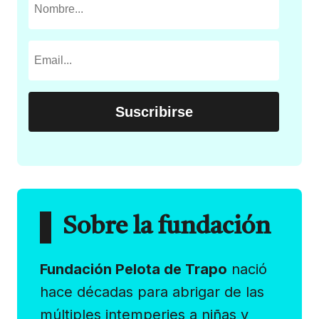
Sobre la fundación
Fundación Pelota de Trapo
nació
hace décadas para abrigar de las
múltiples intemperies a niñas y