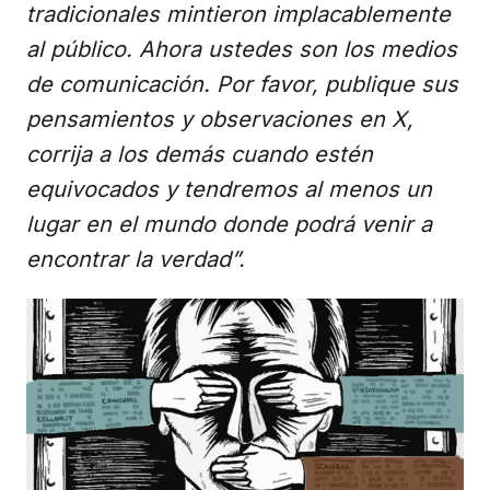
tradicionales mintieron implacablemente
al público. Ahora ustedes son los medios
de comunicación. Por favor, publique sus
pensamientos y observaciones en X,
corrija a los demás cuando estén
equivocados y tendremos al menos un
lugar en el mundo donde podrá venir a
encontrar la verdad”.