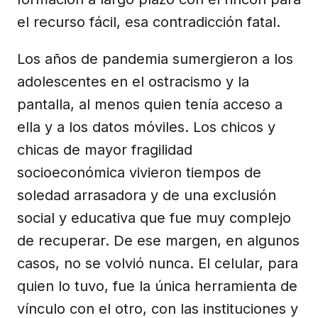
el recurso fácil, esa contradicción fatal.
Los años de pandemia sumergieron a los
adolescentes en el ostracismo y la
pantalla, al menos quien tenía acceso a
ella y a los datos móviles. Los chicos y
chicas de mayor fragilidad
socioeconómica vivieron tiempos de
soledad arrasadora y de una exclusión
social y educativa que fue muy complejo
de recuperar. De ese margen, en algunos
casos, no se volvió nunca. El celular, para
quien lo tuvo, fue la única herramienta de
vínculo con el otro, con las instituciones y