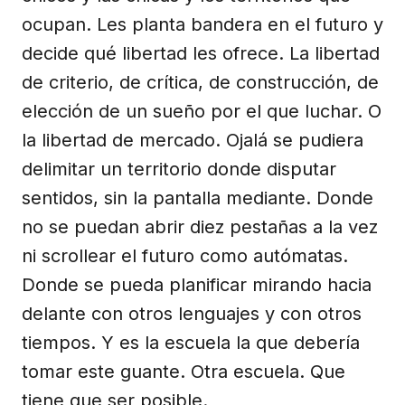
ocupan. Les planta bandera en el futuro y
decide qué libertad les ofrece. La libertad
de criterio, de crítica, de construcción, de
elección de un sueño por el que luchar. O
la libertad de mercado. Ojalá se pudiera
delimitar un territorio donde disputar
sentidos, sin la pantalla mediante. Donde
no se puedan abrir diez pestañas a la vez
ni scrollear el futuro como autómatas.
Donde se pueda planificar mirando hacia
delante con otros lenguajes y con otros
tiempos. Y es la escuela la que debería
tomar este guante. Otra escuela. Que
tiene que ser posible.