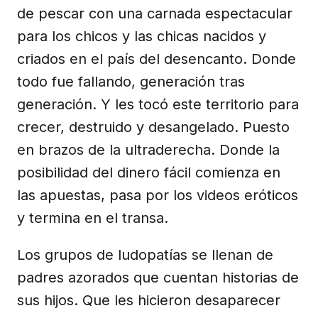
de pescar con una carnada espectacular
para los chicos y las chicas nacidos y
criados en el país del desencanto. Donde
todo fue fallando, generación tras
generación. Y les tocó este territorio para
crecer, destruido y desangelado. Puesto
en brazos de la ultraderecha. Donde la
posibilidad del dinero fácil comienza en
las apuestas, pasa por los videos eróticos
y termina en el transa.
Los grupos de ludopatías se llenan de
padres azorados que cuentan historias de
sus hijos. Que les hicieron desaparecer