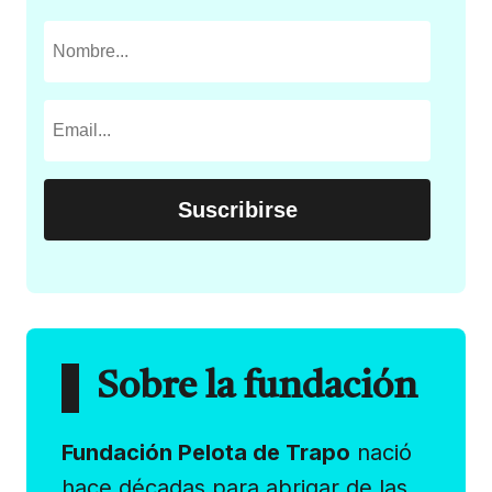
Sobre la fundación
Fundación Pelota de Trapo
nació
hace décadas para abrigar de las