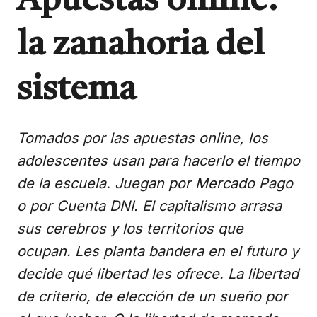
Apuestas online:
la zanahoria del
sistema
Tomados por las apuestas online, los
adolescentes usan para hacerlo el tiempo
de la escuela. Juegan por Mercado Pago
o por Cuenta DNI. El capitalismo arrasa
sus cerebros y los territorios que
ocupan. Les planta bandera en el futuro y
decide qué libertad les ofrece. La libertad
de criterio, de elección de un sueño por