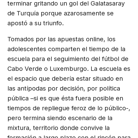
terminar gritando un gol del Galatasaray
de Turquía porque azarosamente se
apostó a su triunfo.
Tomados por las apuestas online, los
adolescentes comparten el tiempo de la
escuela para el seguimiento del fútbol de
Cabo Verde o Luxemburgo. La escuela es
el espacio que debería estar situado en
las antípodas por decisión, por política
pública –si es que ésta fuera posible en
tiempos de repliegue feroz de lo público-,
pero termina siendo escenario de la
mixtura, territorio donde convive la
formación a largo plazo con el rincón para