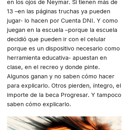
en los ojos de Neymar. Si tienen más de
13 –en las páginas truchas ya pueden
jugar- lo hacen por Cuenta DNI. Y como
juegan en la escuela –porque la escuela
decidió que pueden ir con el celular
porque es un dispositivo necesario como
herramienta educativa- apuestan en
clase, en el recreo y donde pinte.
Algunos ganan y no saben cómo hacer
para explicarlo. Otros pierden, íntegro, el
importe de la beca Progresar. Y tampoco
saben cómo explicarlo.