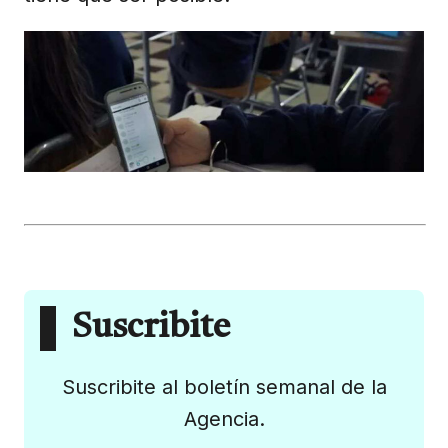
Suscribite
Suscribite al boletín semanal de la
Agencia.