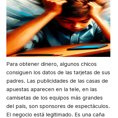
Para obtener dinero, algunos chicos
consiguen los datos de las tarjetas de sus
padres. Las publicidades de las casas de
apuestas aparecen en la tele, en las
camisetas de los equipos más grandes
del país, son sponsores de espectáculos.
El negocio está legitimado. Es una caña