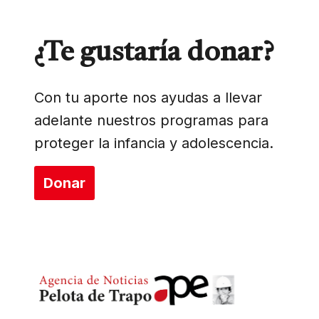
¿Te gustaría donar?
Con tu aporte nos ayudas a llevar
adelante nuestros programas para
proteger la infancia y adolescencia.
Donar