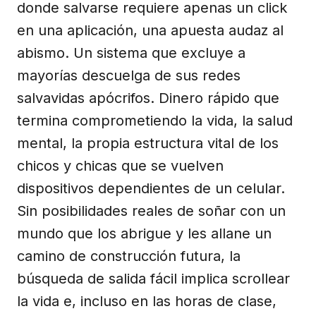
donde salvarse requiere apenas un click
en una aplicación, una apuesta audaz al
abismo. Un sistema que excluye a
mayorías descuelga de sus redes
salvavidas apócrifos. Dinero rápido que
termina comprometiendo la vida, la salud
mental, la propia estructura vital de los
chicos y chicas que se vuelven
dispositivos dependientes de un celular.
Sin posibilidades reales de soñar con un
mundo que los abrigue y les allane un
camino de construcción futura, la
búsqueda de salida fácil implica scrollear
la vida e, incluso en las horas de clase,