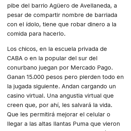
pibe del barrio Agüero de Avellaneda, a
pesar de compartir nombre de barriada
con el ídolo, tiene que robar dinero a la
comida para hacerlo.
Los chicos, en la escuela privada de
CABA o en la popular del sur del
conurbano juegan por Mercado Pago.
Ganan 15.000 pesos pero pierden todo en
la jugada siguiente. Andan cargando un
casino virtual. Una angustia virtual que
creen que, por ahí, les salvará la vida.
Que les permitirá mejorar el celular o
llegar a las altas llantas Puma que vieron