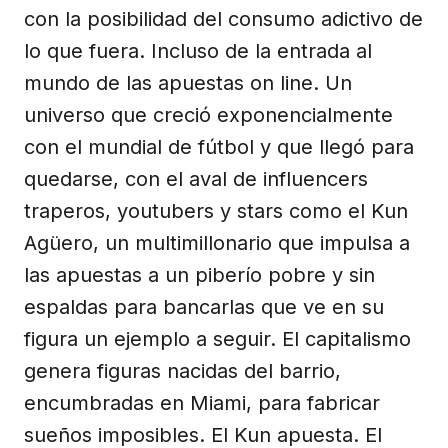
con la posibilidad del consumo adictivo de
lo que fuera. Incluso de la entrada al
mundo de las apuestas on line. Un
universo que creció exponencialmente
con el mundial de fútbol y que llegó para
quedarse, con el aval de influencers
traperos, youtubers y stars como el Kun
Agüero, un multimillonario que impulsa a
las apuestas a un piberío pobre y sin
espaldas para bancarlas que ve en su
figura un ejemplo a seguir. El capitalismo
genera figuras nacidas del barrio,
encumbradas en Miami, para fabricar
sueños imposibles. El Kun apuesta. El