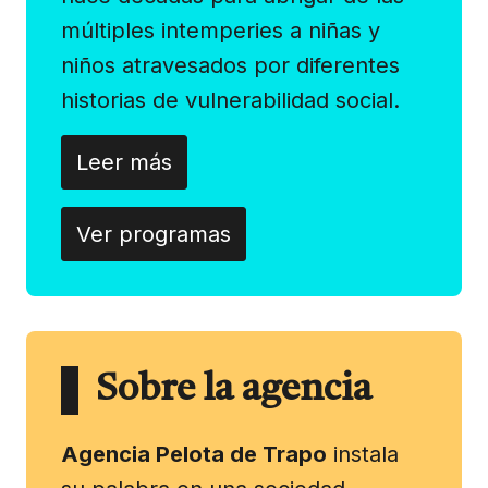
múltiples intemperies a niñas y
niños atravesados por diferentes
historias de vulnerabilidad social.
Leer más
Ver programas
Sobre la agencia
Agencia Pelota de Trapo
instala