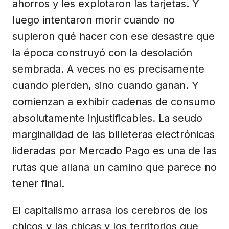
ahorros y les explotaron las tarjetas. Y
luego intentaron morir cuando no
supieron qué hacer con ese desastre que
la época construyó con la desolación
sembrada. A veces no es precisamente
cuando pierden, sino cuando ganan. Y
comienzan a exhibir cadenas de consumo
absolutamente injustificables. La seudo
marginalidad de las billeteras electrónicas
lideradas por Mercado Pago es una de las
rutas que allana un camino que parece no
tener final.
El capitalismo arrasa los cerebros de los
chicos y las chicas y los territorios que