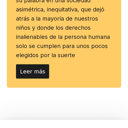
su palabra en una sociedad
asimétrica, inequitativa, que dejó
atrás a la mayoría de nuestros
niños y donde los derechos
inalienables de la persona humana
solo se cumplen para unos pocos
elegidos por la suerte
Leer más