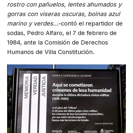
rostro con pañuelos, lentes ahumados y
gorras con viseras oscuras, boinas azul
marino y verdes...
-contó el repartidor de
sodas, Pedro Alfaro, el 7 de febrero de
1984, ante la Comisión de Derechos
Humanos de Villa Constitución.