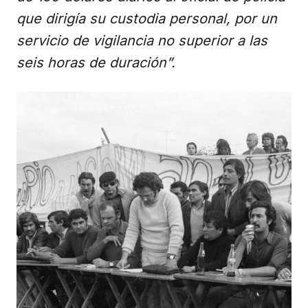
que dirigía su custodia personal, por un
servicio de vigilancia no superior a las
seis horas de duración”.