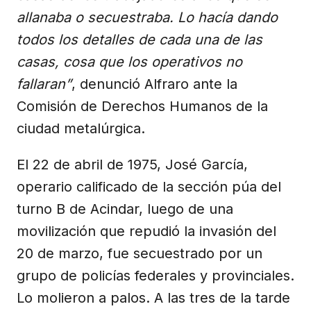
allanaba o secuestraba. Lo hacía dando
todos los detalles de cada una de las
casas, cosa que los operativos no
fallaran”
, denunció Alfraro ante la
Comisión de Derechos Humanos de la
ciudad metalúrgica.
El 22 de abril de 1975, José García,
operario calificado de la sección púa del
turno B de Acindar, luego de una
movilización que repudió la invasión del
20 de marzo, fue secuestrado por un
grupo de policías federales y provinciales.
Lo molieron a palos. A las tres de la tarde