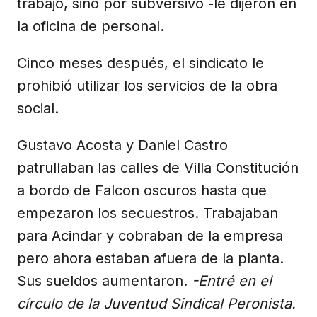
trabajo, sino por subversivo -le dijeron en
la oficina de personal.
Cinco meses después, el sindicato le
prohibió utilizar los servicios de la obra
social.
Gustavo Acosta y Daniel Castro
patrullaban las calles de Villa Constitución
a bordo de Falcon oscuros hasta que
empezaron los secuestros. Trabajaban
para Acindar y cobraban de la empresa
pero ahora estaban afuera de la planta.
Sus sueldos aumentaron.
-Entré en el
círculo de la Juventud Sindical Peronista.