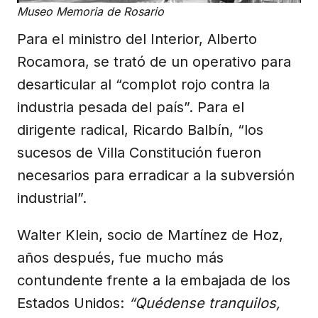
Museo Memoria de Rosario
Para el ministro del Interior, Alberto
Rocamora, se trató de un operativo para
desarticular al “complot rojo contra la
industria pesada del país”. Para el
dirigente radical, Ricardo Balbín, “los
sucesos de Villa Constitución fueron
necesarios para erradicar a la subversión
industrial”.
Walter Klein, socio de Martínez de Hoz,
años después, fue mucho más
contundente frente a la embajada de los
Estados Unidos:
“Quédense tranquilos,