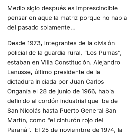
Medio siglo después es imprescindible
pensar en aquella matriz porque no habla
del pasado solamente…
Desde 1973, integrantes de la división
policial de la guardia rural, “Los Pumas”,
estaban en Villa Constitución. Alejandro
Lanusse, último presidente de la
dictadura iniciada por Juan Carlos
Onganía el 28 de junio de 1966, había
definido al cordón industrial que iba de
San Nicolás hasta Puerto General San
Martín, como “el cinturón rojo del
Paraná”. El 25 de noviembre de 1974, la