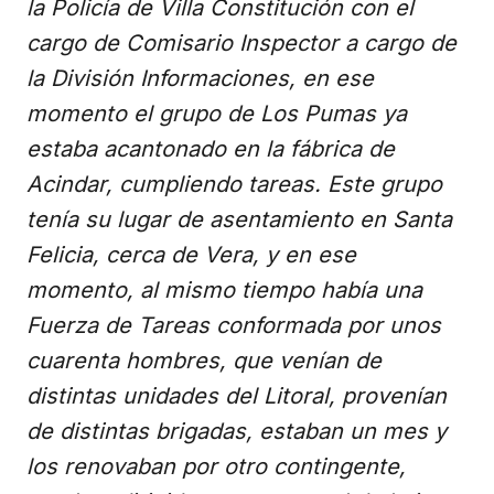
la Policía de Villa Constitución con el
cargo de Comisario Inspector a cargo de
la División Informaciones, en ese
momento el grupo de Los Pumas ya
estaba acantonado en la fábrica de
Acindar, cumpliendo tareas. Este grupo
tenía su lugar de asentamiento en Santa
Felicia, cerca de Vera, y en ese
momento, al mismo tiempo había una
Fuerza de Tareas conformada por unos
cuarenta hombres, que venían de
distintas unidades del Litoral, provenían
de distintas brigadas, estaban un mes y
los renovaban por otro contingente,