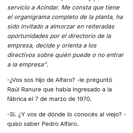
servicio a Acindar. Me consta que tiene
el organigrama completo de la planta, ha
sido invitado a almorzar en reiteradas
oportunidades por el directorio de la
empresa, decide y orienta a los
directivos sobre quién puede o no entrar
a la empresa”
.
-¿Vos sos hijo de Alfaro? -le preguntó
Raúl Ranure que había ingresado a la
fábrica el 7 de marzo de 1970.
-Si. ¿Y vos de dónde lo conocés al viejo? -
quiso saber Pedro Alfaro.