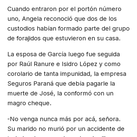
Cuando entraron por el portón número
uno, Angela reconoció que dos de los
custodios habían formado parte del grupo
de forajidos que estuvieron en su casa.
La esposa de García luego fue seguida
por Raúl Ranure e Isidro López y como
corolario de tanta impunidad, la empresa
Seguros Paraná que debía pagarle la
muerte de José, la conformó con un
magro cheque.
-No venga nunca más por acá, señora.
Su marido no murió por un accidente de