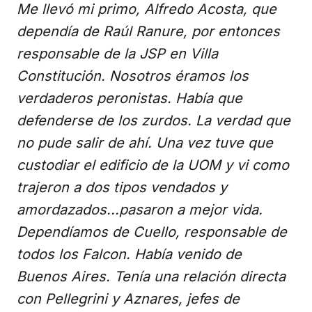
Me llevó mi primo, Alfredo Acosta, que
dependía de Raúl Ranure, por entonces
responsable de la JSP en Villa
Constitución. Nosotros éramos los
verdaderos peronistas. Había que
defenderse de los zurdos. La verdad que
no pude salir de ahí. Una vez tuve que
custodiar el edificio de la UOM y vi como
trajeron a dos tipos vendados y
amordazados...pasaron a mejor vida.
Dependíamos de Cuello, responsable de
todos los Falcon. Había venido de
Buenos Aires. Tenía una relación directa
con Pellegrini y Aznares, jefes de