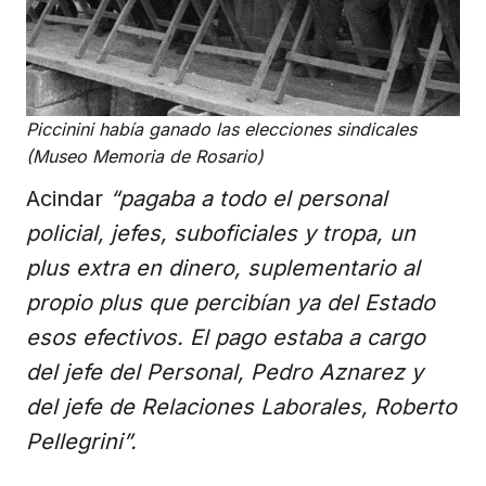
Piccinini había ganado las elecciones sindicales
(Museo Memoria de Rosario)
Acindar
“pagaba a todo el personal
policial, jefes, suboficiales y tropa, un
plus extra en dinero, suplementario al
propio plus que percibían ya del Estado
esos efectivos. El pago estaba a cargo
del jefe del Personal, Pedro Aznarez y
del jefe de Relaciones Laborales, Roberto
Pellegrini”.