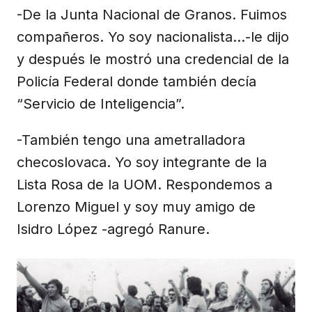
-De la Junta Nacional de Granos. Fuimos
compañeros. Yo soy nacionalista...-le dijo
y después le mostró una credencial de la
Policía Federal donde también decía
“Servicio de Inteligencia”.
-También tengo una ametralladora
checoslovaca. Yo soy integrante de la
Lista Rosa de la UOM. Respondemos a
Lorenzo Miguel y soy muy amigo de
Isidro López -agregó Ranure.