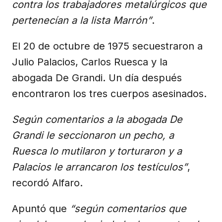
contra los trabajadores metalúrgicos que
pertenecían a la lista Marrón”
.
El 20 de octubre de 1975 secuestraron a
Julio Palacios, Carlos Ruesca y la
abogada De Grandi. Un día después
encontraron los tres cuerpos asesinados.
Según comentarios a la abogada De
Grandi le seccionaron un pecho, a
Ruesca lo mutilaron y torturaron y a
Palacios le arrancaron los testículos”
,
recordó Alfaro.
Apuntó que
“según comentarios que