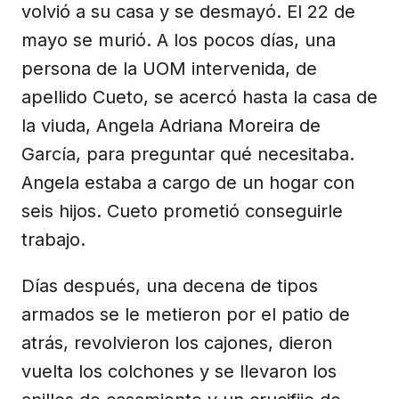
volvió a su casa y se desmayó. El 22 de
mayo se murió. A los pocos días, una
persona de la UOM intervenida, de
apellido Cueto, se acercó hasta la casa de
la viuda, Angela Adriana Moreira de
García, para preguntar qué necesitaba.
Angela estaba a cargo de un hogar con
seis hijos. Cueto prometió conseguirle
trabajo.
Días después, una decena de tipos
armados se le metieron por el patio de
atrás, revolvieron los cajones, dieron
vuelta los colchones y se llevaron los