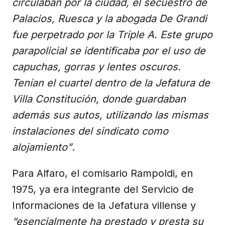
circulaban por la ciudad, el secuestro de
Palacios, Ruesca y la abogada De Grandi
fue perpetrado por la Triple A. Este grupo
parapolicial se identificaba por el uso de
capuchas, gorras y lentes oscuros.
Tenían el cuartel dentro de la Jefatura de
Villa Constitución, donde guardaban
además sus autos, utilizando las mismas
instalaciones del sindicato como
alojamiento”
.
Para Alfaro, el comisario Rampoldi, en
1975, ya era integrante del Servicio de
Informaciones de la Jefatura villense y
“esencialmente ha prestado y presta su