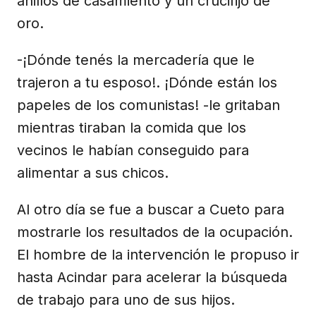
anillos de casamiento y un crucifijo de
oro.
-¡Dónde tenés la mercadería que le
trajeron a tu esposo!. ¡Dónde están los
papeles de los comunistas! -le gritaban
mientras tiraban la comida que los
vecinos le habían conseguido para
alimentar a sus chicos.
Al otro día se fue a buscar a Cueto para
mostrarle los resultados de la ocupación.
El hombre de la intervención le propuso ir
hasta Acindar para acelerar la búsqueda
de trabajo para uno de sus hijos.