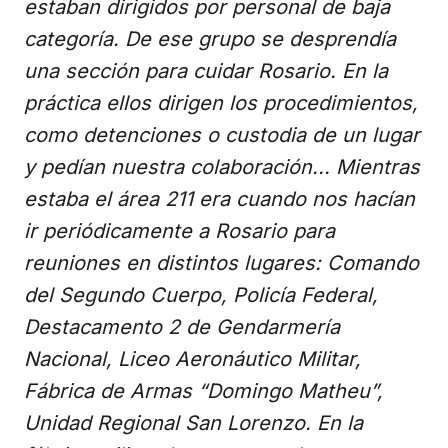
estaban dirigidos por personal de baja
categoría. De ese grupo se desprendía
una sección para cuidar Rosario. En la
práctica ellos dirigen los procedimientos,
como detenciones o custodia de un lugar
y pedían nuestra colaboración... Mientras
estaba el área 211 era cuando nos hacían
ir periódicamente a Rosario para
reuniones en distintos lugares: Comando
del Segundo Cuerpo, Policía Federal,
Destacamento 2 de Gendarmería
Nacional, Liceo Aeronáutico Militar,
Fábrica de Armas “Domingo Matheu”,
Unidad Regional San Lorenzo. En la