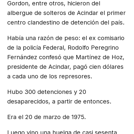
Gordon, entre otros, hicieron del
albergue de solteros de Acindar el primer
centro clandestino de detención del país.
Había una razón de peso: el ex comisario
de la policía Federal, Rodolfo Peregrino
Fernández confesó que Martínez de Hoz,
presidente de Acindar, pagó cien dólares
a cada uno de los represores.
Hubo 300 detenciones y 20
desaparecidos, a partir de entonces.
Era el 20 de marzo de 1975.
Luego vino una huelga de casi sesenta