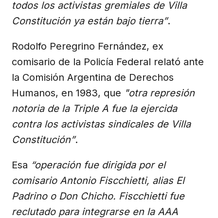
todos los activistas gremiales de Villa
Constitución ya están bajo tierra”
.
Rodolfo Peregrino Fernández, ex
comisario de la Policía Federal relató ante
la Comisión Argentina de Derechos
Humanos, en 1983, que
"otra represión
notoria de la Triple A fue la ejercida
contra los activistas sindicales de Villa
Constitución”
.
Esa
“operación fue dirigida por el
comisario Antonio Fiscchietti, alias El
Padrino o Don Chicho. Fiscchietti fue
reclutado para integrarse en la AAA