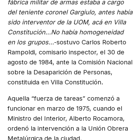
fábrica militar de armas estaba a cargo
del teniente coronel Gargiulo, antes había
sido interventor de la UOM, acá en Villa
Constitución...No había homogeneidad
en los grupos...
-sostuvo Carlos Roberto
Rampoldi, comisario inspector, el 30 de
agosto de 1984, ante la Comisión Nacional
sobre la Desaparición de Personas,
constituida en Villa Constitución.
Aquella “fuerza de tareas” comenzó a
funcionar en marzo de 1975, cuando el
Ministro del Interior, Alberto Rocamora,
ordenó la intervención a la Unión Obrera
Metalúrgica de la ciudad.