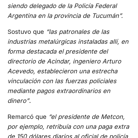
siendo delegado de la Policía Federal
Argentina en la provincia de Tucumán”.
Sostuvo que
“las patronales de las
industrias metalúrgicas instaladas allí, en
forma destacada el presidente del
directorio de Acindar, ingeniero Arturo
Acevedo, establecieron una estrecha
vinculación con las fuerzas policiales
mediante pagos extraordinarios en
dinero”
.
Remarcó que
“el presidente de Metcon,
por ejemplo, retribuía con una paga extra
de 150 dólares diarios al oficial de policía