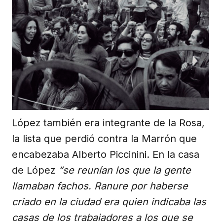
López también era integrante de la Rosa,
la lista que perdió contra la Marrón que
encabezaba Alberto Piccinini. En la casa
de López
“se reunían los que la gente
llamaban fachos. Ranure por haberse
criado en la ciudad era quien indicaba las
casas de los trabajadores a los que se