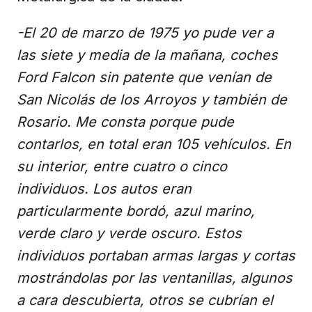
-El 20 de marzo de 1975 yo pude ver a
las siete y media de la mañana, coches
Ford Falcon sin patente que venían de
San Nicolás de los Arroyos y también de
Rosario. Me consta porque pude
contarlos, en total eran 105 vehículos. En
su interior, entre cuatro o cinco
individuos. Los autos eran
particularmente bordó, azul marino,
verde claro y verde oscuro. Estos
individuos portaban armas largas y cortas
mostrándolas por las ventanillas, algunos
a cara descubierta, otros se cubrían el