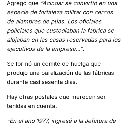
Agregó que
“Acindar se convirtió en una
especie de fortaleza militar con cercos
de alambres de púas. Los oficiales
policiales que custodiaban la fábrica se
alojaban en las casas reservadas para los
ejecutivos de la empresa..."
.
Se formó un comité de huelga que
produjo una paralización de las fábricas
durante casi sesenta días.
Hay otras postales que merecen ser
tenidas en cuenta.
-En el año 1977, ingresé a la Jefatura de