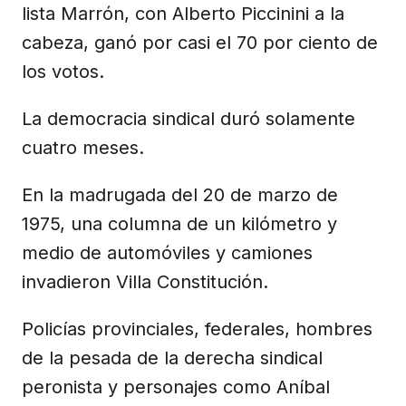
lista Marrón, con Alberto Piccinini a la
cabeza, ganó por casi el 70 por ciento de
los votos.
La democracia sindical duró solamente
cuatro meses.
En la madrugada del 20 de marzo de
1975, una columna de un kilómetro y
medio de automóviles y camiones
invadieron Villa Constitución.
Policías provinciales, federales, hombres
de la pesada de la derecha sindical
peronista y personajes como Aníbal