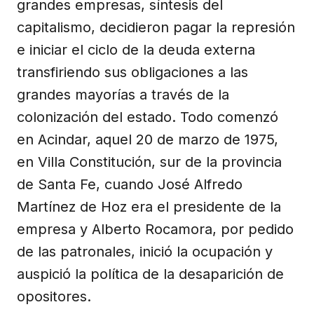
grandes empresas, síntesis del
capitalismo, decidieron pagar la represión
e iniciar el ciclo de la deuda externa
transfiriendo sus obligaciones a las
grandes mayorías a través de la
colonización del estado. Todo comenzó
en Acindar, aquel 20 de marzo de 1975,
en Villa Constitución, sur de la provincia
de Santa Fe, cuando José Alfredo
Martínez de Hoz era el presidente de la
empresa y Alberto Rocamora, por pedido
de las patronales, inició la ocupación y
auspició la política de la desaparición de
opositores.