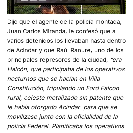
Dijo que el agente de la policía montada,
Juan Carlos Miranda, le confesó que a
varios detenidos los llevaban hasta dentro
de Acindar y que Raúl Ranure, uno de los
principales represores de la ciudad,
“era
Halcón, que participaba de los operativos
nocturnos que se hacían en Villa
Constitución, tripulando un Ford Falcon
rural, celeste metalizado sin patente que
le había otorgado Acindar para que se
movilizase junto con la oficialidad de la
policía Federal. Planificaba los operativos