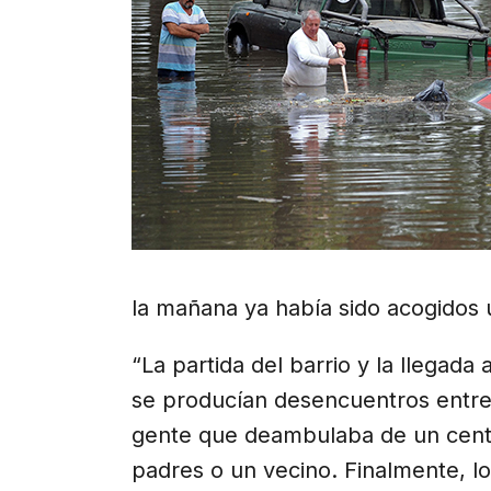
la mañana ya había sido acogidos
“La partida del barrio y la llegad
se producían desencuentros entre
gente que deambulaba de un cent
padres o un vecino. Finalmente, lo