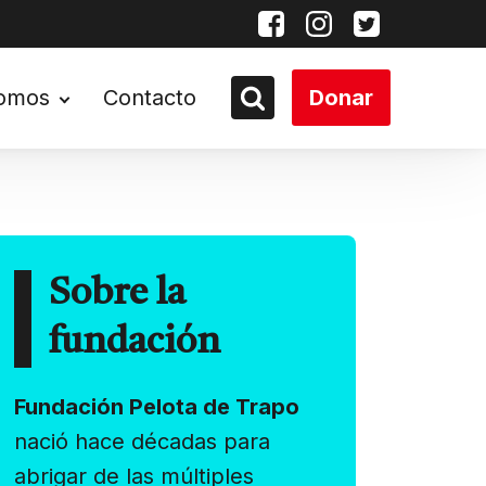
somos
Contacto
Donar
Sobre la
fundación
Fundación Pelota de Trapo
nació hace décadas para
abrigar de las múltiples