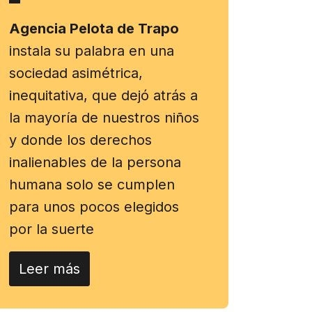
Agencia Pelota de Trapo
instala su palabra en una
sociedad asimétrica,
inequitativa, que dejó atrás a
la mayoría de nuestros niños
y donde los derechos
inalienables de la persona
humana solo se cumplen
para unos pocos elegidos
por la suerte
Leer más